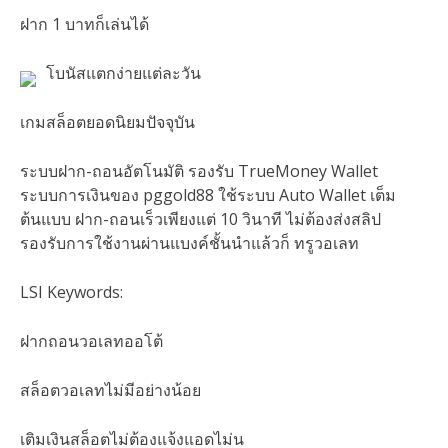
ฝาก 1 บาทก็เล่นได้
โบนัสแตกง่ายแต่ละวัน
เกมสล็อตยอดนิยมปัจจุบัน
ระบบฝาก-ถอนอัตโนมัติ รองรับ TrueMoney Wallet
ระบบการเงินของ pggold88 ใช้ระบบ Auto Wallet เต็ม
ต้นแบบ ฝาก-ถอนเร็วเพียงแต่ 10 วินาที ไม่ต้องส่งสลิป
รองรับการใช้งานผ่านแบงค์ชั้นนำแล้วก็ ทรูวอเลท
LSI Keywords:
ฝากถอนวอเลทออโต้
สล็อตวอเลทไม่มีอย่างน้อย
เติมเงินสล็อตไม่ต้องแจ้งแอดไม่น