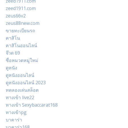
zeed1911.com
zeed1911.com
zeus66v2
zeus88new.com
ขายทะเบียนรถ
คาสิโน
คาสิโนออนไลน์
จ๊วด 69
ชื่อหมวดหมู่ใหม่
ดูหนัง
ดูหนังออนไลน์
ดูหนังออนไลน์ 2023
ทดลองเล่นสล็อต
ทางเข้า live22
ทางเข้า Sexybaccarat168
ทางเข้าpg
บาคาร่า
บาคาร่า168