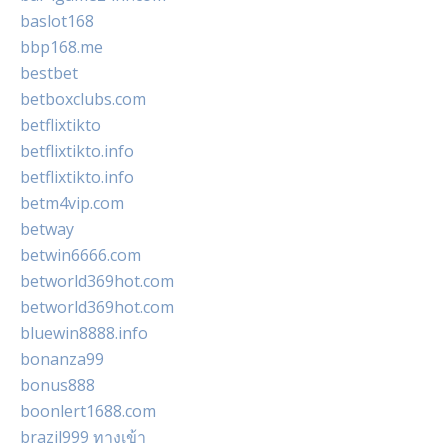
baslot168
bbp168.me
bestbet
betboxclubs.com
betflixtikto
betflixtikto.info
betflixtikto.info
betm4vip.com
betway
betwin6666.com
betworld369hot.com
betworld369hot.com
bluewin8888.info
bonanza99
bonus888
boonlert1688.com
brazil999 ทางเข้า