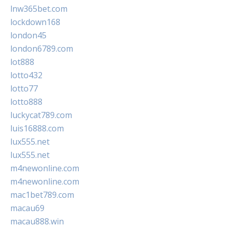
lnw365bet.com
lockdown168
london45
london6789.com
lot888
lotto432
lotto77
lotto888
luckycat789.com
luis16888.com
lux555.net
lux555.net
m4newonline.com
m4newonline.com
mac1bet789.com
macau69
macau888.win