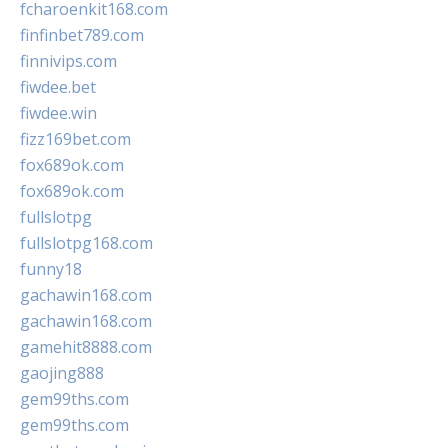
fcharoenkit168.com
finfinbet789.com
finnivips.com
fiwdee.bet
fiwdee.win
fizz169bet.com
fox689ok.com
fox689ok.com
fullslotpg
fullslotpg168.com
funny18
gachawin168.com
gachawin168.com
gamehit8888.com
gaojing888
gem99ths.com
gem99ths.com