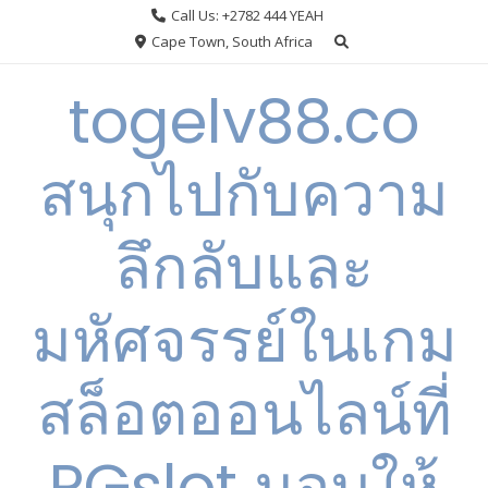
Skip
Call Us: +2782 444 YEAH
to
Cape Town, South Africa
content
togelv88.co
สนุกไปกับความ
ลึกลับและ
มหัศจรรย์ในเกม
สล็อตออนไลน์ที่
PGslot มอบให้