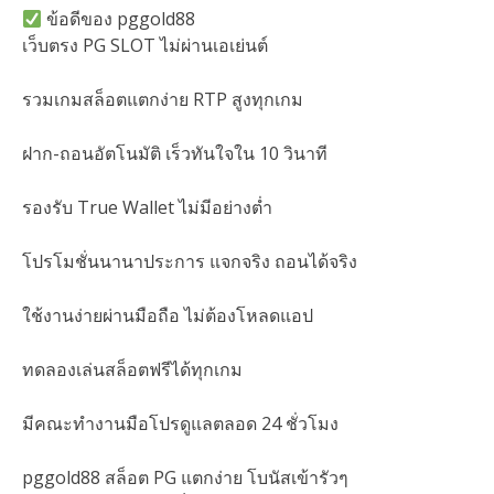
ข้อดีของ pggold88
เว็บตรง PG SLOT ไม่ผ่านเอเย่นต์
รวมเกมสล็อตแตกง่าย RTP สูงทุกเกม
ฝาก-ถอนอัตโนมัติ เร็วทันใจใน 10 วินาที
รองรับ True Wallet ไม่มีอย่างต่ำ
โปรโมชั่นนานาประการ แจกจริง ถอนได้จริง
ใช้งานง่ายผ่านมือถือ ไม่ต้องโหลดแอป
ทดลองเล่นสล็อตฟรีได้ทุกเกม
มีคณะทำงานมือโปรดูแลตลอด 24 ชั่วโมง
pggold88 สล็อต PG แตกง่าย โบนัสเข้ารัวๆ