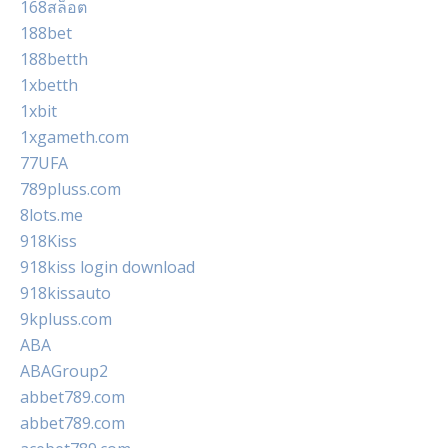
168สล็อต
188bet
188betth
1xbetth
1xbit
1xgameth.com
77UFA
789pluss.com
8lots.me
918Kiss
918kiss login download
918kissauto
9kpluss.com
ABA
ABAGroup2
abbet789.com
abbet789.com