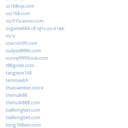
ss168vip.com
ssc168.com
ssc915casino.com
ssgame666 เข้าสู่ระบบ ล่าสุด
ssru
starrich99.com
sudyod888s.com
sunny9999club.com
t88golds.com
tangtem168
temmax69
thaisiambet.store
thehulk88
thehulk888.com
tia8kingbet.com
tia8kingbet.com
tong168win.com