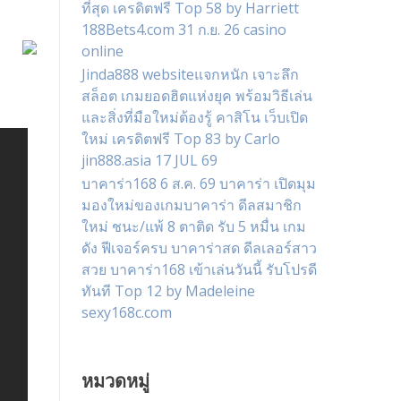
ที่สุด เครดิตฟรี Top 58 by Harriett
188Bets4.com 31 ก.ย. 26 casino
online
Jinda888 websiteแจกหนัก เจาะลึก
สล็อต เกมยอดฮิตแห่งยุค พร้อมวิธีเล่น
และสิ่งที่มือใหม่ต้องรู้ คาสิโน เว็บเปิด
ใหม่ เครดิตฟรี Top 83 by Carlo
jin888.asia 17 JUL 69
บาคาร่า168 6 ส.ค. 69 บาคาร่า เปิดมุม
มองใหม่ของเกมบาคาร่า ดีลสมาชิก
ใหม่ ชนะ/แพ้ 8 ตาติด รับ 5 หมื่น เกม
ดัง ฟีเจอร์ครบ บาคาร่าสด ดีลเลอร์สาว
สวย บาคาร่า168 เข้าเล่นวันนี้ รับโปรดี
ทันที Top 12 by Madeleine
sexy168c.com
หมวดหมู่