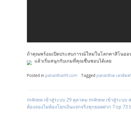
ถ้าคุณพร้อมเปิดประสบการณ์ใหม่ในโลกคาสิโนออนไลน
แล้วเริ่มสนุกกับเกมที่คุณชื่นชอบได้เลย
Posted in
pananthai99.com
Tagged
pananthai เครดิตฟร
แนะแนว
m4new เข้าสู่ระบบ 29 ตุลาคม m4new เข้าสู่ระบบ ส
ต้องลองไม่ต้องโยกเงินแจกจริงทุกยอดฝาก Top 73 b
เรื่อง