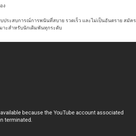
ลอง
อบประสบการณ์การพนันที่สบาย รวดเร็ว และไม่เป็นอันตราย สมัคร
มาะสำหรับนักเดิมพันทุกระดับ