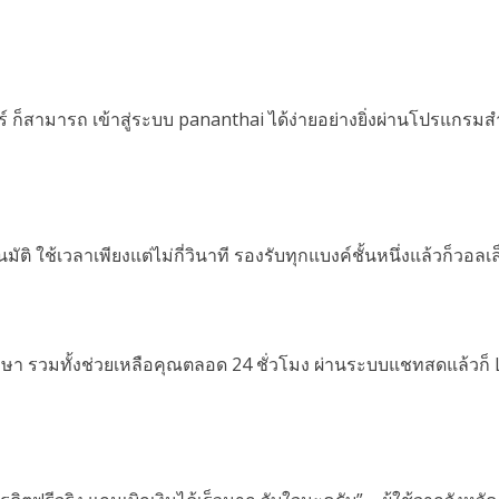
ร์ ก็สามารถ เข้าสู่ระบบ pananthai ได้ง่ายอย่างยิ่งผ่านโปรแกรมส
ใช้เวลาเพียงแต่ไม่กี่วินาที รองรับทุกแบงค์ชั้นหนึ่งแล้วก็วอลเล
า รวมทั้งช่วยเหลือคุณตลอด 24 ชั่วโมง ผ่านระบบแชทสดแล้วก็