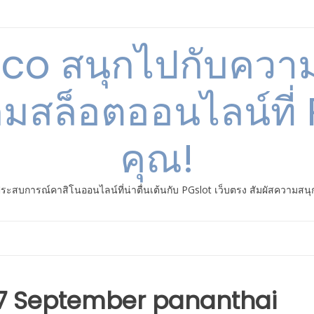
.co สนุกไปกับความ
มสล็อตออนไลน์ที่
คุณ!
ประสบการณ์คาสิโนออนไลน์ที่น่าตื่นเต้นกับ PGslot เว็บตรง สัมผัสความสนุก
บ 7 September pananthai