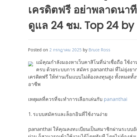
เครดิตฟรี อย่าพลาดนาท
ดูแล 24 ชม. Top 24 by
Posted on
2 กรกฎาคม 2025
by
Bruce Ross
แม้คุณกำลังมองหาเว็บคาสิโนที่น่าเชื่อถือ ใช้ง
ครบ ด้วยระบบการ สมัคร pananthai ที่ไม่ยุ่งย
เครดิตฟรี ให้ท่านเริ่มแบบไม่ต้องลงทุนสูง ทั้งหมดท
อาชีพ
เหตุผลที่ควรที่จะทำการเลือกเล่นกับ
pananthai
1. ระบบสมัครและล็อกอินที่ใช้งานง่าย
pananthai ให้คุณลงทะเบียนเป็นสมาชิกผ่านระบบอัตโน
ผ่าน ก็สามารถเข้าใช้งานได้โดยทันที โดยไม่ต้องส่