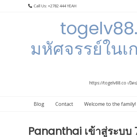
Skip
Call Us: +2782 444 YEAH
to
content
togelv88
มหัศจรรย์ในเก
https://togelv88.co เปิด
Blog
Contact
Welcome to the family!
Pananthai เข้าสู่ระบ