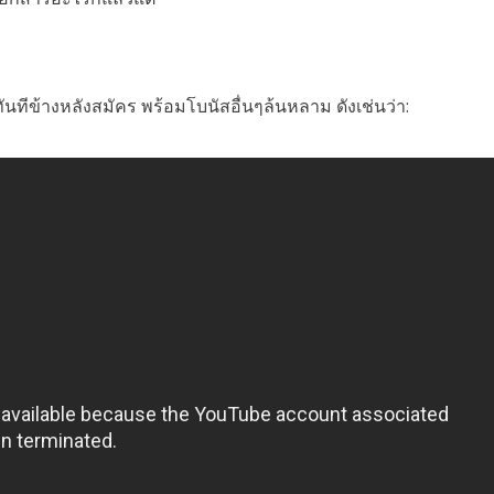
ันทีข้างหลังสมัคร พร้อมโบนัสอื่นๆล้นหลาม ดังเช่นว่า: