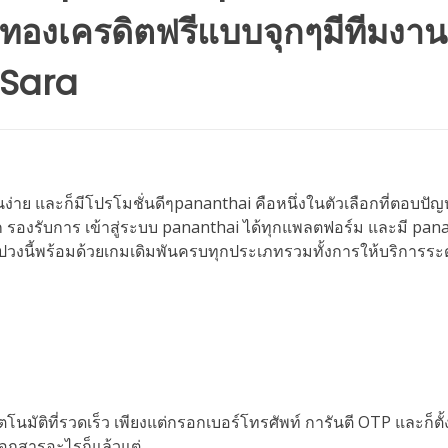
ีทองเครดิตฟรีแบบจุกๆมีทีมงาน
 Sara
านง่าย และก็มีโปรโมชั่นดีๆpananthai คือหนึ่งในตัวเลือกที่ตอบปัญ
าก รองรับการ เข้าสู่ระบบ pananthai ได้ทุกแพลตฟอร์ม และมี pan
ั้งปวงนี้พร้อมด้วยเกมเดิมพันครบทุกประเภทรวมทั้งการให้บริการระ
มัติที่รวดเร็ว เพียงแต่กรอกเบอร์โทรศัพท์ การันตี OTP และก็ตั้
งเอกสารอะไรก็แล้วแต่