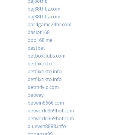
baj88thb
baj88thbz.com
baj88thbz.com
bar4game24hr.com
baslot168
bbp168.me
bestbet
betboxclubs.com
betflixtikto
betflixtikto.info
betflixtikto.info
betm4vip.com
betway
betwin6666.com
betworld369hot.com
betworld369hot.com
bluewin8888.info
bonanza99