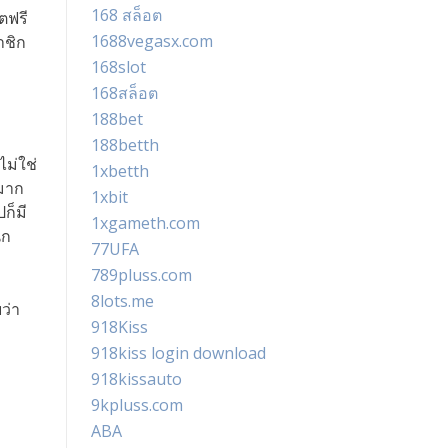
168 สล็อต
ตฟรี
1688vegasx.com
าชิก
168slot
168สล็อต
188bet
188betth
ไม่ใช่
1xbetth
นมาก
1xbit
ก็มี
1xgameth.com
ัก
77UFA
789pluss.com
8lots.me
ว่า
918Kiss
918kiss login download
918kissauto
9kpluss.com
ABA