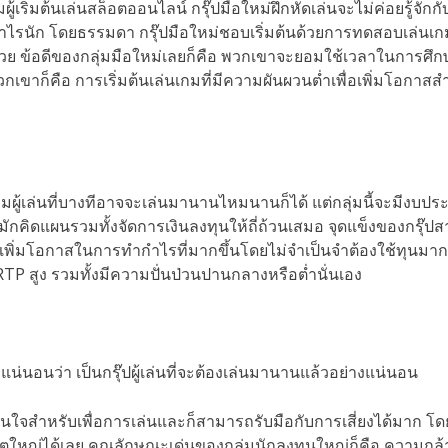
้เริ่มต้นเล่นสล็อตออนไลน์ กรุ๊ปมือใหม่ฝึกหัดเล่นจะไม่ค่อยรู้จักก
าไรนัก โดยธรรมดา กรุ๊ปมือใหม่ชอบเริ่มต้นด้วยการทดสอบเล่นเก
วย ข้อดีของกลุ่มมือใหม่เลยก็คือ พวกเขาจะยอมใช้เวลาในการศึก
บพวกเขาก็คือ การเริ่มต้นเล่นเกมที่มีความผันผวนต่ำเพื่อเพิ่มโอกาสส
่มผู้เล่นที่บางทีอาจจะเล่นมานานไหมนานก็ได้ แต่กลุ่มนี้จะมีงบป
มักคิดแผนรวมทั้งจัดการเงินลงทุนให้ถี่ถ้วนเสมอ จุดแข็งของกรุ๊ปส
เพิ่มโอกาสในการทำกำไรที่มากขึ้นโดยไม่จำเป็นจำต้องใช้ทุนมาก 
RTP สูง รวมทั้งมีความปั่นป่วนปานกลางหรือต่ำนั่นเอง
น่นอนว่า เป็นกรุ๊ปผู้เล่นที่จะต้องเล่นมานานแล้วอย่างแน่นอน
่นใจสำหรับเพื่อการเล่นและก็สามารถรับมือกับการเสี่ยงได้มาก โดย
ยงพอตใหญ่ได้เลย คุณลักษณะเด่นของกลุ่มนักลงทุนใหญ่ก็คือ ความก