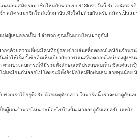
้แน่นอน สมัครสมาชิกใหม่กับพวกเรา 918kiss วันนี้ รับโบนัสเครดิ
้า สมัครสมาชิกใหม่แล้วมาบันเทิงใจไปด้วยกันครับ สมัครเป็นสม
่งผู้เล่นออกเป็น 4 จำพวก คุณเป็นแบบไหนมาดูกัน!
ยนมากๆด้วยความที่ผมมีคนที่อยู่รอบข้างเล่นสล็อตออนไลน์กันจำนวน
 มันทำให้เริ่มตั้งข้อคิดเห็นเกี่ยวกับการเล่นสล็อตออนไลน์ของฝูงช
ัก ตามประสบการณ์ที่มีรวมทั้งลักษณะที่ประสบพบเห็น ซึ่งแต่ละกรุ๊ป
่เหมือนกันออกไป โดยจะมีทั้งยังมือใหม่ฝึกฝนเล่น สายทุนน้อย น
กเราได้อยู่ดีครับ ด้วยเหตุดังกล่าว ในพาร์ทนี้ เราจะมาดูกันเลย
็นผู้เล่นจำพวกไหน จะมีอะไรบ้างนั้น มาลองดูกันเลยครับ เลทโก!