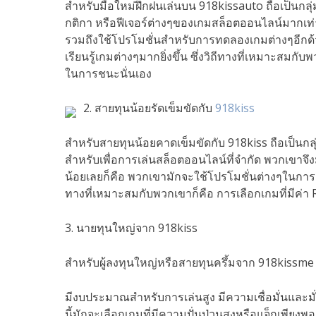
สำหรับมือใหม่ฝึกฝนเล่นบน 918kissauto ถือเป็นกลุ่มผู
กติกา หรือฟีเจอร์ต่างๆของเกมสล็อตออนไลน์มากเท่
รวมถึงใช้โปรโมชั่นสำหรับการทดลองเกมต่างๆอีกด้
เรียนรู้เกมต่างๆมากยิ่งขึ้น ซึ่งวิถีทางที่เหมาะสมกั
ในการชนะนั่นเอง
2. สายทุนน้อยรัดเข็มขัดกับ
918kiss
สำหรับสายทุนน้อยคาดเข็มขัดกับ 918kiss ถือเป็นกลุ
สำหรับเพื่อการเล่นสล็อตออนไลน์ที่จำกัด พวกเขาจึง
น้อยเลยก็คือ พวกเขามักจะใช้โปรโมชั่นต่างๆในการ
ทางที่เหมาะสมกับพวกเขาก็คือ การเลือกเกมที่มีค่า 
3. นายทุนใหญ่จาก 918kiss
สำหรับผู้ลงทุนใหญ่หรือสายทุนครึ้มจาก 918kissme แ
มีงบประมาณสำหรับการเล่นสูง มีความเชื่อมั่นและมั
นี้มักจะเลือกเกมที่มีความปั่นป่วนสูงหรือแจ็กเพี