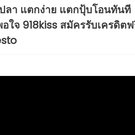
ปลา แตกง่าย แตกปุ้บโอนทันที
อใจ 918kiss สมัครรับเครดิตฟร
esto