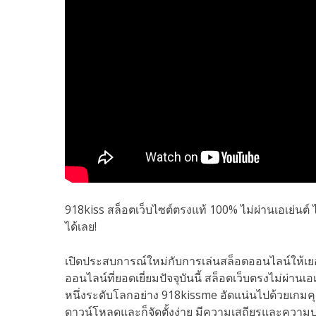
918kiss สล็อตเว็บไซต์ตรงแท้ 100% ไม่ผ่านเอเย่นต์ ไม
ได้เลย!
เปิดประสบการณ์ใหม่กับการเล่นสล็อตออนไลน์ให้เยอะข
ออนไลน์ที่ยอดเยี่ยมปัจจุบันนี้ สล็อตเว็บตรงไม่ผ่านเอ
หนึ่งระดับโลกอย่าง 918kissme อัดแน่นไปด้วยเกม
ดาวน์โหลดและก็จัดตั้งง่าย มีความเสถียรและความปล