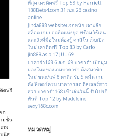
ที่สุด เครดิตฟรี Top 58 by Harriett
188Bets4.com 31 ก.ย. 26 casino
online
Jinda888 websiteแจกหนัก เจาะลึก
สล็อต เกมยอดฮิตแห่งยุค พร้อมวิธีเล่น
และสิ่งที่มือใหม่ต้องรู้ คาสิโน เว็บเปิด
ใหม่ เครดิตฟรี Top 83 by Carlo
jin888.asia 17 JUL 69
บาคาร่า168 6 ส.ค. 69 บาคาร่า เปิดมุม
มองใหม่ของเกมบาคาร่า ดีลสมาชิก
ใหม่ ชนะ/แพ้ 8 ตาติด รับ 5 หมื่น เกม
ดัง ฟีเจอร์ครบ บาคาร่าสด ดีลเลอร์สาว
ดิตฟรี
สวย บาคาร่า168 เข้าเล่นวันนี้ รับโปรดี
ทันที Top 12 by Madeleine
sexy168c.com
็อต
เกมชั้น
 เกม
หมวดหมู่
โบนัส