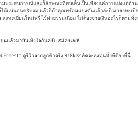
๊ปตามประสบการณ์และก็ลักษณะที่พบเห็นเป็นเพียงแค่การแบ่งแต่ด้า
ตก็ได้แน่นอนครับผม แล้วก็ถ้าคุณพร้อมแข่งขันแล้วล่ะก็ มาลงทะเบี
ลงทะเบียนใหม่ฟรี ไร้ค่าธรรมเนียม ไม่ต้องจ่ายเงินอะไรก็ตามทั้งน
บียนแล้วมาบันเทิงใจกันครับ สมัครเลย!
nesto ดูรีวิวจากลูกค้าจริง 918kissคิดจะลงทุนทั้งทีต้องที่นี่