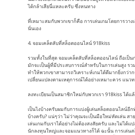
ได้กล้าเสียนี่แหละครับ ซึ่งหนทาง
ที่เหมาะสมกับพวกเขาก็คือ การเล่นเกมโดยการวางเด
นั่นเอง
4. จอมเคล็ดลับที่สล็อตออนไลน์ 918kiss
รวมทั้งในที่สุด จอมเคล็ดลับที่สล็อตออนไลน์ ถือเป็นก
มักจะเป็นผู้ที่มีประสบการณ์สำหรับในการเล่นสูง รวม
ทำให้พวกเขาสามารถวิเคราะห์เกมได้ดีมากยิ่งกว่ากรุ๊
เปลี่ยนแปลงตามเหตุการณ์ได้อย่างเหมาะควร แนวทา
ลงทะเบียนเป็นสมาชิกใหม่กับพวกเรา 918kiss ได้แล้
เป็นไงบ้างครับผมกับการแบ่งผู้เล่นสล็อตออนไลน์อีก
บ้างครับ? แน่ๆว่า ไม่ว่าคุณจะเป็นมือใหม่หัดเล่น 
เล่นเกมกับเราได้อย่างไม่ต้องสงสัยครับ และไม่ได
นักลงทุนใหญ่และจอมแนวทางก็ได้ ฉะนั้น การเล่นสล