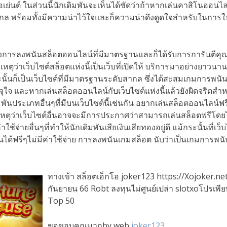
ย่นต์ ในส่วนนี้นักเดิมพันจะเห็นได้ชัดว่าถ้าหากเล่นคาสิโนออนไล
ล พร้อมทั้งมีความน่าไว้ใจและก็ความน่าดึงดูดใจสำหรับในการใ
ต้องการลงพนันสล็อตออนไลน์ที่มีมาตรฐานและก็ได้รับการการันตีค
เหตุว่าเว็บไซต์สล็อตแห่งนี้เป็นเว็บที่เปิดให้ บริการมาอย่างยาวน
นั้นก็เป็นเว็บไซต์ที่มีมาตรฐานระดับสากล ซึ่งได้สะสมเกมการพนั
ุใจ และหากเล่นสล็อตออนไลน์กับเว็บไซต์แห่งนี้แล้วยังผิดจริตสำ
นประเภทอื่นๆที่มีบนเว็บไซต์นี้เช่นกัน อยากเล่นสล็อตออนไลน์ฟ
ยเหตุว่าเว็บไซต์อื่นอาจจะมีการประกาศว่าสามารถเล่นสล็อตฟรีโดย
ช้จ่ายอื่นๆที่ทำให้นักเดิมพันเสียเงินเสียทองอยู่ดี แม้กระนั้นที่เว็
ด้ฟรีๆไม่มีค่าใช้จ่าย การลงพนันเกมสล็อต นับว่าเป็นเกมการพนัน
ทางเข้า สล็อตเอ็กโอ joker123 https://Xojoker.ne
กันยายน 66 Robt ลงทุนไม่ศูนย์เปล่า slotxoโปรเพีย
Top 50
ขอขอบคุณมากby web
joker123