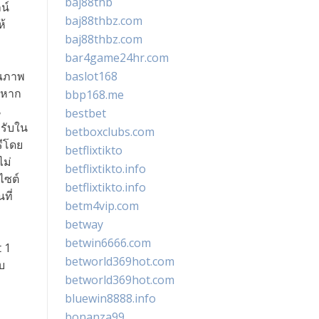
baj88thb
น์
baj88thbz.com
ห้
baj88thbz.com
bar4game24hr.com
baslot168
ุณภาพ
านหาก
bbp168.me
น
bestbet
หรับใน
betboxclubs.com
รีโดย
betflixtikto
ไม่
betflixtikto.info
บไซต์
betflixtikto.info
ที่
betm4vip.com
betway
betwin6666.com
t 1
betworld369hot.com
บ
betworld369hot.com
bluewin8888.info
bonanza99