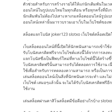
ตัวช่วยสำหรับการสร้างรายได้ให้แก่นักเดิมพันในเวล
ออนไลน์ในรูปแบบใหม่ในทุกเดือน หรือทุกครั้งที่มีเก
นักเดิมพันไม่ต้องไปเสาะหาเกมสล็อตออนไลน์รูปแบบใ
ออนไลน์เหล่านั้นมารวบรวมเอาเว็บในเว็บไซต์ของพว
สล็อตแจกโบนัส joker123 slotxo เว็บไซต์สล็อตเป
เว็บสล็อตออนไลน์ที่นี้เปิดให้นักพนันสามารถเข้าใช้ง
รับโบนัสเครดิตฟรีจากเว็บไซต์แห่งนี้ได้จากการลง
แจกโบนัสซึ่งเป็นฟีพบร์ใหม่ที่ทางเว็บไซต์นี้ได้สร้
โบนัสเครดิตฟรีนั้นสามารถรับได้ตลอดการใช้งาน เนื่
ใช้เพื่อสำหรับการทดลองความสามารถ หรือเป็นการป
เล่นสล็อตออนไลน์เป็นสิ่งที่นักพนันควรจะทำ และไม่
เว็บไซต์ เสมอๆแล้วนั้น จะไม่ได้รับโบนัสเครดิตฟรีอ
ใช้งาน
เล่นสล็อตผ่านคาสิโนสล็อตมีข้อดีอย่างไรบ้าง slotx