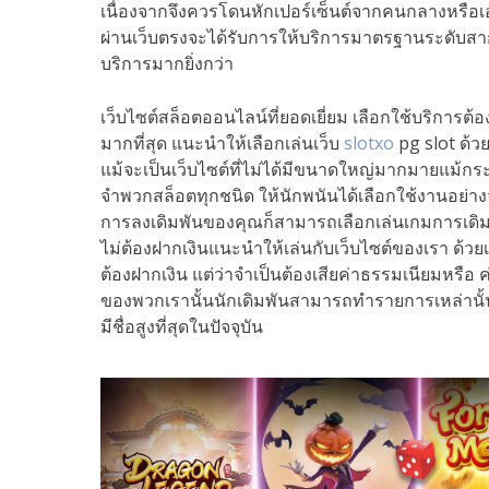
เนื่องจากจึงควรโดนหักเปอร์เซ็นต์จากคนกลางหรือเอเ
ผ่านเว็บตรงจะได้รับการให้บริการมาตรฐานระดับสาก
บริการมากยิ่งกว่า
เว็บไซต์สล็อตออนไลน์ที่ยอดเยี่ยม เลือกใช้บริการ
มากที่สุด แนะนำให้เลือกเล่นเว็บ
slotxo
pg slot ด้วย
แม้จะเป็นเว็บไซต์ที่ไม่ได้มีขนาดใหญ่มากมายแม้กระ
จำพวกสล็อตทุกชนิด ให้นักพนันได้เลือกใช้งานอย่างจ
การลงเดิมพันของคุณก็สามารถเลือกเล่นเกมการเดิมพั
ไม่ต้องฝากเงินแนะนำให้เล่นกับเว็บไซต์ของเรา ด้ว
ต้องฝากเงิน แต่ว่าจำเป็นต้องเสียค่าธรรมเนียมหรือ ค่าใ
ของพวกเรานั้นนักเดิมพันสามารถทำรายการเหล่านั้นไ
มีชื่อสูงที่สุดในปัจจุบัน