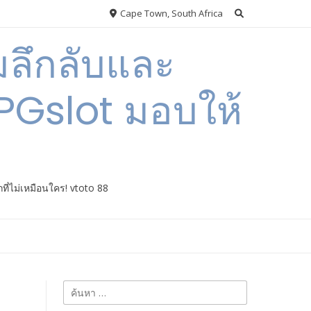
Cape Town, South Africa
ลึกลับและ
 PGslot มอบให้
ที่ไม่เหมือนใคร! vtoto 88
ค้นหา
สำหรับ: