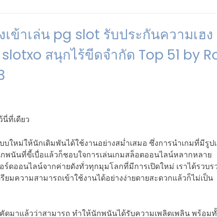
งเข้าเล่น pg slot รับประกันความเฮง
slotxo สนุกไร้ขีดจำกัด Top 51 by R
3
่ที่เดียว
บบใหม่ให้นักเดิมพันได้ใช้งานอย่างสม่ำเสมอ ซึ่งการนำเกมที่มีรู
ย์นักพนันที่ขี้เบื่อแล้วก็ชอบใจการเล่นเกมสล็อตออนไลน์หลากหลาย
ร์ดออนไลน์จากค่ายดังทั่วทุกมุมโลกที่มีการเปิดใหม่ เราได้รวบ
ักจัดเตรียมความสามารถเข้าใช้งานได้อย่างง่ายดายสะดวกแล้วก็ไม่เป็น
ได้คัดมาแล้วว่าสามารถ ทำให้นักพนันได้รับความเพลิดเพลิน พร้อมทั้