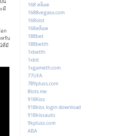
ป็น
168 สล็อต
ะมี
1688vegasx.com
168slot
168สล็อต
ือก
188bet
ำหรับ
188betth
ที่มี
1xbetth
1xbit
1xgameth.com
77UFA
789pluss.com
8lots.me
918Kiss
918kiss login download
918kissauto
9kpluss.com
ABA