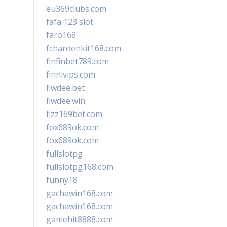
eu369clubs.com
fafa 123 slot
faro168
fcharoenkit168.com
finfinbet789.com
finnivips.com
fiwdee.bet
fiwdee.win
fizz169bet.com
fox689ok.com
fox689ok.com
fullslotpg
fullslotpg168.com
funny18
gachawin168.com
gachawin168.com
gamehit8888.com