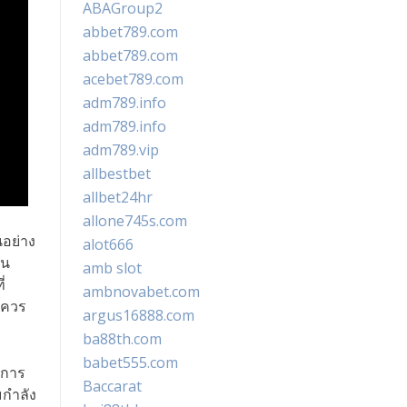
ABAGroup2
abbet789.com
abbet789.com
acebet789.com
adm789.info
adm789.info
adm789.vip
allbestbet
allbet24hr
allone745s.com
นอย่าง
alot666
ัน
amb slot
่
ambnovabet.com
ันควร
argus16888.com
ba88th.com
babet555.com
็การ
Baccarat
มกำลัง