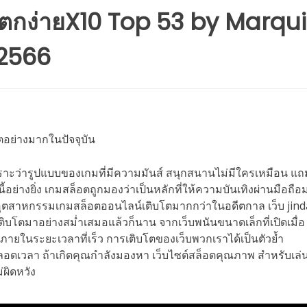
แตกง่ายX10 Top 53 by Marqu
 2566
อย่างมากในปัจจุบัน
ราะว่ารูปแบบของเกมที่มีความมันส์ สนุกสนานไม่มีใครเหมือน แถ
ี้อย่างยิ่ง เกมสล็อตถูกมองว่าเป็นหลักที่ให้ความบันเทิงผ่านมือถือม
ให้อุตสาหกรรมเกมสล็อตออนไลน์เติบโตมากกว่าในอดีตกาล เว็บ jin
เติบโตมาอย่างสม่ำเสมอแล้วก็นาน จากเว็บพนันขนาดเล็กที่เปิดเมื่อ 
ภายในระยะเวลาที่เร็ว การเติบโตของเว็บพวกเราได้เป็นตัวย้ำ
่ตลอดเวลา ถ้าเกิดคุณกำลังมองหา เว็บไซต์สล็อตคุณภาพ สำหรับเล่
่ผิดหวัง