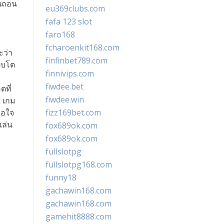
อนถอน
eu369clubs.com
fafa 123 slot
faro168
fcharoenkit168.com
ะว่า
finfinbet789.com
ติบโต
finnivips.com
fiwdee.bet
ตที่
fiwdee.win
t
เกม
พอใจ
fizz169bet.com
เล่น
fox689ok.com
fox689ok.com
fullslotpg
fullslotpg168.com
funny18
gachawin168.com
gachawin168.com
gamehit8888.com