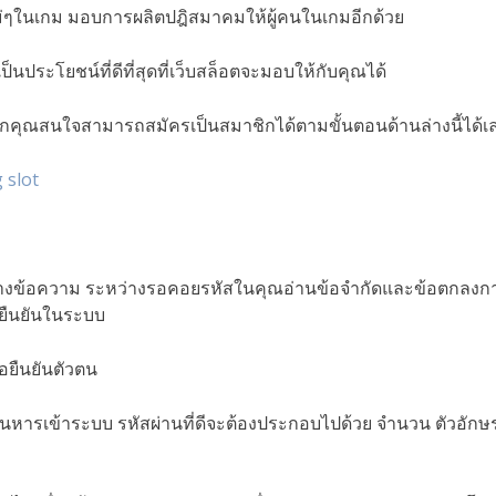
ใหม่ๆในเกม มอบการผลิตปฎิสมาคมให้ผู้คนในเกมอีกด้วย
ป็นประโยชน์ที่ดีที่สุดที่เว็บสล็อตจะมอบให้กับคุณได้
าหากคุณสนใจสามารถสมัครเป็นสมาชิกได้ตามขั้นตอนด้านล่างนี้ได้เ
 slot
นทางข้อความ ระหว่างรอคอยรหัสในคุณอ่านข้อจำกัดและข้อตกลงกา
กยืนยันในระบบ
อยืนยันตัวตน
ยในหารเข้าระบบ รหัสผ่านที่ดีจะต้องประกอบไปด้วย จำนวน ตัวอักษ