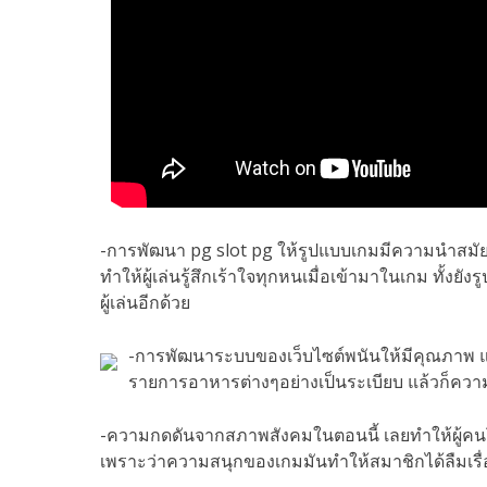
-การพัฒนา pg slot pg ให้รูปแบบเกมมีความนำสมัย
ทำให้ผู้เล่นรู้สึกเร้าใจทุกหนเมื่อเข้ามาในเกม ทั้
ผู้เล่นอีกด้วย
-การพัฒนาระบบของเว็บไซต์พนันให้มีคุณภาพ และ
รายการอาหารต่างๆอย่างเป็นระเบียบ แล้วก็ความ
-ความกดดันจากสภาพสังคมในตอนนี้ เลยทำให้ผู้
เพราะว่าความสนุกของเกมมันทำให้สมาชิกได้ลืมเรื่อ