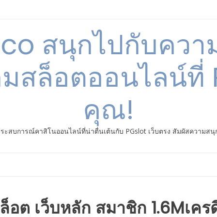
.co สนุกไปกับความ
มสล็อตออนไลน์ที่
คุณ!
ประสบการณ์คาสิโนออนไลน์ที่น่าตื่นเต้นกับ PGslot เว็บตรง สัมผัสความสนุก
ล็อต เว็บหลัก สมาชิก 1.6Mเครด