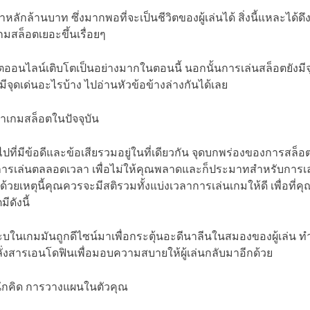
าหลักล้านบาท ซึ่งมากพอที่จะเป็นชีวิตของผู้เล่นได้ สิ่งนี้แหละได้ดึ
มสล็อตเยอะขึ้นเรื่อยๆ
็อตออนไลน์เติบโตเป็นอย่างมากในตอนนี้ นอกนั้นการเล่นสล็อตยังมีจ
ีจุดเด่นอะไรบ้าง ไปอ่านหัวข้อข้างล่างกันได้เลย
่าเกมสล็อตในปัจจุบัน
ปที่มีข้อดีและข้อเสียรวมอยู่ในที่เดียวกัน จุดบกพร่องของการสล็
บการเล่นตลลอดเวลา เพื่อไม่ให้คุณพลาดและก็ประมาทสำหรับการเ
ยเหตุนี้คุณควรจะมีสติรวมทั้งแบ่งเวลาการเล่นเกมให้ดี เพื่อที่ค
ีดังนี้
ะบในเกมมันถูกดีไซน์มาเพื่อกระตุ้นอะดีนาลีนในสมองของผู้เล่น ทำใ
ลั่งสารเอนโดฟินเพื่อมอบความสบายให้ผู้เล่นกลับมาอีกด้วย
นึกคิด การวางแผนในตัวคุณ