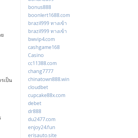
bonus888
boonlert1688.com
brazil999 ทางเข้า
brazil999 ทางเข้า
ลย
bwvip4.com
cashgame168
Casino
cc11388.com
chang7777
chinatown888.win
รเป็น
cloudbet
cupcake88x.com
debet
dr888
ร
du2477.com
enjoy24.fun
erisauto.site