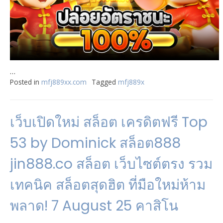
…
Posted in
mfj889xx.com
Tagged
mfj889x
เว็บเปิดใหม่ สล็อต เครดิตฟรี Top
53 by Dominick สล็อต888
jin888.co สล็อต เว็บไซต์ตรง รวม
เทคนิค สล็อตสุดฮิต ที่มือใหม่ห้าม
พลาด! 7 August 25 คาสิโน