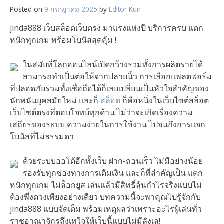
Posted on
9 กรกฎาคม 2025
by
Editor Kun
jinda888 เว็บสล็อตเว็บตรง มาแรงแห่งปี บริการครบ แตก
หนักทุกเกม พร้อมโบนัสสุดคุ้ม !
ในสมัยที่โลกออนไลน์เปิดกว้างรวมทั้งการผลิตรายได้
สามารถทำเป็นต่อให้จากปลายนิ้ว การเลือกแพลตฟอร์ม
ที่ปลอดภัยรวมทั้งเชื่อถือได้ก็เลยเปลี่ยนเป็นหัวใจสำคัญของ
นักพนันยุคสมัยใหม่ และก็
สล็อต
ก็คือหนึ่งในเว็บไซต์สล็อต
เว็บไซต์ตรงที่ตอบโจทย์ทุกด้าน ไม่ว่าจะเกิดเรื่องความ
เสถียรของระบบ ความง่ายในการใช้งาน ไปจนถึงการแจก
โบนัสที่ไม่ธรรมดา
ด้วยระบบออโต้อีกทั้งเว็บ ฝาก-ถอนเร็ว ไม่มีอย่างน้อย
รองรับทุกช่องทางการเติมเงิน และก็ที่สำคัญเป็น แตก
หนักทุกเกม ไม่ล็อกยูส เล่นแล้วมีสิทธิ์ลุ้นกำไรจริงแบบไม่
ต้องพึ่งดวงเพียงอย่างเดียว บทความนี้จะพาคุณไปรู้จักกับ
jinda888 แบบจัดเต็ม พร้อมเหตุผลว่าเพราะอะไรผู้เล่นทั่ว
ราชอาณาจักรถึงเทใจให้เว็บนี้แบบไม่มีลังเล!