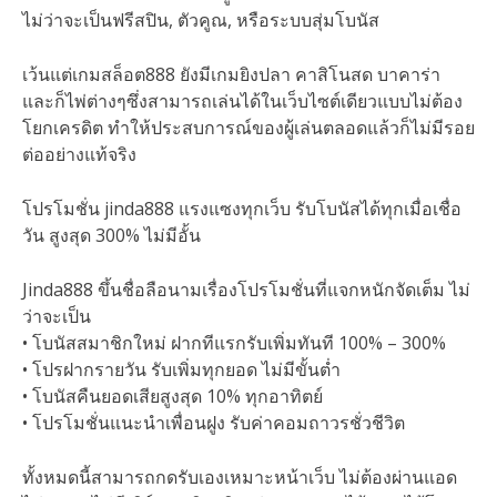
ไม่ว่าจะเป็นฟรีสปิน, ตัวคูณ, หรือระบบสุ่มโบนัส
เว้นแต่เกมสล็อต888 ยังมีเกมยิงปลา คาสิโนสด บาคาร่า
และก็ไพ่ต่างๆซึ่งสามารถเล่นได้ในเว็บไซต์เดียวแบบไม่ต้อง
โยกเครดิต ทำให้ประสบการณ์ของผู้เล่นตลอดแล้วก็ไม่มีรอย
ต่ออย่างแท้จริง
โปรโมชั่น jinda888 แรงแซงทุกเว็บ รับโบนัสได้ทุกเมื่อเชื่อ
วัน สูงสุด 300% ไม่มีอั้น
Jinda888 ขึ้นชื่อลือนามเรื่องโปรโมชั่นที่แจกหนักจัดเต็ม ไม่
ว่าจะเป็น
• โบนัสสมาชิกใหม่ ฝากทีแรกรับเพิ่มทันที 100% – 300%
• โปรฝากรายวัน รับเพิ่มทุกยอด ไม่มีขั้นต่ำ
• โบนัสคืนยอดเสียสูงสุด 10% ทุกอาทิตย์
• โปรโมชั่นแนะนำเพื่อนฝูง รับค่าคอมถาวรชั่วชีวิต
ทั้งหมดนี้สามารถกดรับเองเหมาะหน้าเว็บ ไม่ต้องผ่านแอด