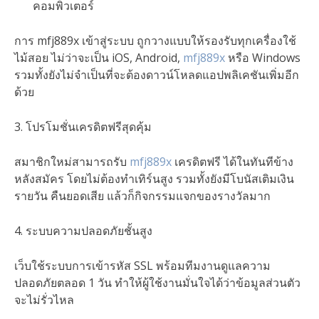
คอมพิวเตอร์
การ mfj889x เข้าสู่ระบบ ถูกวางแบบให้รองรับทุกเครื่องใช้
ไม้สอย ไม่ว่าจะเป็น iOS, Android,
mfj889x
หรือ Windows
รวมทั้งยังไม่จำเป็นที่จะต้องดาวน์โหลดแอปพลิเคชันเพิ่มอีก
ด้วย
3. โปรโมชั่นเครดิตฟรีสุดคุ้ม
สมาชิกใหม่สามารถรับ
mfj889x
เครดิตฟรี ได้ในทันทีข้าง
หลังสมัคร โดยไม่ต้องทำเทิร์นสูง รวมทั้งยังมีโบนัสเติมเงิน
รายวัน คืนยอดเสีย แล้วก็กิจกรรมแจกของรางวัลมาก
4. ระบบความปลอดภัยชั้นสูง
เว็บใช้ระบบการเข้ารหัส SSL พร้อมทีมงานดูแลความ
ปลอดภัยตลอด 1 วัน ทำให้ผู้ใช้งานมั่นใจได้ว่าข้อมูลส่วนตัว
จะไม่รั่วไหล