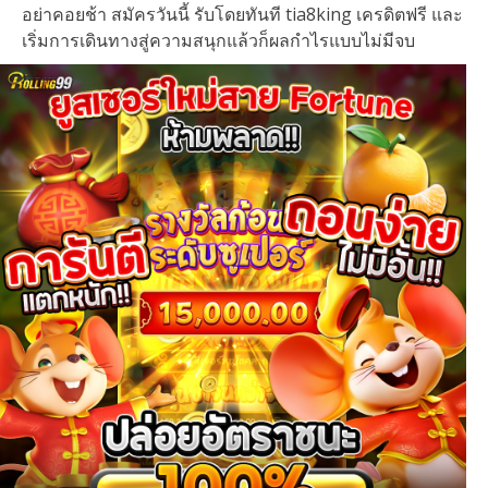
อย่าคอยช้า สมัครวันนี้ รับโดยทันที tia8king เครดิตฟรี และ
เริ่มการเดินทางสู่ความสนุกแล้วก็ผลกำไรแบบไม่มีจบ