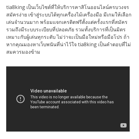
tia8king เป็นเว็บไซต์ที่ให้บริการคาสิโนออนไลน์ครบวงจร
สมัครง่าย เข้าสู่ระบบได้ทุกเครื่องไม้เครื่องมือ มีเกมให้เลือก
เล่นจำนวนมาก พร้อมแจกเครดิตฟรีตั้งแต่ครั้งแรกที่สมัคร
รวมถึงมีระบบระเบียบที่ปลอดภัย รวมทั้งบริการที่เป็นมิตร
เหมาะกับผู้เล่นทุกระดับ ไม่ว่าจะเป็นมือใหม่หรือมือโปร ถ้า
หากคุณมองหาเว็บพนันที่น่าไว้ใจ tia8king เป็นคำตอบที่ไม่
สมควรมองข้าม