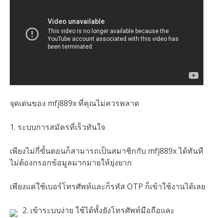
จุดเด่นของ mfj889x ที่คุณไม่ควรพลาด
1. ระบบการสมัครที่เร็วทันใจ
เพียงไม่กี่ขั้นตอนก็สามารถเป็นสมาชิกกับ mfj889x ได้ทันที
ไม่ต้องกรอกข้อมูลมากมายให้ยุ่งยาก
เพียงแค่ใช้เบอร์โทรศัพท์และก็รหัส OTP ก็เข้าใช้งานได้เลย
2. เข้าระบบง่าย ใช้ได้ทั้งยังโทรศัพท์มือถือและ