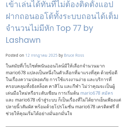
เข้าเล่นได้ทันทีไม่ต้องติดตั้งแอป
ฝากถอนออโต้ทั้งระบบถอนได้เต็ม
จำนวนไม่มีหัก Top 77 by
Lashawn
Posted on
12 กรกฎาคม 2025
by
Bruce Ross
ในสมัยที่เว็บไซต์พนันออนไลน์มีให้เลือกจำนวนมาก
mario678 แปลงเป็นหนึ่งในตัวเลือกที่มาแรงที่สุด ด้วยข้อดี
ในเรื่องความปลอดภัย การใช้แรงงานง่าย และบริการที่
ครอบคลุมทั้งยังสล็อต คาสิโน และกีฬา ไม่ว่าคุณจะเป็นผู้
เล่นมือใหม่หรือระดับเซียน การเริ่มต้น
mario678 สมัคร
และ mario678 เข้าสู่ระบบ ก็เป็นเรื่องที่ไม่ได้ยากเย็นเพียงแต่
ปลายนิ้วสัมผัส พร้อมด้วยโปรโมชั่น mario678 เครดิตฟรี ที่
ช่วยให้คุณเริ่มได้อย่างมั่นอกมั่นใจ