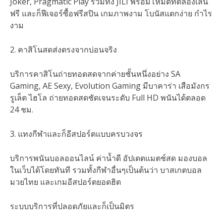
Joker, Pragmatic Play รวมทั้ง JILI พร้อมโหมดทดลองเล่น
ฟรี และก็ฟีเจอร์ซื้อฟรีสปิน เกมภาพงาม โบนัสแตกง่าย กำไร
งาม
2. คาสิโนสดส่งตรงจากบ่อนจริง
บริการคาสิโนถ่ายทอดสดจากค่ายชั้นหนึ่งอย่าง SA
Gaming, AE Sexy, Evolution Gaming มีบาคาร่า เสือมังกร
รูเล็ต ไฮโล ถ่ายทอดสดชัดเจนระดับ Full HD พนันได้ตลอด
24 ชม.
3. แทงกีฬาและก็อีสปอร์ตแบบครบวงจร
บริการพนันบอลออนไลน์ ค่าน้ำดี อัปเดตแมตช์สด มองบอล
ในเว็บได้โดยทันที รวมทั้งกีฬาอื่นๆเป็นต้นว่า บาสเกตบอล
มวยไทย และเกมอีสปอร์ตยอดฮิต
ระบบบริการที่ปลอดภัยและก็เป็นมิตร