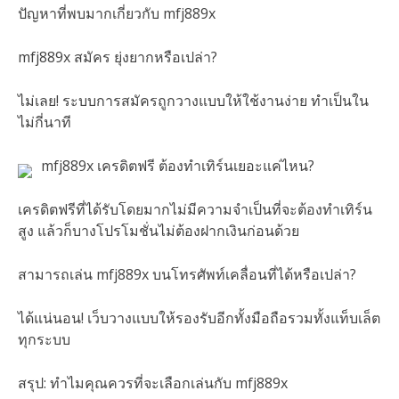
ปัญหาที่พบมากเกี่ยวกับ mfj889x
mfj889x สมัคร ยุ่งยากหรือเปล่า?
ไม่เลย! ระบบการสมัครถูกวางแบบให้ใช้งานง่าย ทำเป็นใน
ไม่กี่นาที
mfj889x เครดิตฟรี ต้องทำเทิร์นเยอะแค่ไหน?
เครดิตฟรีที่ได้รับโดยมากไม่มีความจำเป็นที่จะต้องทำเทิร์น
สูง แล้วก็บางโปรโมชั่นไม่ต้องฝากเงินก่อนด้วย
สามารถเล่น mfj889x บนโทรศัพท์เคลื่อนที่ได้หรือเปล่า?
ได้แน่นอน! เว็บวางแบบให้รองรับอีกทั้งมือถือรวมทั้งแท็บเล็ต
ทุกระบบ
สรุป: ทำไมคุณควรที่จะเลือกเล่นกับ mfj889x