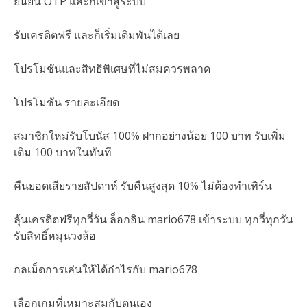
ยืนยัน OTP และก็เข้าสู่ระบบ
รับเครดิตฟรี และก็เริ่มเดิมพันได้เลย
โปรโมชันและสิทธิพิเศษที่ไม่สมควรพลาด
โปรโมชัน รายละเอียด
สมาชิกใหม่รับโบนัส 100% ฝากอย่างน้อย 100 บาท รับเพิ่ม
เติม 100 บาทในทันที
คืนยอดเสียรายสัปดาห์ รับคืนสูงสุด 10% ไม่ต้องทำเทิร์น
ลุ้นเครดิตฟรีทุกวี่วัน ล็อกอิน mario678 เข้าระบบ ทุกวี่ทุกวัน
รับสิทธิ์หมุนวงล้อ
กลเม็ดการเล่นให้ได้กำไรกับ mario678
เลือกเกมที่เหมาะสมกับตนเอง