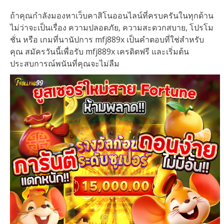
ถ้าคุณกำลังมองหาเว็บคาสิโนออนไลน์ที่ครบครันในทุกด้าน
ไม่ว่าจะเป็นเรื่อง ความปลอดภัย, ความสะดวกสบาย, โปรโม
ชั่น หรือ เกมที่นานัปการ mfj889x เป็นคำตอบที่ใช่สำหรับ
คุณ สมัครวันนี้เพื่อรับ mfj889x เครดิตฟรี และเริ่มต้น
ประสบการณ์พนันที่คุณจะไม่ลืม