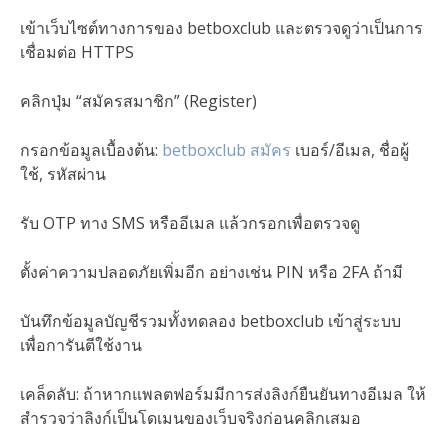
เข้าเว็บไซต์ทางการของ betboxclub และตรวจดูว่าเป็นการ
เชื่อมต่อ HTTPS
คลิกปุ่ม “สมัครสมาชิก” (Register)
กรอกข้อมูลเบื้องต้น:
betboxclub สมัคร
เบอร์/อีเมล, ชื่อผู้
ใช้, รหัสผ่าน
รับ OTP ทาง SMS หรืออีเมล แล้วกรอกเพื่อตรวจดู
ตั้งค่าความปลอดภัยเพิ่มอีก อย่างเช่น PIN หรือ 2FA ถ้ามี
บันทึกข้อมูลบัญชีรวมทั้งทดลอง betboxclub เข้าสู่ระบบ
เพื่อการันตีใช้งาน
เคล็ดลับ: ถ้าหากแพลตฟอร์มมีการส่งลิงก์ยืนยันทางอีเมล ให้
สำรวจว่าลิงก์เป็นโดเมนของเว็บจริงก่อนคลิกเสมอ