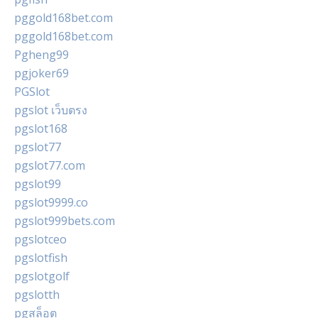
pggold168bet.com
pggold168bet.com
Pgheng99
pgjoker69
PGSlot
pgslot เว็บตรง
pgslot168
pgslot77
pgslot77.com
pgslot99
pgslot9999.co
pgslot999bets.com
pgslotceo
pgslotfish
pgslotgolf
pgslotth
pgสล็อต