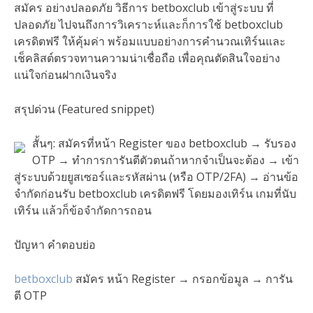
สมัคร อย่างปลอดภัย วิธีการ betboxclub เข้าสู่ระบบ ที่
ปลอดภัย ไปจนถึงการวิเคราะห์และก็การใช้ betboxclub
เครดิตฟรี ให้คุ้มค่า พร้อมแบบอย่างการคำนวณเทิร์นและ
เช็คลิสต์ตรวจทานความน่าเชื่อถือ เพื่อคุณตัดสินใจอย่าง
แน่ใจก่อนฝากเงินจริง
สรุปด่วน (Featured snippet)
สั้นๆ: สมัครที่หน้า Register ของ betboxclub → รับรอง
OTP → ทำการการันตีตัวตนถ้าหากจำเป็นจะต้อง → เข้า
สู่ระบบด้วยยูสเซอร์และรหัสผ่าน (หรือ OTP/2FA) → อ่านข้อ
จำกัดก่อนรับ betboxclub เครดิตฟรี โดยมองเทิร์น เกมที่นับ
เทิร์น แล้วก็ข้อจำกัดการถอน
ปัญหา คำตอบย่อ
betboxclub
สมัคร หน้า Register → กรอกข้อมูล → การัน
ตี OTP