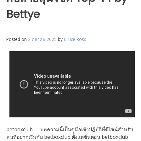
Bettye
Posted on
2 ตุลาคม 2025
by
Bruce Ross
betboxclub — บทความนี้เป็นคู่มือเชิงปฏิบัติที่ดีไซน์สำหรับ
คนที่อยากเริ่มกับ betboxclub ตั้งแต่ขั้นตอน betboxclub