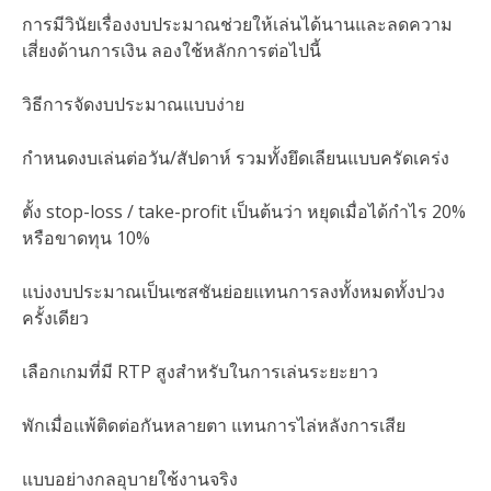
การมีวินัยเรื่องงบประมาณช่วยให้เล่นได้นานและลดความ
เสี่ยงด้านการเงิน ลองใช้หลักการต่อไปนี้
วิธีการจัดงบประมาณแบบง่าย
กำหนดงบเล่นต่อวัน/สัปดาห์ รวมทั้งยึดเลียนแบบครัดเคร่ง
ตั้ง stop-loss / take-profit เป็นต้นว่า หยุดเมื่อได้กำไร 20%
หรือขาดทุน 10%
แบ่งงบประมาณเป็นเซสชันย่อยแทนการลงทั้งหมดทั้งปวง
ครั้งเดียว
เลือกเกมที่มี RTP สูงสำหรับในการเล่นระยะยาว
พักเมื่อแพ้ติดต่อกันหลายตา แทนการไล่หลังการเสีย
แบบอย่างกลอุบายใช้งานจริง