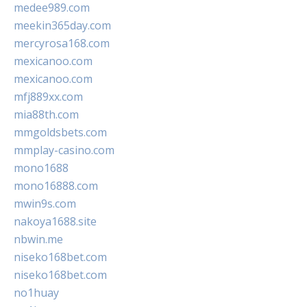
medee989.com
meekin365day.com
mercyrosa168.com
mexicanoo.com
mexicanoo.com
mfj889xx.com
mia88th.com
mmgoldsbets.com
mmplay-casino.com
mono1688
mono16888.com
mwin9s.com
nakoya1688.site
nbwin.me
niseko168bet.com
niseko168bet.com
no1huay