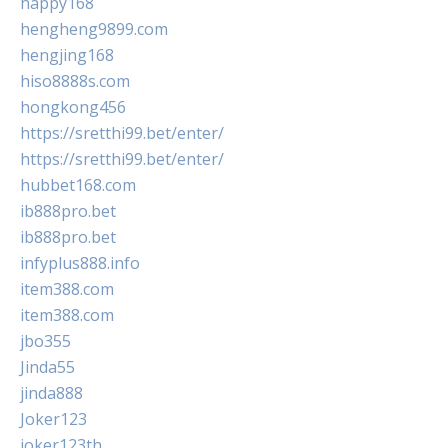
happy168
hengheng9899.com
hengjing168
hiso8888s.com
hongkong456
https://sretthi99.bet/enter/
https://sretthi99.bet/enter/
hubbet168.com
ib888pro.bet
ib888pro.bet
infyplus888.info
item388.com
item388.com
jbo355
Jinda55
jinda888
Joker123
joker123th