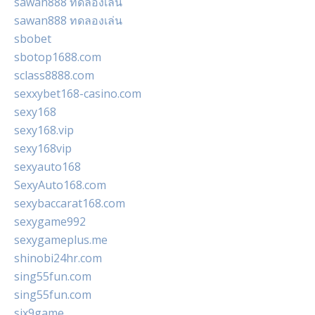
sawan888 ทดลองเล่น
sawan888 ทดลองเล่น
sbobet
sbotop1688.com
sclass8888.com
sexxybet168-casino.com
sexy168
sexy168.vip
sexy168vip
sexyauto168
SexyAuto168.com
sexybaccarat168.com
sexygame992
sexygameplus.me
shinobi24hr.com
sing55fun.com
sing55fun.com
six9game