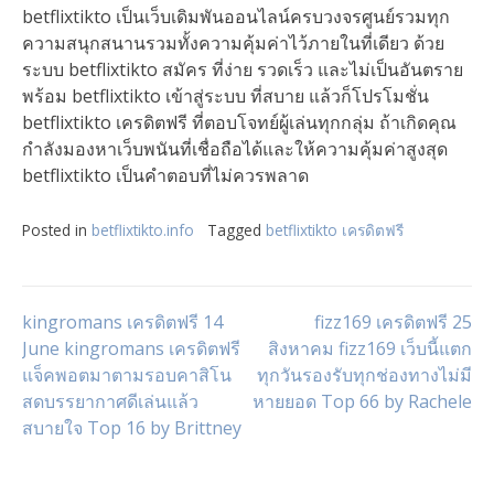
betflixtikto เป็นเว็บเดิมพันออนไลน์ครบวงจรศูนย์รวมทุก
ความสนุกสนานรวมทั้งความคุ้มค่าไว้ภายในที่เดียว ด้วย
ระบบ betflixtikto สมัคร ที่ง่าย รวดเร็ว และไม่เป็นอันตราย
พร้อม betflixtikto เข้าสู่ระบบ ที่สบาย แล้วก็โปรโมชั่น
betflixtikto เครดิตฟรี ที่ตอบโจทย์ผู้เล่นทุกกลุ่ม ถ้าเกิดคุณ
กำลังมองหาเว็บพนันที่เชื่อถือได้และให้ความคุ้มค่าสูงสุด
betflixtikto เป็นคำตอบที่ไม่ควรพลาด
Posted in
betflixtikto.info
Tagged
betflixtikto เครดิตฟรี
แนะแนว
kingromans เครดิตฟรี 14
fizz169 เครดิตฟรี 25
June kingromans เครดิตฟรี
สิงหาคม fizz169 เว็บนี้แตก
แจ็คพอตมาตามรอบคาสิโน
ทุกวันรองรับทุกช่องทางไม่มี
เรื่อง
สดบรรยากาศดีเล่นแล้ว
หายยอด Top 66 by Rachele
สบายใจ Top 16 by Brittney