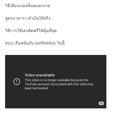
วิธีเลือกเกมสล็อตแตกง่าย
สูตรบาคาร่า ทำเงินได้จริง
วิธีการใช้เครดิตฟรีให้คุ้มที่สุด
สรุป: เริ่มพนันกับ betflixtikto วันนี้