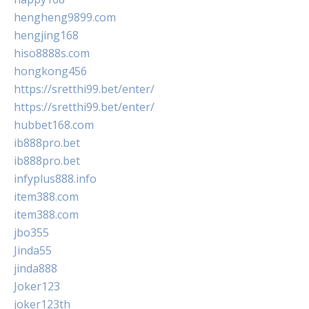
hengheng9899.com
hengjing168
hiso8888s.com
hongkong456
https://sretthi99.bet/enter/
https://sretthi99.bet/enter/
hubbet168.com
ib888pro.bet
ib888pro.bet
infyplus888.info
item388.com
item388.com
jbo355
Jinda55
jinda888
Joker123
joker123th