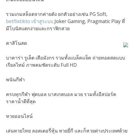
รวมเกมสล็อตจากค่ายดัง ยกตัวอย่างเช่น PG Soft,
betflixtikto เข้าสู่ระบบ
Joker Gaming, Pragmatic Play ที่
มีโบนัสแตกง่ายและกราฟิกสวย
คาสิโนสด
บาคาร่า รูเล็ต เสือมังกร รวมทั้งแบล็คแจ็ค ถ่ายทอดสดแบบ
เรียลไทม์ ภาพคมชัดระดับ Full HD
พนันกีฬา
ครบทุกกีฬา ฟุตบอล บาสเกตบอล มวย รวมทั้งอีสปอร์ต
ราคาน้ำดีที่สุด
หวยออนไลน์
เล่นหวยไทย ลอตเตอรี่หุ้น หวยยี่กี และก็หวยต่างประเทศด้วย