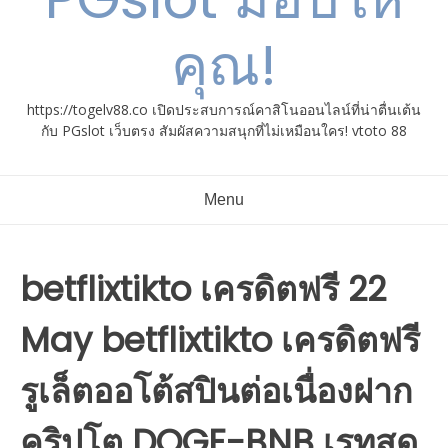
คุณ!
https://togelv88.co เปิดประสบการณ์คาสิโนออนไลน์ที่น่าตื่นเต้น
กับ PGslot เว็บตรง สัมผัสความสนุกที่ไม่เหมือนใคร! vtoto 88
Menu
betflixtikto เครดิตฟรี 22
May betflixtikto เครดิตฟรี
รูเล็ตออโต้สปินต่อเนื่องฝาก
คริปโต DOGE-BNB เรทสด