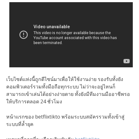
เว็บไซต์แห่งนี้ถูกดีไซน์มาเพื่อให้ใช้งานง่าย รองรับทั้งยัง
คอมพิวเตอร์รวมทั้งมือถือทุกระบบ ไม่ว่าจะอยู่ไหนก็
สามารถเข้าเล่นได้อย่างง่ายดาย ทั้งยังมีทีมงานมืออาชีพรอ
ให้บริการตลอด 24 ชั่วโมง
หน้าแรกของ betflixtikto พร้อมระบบสมัครรวมทั้งเข้าสู่
ระบบที่ล้ำยุค