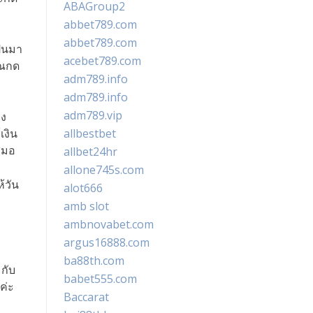
ABAGroup2
abbet789.com
abbet789.com
ปินมา
acebet789.com
ุณกด
adm789.info
adm789.info
adm789.vip
อง
allbestbet
เงิน
สมอ
allbet24hr
allone745s.com
้วัน
alot666
amb slot
ambnovabet.com
argus16888.com
ba88th.com
กับ
babet555.com
ค่ะ
Baccarat