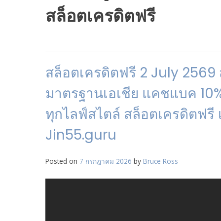
สล็อตเครดิตฟรี
สล็อตเครดิตฟรี 2 July 2569 
มาตรฐานเอเชีย แคชแบค 10% 
ทุกไลฟ์สไตล์ สล็อตเครดิตฟรี 
Jin55.guru
Posted on
7 กรกฎาคม 2026
by
Bruce Ross