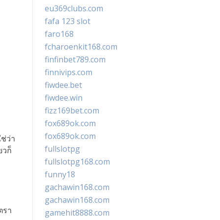
eu369clubs.com
fafa 123 slot
faro168
fcharoenkit168.com
finfinbet789.com
finnivips.com
fiwdee.bet
fiwdee.win
fizz169bet.com
fox689ok.com
fox689ok.com
ช่ว่า
fullslotpg
ยวก็
fullslotpg168.com
funny18
gachawin168.com
gachawin168.com
ัตรา
gamehit8888.com