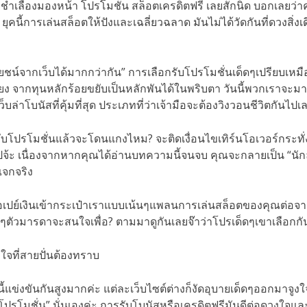
ม่ชำเลืองมองหน้า โปรโมชั่น สล็อตเครดิตฟรี เลยสักนิด บอกเลยว่า
ุคนี้การเล่นสล็อตให้ปังและเฉลี่ยวฉลาด มันไม่ได้วัดกันที่ดวงสิ่งเ
ยชน์จากเว็บได้มากกว่ากัน” การเลือกรับโปรโมชั่นเด็ดๆเปรียบเหม
่ยง จากทุนหลักร้อยขยับเป็นหลักพันได้ในพริบตา วันนี้พวกเราจะม
าโบนัสที่คุ้มที่สุด ประเภทที่ว่าเจ้ามือจะต้องวิงวอนชีวิตกันไปเล
ับโปรโมชั่นแล้วจะโดนแกงไหม? จะติดเงื่อนไขเทิร์นโอเวอร์กระทั
ปจ้ะ เนื่องจากหากคุณได้อ่านบทความนี้จนจบ คุณจะกลายเป็น “นัก
แจกจริง
่อเปย์เงินเข้ากระเป๋าเราแบบเน้นๆแพลนการเล่นสล็อตของคุณต่อจา
ตัวมารดาจะสนใจเพื่อ? ตามมาดูกันเลยจ๊าว่าโปรเด็ดๆเขาเลือกกัน
ใจที่สายปั่นต้องทราบ
่งขันกันสูงมากค่ะ แต่ละเว็บไซต์ต่างก็งัดอุบายเด็ดๆออกมาจูงใจผ
อ “โปรโมชั่น” นั่นเองค่ะ การรับโบนัสหรือเครดิตฟรีมันดีต่อดวงใจและ