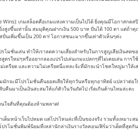
e Wins): เกมสล็อตคือเกมแห่งความเป็นไปได้ ยิ่งคุณมีโอกาสกดส
สูงขึ้นเท่านั้น สมมุติคุณฝากเงิน 500 บาท ปั่นได้ 100 ตา แต่ถ้าค
ั่นเพิ่มขึ้นเป็น 200 ตา! โอกาสชนะมากขึ้นเท่าตัวเห็นๆค่ะ
โปรโมชั่นเล่น ทำให้เราลดความเสี่ยงสำหรับในการสูญเสียเงินสดข
งสูตรใหม่ๆหรืออยากลองแปรไปเล่นเกมแปลกๆที่ไม่เคยเล่น การใช้
ม่เครียด และความไม่เครียดนี่แหละจ้ะที่มักจะนำโชคใหญ่มาให้เ
มมักจะมีโปรโมชั่นคืนยอดเสียให้ทุกวันหรือทุกอาทิตย์ แปลว่าต่อให
ลับคืนมาเป็นเงินสะสมให้แก้ตัวในวันถัดไป เริ่ดเกินต้านไหมล่ะคะ
นใจสั่นที่คุณต้องห้ามพลาด!
เต็มหน้าเว็บไปหมด แต่โปรไหนล่ะที่เป็นของจริง รวมทั้งเหมาะสม
มชั่นพิมพ์นิยมที่เหล่านักล่าเงินรางวัลคอนเฟิร์มว่าเด็ดที่สุดกัน