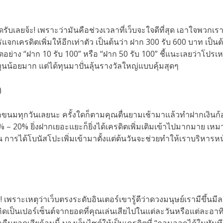
กดรับเลยจ้ะ! เพราะว่ามันคือช่วงเวลาที่เว็บจะใจดีที่สุด เอาใจพวกเราท
เครดิตเพิ่มให้อีกเท่าตัว เป็นต้นว่า ฝาก 300 รับ 600 บาท เป็นต
ย่าง “ฝาก 10 รับ 100” หรือ “ฝาก 50 รับ 100” ชี้แนะเลยว่าโปรเหล
ทุนน้อยมาก แต่ได้ทุนมาปั่นลุ้นรางวัลใหญ่แบบคุ้มสุดๆ
)
คือขนมทุกวันเลยนะ ครั้งใดก็ตามคุณตื่นยามเช้ามาแล้วทำฝากเงินก
 – 20% ยิ่งฝากเยอะแยะก็ยิ่งได้เครดิตเพิ่มเติมเข้าไปมากมาย เหม
 การได้โบนัสโปะเพิ่มเข้ามาตั้งแต่ต้นวันจะช่วยทำให้เราบริหารหน
ราะเหตุว่าเว็บตรงระดับอินเตอร์เขารู้ดีว่าดวงมนุษย์เรามีขึ้นมีลง
ิดเป็นเปอร์เซ็นต์จากยอดที่คุณเล่นเสียไปในแต่ละวันหรือแต่ละอาทิ