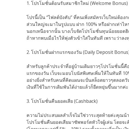
1. โปรโมชั่นต้อนรับสมาชิกใหม่ (Welcome Bonus)
โปรนี้เป็น “ไฟลต์บังคับ” ที่คนเพิ่งสมัครเว็บใหม่ต้อง
ส่วนใหญ่จะมาในรูปแบบ ฝาก 100% หรือฝากเท่าไหร่แจก
นอกเหนือจากนั้น บางเว็บจัดโปรโมชั่นทุนน้อยยอดฮิตอ
ถ้าหากพบเมื่อไรให้พุ่งตัวเข้าใส่ในทันที เพราะว่าลง
2. โปรโมชั่นฝากแรกของวัน (Daily Deposit Bonus
สำหรับลูกค้าประจำที่อยู่บ้านเดิมยาวๆโปรโมชั่นนี้
แรกของวัน เว็บจะมอบโบนัสพิเศษเพิ่มให้ในทันที 10%
อย่างยิ่งสำหรับคนที่คิดแผนจะปั่นสล็อตยาวๆตลอดวัน
เงินที่ใช้ในการเดิมพันได้ง่ายแล้วก็ยืดหยุ่นขึ้นมากค่ะ
3. โปรโมชั่นคืนยอดเสีย (Cashback)
ความไม่ประสบผลสำเร็จไม่ใช่วาระสุดท้ายค่ะคุณน้า! เพ
โปรโมชั่นคืนยอดเสียมาซัพพอร์ตหัวใจผู้เล่น โดยจะค