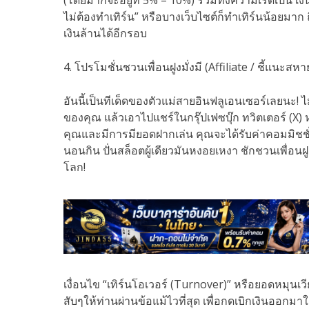
(โดยมากจะอยู่ที่ 5% – 10%) รวมทั้งความเริ่ดเป็น เง
ไม่ต้องทำเทิร์น” หรือบางเว็บไซต์ก็ทำเทิร์นน้อยมาก
เงินล้านได้อีกรอบ
4. โปรโมชั่นชวนเพื่อนฝูงมั่งมี (Affiliate / ชี้แนะสหา
อันนี้เป็นทีเด็ดของตัวแม่สายอินฟลูเอนเซอร์เลยนะ!
ของคุณ แล้วเอาไปแชร์ในกรุ๊ปเฟซบุ๊ก ทวิตเตอร์ (X) หร
คุณและมีการมียอดฝากเล่น คุณจะได้รับค่าคอมมิชชั่
นอนกิน ปั่นสล็อตผู้เดียวมันหงอยเหงา ชักชวนเพื่อนฝ
โลก!
เงื่อนไข “เทิร์นโอเวอร์ (Turnover)” หรือยอดหมุน
สับๆให้ท่านผ่านข้อแม้ไวที่สุด เพื่อกดเบิกเงินออกมา