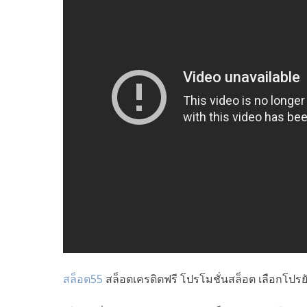
สล็อต55
สล็อตเครดิตฟรี โปรโมชั่นสล็อต เลือกโปรยั