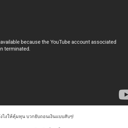
งไงให้คุ้มทุน บวกยับถอนเงินแบบสับๆ!