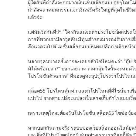
ผู้ใดกันที่กำลังจะกดฝากเงินเล่นสล็อตแบบดุ่ยๆโดยไ
กำลังพลาดมหกรรมแจกเงินฟรีครั้งใหญ่ที่สุดในชีวิต! ย
แล้วจ้ะ
แต่มันวัดกันที่ว่า “ใครกันแน่จะหาประโยชน์ผลประโ
การที่พวกเรามีอาวุธลับ มีทุนสำรองมารองรับการเสี
ลึกแวดวงโปรโมชั่นสล็อตแบบหมดเปลือก พลิกหน้าเว็บล่
หลายๆคนบางครั้งอาจจะเคยกลัวใช่ไหมคะว่า “อุ๊ย! ร
มิได้หรือเปล่า?” บอกเลยว่าความกลุ้มใจนั้นจะหมดไ
โปรโมชั่นตัวฉกาจ” ที่มองดูทะลุปรุโปร่งว่าโปรไหน
สล็อต55 โปรไหนคุ้มค่า และก็โปรไหนที่ดีไซน์มาเพื
แปรไป จากสายเปย์จะแปลงเป็นสายเก็บกำไรแบบเริ่ดๆ
เพราะเหตุใดจะต้องรับโปรโมชั่น สล็อต55 ไขข้อข้อง
หากบอกกันตามจริง ระบบของเว็บสล็อตออนไลน์ยุคนี้แข
และสิ่งที่มีประโยชน์ต่อผู้เล่นอย่างเรามากที่สุดก็คื