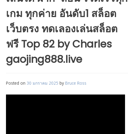
เกม ทุกค่าย อันดับ1 สล็อต
เว็บตรง ทดเลองเล่นสล็อต
ฟรี Top 82 by Charles
gaojing888.live
Posted on
30 มกราคม 2025
by
Bruce Ross