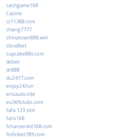
cashgame168
Casino
cc11388.com
chang7777
chinatown888.win
cloudbet
cupcake88x.com
debet
dr888
du2477.com
enjoy24.fun
erisauto.site
eu369clubs.com
fafa 123 slot
faro168
fcharoenkit168.com
finfinbet789.com