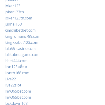
Joker123
joker123th
Joker123th.com
judhai168
kimchibetbet.com
kingromans789.com
kingxxxbet123.com
lala55-casino.com
lalikabetsgame.com
lcbet444.com
lion123สล็อต
lionth168.com
Live22
live22slot
lnw365bet.com
lnw365bet.com
lockdown168