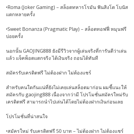
•Roma (Joker Gaming) – สล็อตทหารโรมัน ฟันสิงโต โบนัส
แตกหลายครั้ง
•Sweet Bonanza (Pragmatic Play) – สล็อตทอฟฟี่ หมุนฟรี
บ่อยครั้ง
นอกนั้น GAOJING888 ยังมีรีวิวจากผู้เล่นจริงที่การันตีว่าเล่น
แล้ว แจ็คพ็อตแตกจริง ได้เงินจริง ถอนได้ทันที
สมัครรับเครดิตฟรี ไม่ต้องฝาก ไม่ต้องแชร์
สำหรับคนใดกันแน่ที่ยังไม่เคยเล่นสล็อตมาก่อน ผมชี้แนะให้
สมัครกับ gaojing888 เนื่องจากว่ามี โปรโมชั่นสมัครใหม่รับ
เครดิตฟรี สามารถนำไปเล่นได้โดยไม่ต้องฝากเงินก่อนเลย
โปรโมชั่นที่น่าสนใจ
•สมัครใหม่ รับเครดิตฟรี 50 บาท – ไม่ต้องฝาก ไม่ต้องแชร์