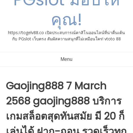
คุณ!
https://togelv88.co เปิดประสบการณ์คาสิโนออนไลน์ที่น่าตื่นเต้น
กับ PGslot เว็บตรง สัมผัสความสนุกที่ไม่เหมือนใคร! vtoto 88
Menu
Gaojing888 7 March
2568 gaojing888 บริการ
เกมสล็อตสุดทันสมัย มี 20 ก็
เล่นได้ ฝาก-ถอน รวดเร็วทุก