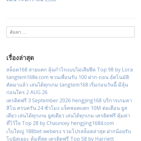
ค้นหา
สำหรับ:
เรื่องล่าสุด
สล็อต168 สายแตก ลุ้นกำไรแบบไม่เสียฟีล Top 98 by Lora
tangtem168e.com ชวนเพื่อนรับ 100 ฝาก-ถอน อัตโนมัติ
คัดมาแล้ว เล่นได้ทุกเกม tangtem168 เริ่มก่อนวันนี้ มีลุ้น
ก่อนใคร 2 AUG 26
เครดิตฟรี 3 September 2026 hengjing168 บริการเกมคา
สิโน ครบครัน 24 ชั่วโมง แจ็คพอตแตก 10M ต่อเดือน ยูส
เดียว เล่นได้ทุกเกม ยูสเดียว เล่นได้ทุกเกม เครดิตฟรี คุ้มค่า
ที่ไว้ใจ Top 28 by Chauncey hengjing168d.com
เว็บใหญ่ 188bet webตรง รวมโปรสล็อตล่าสุด ฝากน้อยรับ
โบนัสเยอะ คุ้มที่สุด เครดิตฟรี Top 58 by Harriett