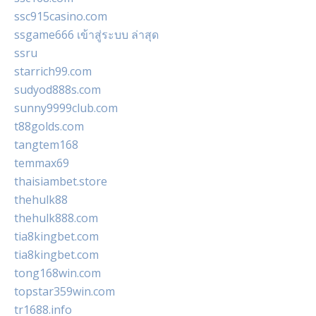
ssc915casino.com
ssgame666 เข้าสู่ระบบ ล่าสุด
ssru
starrich99.com
sudyod888s.com
sunny9999club.com
t88golds.com
tangtem168
temmax69
thaisiambet.store
thehulk88
thehulk888.com
tia8kingbet.com
tia8kingbet.com
tong168win.com
topstar359win.com
tr1688.info