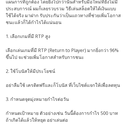
แผนการที่ถูกต้อง โดยยิ่งไปกว่านั้นสำหรับมือใหม่ที่ยังไม่มี
ประสบการณ์ ผมก็เลยรวบรวม วิธีเล่นสล็อตให้ได้เงินแบบ
ใช้ได้จริง มาฝาก รับประกันว่าเป็นแถวทางที่ช่วยเพิ่มโอกาส
ชนะแล้วก็ได้กำไรได้แน่นอน
1. เลือกเกมที่มี RTP สูง
เลือกเล่นเกมที่มี RTP (Return to Player) มากยิ่งกว่า 96%
ขึ้นไป จะช่วยเพิ่มโอกาสสำหรับการชนะ
2. ใช้โบนัสให้มีประโยชน์
อย่าลืมใช้ เครดิตฟรีและก็โบนัส ที่เว็บไซต์แจกให้เพื่อลดทุน
3. กำหนดจุดมุ่งหมายกำไรต่อวัน
กำหนดเป้าหมาย ตัวอย่างเช่น วันนี้ต้องการกำไร 500 บาท
ถ้าเกิดได้แล้วให้หยุด อย่าเล่นต่อ