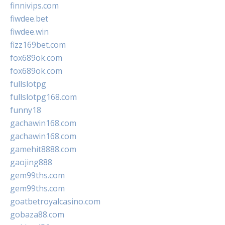
finnivips.com
fiwdee.bet
fiwdee.win
fizz169bet.com
fox689ok.com
fox689ok.com
fullslotpg
fullslotpg168.com
funny18
gachawin168.com
gachawin168.com
gamehit8888.com
gaojing888
gem99ths.com
gem99ths.com
goatbetroyalcasino.com
gobaza88.com