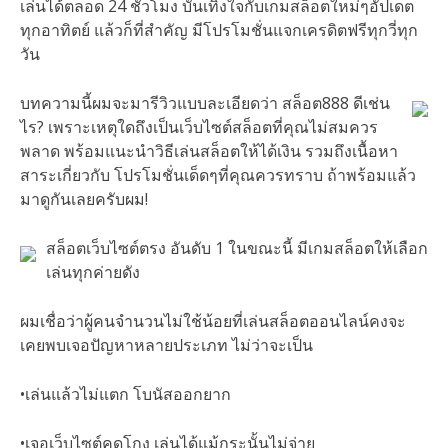
เล่นได้ตลอด 24 ชั่วโมง บันเทิงใจกับเกมสล็อตใหม่ๆอัปเดต
ทุกอาทิตย์ แล้วก็ที่สำคัญ มีโปรโมชั่นแจกเครดิตฟรีทุกวี่ทุก
วัน
บทความนี้ผมจะมารีวิวแบบละเอียดว่า สล็อต888 ดีเช่น
ไร? เพราะเหตุใดถึงเป็นเว็บไซต์สล็อตที่คุณไม่สมควร
พลาด พร้อมแนะนำวิธีเล่นสล็อตให้ได้เงิน รวมถึงเนื้อหา
สาระเกี่ยวกับ โปรโมชั่นเด็ดๆที่คุณควรทราบ ถ้าพร้อมแล้ว
มาดูกันเลยครับผม!
สล็อตเว็บไซต์ตรง อันดับ 1 ในขณะนี้ มีเกมสล็อตให้เลือก
เล่นทุกค่ายดัง
ผมเชื่อว่าผู้คนจำนวนไม่ใช้น้อยที่เล่นสล็อตออนไลน์คงจะ
เคยพบเจอปัญหาหลายประเภท ไม่ว่าจะเป็น
•เล่นแล้วไม่แตก โบนัสออกยาก
•เจอเว็บไซต์คดโกง เล่นได้แม้กระนั้นไม่จ่าย