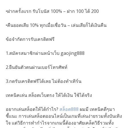
•ฝากครั้งแรก รับโบนัส 100% – ฝาก 100 ได้ 200
•คืนยอดเสีย 10% ทุกเมื่อเชื่อวัน – เล่นเสียก็ได้เงินคืน
ข้อจำกัดการรับเครดิตฟรี
1.สมัครสมาชิกผ่านหน้าเว็บ gaojing888
2.ยืนยันตัวตนผ่านเบอร์โทรศัพท์
3.กดรับเครดิตฟรีได้เลย ไม่ต้องทำเทิร์น
เทคนิคเล่น สล็อตเว็บตรง ให้ได้เงิน ใช้ได้จริง
อยากเล่นสล็อตให้ได้กำไร?
สล็อต888
ผมมี เทคนิคดีๆมา
ชี้แนะ การเล่นสล็อตออนไลน์เป็นเกมที่เล่นง่ายรวมทั้งบันเทิง
ใจ แต่วิธีการทำกำไรจากเกมนี้ต้องอาศัยเคล็ดวิธีรวมทั้ง