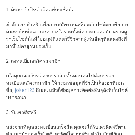
1. ค้นหาเว็บไซต์สล็อตที่น่าเชื่อถือ
ลำดับแรกสำหรับเพื่อการสมัครเล่นสล็อตเว็บไซต์ตรงคือการ
ค้นหาเว็บที่มีความน่าวางใจรวมทั้งมีความปลอดภัย ตรวจดู
ว่าเว็บไซต์นั้นมีใบอนุมัติและก็รีวิวจากผู้เล่นอื่นๆที่แสดงถึงที่
มาที่ไปตรฐานของเว็บ
2. ลงทะเบียนสมัครสมาชิก
เมื่อคุณเจอเว็บที่ต้องการแล้ว ขั้นตอนต่อไปคือการลง
ทะเบียนสมัครสมาชิก ให้กรอกข้อมูลที่จำเป็นต้องอาทิเช่น
ชื่อ,
joker123
อีเมล, แล้วก็ข้อมูลการติดต่ออื่นๆดังที่เว็บไซต์
ปรารถนา
3. รับเครดิตฟรี
หลังจากที่คุณลงทะเบียนเสร็จสิ้น คุณจะได้รับเครดิตฟรีตาม
ข้อแนะนำของเว็บไซต์ เครดิตนี้จะถูกเติมเข้าในบัญชีผู้เล่น