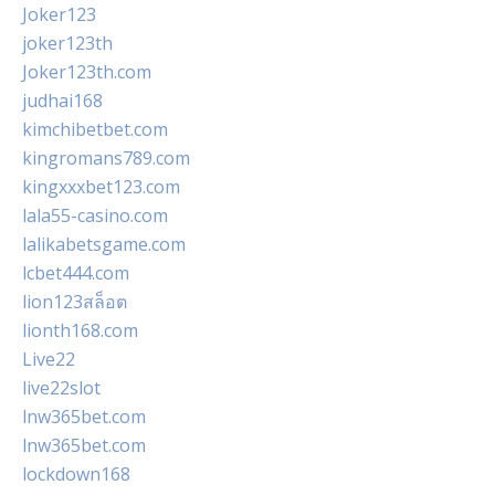
Joker123
joker123th
Joker123th.com
judhai168
kimchibetbet.com
kingromans789.com
kingxxxbet123.com
lala55-casino.com
lalikabetsgame.com
lcbet444.com
lion123สล็อต
lionth168.com
Live22
live22slot
lnw365bet.com
lnw365bet.com
lockdown168