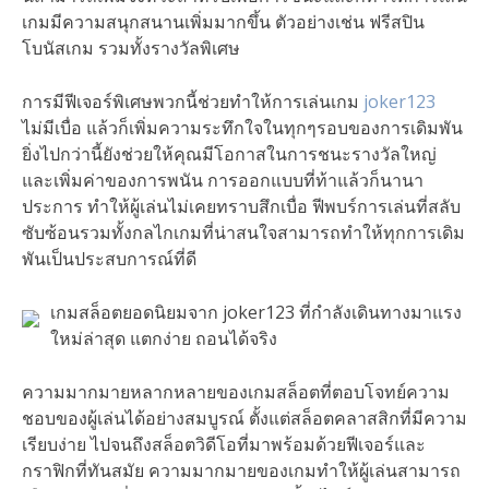
เกมมีความสนุกสนานเพิ่มมากขึ้น ตัวอย่างเช่น ฟรีสปิน
โบนัสเกม รวมทั้งรางวัลพิเศษ
การมีฟีเจอร์พิเศษพวกนี้ช่วยทำให้การเล่นเกม
joker123
ไม่มีเบื่อ แล้วก็เพิ่มความระทึกใจในทุกๆรอบของการเดิมพัน
ยิ่งไปกว่านี้ยังช่วยให้คุณมีโอกาสในการชนะรางวัลใหญ่
และเพิ่มค่าของการพนัน การออกแบบที่ท้าแล้วก็นานา
ประการ ทำให้ผู้เล่นไม่เคยทราบสึกเบื่อ ฟีพบร์การเล่นที่สลับ
ซับซ้อนรวมทั้งกลไกเกมที่น่าสนใจสามารถทำให้ทุกการเดิม
พันเป็นประสบการณ์ที่ดี
เกมสล็อตยอดนิยมจาก joker123 ที่กำลังเดินทางมาแรง
ใหม่ล่าสุด แตกง่าย ถอนได้จริง
ความมากมายหลากหลายของเกมสล็อตที่ตอบโจทย์ความ
ชอบของผู้เล่นได้อย่างสมบูรณ์ ตั้งแต่สล็อตคลาสสิกที่มีความ
เรียบง่าย ไปจนถึงสล็อตวิดีโอที่มาพร้อมด้วยฟีเจอร์และ
กราฟิกที่ทันสมัย ความมากมายของเกมทำให้ผู้เล่นสามารถ