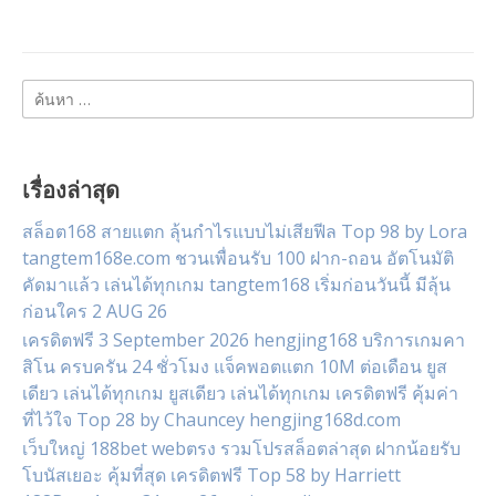
ค้นหา
สำหรับ:
เรื่องล่าสุด
สล็อต168 สายแตก ลุ้นกำไรแบบไม่เสียฟีล Top 98 by Lora
tangtem168e.com ชวนเพื่อนรับ 100 ฝาก-ถอน อัตโนมัติ
คัดมาแล้ว เล่นได้ทุกเกม tangtem168 เริ่มก่อนวันนี้ มีลุ้น
ก่อนใคร 2 AUG 26
เครดิตฟรี 3 September 2026 hengjing168 บริการเกมคา
สิโน ครบครัน 24 ชั่วโมง แจ็คพอตแตก 10M ต่อเดือน ยูส
เดียว เล่นได้ทุกเกม ยูสเดียว เล่นได้ทุกเกม เครดิตฟรี คุ้มค่า
ที่ไว้ใจ Top 28 by Chauncey hengjing168d.com
เว็บใหญ่ 188bet webตรง รวมโปรสล็อตล่าสุด ฝากน้อยรับ
โบนัสเยอะ คุ้มที่สุด เครดิตฟรี Top 58 by Harriett