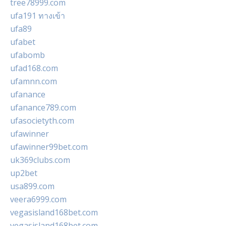
tree78999.com
ufa191 ทางเข้า
ufa89
ufabet
ufabomb
ufad168.com
ufamnn.com
ufanance
ufanance789.com
ufasocietyth.com
ufawinner
ufawinner99bet.com
uk369clubs.com
up2bet
usa899.com
veera6999.com
vegasisland168bet.com
vegasisland168bet.com