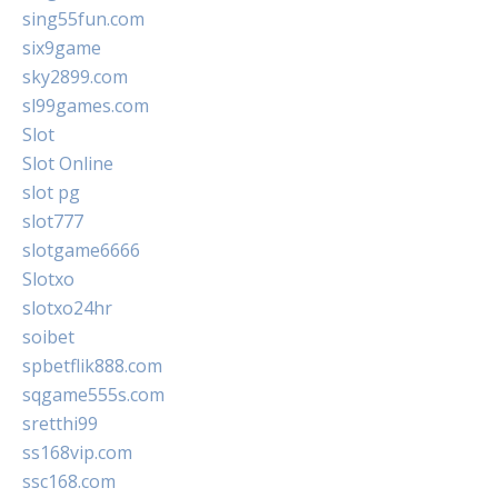
sing55fun.com
six9game
sky2899.com
sl99games.com
Slot
Slot Online
slot pg
slot777
slotgame6666
Slotxo
slotxo24hr
soibet
spbetflik888.com
sqgame555s.com
sretthi99
ss168vip.com
ssc168.com