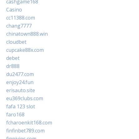
cashgame168
Casino
cc11388.com
chang7777
chinatown888.win
cloudbet
cupcake88x.com
debet
dr888
du2477.com
enjoy24.fun
erisauto.site
eu369clubs.com
fafa 123 slot
faro168
fcharoenkit168.com
finfinbet789.com
finnivips.com