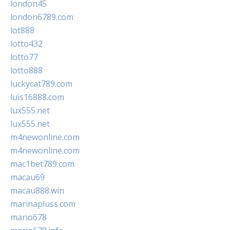
london45
london6789.com
lot888
lotto432
lotto77
lotto888
luckycat789.com
luis16888.com
lux555.net
lux555.net
m4newonline.com
m4newonline.com
mac1bet789.com
macau69
macau888.win
marinapluss.com
mario678