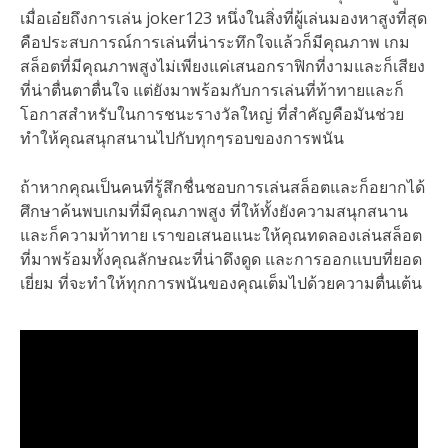
เมื่อเอ๋ยถึงการเล่น joker123 หนึ่งในสิ่งที่ผู้เล่นมองหาสูงที่สุด
คือประสบการณ์การเล่นที่น่าระทึกใจแล้วก็มีคุณภาพ เกม
สล็อตที่มีคุณภาพสูงไม่เพียงแค่เสนอกราฟิกที่งามและก็เสียง
ที่น่าตื่นตาตื่นใจ แต่ยังมาพร้อมกับการเล่นที่ท้าทายและก็
โอกาสสำหรับในการชนะรางวัลใหญ่ ที่สำคัญคือมันช่วย
ทำให้คุณสนุกสนานไปกับทุกๆรอบของการพนัน
ถ้าหากคุณเป็นคนที่รู้สึกชื่นชอบการเล่นสล็อตและก็อยากได้
ศึกษาค้นพบเกมที่มีคุณภาพสูง ที่ให้ทั้งยังความสนุกสนาน
และก็ความท้าทาย เราขอเสนอแนะให้คุณทดลองเล่นสล็อต
ที่มาพร้อมทั้งคุณลักษณะที่น่าดึงดูด และการออกแบบที่ยอด
เยี่ยม ที่จะทำให้ทุกการพนันของคุณเต็มไปด้วยความตื่นเต้น