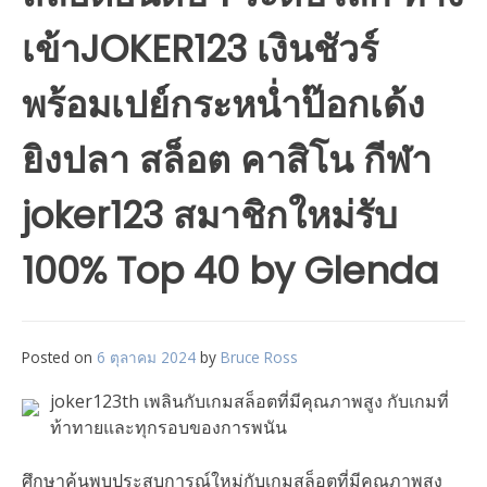
เข้าJOKER123 เงินชัวร์
พร้อมเปย์กระหน่ำป๊อกเด้ง
ยิงปลา สล็อต คาสิโน กีฬา
joker123 สมาชิกใหม่รับ
100% Top 40 by Glenda
Posted on
6 ตุลาคม 2024
by
Bruce Ross
joker123th เพลินกับเกมสล็อตที่มีคุณภาพสูง กับเกมที่
ท้าทายและทุกรอบของการพนัน
ศึกษาค้นพบประสบการณ์ใหม่กับเกมสล็อตที่มีคุณภาพสูง