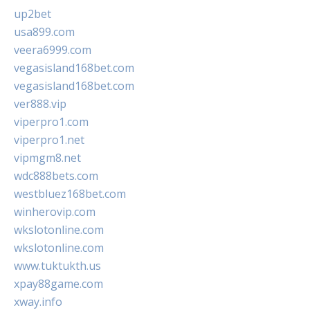
up2bet
usa899.com
veera6999.com
vegasisland168bet.com
vegasisland168bet.com
ver888.vip
viperpro1.com
viperpro1.net
vipmgm8.net
wdc888bets.com
westbluez168bet.com
winherovip.com
wkslotonline.com
wkslotonline.com
www.tuktukth.us
xpay88game.com
xway.info