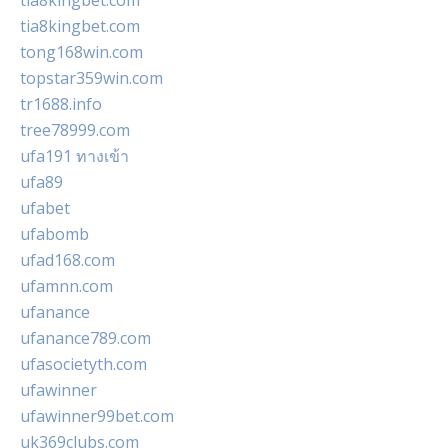
tia8kingbet.com
tong168win.com
topstar359win.com
tr1688.info
tree78999.com
ufa191 ทางเข้า
ufa89
ufabet
ufabomb
ufad168.com
ufamnn.com
ufanance
ufanance789.com
ufasocietyth.com
ufawinner
ufawinner99bet.com
uk369clubs.com