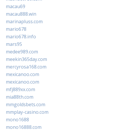
macau69
macau888.win
marinapluss.com
mario678
mario678.info
mars95
medee989.com
meekin365day.com
mercyrosa168.com
mexicanoo.com
mexicanoo.com
mfj889xx.com
mia88th.com
mmgoldsbets.com
mmplay-casino.com
mono1688
mono16888.com