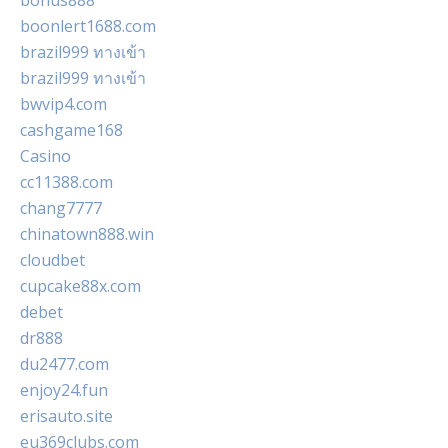
boonlert1688.com
brazil999 ทางเข้า
brazil999 ทางเข้า
bwvip4.com
cashgame168
Casino
cc11388.com
chang7777
chinatown888.win
cloudbet
cupcake88x.com
debet
dr888
du2477.com
enjoy24.fun
erisauto.site
eu369clubs.com