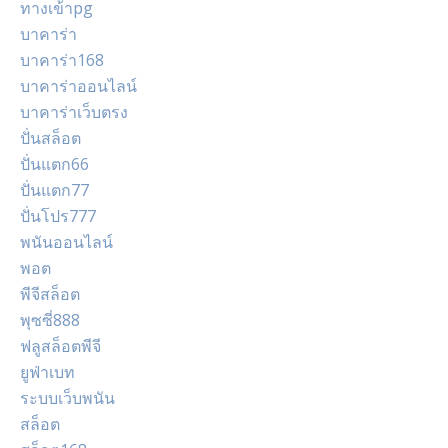
ทางเข้าpg
บาคาร่า
บาคาร่า168
บาคาร่าออนไลน์
บาคาร่าเว็บตรง
ปั่นสล็อต
ปั่นแตก66
ปั่นแตก77
ปั่นโปร777
พนันออนไลน์
พอต
พีจีสล็อต
พุซซี่888
ฟลูสล็อตพีจี
ยูฟ่าเบท
ระบบเว็บพนัน
สล็อต