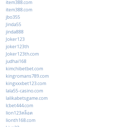
item388.com
item388.com
jbo355
Jinda55
jinda888
Joker123
joker123th
Joker123th.com
judhai168
kimchibetbet.com
kingromans789.com
kingxxxbet123.com
lala55-casino.com
lalikabetsgame.com
lcbet444.com
lion123สล็อต
lionth168.com