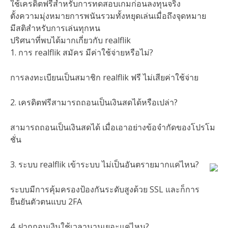
ใช้เครดิตฟรีสำหรับการทดสอบเกมก่อนลงทุนจริง
ตั้งความมุ่งหมายการพนันรวมทั้งหยุดเล่นเมื่อถึงจุดหมาย
มีสติสำหรับการเล่นทุกหน
ปริศนาที่พบได้มากเกี่ยวกับ realflik
1. การ realflik สมัคร มีค่าใช้จ่ายหรือไม่?
การลงทะเบียนเป็นสมาชิก realflik ฟรี ไม่เสียค่าใช้จ่าย
2. เครดิตฟรีสามารถถอนเป็นเงินสดได้หรือเปล่า?
สามารถถอนเป็นเงินสดได้ เมื่อเอาอย่างข้อจำกัดของโปรโม
ชั่น
3. ระบบ realflik เข้าระบบ ไม่เป็นอันตรายมากแค่ไหน?
ระบบมีการคุ้มครองป้องกันระดับสูงด้วย SSL และก็การ
ยืนยันตัวตนแบบ 2FA
4. ฝากถอนเงินใช้เวลานานเยอะแค่ไหน?