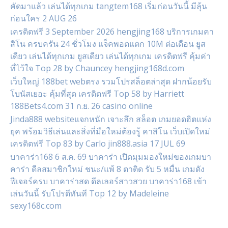
คัดมาแล้ว เล่นได้ทุกเกม tangtem168 เริ่มก่อนวันนี้ มีลุ้น
ก่อนใคร 2 AUG 26
เครดิตฟรี 3 September 2026 hengjing168 บริการเกมคา
สิโน ครบครัน 24 ชั่วโมง แจ็คพอตแตก 10M ต่อเดือน ยูส
เดียว เล่นได้ทุกเกม ยูสเดียว เล่นได้ทุกเกม เครดิตฟรี คุ้มค่า
ที่ไว้ใจ Top 28 by Chauncey hengjing168d.com
เว็บใหญ่ 188bet webตรง รวมโปรสล็อตล่าสุด ฝากน้อยรับ
โบนัสเยอะ คุ้มที่สุด เครดิตฟรี Top 58 by Harriett
188Bets4.com 31 ก.ย. 26 casino online
Jinda888 websiteแจกหนัก เจาะลึก สล็อต เกมยอดฮิตแห่ง
ยุค พร้อมวิธีเล่นและสิ่งที่มือใหม่ต้องรู้ คาสิโน เว็บเปิดใหม่
เครดิตฟรี Top 83 by Carlo jin888.asia 17 JUL 69
บาคาร่า168 6 ส.ค. 69 บาคาร่า เปิดมุมมองใหม่ของเกมบา
คาร่า ดีลสมาชิกใหม่ ชนะ/แพ้ 8 ตาติด รับ 5 หมื่น เกมดัง
ฟีเจอร์ครบ บาคาร่าสด ดีลเลอร์สาวสวย บาคาร่า168 เข้า
เล่นวันนี้ รับโปรดีทันที Top 12 by Madeleine
sexy168c.com