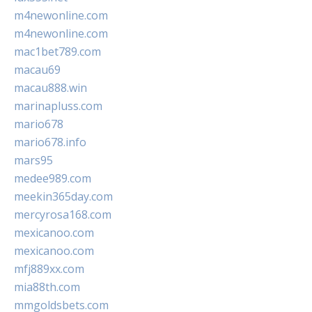
m4newonline.com
m4newonline.com
mac1bet789.com
macau69
macau888.win
marinapluss.com
mario678
mario678.info
mars95
medee989.com
meekin365day.com
mercyrosa168.com
mexicanoo.com
mexicanoo.com
mfj889xx.com
mia88th.com
mmgoldsbets.com