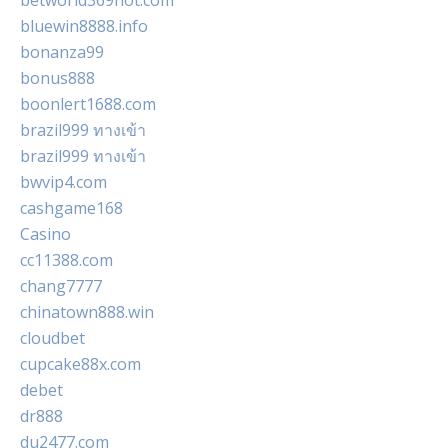
bluewin8888.info
bonanza99
bonus888
boonlert1688.com
brazil999 ทางเข้า
brazil999 ทางเข้า
bwvip4.com
cashgame168
Casino
cc11388.com
chang7777
chinatown888.win
cloudbet
cupcake88x.com
debet
dr888
du2477.com