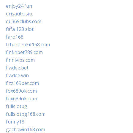
enjoy24.fun
erisauto.site
eu369clubs.com
fafa 123 slot
faro168
fcharoenkit168.com
finfinbet789.com
finnivips.com
fiwdee.bet
fiwdee.win
fizz169bet.com
fox689ok.com
fox689ok.com
fullslotpg
fullslotpg168.com
funny18
gachawin168.com