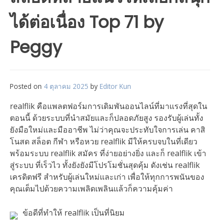
ได้ต่อเนื่อง Top 71 by
Peggy
Posted on
4 ตุลาคม 2025
by
Editor Kun
realflik คือแพลตฟอร์มการเดิมพันออนไลน์ที่มาแรงที่สุดใน
ตอนนี้ ด้วยระบบที่นำสมัยและก็ปลอดภัยสูง รองรับผู้เล่นทั้ง
ยังมือใหม่และมืออาชีพ ไม่ว่าคุณจะประทับใจการเล่น คาสิ
โนสด สล็อต กีฬา หรือหวย realflik มีให้ครบจบในที่เดียว
พร้อมระบบ realflik สมัคร ที่ง่ายอย่างยิ่ง และก็ realflik เข้า
สู่ระบบ ที่เร็วไว ทั้งยังยังมีโปรโมชั่นสุดคุ้ม ดังเช่น realflik
เครดิตฟรี สำหรับผู้เล่นใหม่และเก่า เพื่อให้ทุกการพนันของ
คุณเต็มไปด้วยความเพลิดเพลินแล้วก็ความคุ้มค่า
ข้อดีที่ทำให้ realflik เป็นที่นิยม