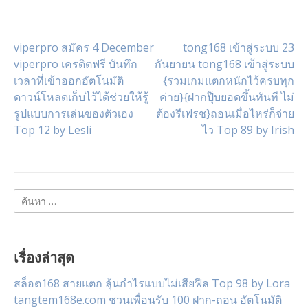
แนะแนว
viperpro สมัคร 4 December
tong168 เข้าสู่ระบบ 23
viperpro เครดิตฟรี บันทึก
กันยายน tong168 เข้าสู่ระบบ
เวลาที่เข้าออกอัตโนมัติ
{รวมเกมแตกหนักไว้ครบทุก
เรื่อง
ดาวน์โหลดเก็บไว้ได้ช่วยให้รู้
ค่าย}{ฝากปุ๊บยอดขึ้นทันที ไม่
รูปแบบการเล่นของตัวเอง
ต้องรีเฟรช}ถอนเมื่อไหร่ก็จ่าย
Top 12 by Lesli
ไว Top 89 by Irish
ค้นหา
สำหรับ:
เรื่องล่าสุด
สล็อต168 สายแตก ลุ้นกำไรแบบไม่เสียฟีล Top 98 by Lora
tangtem168e.com ชวนเพื่อนรับ 100 ฝาก-ถอน อัตโนมัติ