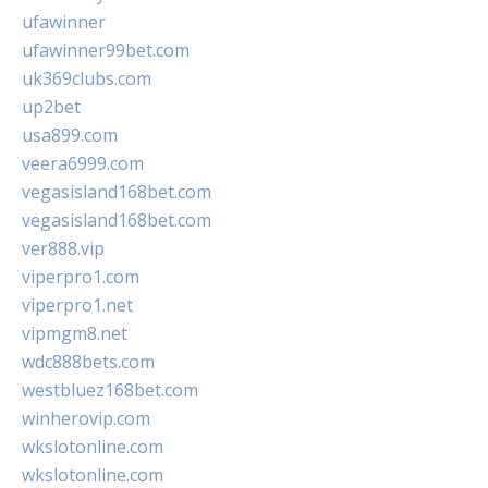
ufawinner
ufawinner99bet.com
uk369clubs.com
up2bet
usa899.com
veera6999.com
vegasisland168bet.com
vegasisland168bet.com
ver888.vip
viperpro1.com
viperpro1.net
vipmgm8.net
wdc888bets.com
westbluez168bet.com
winherovip.com
wkslotonline.com
wkslotonline.com