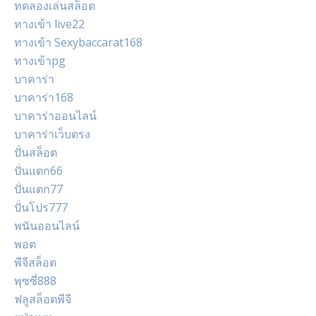
ทดลองเล่นสล็อต
ทางเข้า live22
ทางเข้า Sexybaccarat168
ทางเข้าpg
บาคาร่า
บาคาร่า168
บาคาร่าออนไลน์
บาคาร่าเว็บตรง
ปั่นสล็อต
ปั่นแตก66
ปั่นแตก77
ปั่นโปร777
พนันออนไลน์
พอต
พีจีสล็อต
พุซซี่888
ฟลูสล็อตพีจี