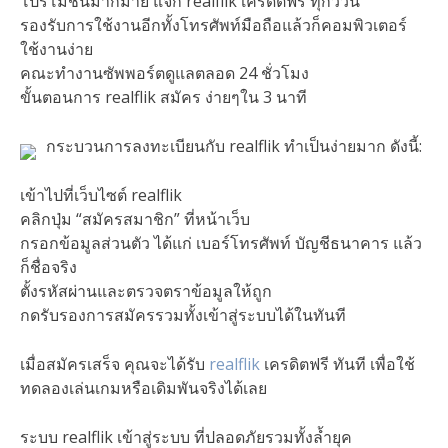
โปรโมชั่นมากมาย แจก realflik เครดิตฟรี ทุกวี่วัน
รองรับการใช้งานอีกทั้งโทรศัพท์มือถือแล้วก็คอมพิวเตอร์
ใช้งานง่าย
คณะทำงานซัพพอร์ตดูแลตลอด 24 ชั่วโมง
ขั้นตอนการ realflik สมัคร ง่ายๆใน 3 นาที
กระบวนการลงทะเบียนกับ realflik ทำเป็นง่ายมาก ดังนี้:
เข้าไปที่เว็บไซต์ realflik
คลิกปุ่ม “สมัครสมาชิก” ที่หน้าเว็บ
กรอกข้อมูลส่วนตัว ได้แก่ เบอร์โทรศัพท์ บัญชีธนาคาร แล้ว
ก็ชื่อจริง
ตั้งรหัสผ่านและตรวจตราข้อมูลให้ถูก
กดรับรองการสมัครรวมทั้งเข้าสู่ระบบได้ในทันที
เมื่อสมัครเสร็จ คุณจะได้รับ
realflik
เครดิตฟรี ทันที เพื่อใช้
ทดลองเล่นเกมหรือเดิมพันจริงได้เลย
ระบบ realflik เข้าสู่ระบบ ที่ปลอดภัยรวมทั้งล้ำยุค