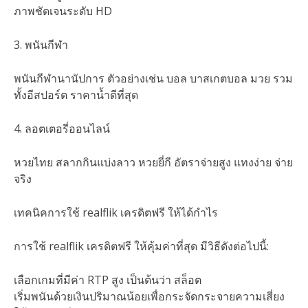
ภาพชัดเจนระดับ HD
3. พนันกีฬา
พนันกีฬานานัปการ ตัวอย่างเช่น บอล บาสเกตบอล มวย รวม
ทั้งอีสปอร์ต ราคาน้ำดีที่สุด
4. ลอตเตอรี่ออนไลน์
หวยไทย สลากกินแบ่งลาว หวยยี่กี อัตราจ่ายสูง แทงง่าย จ่าย
จริง
เทคนิคการใช้ realflik เครดิตฟรี ให้ได้กำไร
การใช้ realflik เครดิตฟรี ให้คุ้มค่าที่สุด มีวิธีดังต่อไปนี้:
เลือกเกมที่มีค่า RTP สูง เป็นต้นว่า สล็อต
เริ่มพนันด้วยเงินปริมาณน้อยเพื่อกระจัดกระจายความเสี่ยง