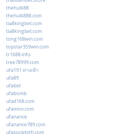
thehulk88
thehulk888.com
tia8kingbet.com
tia8kingbet.com
tong168win.com
topstar359win.com
tr1688.info
tree78999.com
ufa191 ทางเข้า
ufa89
ufabet
ufabomb
ufad168.com
ufamnn.com
ufanance
ufanance789.com
ufasocietyth.com