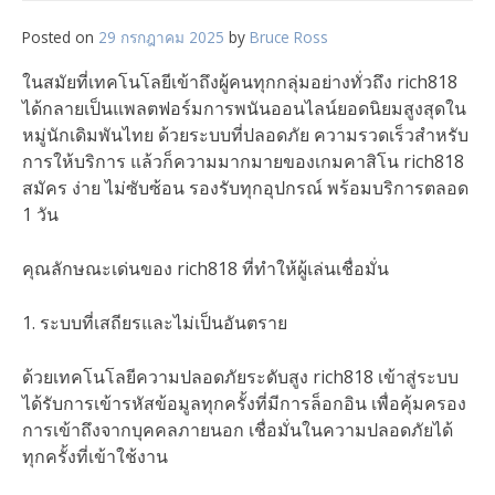
Posted on
29 กรกฎาคม 2025
by
Bruce Ross
ในสมัยที่เทคโนโลยีเข้าถึงผู้คนทุกกลุ่มอย่างทั่วถึง rich818
ได้กลายเป็นแพลตฟอร์มการพนันออนไลน์ยอดนิยมสูงสุดใน
หมู่นักเดิมพันไทย ด้วยระบบที่ปลอดภัย ความรวดเร็วสำหรับ
การให้บริการ แล้วก็ความมากมายของเกมคาสิโน rich818
สมัคร ง่าย ไม่ซับซ้อน รองรับทุกอุปกรณ์ พร้อมบริการตลอด
1 วัน
คุณลักษณะเด่นของ rich818 ที่ทำให้ผู้เล่นเชื่อมั่น
1. ระบบที่เสถียรและไม่เป็นอันตราย
ด้วยเทคโนโลยีความปลอดภัยระดับสูง rich818 เข้าสู่ระบบ
ได้รับการเข้ารหัสข้อมูลทุกครั้งที่มีการล็อกอิน เพื่อคุ้มครอง
การเข้าถึงจากบุคคลภายนอก เชื่อมั่นในความปลอดภัยได้
ทุกครั้งที่เข้าใช้งาน