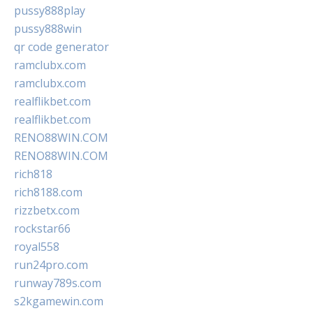
pussy888play
pussy888win
qr code generator
ramclubx.com
ramclubx.com
realflikbet.com
realflikbet.com
RENO88WIN.COM
RENO88WIN.COM
rich818
rich8188.com
rizzbetx.com
rockstar66
royal558
run24pro.com
runway789s.com
s2kgamewin.com