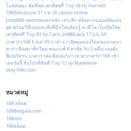
โบนัสเยอะ คุ้มที่สุด เครดิตฟรี Top 58 by Harriett
188Bets4.com 31 ก.ย. 26 casino online
Jinda888 websiteแจกหนัก เจาะลึก สล็อต เกมยอดฮิตแห่ง
ยุค พร้อมวิธีเล่นและสิ่งที่มือใหม่ต้องรู้ คาสิโน เว็บเปิดใหม่
เครดิตฟรี Top 83 by Carlo jin888.asia 17 JUL 69
บาคาร่า168 6 ส.ค. 69 บาคาร่า เปิดมุมมองใหม่ของเกมบา
คาร่า ดีลสมาชิกใหม่ ชนะ/แพ้ 8 ตาติด รับ 5 หมื่น เกมดัง
ฟีเจอร์ครบ บาคาร่าสด ดีลเลอร์สาวสวย บาคาร่า168 เข้า
เล่นวันนี้ รับโปรดีทันที Top 12 by Madeleine
sexy168c.com
หมวดหมู่
168 สล็อต
1688vegasx.com
168slot
168สล็อต