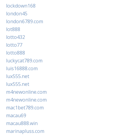
lockdown168
london45
london6789.com
lot888
lotto432
lotto77
lotto888
luckycat789.com
luis16888.com
lux555.net
lux555.net
m4newonline.com
m4newonline.com
mac1bet789.com
macau69
macau888.win
marinapluss.com