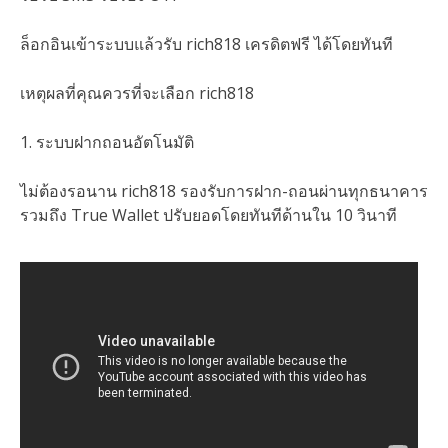
ล็อกอินเข้าระบบแล้วรับ rich818 เครดิตฟรี ได้โดยทันที
เหตุผลที่คุณควรที่จะเลือก rich818
1. ระบบฝากถอนอัตโนมัติ
ไม่ต้องรอนาน rich818 รองรับการฝาก-ถอนผ่านทุกธนาคาร
รวมถึง True Wallet ปรับยอดโดยทันทีด้านใน 10 วินาที