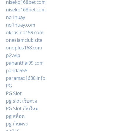
niseko168bet.com
niseko168bet.com
no1huay
no1huay.com
okcasino159.com
onesiamclub.site
onoplus168.com
p2vvip
pananthai99.com
panda555
paramax1688.info
PG
PG Slot
pg slot เว็บตรง
PG Slot เว็บใหม่
pg สล็อต
pg เว็บตรง