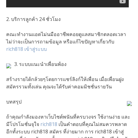
2. บริการลูกค้า 24 ชั่วโมง
คณะทำงานแอดไม่นมืออาชีพคอยดูแลสมาชิกตลอดเวลา
ไม่ว่าจะเป็นการถามข้อมูล หรือแก้ไขปัญหาเกี่ยวกับ
rich818 เข้าสู่ระบบ
3. ระบบแนะนำเพื่อนพ้อง
สร้างรายได้กล้วยๆโดยการแชร์ลิงก์ให้เพื่อน เมื่อเพื่อนฝูง
สมัครรวมทั้งเล่น คุณจะได้รับค่าคอมมิชชั่นรายวัน
บทสรุป
ถ้าคุณกำลังมองหาเว็บไซต์พนันที่ครบวงจร ใช้งานง่าย และ
มีโปรโมชั่นจุใจ
rich818
เป็นคำตอบที่คุณไม่สมควรพลาด
อีกทั้งระบบ rich818 สมัคร ที่ง่ายมาก การ rich818 เข้าสู่