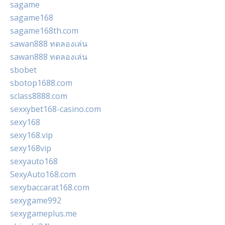
sagame
sagame168
sagame168th.com
sawan888 ทดลองเล่น
sawan888 ทดลองเล่น
sbobet
sbotop1688.com
sclass8888.com
sexxybet168-casino.com
sexy168
sexy168.vip
sexy168vip
sexyauto168
SexyAuto168.com
sexybaccarat168.com
sexygame992
sexygameplus.me