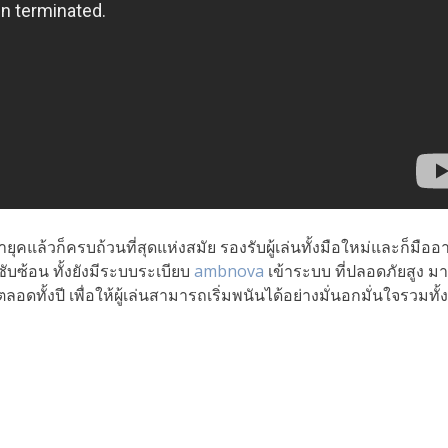
คแล้วก็ครบถ้วนที่สุดแห่งสมัย รองรับผู้เล่นทั้งมือใหม่และก็มืออ
บซับซ้อน ทั้งยังมีระบบระเบียบ
ambnova
เข้าระบบ ที่ปลอดภัยสูง ม
อดทั้งปี เพื่อให้ผู้เล่นสามารถเริ่มพนันได้อย่างมั่นอกมั่นใจรวมทั้ง