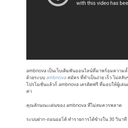
ambnova เป็นเว็บเดิมพันออนไลน์ที่มาพร้อมความล้ำยุ
ด้วยระบบ
ambnova
สมัคร ที่ทำเป็นง่าย เร็ว ไม่สลั
โปรโมชั่นแล้วก็ ambnova เครดิตฟรี ที่มอบให้ผู้เล่นตล
ค่า
คุณลักษณะเด่นของ ambnova ที่ไม่สมควรพลาด
ระบบฝาก-ถอนออโต้ ทำรายการได้ข้างใน 30 วินาที