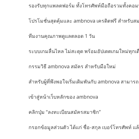
รองรับทุกแพลตฟอร์ม ทั้งโทรศัพท์มือถือรวมทั้งคอม
โปรโมชั่นสุดคุ้มและ ambnova เครดิตฟรี สำหรับสม
ทีมงานคุณภาพดูแลตลอด 1 วัน
ระบบเกมลื่นไหล ไม่สะดุด พร้อมอัปเดตเกมใหม่ทุกเ
กรรมวิธี ambnova สมัคร สำหรับมือใหม่
สำหรับผู้ที่พึงพอใจเริ่มเดิมพันกับ ambnova สามาร
เข้าสู่หน้าเว็บหลักของ ambnova
คลิกปุ่ม “ลงทะเบียนสมัครสมาชิก”
กรอกข้อมูลส่วนตัว ได้แก่ ชื่อ-สกุล เบอร์โทรศัพท์ แ