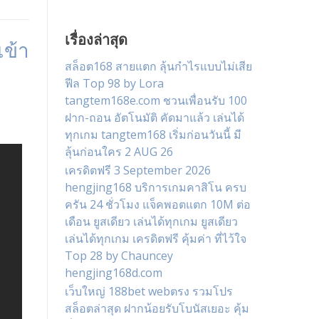
เรื่องล่าสุด
ข้า
สล็อต168 สายแตก ลุ้นกำไรแบบไม่เสีย
ฟีล Top 98 by Lora
tangtem168e.com ชวนเพื่อนรับ 100
ฝาก-ถอน อัตโนมัติ คัดมาแล้ว เล่นได้
ทุกเกม tangtem168 เริ่มก่อนวันนี้ มี
ลุ้นก่อนใคร 2 AUG 26
เครดิตฟรี 3 September 2026
hengjing168 บริการเกมคาสิโน ครบ
ครัน 24 ชั่วโมง แจ็คพอตแตก 10M ต่อ
เดือน ยูสเดียว เล่นได้ทุกเกม ยูสเดียว
เล่นได้ทุกเกม เครดิตฟรี คุ้มค่า ที่ไว้ใจ
Top 28 by Chauncey
hengjing168d.com
เว็บใหญ่ 188bet webตรง รวมโปร
สล็อตล่าสุด ฝากน้อยรับโบนัสเยอะ คุ้ม