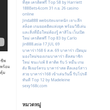
ที่สุด เครดิตฟรี Top 58 by Harriett
188Bets4.com 31 ก.ย. 26 casino
online
Jinda888 websiteแจกหนัก เจาะลึก
สล็อต เกมยอดฮิตแห่งยุค พร้อมวิธีเล่น
และสิ่งที่มือใหม่ต้องรู้ คาสิโน เว็บเปิด
ใหม่ เครดิตฟรี Top 83 by Carlo
jin888.asia 17 JUL 69
บาคาร่า168 6 ส.ค. 69 บาคาร่า เปิดมุม
มองใหม่ของเกมบาคาร่า ดีลสมาชิก
าชีพ
ใหม่ ชนะ/แพ้ 8 ตาติด รับ 5 หมื่น เกม
าพร้อม
ดัง ฟีเจอร์ครบ บาคาร่าสด ดีลเลอร์สาว
คุ้ม
สวย บาคาร่า168 เข้าเล่นวันนี้ รับโปรดี
ทันที Top 12 by Madeleine
sexy168c.com
หมวดหมู่