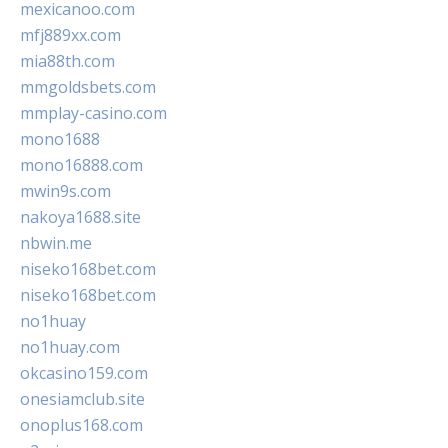
mexicanoo.com
mfj889xx.com
mia88th.com
mmgoldsbets.com
mmplay-casino.com
mono1688
mono16888.com
mwin9s.com
nakoya1688.site
nbwin.me
niseko168bet.com
niseko168bet.com
no1huay
no1huay.com
okcasino159.com
onesiamclub.site
onoplus168.com