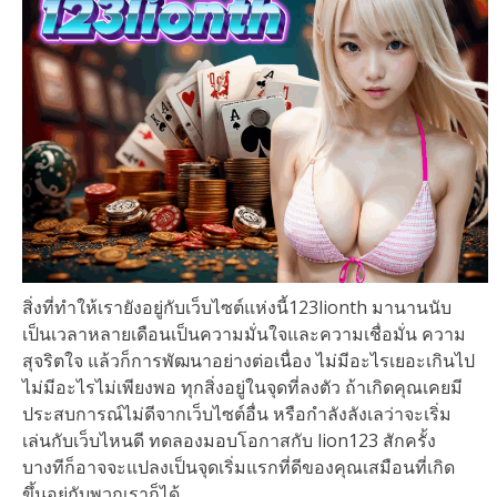
สิ่งที่ทำให้เรายังอยู่กับเว็บไซต์แห่งนี้123lionth มานานนับ
เป็นเวลาหลายเดือนเป็นความมั่นใจและความเชื่อมั่น ความ
สุจริตใจ แล้วก็การพัฒนาอย่างต่อเนื่อง ไม่มีอะไรเยอะเกินไป
ไม่มีอะไรไม่เพียงพอ ทุกสิ่งอยู่ในจุดที่ลงตัว ถ้าเกิดคุณเคยมี
ประสบการณ์ไม่ดีจากเว็บไซต์อื่น หรือกำลังลังเลว่าจะเริ่ม
เล่นกับเว็บไหนดี ทดลองมอบโอกาสกับ lion123 สักครั้ง
บางทีก็อาจจะแปลงเป็นจุดเริ่มแรกที่ดีของคุณเสมือนที่เกิด
ขึ้นอยู่กับพวกเราก็ได้