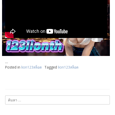
…
Posted in
lion123สล็อต
Tagged
lion123สล็อต
ค้นหา
สำหรับ: