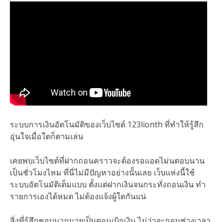
ระบบการเงินอัตโนมัติของเว็บไซต์ 123lionth ที่ทำให้รู้สึก
อุ่นใจเมื่อใดก็ตามเล่น
เคยพบเว็บไซต์ที่ฝากถอนคราวจะต้องรอแอดไม่นตอบนาน
เป็นชั่วโมงไหม ที่นี่ไม่มีปัญหาอย่างนั้นเลย เว็บแห่งนี้ใช้
ระบบอัตโนมัติเต็มแบบ ตั้งแต่ฝากเงินจนกระทั่งถอนเงิน ทำ
รายการเองได้หมด ไม่ต้องแจ้งผู้ใดกันแน่
สิ่งที่รู้สึกชอบมากมายเป็นตอนเบิกเงิน ไม่ว่าจะถอนช่วงเวลา