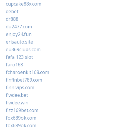
cupcake88x.com
debet
dr888
du2477.com
enjoy24.fun
erisauto.site
eu369clubs.com
fafa 123 slot
faro168
fcharoenkit168.com
finfinbet789.com
finnivips.com
fiwdee.bet
fiwdee.win
fizz169bet.com
fox689ok.com
fox689ok.com