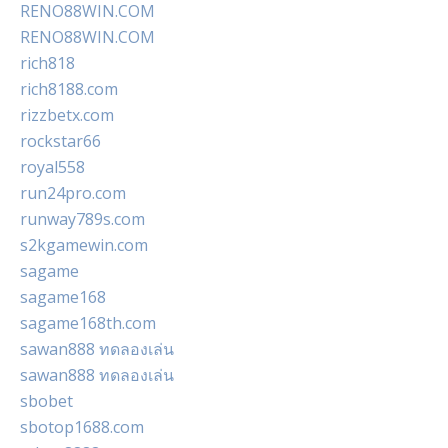
RENO88WIN.COM
RENO88WIN.COM
rich818
rich8188.com
rizzbetx.com
rockstar66
royal558
run24pro.com
runway789s.com
s2kgamewin.com
sagame
sagame168
sagame168th.com
sawan888 ทดลองเล่น
sawan888 ทดลองเล่น
sbobet
sbotop1688.com