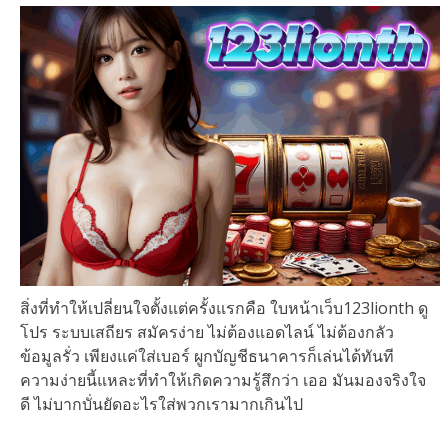
สิ่งที่ทำให้เปลี่ยนใจตั้งแต่ครั้งแรกคือ ใบหน้าเว็บ123lionth ดู
โปร ระบบเสถียร สมัครง่าย ไม่ต้องแอดไลน์ ไม่ต้องกลัว
ข้อมูลรั่ว เพียงแค่ใส่เบอร์ ผูกบัญชีธนาคารก็เล่นได้ทันที
ความง่ายนี้แหละที่ทำให้เกิดความรู้สึกว่า เออ มันมองจริงใจ
ดี ไม่บากบั่นยัดอะไรใส่พวกเรามากเกินไป