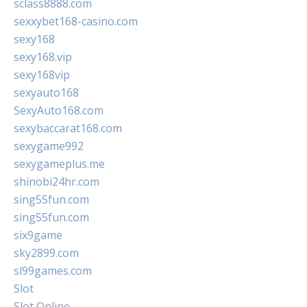
sclass8888.com
sexxybet168-casino.com
sexy168
sexy168.vip
sexy168vip
sexyauto168
SexyAuto168.com
sexybaccarat168.com
sexygame992
sexygameplus.me
shinobi24hr.com
sing55fun.com
sing55fun.com
six9game
sky2899.com
sl99games.com
Slot
Slot Online