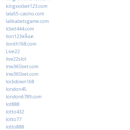
kingxxxbet123.com
lala55-casino.com
lalikabetsgame.com
lcbet444.com
lion123สล็อต
lionth168.com
Live22
live22slot
lnw365bet.com
lnw365bet.com
lockdown168
london45
london6789.com
lot888
lotto432
lotto77
lotto888