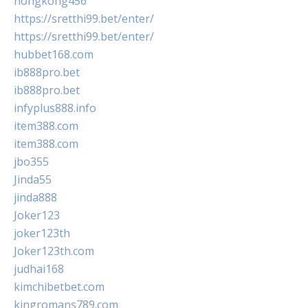
hongkong456
https://sretthi99.bet/enter/
https://sretthi99.bet/enter/
hubbet168.com
ib888pro.bet
ib888pro.bet
infyplus888.info
item388.com
item388.com
jbo355
Jinda55
jinda888
Joker123
joker123th
Joker123th.com
judhai168
kimchibetbet.com
kingromans789.com