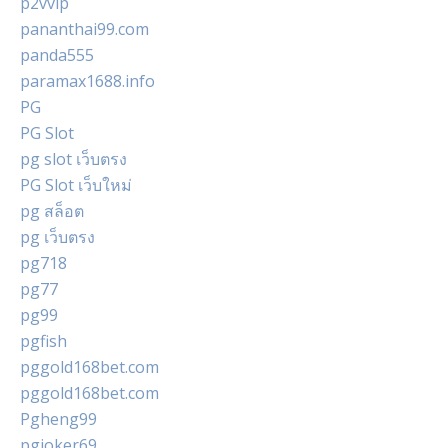
p2vvip
pananthai99.com
panda555
paramax1688.info
PG
PG Slot
pg slot เว็บตรง
PG Slot เว็บใหม่
pg สล็อต
pg เว็บตรง
pg718
pg77
pg99
pgfish
pggold168bet.com
pggold168bet.com
Pgheng99
pgjoker69