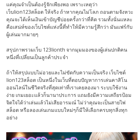
แค่คุณจำเป็นต้องรู้จักเพียงพอ เพราะเหตุว่า
เว็บlion123สล็อต ให้จริง ถ้าหากคุณไม่โลภ ถอนตามจังหวะ
คุณจะได้เห็นเงินเข้าบัญชีบ่อยครั้งกว่าที่คิด รวมทั้งนั่นแหละ
คือเสน่ห์ของเว็บไซต์แห่งนี้ที่ทำให้มีความรู้สึกว่า มันแฟร์กับ
ผู้เล่นมากมายๆ
สรุปภาพรวมเว็บ 123lionth จากมุมมองของผู้เล่นปกติคน
หนึ่งที่เปลี่ยนเป็นลูกค้าประจำ
ถ้าให้สรุปแบบไม่อวยและไม่ขัดกับความเป็นจริง เว็บไซต์
lion123สล็อต เป็นหนึ่งในเว็บที่ตอบปัญหาการเล่นคาสิโน
ออนไลน์ในชีวิตจริงที่สุดเท่าที่เราเคยลองมา ระบบใช้งาน
ง่าย เกมเยอะแล้วก็นานาประการ แถมยังมีความเสถียรป้อม
จิตใจได้ว่าเล่นแล้วไม่เสียอารมณ์ ไม่ว่าคุณจะเป็นสายไพ่
สล็อต หรือลองเล่นเกมแบบใหม่ๆก็มีให้เลือกครบทุกสิ่งทุก
อย่าง