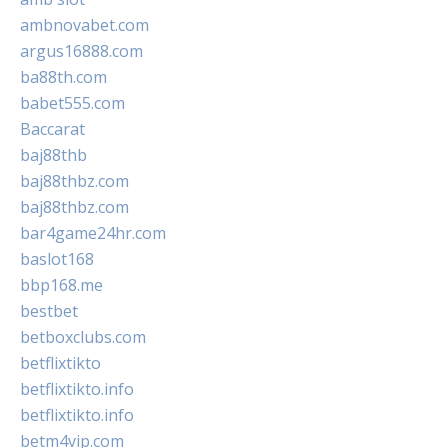
ambnovabet.com
argus16888.com
ba88th.com
babet555.com
Baccarat
baj88thb
baj88thbz.com
baj88thbz.com
bar4game24hr.com
baslot168
bbp168.me
bestbet
betboxclubs.com
betflixtikto
betflixtikto.info
betflixtikto.info
betm4vip.com