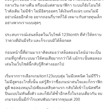
กลางวัน กลางคืน หรือแม้แต่สามนาฬิกา ระบบก็ยังโอนให้
ไวดังเดิม ไม่มีช้า ไม่มีอิดๆออดๆ ได้เงินจริงแน่ๆ แถมไม่มี
อย่างน้อยอีกด้วย อยากถอนกี่บาทก็ได้ เหมาะกับสายทุนเล็ก
อย่างพวกเราแบบสุดๆ
ประสบการณ์เล่นสล็อตในเว็บไซต์ 123lionth ที่ทำให้ทราบ
ว่าดวงดีมันมีจริง และก็ระบบมิได้ล็อกผล
ก่อนหน้านี้ที่ผ่านมาเราคิดเสมอว่าสล็อตออนไลน์น่าจะเป็น
เกมที่ถูกตั้งระบบมาให้คนเสียมากกว่าได้ แม้กระนั้นพอลอง
เล่นในเว็บไซต์นี้กลับรู้สึกต่างออกไป
เริ่มจากการเลือกเกมlion123แบบสุ่ม ไม่มีเทคนิค ไม่มีรีวิว
ไม่มีสูตรอะไรทั้งนั้น แค่รู้สึกว่าชื่อเกมน่าสนใจและก็กราฟิก
ดูดี พอลองหมุนไปเพียงแค่สิบตาแรก กลับได้เข้าโบนัสฟรีส
ปินแบบไม่ทันตั้งตัว และก็ยังได้ซ้ำอีกครั้งในรอบเดียวกัน จบ
เกมรอบนั้นมีกำไรแทบพันบาทจากทุนแค่ 200