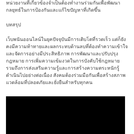
หน่วยงานที่เกี่ยวข้องจำเป็นต้องทำงานร่วมกันเพื่อพัฒนา
กลยุทธ์ในการป้องกันและแก้ไขปัญหาที่เกิดขึ้น
บทสรุป
เว็บพนันออนไลน์ในยุคปัจจุบันมีการเติบโตที่รวดเร็ว แต่ก็ยัง
คงมีความท้าทายและผลกระทบด้านลบที่ต้องทำความเข้าใจ
และจัดการอย่างมีประสิทธิภาพ การพัฒนาและปรับปรุง
กฎหมาย การเพิ่มความเข้มงวดในการบังคับใช้กฎหมาย
รวมถึงการส่งเสริมความรู้และการสร้างความตระหนักรู้
ดำเนินไปอย่างต่อเนื่อง สังคมต้องร่วมมือกันเพื่อสร้างสภาพ
แวดล้อมที่ปลอดภัยและยั่งยืนสำหรับทุกคน