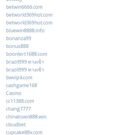
betwin6666.com
betworld369hot.com
betworld369hot.com
bluewin8888.info
bonanza99
bonus888
boonlert1688.com
brazil999 ทางเข้า
brazil999 ทางเข้า
bwvip4.com
cashgame168
Casino
cc11388.com
chang7777
chinatown888.win
cloudbet
cupcake88x.com