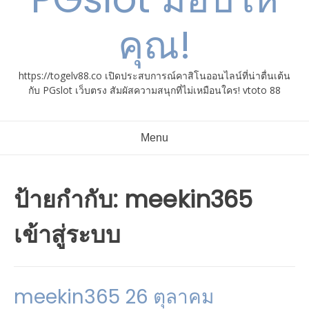
คุณ!
https://togelv88.co เปิดประสบการณ์คาสิโนออนไลน์ที่น่าตื่นเต้น
กับ PGslot เว็บตรง สัมผัสความสนุกที่ไม่เหมือนใคร! vtoto 88
Menu
ป้ายกำกับ:
meekin365
เข้าสู่ระบบ
meekin365 26 ตุลาคม