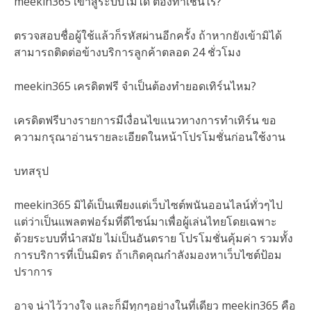
meekin365 เข้าสู่ระบบไม่ได้ ต้องทำเช่นไร?
ตรวจสอบชื่อผู้ใช้แล้วก็รหัสผ่านอีกครั้ง ถ้าหากยังเข้ามิได้
สามารถติดต่อข้างบริการลูกค้าตลอด 24 ชั่วโมง
meekin365 เครดิตฟรี จำเป็นต้องทำยอดเทิร์นไหม?
เครดิตฟรีบางรายการมีเงื่อนไขแนวทางการทำเทิร์น ขอ
ความกรุณาอ่านรายละเอียดในหน้าโปรโมชั่นก่อนใช้งาน
บทสรุป
meekin365 มิได้เป็นเพียงแต่เว็บไซต์พนันออนไลน์ทั่วๆไป
แต่ว่าเป็นแพลตฟอร์มที่ดีไซน์มาเพื่อผู้เล่นไทยโดยเฉพาะ
ด้วยระบบที่นำสมัย ไม่เป็นอันตราย โปรโมชั่นคุ้มค่า รวมทั้ง
การบริการที่เป็นมิตร ถ้าเกิดคุณกำลังมองหาเว็บไซต์ป้อม
ปราการ
อาจ น่าไว้วางใจ และก็มีทุกๆอย่างในที่เดียว meekin365 คือ