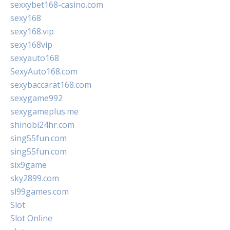
sexxybet168-casino.com
sexy168
sexy168.vip
sexy168vip
sexyauto168
SexyAuto168.com
sexybaccarat168.com
sexygame992
sexygameplus.me
shinobi24hr.com
sing55fun.com
sing55fun.com
six9game
sky2899.com
sl99games.com
Slot
Slot Online