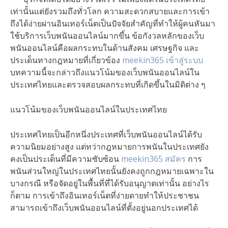
เท่านั้นแต่ยังรวมถึงทั่วโลก ความสะดวกสบายและการเข้า
ถึงได้ง่ายผ่านอินเทอร์เน็ตเป็นปัจจัยสำคัญที่ทำให้ผู้คนหันมา
ใช้บริการเว็บพนันออนไลน์มากขึ้น ข้อกังวลหลักของเว็บ
พนันออนไลน์คือผลกระทบในด้านสังคม เศรษฐกิจ และ
ประเด็นทางกฎหมายที่เกี่ยวข้อง
meekin365 เข้าสู่ระบบ
บทความนี้จะกล่าวถึงแนวโน้มของเว็บพนันออนไลน์ใน
ประเทศไทยและตรวจสอบผลกระทบที่เกิดขึ้นในมิติต่าง ๆ
แนวโน้มของเว็บพนันออนไลน์ในประเทศไทย
ประเทศไทยเป็นอีกหนึ่งประเทศที่เว็บพนันออนไลน์ได้รับ
ความนิยมอย่างสูง แต่ทว่ากฎหมายการพนันในประเทศยัง
คงเป็นประเด็นที่มีความซับซ้อน
meekin365 สมัคร
การ
พนันส่วนใหญ่ในประเทศไทยนั้นยังคงถูกกฎหมายเฉพาะใน
บางกรณี หรือจัดอยู่ในพื้นที่ที่ได้รับอนุญาตเท่านั้น อย่างไร
ก็ตาม การเข้าถึงอินเทอร์เน็ตที่ง่ายดายทำให้ประชาชน
สามารถเข้าถึงเว็บพนันออนไลน์ที่ตั้งอยู่นอกประเทศได้