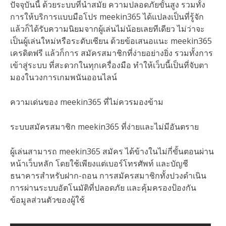
ปัจจุบันนี้ ด้วยระบบที่นำสมัย ความปลอดภัยขั้นสูง รวมทั้ง
การให้บริการแบบมือโปร meekin365 ได้แปลงเป็นที่รู้จัก
แล้วก็ได้รับความนิยมจากผู้เล่นไม่น้อยเลยทีเดียว ไม่ว่าจะ
เป็นผู้เล่นใหม่หรือระดับเซียน ด้วยข้อเสนอแนะ meekin365
เครดิตฟรี แล้วก็การ สมัครสมาชิกที่ง่ายอย่างยิ่ง รวมทั้งการ
เข้าสู่ระบบ ที่สะดวกในทุกเครื่องมือ ทำให้เว็บนี้เป็นที่จับตา
มองในวงการเกมพนันออนไลน์
ความเด่นของ meekin365 ที่ไม่ควรมองข้าม
ระบบสมัครสมาชิก meekin365 ที่ง่ายและไม่มีอันตราย
ผู้เล่นสามารถ meekin365 สมัคร ได้ข้างในไม่กี่ขั้นตอนผ่าน
หน้าเว็บหลัก โดยใช้เพียงแต่เบอร์โทรศัพท์ และบัญชี
ธนาคารสำหรับฝาก-ถอน การสมัครสมาชิกทั้งปวงดำเนิน
การผ่านระบบอัตโนมัติที่ปลอดภัย และคุ้มครองป้องกัน
ข้อมูลส่วนตัวของผู้ใช้