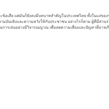
และข้อเสีย แต่มันก็ยังคงมีบทบาทสำคัญในประเทศไทย ทั้งในแง่ของ
งความบันเทิงและความหวังให้กับประชาชน อย่างไรก็ตาม ผู้ที่มีส่วน
รเล่นอย่างมีวิจารณญาณ เพื่อลดความเสี่ยงและปัญหาที่อาจเกิ