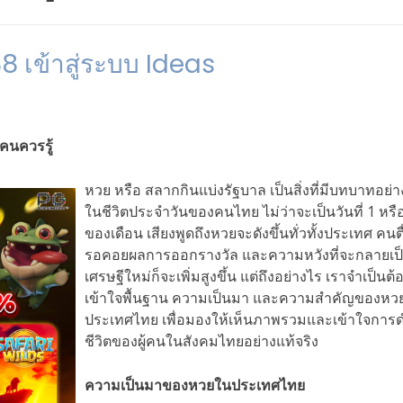
เข้าสู่ระบบ Ideas
คนควรรู้
หวย หรือ สลากกินแบ่งรัฐบาล เป็นสิ่งที่มีบทบาทอย่
ในชีวิตประจำวันของคนไทย ไม่ว่าจะเป็นวันที่ 1 หรื
ของเดือน เสียงพูดถึงหวยจะดังขึ้นทั่วทั้งประเทศ คนตื
รอคอยผลการออกรางวัล และความหวังที่จะกลายเป
เศรษฐีใหม่ก็จะเพิ่มสูงขึ้น แต่ถึงอย่างไร เราจำเป็นต้
เข้าใจพื้นฐาน ความเป็นมา และความสำคัญของหว
ประเทศไทย เพื่อมองให้เห็นภาพรวมและเข้าใจการด
ชีวิตของผู้คนในสังคมไทยอย่างแท้จริง
ความเป็นมาของหวยในประเทศไทย