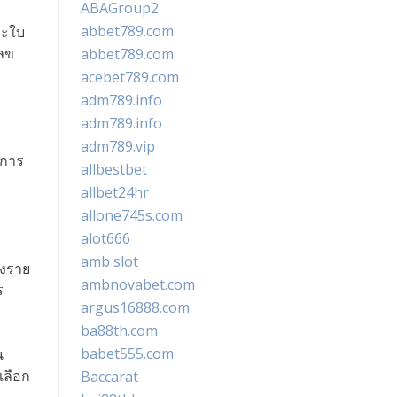
ABAGroup2
abbet789.com
ละใบ
เลข
abbet789.com
acebet789.com
adm789.info
adm789.info
adm789.vip
ะการ
allbestbet
allbet24hr
allone745s.com
alot666
amb slot
่งราย
ambnovabet.com
ร
argus16888.com
ba88th.com
babet555.com
น
เลือก
Baccarat