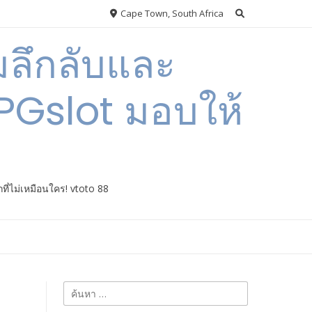
Cape Town, South Africa
ลึกลับและ
 PGslot มอบให้
ที่ไม่เหมือนใคร! vtoto 88
ค้นหา
สำหรับ: