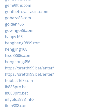
gem99ths.com
goatbetroyalcasino.com
gobaza88.com
golden456
gowingo88.com
happy168
hengheng9899.com
hengjing168
hiso8888s.com
hongkong456
https://sretthi99.bet/enter/
https://sretthi99.bet/enter/
hubbet168.com
ib888pro.bet
ib888pro.bet
infyplus888.info
item388.com