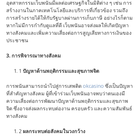
อุตสาหกรรมเว็บพนันมีผลต่อเศรษฐกิจในมิติต่าง ๆ เช่น การ
สร้างงานในภาคเทคโนโลยีและบริการที่เกี่ยวข้อง รวมถึง
การสร้างรายได้ให้กับรัฐบาลผ่านการเก็บภาษี อย่างไรก็ตาม
หากไม่มีการกำกับดูแลที่ดี เว็บพนันอาจส่งผลให้เกิดปัญหา
ทางสังคมและเพิ่มความเสี่ยงต่อการสูญเสียทางการเงินของ
ประชาชน
3. การพิจารณาทางสังคม
1
ปัญหาด้านพฤติกรรมและสุขภาพจิต
การพนันสามารถนำไปสู่การเสพติด
okcasino
ซึ่งเป็นปัญหา
ที่สำคัญทางสังคม ผู้ที่เข้าร่วมเว็บพนันอาจพบว่าตนเองมี
ความเสี่ยงต่อการพัฒนาปัญหาด้านพฤติกรรมและสุขภาพ
จิต ซึ่งอาจส่งผลกระทบต่องาน ครอบครัว และความสัมพันธ์
ทางสังคม
2
ผลกระทบต่อสังคมในวงกว้าง