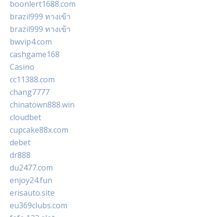
boonlert1688.com
brazil999 ทางเข้า
brazil999 ทางเข้า
bwvip4.com
cashgame168
Casino
cc11388.com
chang7777
chinatown888.win
cloudbet
cupcake88x.com
debet
dr888
du2477.com
enjoy24.fun
erisauto.site
eu369clubs.com