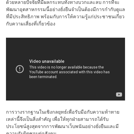
ด้วยหลายปัจจัยที่มีผลกระทบทั้งทางบวกและลบ การที่จะ
พัฒนาอุตสาหกรรมนี้อย่างยั่งยืนจำเป็นต้องมีการกำกับดูแล
ที่มีประสิทธิภาพ พร้อมกับการให้ความรู้แก่ประชาชนเกี่ยว
กับความเสี่ยงที่เกี่ยวข้อง
การวางรากฐานในเชิงกลยุทธ์เพื่อรับมือกับความท้าทาย
เหล่านี้จึงเป็นสิ่งสำคัญ เพื่อให้ทุกฝ่ายสามารถได้รับ
ประโยชน์สูงสุดจากการพัฒนาเว็บพนันอย่างยั่งยืนและมี
ความรับผิดชอบต่อสังคม.