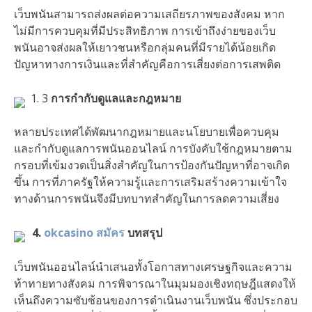
เว็บพนันสามารถส่งผลต่อความเสถียรภาพของสังคม หาก
ไม่มีการควบคุมที่มีประสิทธิภาพ การเข้าถึงง่ายของเว็บ
พนันอาจส่งผลให้เยาวชนหรือกลุ่มคนที่มีรายได้น้อยเกิด
ปัญหาทางการเงินและที่สำคัญคือการเสี่ยงต่อการเสพติด
3
การกำกับดูแลและกฎหมาย
หลายประเทศได้พัฒนากฎหมายและนโยบายเพื่อควบคุม
และกำกับดูแลการพนันออนไลน์ การบังคับใช้กฎหมายตาม
กรอบที่เข้มงวดเป็นสิ่งสำคัญในการป้องกันปัญหาที่อาจเกิด
ขึ้น การที่ภาครัฐให้ความรู้และการเสริมสร้างความเข้าใจ
ทางด้านการพนันจึงมีบทบาทสำคัญในการลดความเสี่ยง
4.
okcasino สมัคร
บทสรุป
เว็บพนันออนไลน์นำเสนอทั้งโอกาสทางเศรษฐกิจและความ
ท้าทายทางสังคม การพิจารณาในมุมมองเชิงทฤษฎีแสดงให้
เห็นถึงความซับซ้อนของการดำเนินงานเว็บพนัน ซึ่งประกอบ