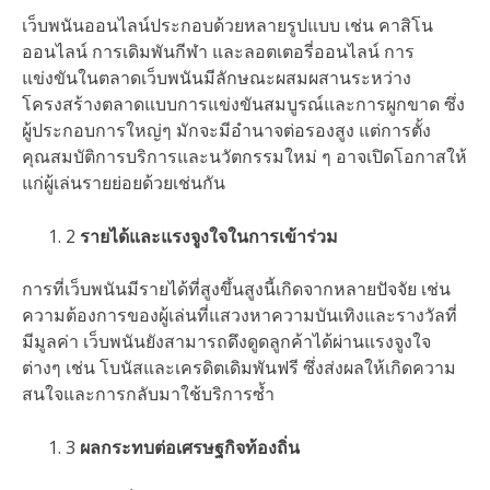
เว็บพนันออนไลน์ประกอบด้วยหลายรูปแบบ เช่น คาสิโน
ออนไลน์ การเดิมพันกีฬา และลอตเตอรี่ออนไลน์ การ
แข่งขันในตลาดเว็บพนันมีลักษณะผสมผสานระหว่าง
โครงสร้างตลาดแบบการแข่งขันสมบูรณ์และการผูกขาด ซึ่ง
ผู้ประกอบการใหญ่ๆ มักจะมีอำนาจต่อรองสูง แต่การตั้ง
คุณสมบัติการบริการและนวัตกรรมใหม่ ๆ อาจเปิดโอกาสให้
แก่ผู้เล่นรายย่อยด้วยเช่นกัน
2
รายได้และแรงจูงใจในการเข้าร่วม
การที่เว็บพนันมีรายได้ที่สูงขึ้นสูงนี้เกิดจากหลายปัจจัย เช่น
ความต้องการของผู้เล่นที่แสวงหาความบันเทิงและรางวัลที่
มีมูลค่า เว็บพนันยังสามารถดึงดูดลูกค้าได้ผ่านแรงจูงใจ
ต่างๆ เช่น โบนัสและเครดิตเดิมพันฟรี ซึ่งส่งผลให้เกิดความ
สนใจและการกลับมาใช้บริการซ้ำ
3
ผลกระทบต่อเศรษฐกิจท้องถิ่น