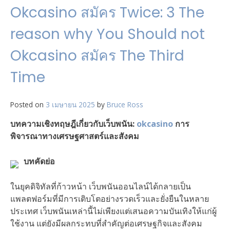
Okcasino สมัคร Twice: 3 The
reason why You Should not
Okcasino สมัคร The Third
Time
Posted on
3 เมษายน 2025
by
Bruce Ross
บทความเชิงทฤษฎีเกี่ยวกับเว็บพนัน:
okcasino
การ
พิจารณาทางเศรษฐศาสตร์และสังคม
บทคัดย่อ
ในยุคดิจิทัลที่ก้าวหน้า เว็บพนันออนไลน์ได้กลายเป็น
แพลตฟอร์มที่มีการเติบโตอย่างรวดเร็วและยั่งยืนในหลาย
ประเทศ เว็บพนันเหล่านี้ไม่เพียงแต่เสนอความบันเทิงให้แก่ผู้
ใช้งาน แต่ยังมีผลกระทบที่สำคัญต่อเศรษฐกิจและสังคม