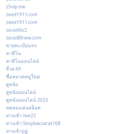
z5vip.me
zeed1911.com
zeed1911.com
zeus66v2
zeus88new.com
ขายทะเบียนรถ
คาสิโน
คาสิโนออนไลน์
จ๊วด 69
ชื่อหมวดหมู่ใหม่
ดูหนัง
ดูหนังออนไลน์
ดูหนังออนไลน์ 2023
ทดลองเล่นสล็อต
ทางเข้า live22
ทางเข้า Sexybaccarat168
ทางเข้าpg