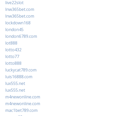
live22slot
lnw365bet.com
lnw365bet.com
lockdown168
london45
london6789.com
lot888
lotto432
lotto77
lotto888
luckycat789.com
luis16888.com
lux555.net
lux555.net
m4newonline.com
m4newonline.com
mac1bet789.com