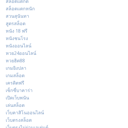
สล็อตแตกดี
สล็อตแตกหนัก
สวนสุนันทา
สูตรสล็อต
หนัง 18 ฟรี
หนังชนโรง
หนังออนไลน์
หวย24ออนไลน์
หวยฮิต88
เกมยิงปลา
เกมสล็อต
เครดิตฟรี
เซ็กซี่บาคาร่า
เปิดเว็บพนัน
เล่นสล็อต
เว็บคาสิโนออนไลน์
เว็บตรงสล็อต
เว็บตรงไม่ผ่านเอเย่นต์