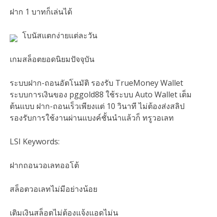
ฝาก 1 บาทก็เล่นได้
โบนัสแตกง่ายแต่ละวัน
เกมสล็อตยอดนิยมปัจจุบัน
ระบบฝาก-ถอนอัตโนมัติ รองรับ TrueMoney Wallet
ระบบการเงินของ pggold88 ใช้ระบบ Auto Wallet เต็ม
ต้นแบบ ฝาก-ถอนเร็วเพียงแต่ 10 วินาที ไม่ต้องส่งสลิป
รองรับการใช้งานผ่านแบงค์ชั้นนำแล้วก็ ทรูวอเลท
LSI Keywords:
ฝากถอนวอเลทออโต้
สล็อตวอเลทไม่มีอย่างน้อย
เติมเงินสล็อตไม่ต้องแจ้งแอดไม่น