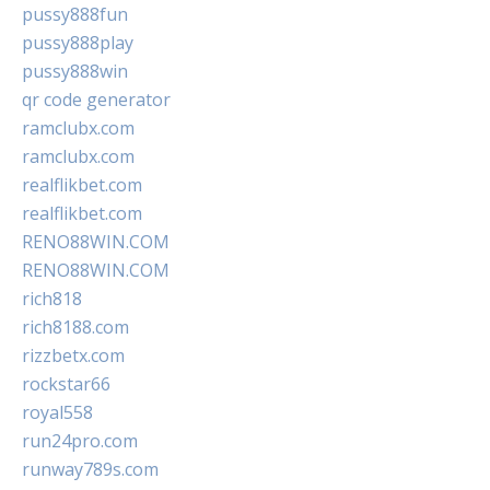
pussy888fun
pussy888play
pussy888win
qr code generator
ramclubx.com
ramclubx.com
realflikbet.com
realflikbet.com
RENO88WIN.COM
RENO88WIN.COM
rich818
rich8188.com
rizzbetx.com
rockstar66
royal558
run24pro.com
runway789s.com