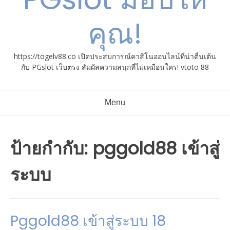
คุณ!
https://togelv88.co เปิดประสบการณ์คาสิโนออนไลน์ที่น่าตื่นเต้น
กับ PGslot เว็บตรง สัมผัสความสนุกที่ไม่เหมือนใคร! vtoto 88
Menu
ป้ายกำกับ:
pggold88 เข้าสู่
ระบบ
Pggold88 เข้าสู่ระบบ 18