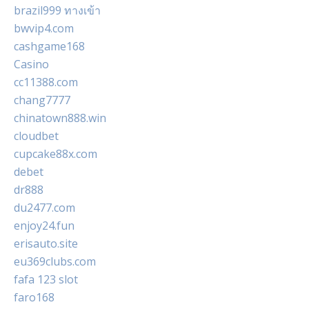
brazil999 ทางเข้า
bwvip4.com
cashgame168
Casino
cc11388.com
chang7777
chinatown888.win
cloudbet
cupcake88x.com
debet
dr888
du2477.com
enjoy24.fun
erisauto.site
eu369clubs.com
fafa 123 slot
faro168