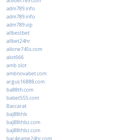
acebet789.com
adm789.info
adm789.info
adm789.vip
allbestbet
allbet24hr
allone745s.com
alot666
amb slot
ambnovabet.com
argus16888.com
ba88th.com
babet555.com
Baccarat
baj88thb
baj88thbz.com
baj88thbz.com
bar4game24hr.com