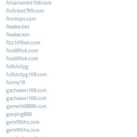
fcharoenkit168.com
finfinbet789.com
finnivips.com
fiwdee.bet
fiwdee.win
fizz169bet.com
fox689ok.com
fox689ok.com
fullslotpg
fullslotpg168.com
funny18
gachawin168.com
gachawin168.com
gamehit8888.com
gaojing888
gem99ths.com
gem99ths.com