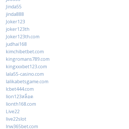
Jinda55
jinda888
Joker123
joker123th
Joker123th.com
judhai168
kimchibetbet.com
kingromans789.com
kingxxxbet123.com
lala55-casino.com
lalikabetsgame.com
lcbet444.com
lion123สล็อต
lionth168.com
Live22
live22slot
lnw365bet.com