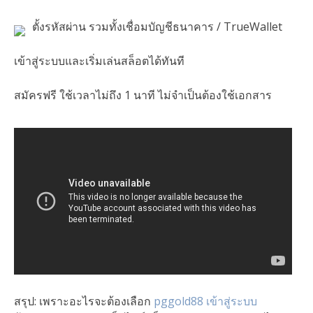
ตั้งรหัสผ่าน รวมทั้งเชื่อมบัญชีธนาคาร / TrueWallet
เข้าสู่ระบบและเริ่มเล่นสล็อตได้ทันที
สมัครฟรี ใช้เวลาไม่ถึง 1 นาที ไม่จำเป็นต้องใช้เอกสาร
สรุป: เพราะอะไรจะต้องเลือก
pggold88 เข้าสู่ระบบ