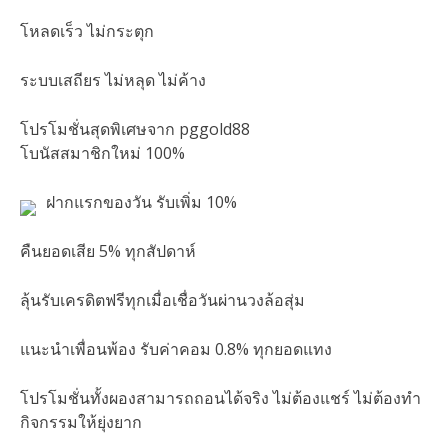
โหลดเร็ว ไม่กระตุก
ระบบเสถียร ไม่หลุด ไม่ค้าง
โปรโมชั่นสุดพิเศษจาก pggold88
โบนัสสมาชิกใหม่ 100%
ฝากแรกของวัน รับเพิ่ม 10%
คืนยอดเสีย 5% ทุกสัปดาห์
ลุ้นรับเครดิตฟรีทุกเมื่อเชื่อวันผ่านวงล้อสุ่ม
แนะนำเพื่อนพ้อง รับค่าคอม 0.8% ทุกยอดแทง
โปรโมชั่นทั้งผองสามารถถอนได้จริง ไม่ต้องแชร์ ไม่ต้องทำ
กิจกรรมให้ยุ่งยาก