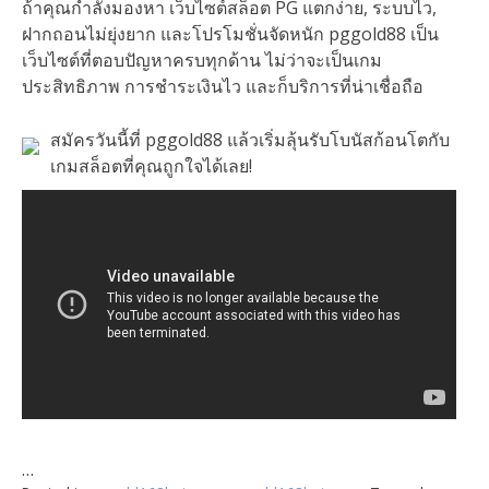
ถ้าคุณกำลังมองหา เว็บไซต์สล็อต PG แตกง่าย, ระบบไว,
ฝากถอนไม่ยุ่งยาก และโปรโมชั่นจัดหนัก pggold88 เป็น
เว็บไซต์ที่ตอบปัญหาครบทุกด้าน ไม่ว่าจะเป็นเกม
ประสิทธิภาพ การชำระเงินไว และก็บริการที่น่าเชื่อถือ
สมัครวันนี้ที่ pggold88 แล้วเริ่มลุ้นรับโบนัสก้อนโตกับ
เกมสล็อตที่คุณถูกใจได้เลย!
…