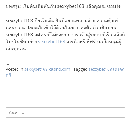
บทสรุป: เริ่มต้นเดิมพันกับ sexxybet168 แล้วคุณจะชอบใจ
sexxybet168 คือเว็บเดิมพันที่ผสานความง่าย ความคุ้มค่า
และความปลอดภัยเข้าไว้ด้วยกันอย่างลงตัว ด้วยขั้นตอน
sexxybet168 สมัคร ที่ไม่ยุ่งยาก การ เข้าสู่ระบบ ที่เร็ว แล้วก็
โปรโมชั่นอย่าง
sexxybet168
เครดิตฟรี ที่พร้อมเกื้อหนุนผู้
เล่นทุกคน
…
Posted in
sexxybet168-casino.com
Tagged
sexxybet168 เครดิต
ฟรี
ค้นหา
สำหรับ: