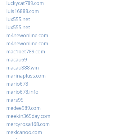
luckycat789.com
luis16888.com
lux555.net
lux555.net
m4newonline.com
m4newonline.com
mac1bet789.com
macau69
macau888.win
marinapluss.com
mario678
mario678.info
mars95
medee989.com
meekin365day.com
mercyrosa168.com
mexicanoo.com