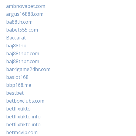
ambnovabet.com
argus16888.com
ba88th.com
babet555.com
Baccarat
baj88thb
baj88thbz.com
baj88thbz.com
bar4game24hr.com
baslot168
bbp168.me
bestbet
betboxclubs.com
betflixtikto
betflixtikto.info
betflixtikto.info
betm4vip.com