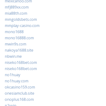
mexicanoo.com
mfj889xx.com
mia88th.com
mmgoldsbets.com
mmplay-casino.com
mono1688
mono16888.com
mwin9s.com
nakoya1688.site
nbwin.me
niseko168bet.com
niseko168bet.com
no1huay
no1huay.com
okcasino159.com
onesiamclub.site
onoplus168.com
p2vvip