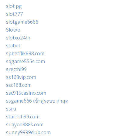
slot pg
slot777
slotgame6666
Slotxo
slotxo24hr
soibet
spbetflik888.com
sqgame555s.com
sretthi99
ss168vip.com
ssc168.com
ssc915casino.com
ssgame666 เข้าสู่ระบบ ล่าสุด
ssru
starrich99.com
sudyod888s.com
sunny9999club.com