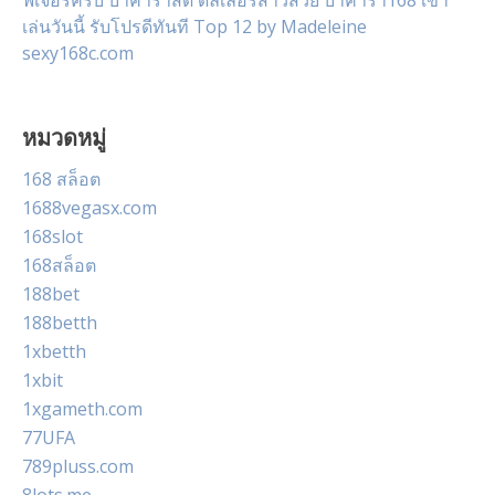
เล่นวันนี้ รับโปรดีทันที Top 12 by Madeleine
sexy168c.com
หมวดหมู่
168 สล็อต
1688vegasx.com
168slot
168สล็อต
188bet
188betth
1xbetth
1xbit
1xgameth.com
77UFA
789pluss.com
8lots.me