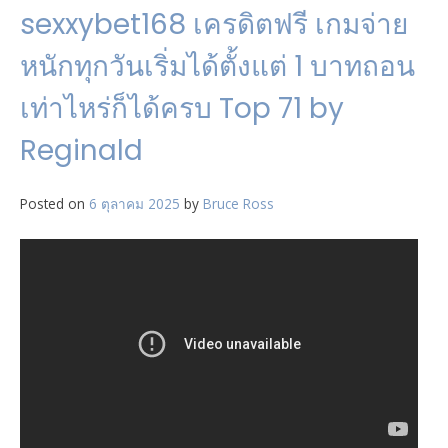
sexxybet168 เครดิตฟรี เกมจ่าย
หนักทุกวันเริ่มได้ตั้งแต่ 1 บาทถอน
เท่าไหร่ก็ได้ครบ Top 71 by
Reginald
Posted on
6 ตุลาคม 2025
by
Bruce Ross