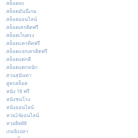
สล็อตxo
สล็อตมันนี่เกม
สล็อตออนไลน์
สล็อตเครดิตฟรี
สล็อตเว็บตรง
สล็อตเเครดิตฟรี
สล็อตแจกเครดิตฟรี
สล็อตแตกดี
สล็อตแตกหนัก
สวนสุนันทา
สูตรสล็อต
หนัง 18 ฟรี
หนังชนโรง
หนังออนไลน์
หวย24ออนไลน์
หวยฮิต88
เกมยิงปลา