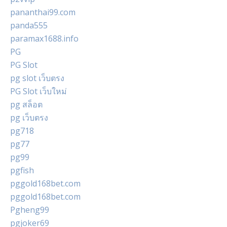
pananthai99.com
panda555
paramax1688.info
PG
PG Slot
pg slot เว็บตรง
PG Slot เว็บใหม่
pg สล็อต
pg เว็บตรง
pg718
pg77
pg99
pgfish
pggold168bet.com
pggold168bet.com
Pgheng99
pgjoker69