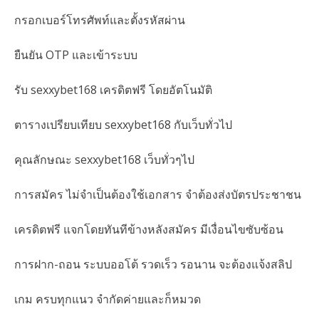
กรอกเบอร์โทรศัพท์และตั้งรหัสผ่าน
ยืนยัน OTP และเข้าระบบ
รับ sexxybet168 เครดิตฟรี โดยอัตโนมัติ
ตารางเปรียบเทียบ sexxybet168 กับเว็บทั่วไป
คุณลักษณะ sexxybet168 เว็บทั่วๆไป
การสมัคร ไม่จำเป็นต้องใช้เอกสาร จำต้องส่งบัตรประชาชน
เครดิตฟรี แจกโดยทันทีข้างหลังสมัคร มีเงื่อนไขซับซ้อน
การฝาก-ถอน ระบบออโต้ รวดเร็ว รอนาน จะต้องแจ้งสลิป
เกม ครบทุกแนว จำกัดค่ายและก็หมวด