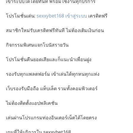
เข้าระบบได้โดยทันที พร้อมใช้งานทุกบริการ
โปรโมชั่นเด่น:
sexxybet168 เข้าสู่ระบบ
เครดิตฟรี
สมาชิกใหม่รับเครดิตฟรีทันที ไม่ต้องเติมเงินก่อน
กิจกรรมพิเศษแจกโบนัสรายวัน
โปรโมชั่นคืนยอดเสียและก็แนะนำเพื่อนฝูง
รองรับทุกแพลตฟอร์ม เข้าเล่นได้ทุกหนทุกแห่ง
เว็บรองรับมือถือ แท็บเล็ต รวมทั้งคอมพิวเตอร์
ไม่ต้องติดตั้งแอปพลิเคชัน
เล่นผ่านโปรแกรมท่องอินเตอร์เน็ตได้โดยตรง
เกมที่ให้บริการใน sexxybet168