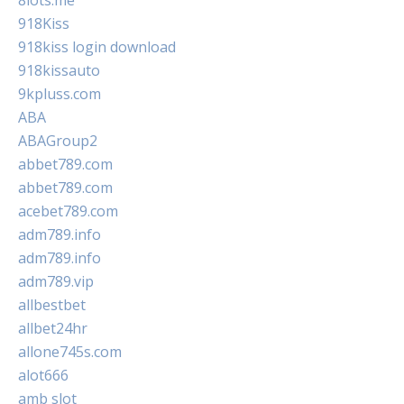
918Kiss
918kiss login download
918kissauto
9kpluss.com
ABA
ABAGroup2
abbet789.com
abbet789.com
acebet789.com
adm789.info
adm789.info
adm789.vip
allbestbet
allbet24hr
allone745s.com
alot666
amb slot