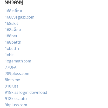
หมวดหมู่
168 สล็อต
1688vegasx.com
168slot
168สล็อต
188bet
188betth
1xbetth
1xbit
1xgameth.com
77UFA
789pluss.com
8lots.me
918Kiss
918kiss login download
918kissauto
9kpluss.com