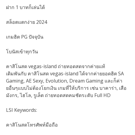
ฝาก 1 บาทก็เล่นได้
สล็อตแตกง่าย 2024
เกมฮิต PG ปัจจุบัน
โบนัสเข้าทุกวัน
คาสิโนสด vegas-island ถ่ายทอดสดจากค่ายแท้
เดิมพันกับ คาสิโนสด vegas-island ได้จากค่ายยอดฮิต SA
Gaming, AE Sexy, Evolution, Dream Gaming และก็ค่า
ยอื่นๆแบบไม่ต้องโยกเงิน เกมที่ให้บริการ เช่น บาคาร่า, เสือ
มังกร, ไฮโล, รูเล็ต ถ่ายทอดสดคมชัดระดับ Full HD
LSI Keywords:
คาสิโนสดโทรศัพท์มือถือ