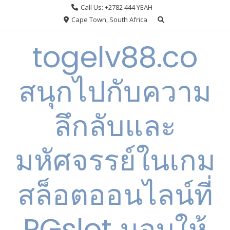
Skip
Call Us: +2782 444 YEAH
to
Cape Town, South Africa
content
togelv88.co
สนุกไปกับความ
ลึกลับและ
มหัศจรรย์ในเกม
สล็อตออนไลน์ที่
PGslot มอบให้