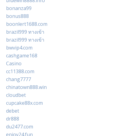
bluewin8888.info
bonanza99
bonus888
boonlert1688.com
brazil999 ทางเข้า
brazil999 ทางเข้า
bwvip4.com
cashgame168
Casino
cc11388.com
chang7777
chinatown888.win
cloudbet
cupcake88x.com
debet
dr888
du2477.com
enjoy24.fun