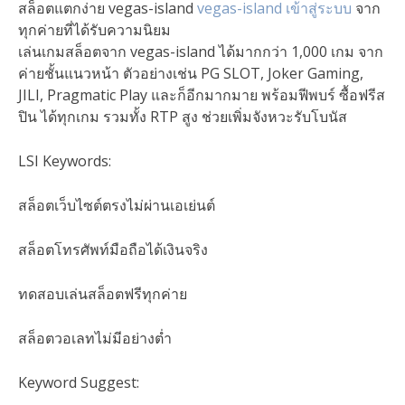
สล็อตแตกง่าย vegas-island
vegas-island เข้าสู่ระบบ
จาก
ทุกค่ายที่ได้รับความนิยม
เล่นเกมสล็อตจาก vegas-island ได้มากกว่า 1,000 เกม จาก
ค่ายชั้นแนวหน้า ตัวอย่างเช่น PG SLOT, Joker Gaming,
JILI, Pragmatic Play และก็อีกมากมาย พร้อมฟีพบร์ ซื้อฟรีส
ปิน ได้ทุกเกม รวมทั้ง RTP สูง ช่วยเพิ่มจังหวะรับโบนัส
LSI Keywords:
สล็อตเว็บไซต์ตรงไม่ผ่านเอเย่นต์
สล็อตโทรศัพท์มือถือได้เงินจริง
ทดสอบเล่นสล็อตฟรีทุกค่าย
สล็อตวอเลทไม่มีอย่างต่ำ
Keyword Suggest: