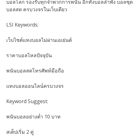
บอลโลก รองรับทุกจำพวกการพนัน อีกทั้งบอลลำพัง บอลชุด
บอลสด ครบวงจรในเว็บเดียว
LSI Keywords:
เว็บไซต์แทงบอลไม่ผ่านเอเย่นต์
ราคาบอลไหลปัจจุบัน
พนันบอลสดโทรศัพท์มือถือ
แทงบอลออนไลน์ครบวงจร
Keyword Suggest:
พนันบอลอย่างต่ำ 10 บาท
สเต็ปเริ่ม 2 คู่