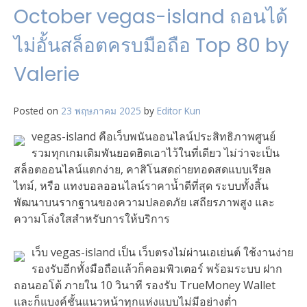
October vegas-island ถอนได้
ไม่อั้นสล็อตครบมือถือ Top 80 by
Valerie
Posted on
23 พฤษภาคม 2025
by
Editor Kun
vegas-island คือเว็บพนันออนไลน์ประสิทธิภาพศูนย์
รวมทุกเกมเดิมพันยอดฮิตเอาไว้ในที่เดียว ไม่ว่าจะเป็น
สล็อตออนไลน์แตกง่าย, คาสิโนสดถ่ายทอดสดแบบเรียล
ไทม์, หรือ แทงบอลออนไลน์ราคาน้ำดีที่สุด ระบบทั้งสิ้น
พัฒนาบนรากฐานของความปลอดภัย เสถียรภาพสูง และ
ความโล่งใสสำหรับการให้บริการ
เว็บ vegas-island เป็น เว็บตรงไม่ผ่านเอเย่นต์ ใช้งานง่าย
รองรับอีกทั้งมือถือแล้วก็คอมพิวเตอร์ พร้อมระบบ ฝาก
ถอนออโต้ ภายใน 10 วินาที รองรับ TrueMoney Wallet
และก็แบงค์ชั้นแนวหน้าทุกแห่งแบบไม่มีอย่างต่ำ