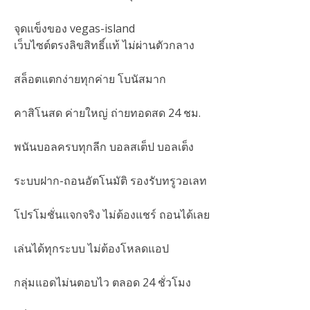
จุดแข็งของ vegas-island
เว็บไซต์ตรงลิขสิทธิ์แท้ ไม่ผ่านตัวกลาง
สล็อตแตกง่ายทุกค่าย โบนัสมาก
คาสิโนสด ค่ายใหญ่ ถ่ายทอดสด 24 ชม.
พนันบอลครบทุกลีก บอลสเต็ป บอลเต็ง
ระบบฝาก-ถอนอัตโนมัติ รองรับทรูวอเลท
โปรโมชั่นแจกจริง ไม่ต้องแชร์ ถอนได้เลย
เล่นได้ทุกระบบ ไม่ต้องโหลดแอป
กลุ่มแอดไม่นตอบไว ตลอด 24 ชั่วโมง