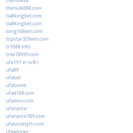
thehulk88
thehulk888.com
tia8kingbet.com
tia8kingbet.com
tong168win.com
topstar359win.com
tr1688.info
tree78999.com
ufa191 ทางเข้า
ufa89
ufabet
ufabomb
ufad168.com
ufamnn.com
ufanance
ufanance789.com
ufasocietyth.com
ufawinner