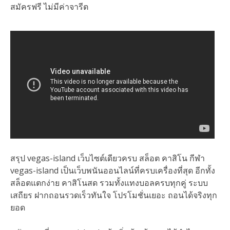
สมัครฟรี ไม่มีค่าจารีต
สรุป vegas-island เว็บไซต์เดียวครบ สล็อต คาสิโน กีฬา
vegas-island เป็นเว็บพนันออนไลน์ที่ครบเครื่องที่สุด อีกทั้ง
สล็อตแตกง่าย คาสิโนสด รวมทั้งแทงบอลครบทุกคู่ ระบบ
เสถียร ฝากถอนรวดเร็วทันใจ โปรโมชั่นเยอะ ถอนได้จริงทุก
ยอด