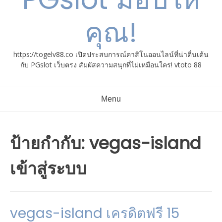
คุณ!
https://togelv88.co เปิดประสบการณ์คาสิโนออนไลน์ที่น่าตื่นเต้น
กับ PGslot เว็บตรง สัมผัสความสนุกที่ไม่เหมือนใคร! vtoto 88
Menu
ป้ายกำกับ:
vegas-island
เข้าสู่ระบบ
vegas-island เครดิตฟรี 15