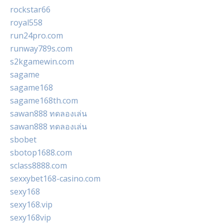
rockstar66
royal558
run24pro.com
runway789s.com
s2kgamewin.com
sagame
sagame168
sagame168th.com
sawan888 ทดลองเล่น
sawan888 ทดลองเล่น
sbobet
sbotop1688.com
sclass8888.com
sexxybet168-casino.com
sexy168
sexy168.vip
sexy168vip