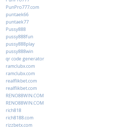
PunPro777.com
puntaek66
puntaek77
Pussy888
pussy888fun
pussy888play
pussy888win
qr code generator
ramclubx.com
ramclubx.com
realflikbet.com
realflikbet.com
RENO88WIN.COM
RENO88WIN.COM
rich818
rich8188.com
rizzbetx.com