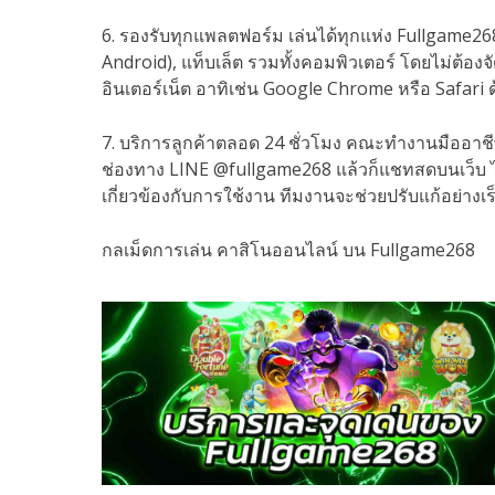
6. รองรับทุกแพลตฟอร์ม เล่นได้ทุกแห่ง Fullgame26
Android), แท็บเล็ต รวมทั้งคอมพิวเตอร์ โดยไม่ต้องจ
อินเตอร์เน็ต อาทิเช่น Google Chrome หรือ Safari ด้
7. บริการลูกค้าตลอด 24 ชั่วโมง คณะทำงานมืออาช
ช่องทาง LINE @fullgame268 แล้วก็แชทสดบนเว็บ ไ
เกี่ยวข้องกับการใช้งาน ทีมงานจะช่วยปรับแก้อย่างเร็
กลเม็ดการเล่น คาสิโนออนไลน์ บน Fullgame268