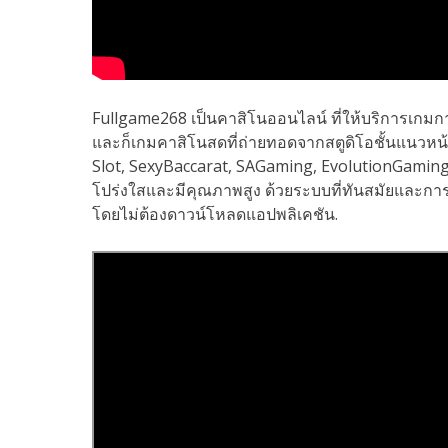
Fullgame268 เป็นคาสิโนออนไลน์ ที่ให้บริการเกมก
และก็เกมคาสิโนสดที่ถ่ายทอดจากสตูดิโอชั้นแนวหน้า 
Slot, SexyBaccarat, SAGaming, EvolutionGaming
โปร่งใสและมีคุณภาพสูง ด้วยระบบที่ทันสมัยและการออ
โดยไม่ต้องดาวน์โหลดแอปพลิเคชัน.