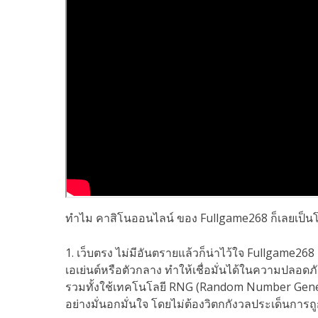
ทำไม คาสิโนออนไลน์ ของ Fullgame268 ก็เลยเป็นโอ
1. เว็บตรง ไม่มีอันตรายแล้วก็น่าไว้ใจ Fullgame26
เอเย่นต์หรือตัวกลาง ทำให้เชื่อมั่นได้ในความปลอ
รวมทั้งใช้เทคโนโลยี RNG (Random Number Generato
อย่างมั่นอกมั่นใจ โดยไม่ต้องวิตกกังวลประเด็นการถ