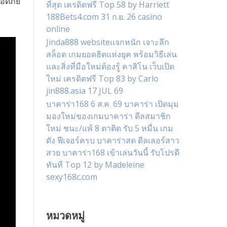
ลอดภัย
ที่สุด เครดิตฟรี Top 58 by Harriett
188Bets4.com 31 ก.ย. 26 casino
online
Jinda888 websiteแจกหนัก เจาะลึก
สล็อต เกมยอดฮิตแห่งยุค พร้อมวิธีเล่น
และสิ่งที่มือใหม่ต้องรู้ คาสิโน เว็บเปิด
ใหม่ เครดิตฟรี Top 83 by Carlo
jin888.asia 17 JUL 69
บาคาร่า168 6 ส.ค. 69 บาคาร่า เปิดมุม
มองใหม่ของเกมบาคาร่า ดีลสมาชิก
ใหม่ ชนะ/แพ้ 8 ตาติด รับ 5 หมื่น เกม
ดัง ฟีเจอร์ครบ บาคาร่าสด ดีลเลอร์สาว
สวย บาคาร่า168 เข้าเล่นวันนี้ รับโปรดี
ทันที Top 12 by Madeleine
sexy168c.com
หมวดหมู่