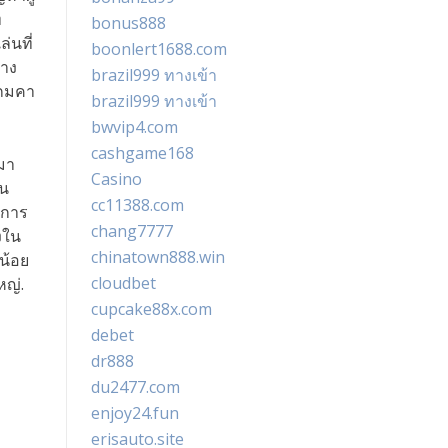
ท
bonus888
่นที่
boonlert1688.com
่าง
brazil999 ทางเข้า
เกมคา
brazil999 ทางเข้า
bwvip4.com
cashgame168
มา
Casino
่น
cc11388.com
อการ
chang7777
งใน
chinatown888.win
น้อย
cloudbet
หญ่.
cupcake88x.com
debet
dr888
du2477.com
enjoy24.fun
erisauto.site