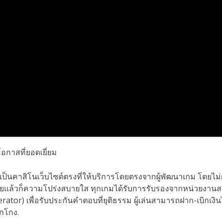
กาสที่ยอดเยี่ยม
8 เป็นคาสิโนเว็บไซต์ตรงที่ให้บริการโดยตรงจากผู้พัฒนาเกม โดยไม่
ดภัยแล้วก็ความโปร่งสบายใส ทุกเกมได้รับการรับรองจากหน่วยงาน
r) เพื่อรับประกันคำตอบที่ยุติธรรม ผู้เล่นสามารถฝาก-เบิกเงิน
ูกโกง.