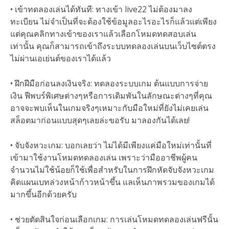
• เข้าทดลองเล่นได้ทันที: ทางเข้า live22 ไม่ต้องมาลง
ทะเบียน ไม่จำเป็นที่จะต้องใช้ข้อมูลอะไรอะไรก็แล้วแต่เพียง
แต่คุณคลิกทางเข้าของเราแล้วเลือกโหมดทดสอบเล่น
เท่านั้น คุณก็สามารถเข้าถึงระบบทดลองเล่นบนเว็บไซต์ตรง
ไม่ผ่านเอเย่นต์ของเราได้แล้ว
• ฝึกฝีมือก่อนลงเงินจริง: ทดลองระบบเกม ต้นแบบการจ่าย
เงิน ฟีพบร์พิเศษต่างๆหรือการเดิมพันในลักษณะต่างๆที่คุณ
อาจจะพบเห็นในเกมจริงๆเหมาะกับมือใหม่ที่ยังไม่เคยเล่น
สล็อตมาก่อนแบบสุดๆเลยล่ะขอรับ มาลองกันได้เลย!
• จับจังหวะเกม: บอกเลยว่า ไม่ได้มีเพียงแค่มือใหม่เท่านั้นที่
เข้ามาใช้งานโหมดทดลองเล่น เพราะว่ามืออาชีพผู้คน
จำนวนไม่ใช้น้อยก็ใช้เพื่อสำหรับในการฝึกหัดจับจังหวะเกม
คิดแผนเบทล่วงหน้าก้าวหน้าขึ้น แลเห็นภาพรวมของเกมได้
มากขึ้นอีกด้วยครับ
• ช่วยตัดสินใจก่อนเลือกเกม: การเล่นโหมดทดลองเล่นฟรีนั้น