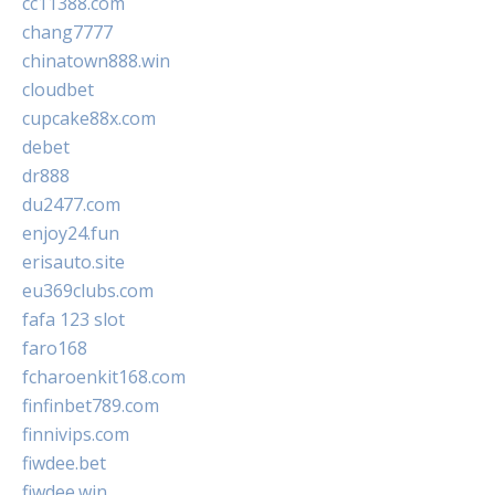
cc11388.com
chang7777
chinatown888.win
cloudbet
cupcake88x.com
debet
dr888
du2477.com
enjoy24.fun
erisauto.site
eu369clubs.com
fafa 123 slot
faro168
fcharoenkit168.com
finfinbet789.com
finnivips.com
fiwdee.bet
fiwdee.win