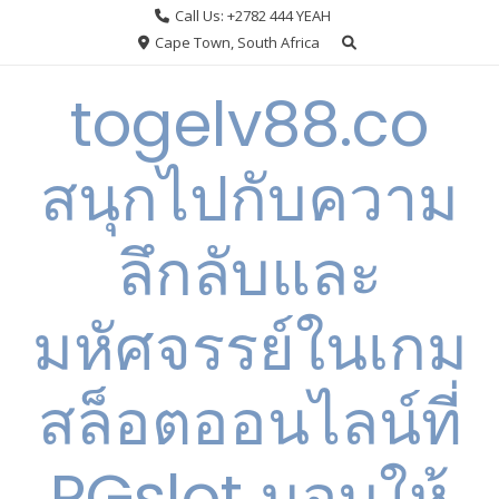
Skip
Call Us: +2782 444 YEAH
to
Cape Town, South Africa
content
togelv88.co
สนุกไปกับความ
ลึกลับและ
มหัศจรรย์ในเกม
สล็อตออนไลน์ที่
PGslot มอบให้