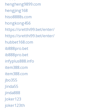
hengheng9899.com
hengjing168
hiso8888s.com
hongkong456
https://sretthi99.bet/enter/
https://sretthi99.bet/enter/
hubbet168.com
ib888pro.bet
ib888pro.bet
infyplus888.info
item388.com
item388.com
jbo355
Jinda55
jinda888
Joker123
joker123th