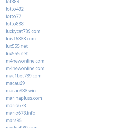
lot888
lotto432
lotto77
lotto888
luckycat789.com
luis16888.com
lux555.net
lux555.net
m4newonline.com
m4newonline.com
mac1bet789.com
macau69
macau888.win
marinapluss.com
mario678
mario678.info
mars95
medee989.com