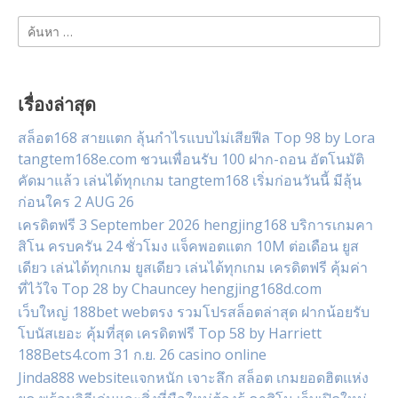
ค้นหา
สำหรับ:
เรื่องล่าสุด
สล็อต168 สายแตก ลุ้นกำไรแบบไม่เสียฟีล Top 98 by Lora
tangtem168e.com ชวนเพื่อนรับ 100 ฝาก-ถอน อัตโนมัติ
คัดมาแล้ว เล่นได้ทุกเกม tangtem168 เริ่มก่อนวันนี้ มีลุ้น
ก่อนใคร 2 AUG 26
เครดิตฟรี 3 September 2026 hengjing168 บริการเกมคา
สิโน ครบครัน 24 ชั่วโมง แจ็คพอตแตก 10M ต่อเดือน ยูส
เดียว เล่นได้ทุกเกม ยูสเดียว เล่นได้ทุกเกม เครดิตฟรี คุ้มค่า
ที่ไว้ใจ Top 28 by Chauncey hengjing168d.com
เว็บใหญ่ 188bet webตรง รวมโปรสล็อตล่าสุด ฝากน้อยรับ
โบนัสเยอะ คุ้มที่สุด เครดิตฟรี Top 58 by Harriett
188Bets4.com 31 ก.ย. 26 casino online
Jinda888 websiteแจกหนัก เจาะลึก สล็อต เกมยอดฮิตแห่ง