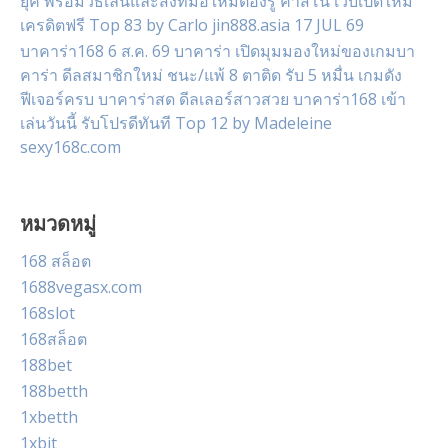
ยุค พร้อมวิธีเล่นและสิ่งที่มือใหม่ต้องรู้ คาสิโน เว็บเปิดใหม่
เครดิตฟรี Top 83 by Carlo jin888.asia 17 JUL 69
บาคาร่า168 6 ส.ค. 69 บาคาร่า เปิดมุมมองใหม่ของเกมบา
คาร่า ดีลสมาชิกใหม่ ชนะ/แพ้ 8 ตาติด รับ 5 หมื่น เกมดัง
ฟีเจอร์ครบ บาคาร่าสด ดีลเลอร์สาวสวย บาคาร่า168 เข้า
เล่นวันนี้ รับโปรดีทันที Top 12 by Madeleine
sexy168c.com
หมวดหมู่
168 สล็อต
1688vegasx.com
168slot
168สล็อต
188bet
188betth
1xbetth
1xbit