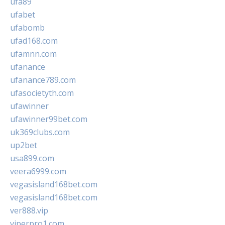
ufa89
ufabet
ufabomb
ufad168.com
ufamnn.com
ufanance
ufanance789.com
ufasocietyth.com
ufawinner
ufawinner99bet.com
uk369clubs.com
up2bet
usa899.com
veera6999.com
vegasisland168bet.com
vegasisland168bet.com
ver888.vip
viperpro1.com