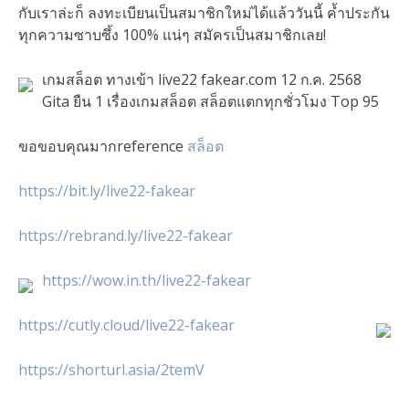
กับเราล่ะก็ ลงทะเบียนเป็นสมาชิกใหม่ได้แล้ววันนี้ ค้ำประกัน
ทุกความซาบซึ้ง 100% แน่ๆ สมัครเป็นสมาชิกเลย!
เกมสล็อต ทางเข้า live22 fakear.com 12 ก.ค. 2568
Gita ยืน 1 เรื่องเกมสล็อต สล็อตแตกทุกชั่วโมง Top 95
ขอขอบคุณมากreference
สล็อต
https://bit.ly/live22-fakear
https://rebrand.ly/live22-fakear
https://wow.in.th/live22-fakear
https://cutly.cloud/live22-fakear
https://shorturl.asia/2temV