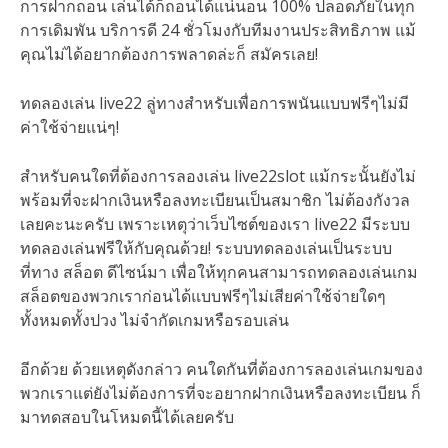
การฝากถอน เล่นได้ก็ถอนได้แน่นอน 100% ปลอดภัยในทุก
การเดิมพัน บริการดี 24 ชั่วโมงกับทีมงานประสิทธิภาพ แม้
คุณไม่ได้อยากต้องการพลาดล่ะก็ สมัครเลย!
ทดลองเล่น live22 ลู่ทางสำหรับเพื่อการพนันแบบฟรีๆไม่มี
ค่าใช้จ่ายแน่ๆ!
สำหรับคนใดที่ต้องการลองเล่น live22slot แม้กระนั้นยังไม่
พร้อมที่จะฝากเงินหรือลงทะเบียนเป็นสมาชิก ไม่ต้องกังวล
เลยคะนะครับ เพราะเหตุว่าเว็บไซต์ของเรา live22 มีระบบ
ทดลองเล่นฟรีให้กับคุณด้วย! ระบบทดลองเล่นเป็นระบบ
ที่ทาง สล็อต ดีไซน์มา เพื่อให้ทุกคนสามารถทดลองเล่นเกม
สล็อตของพวกเราก่อนได้แบบฟรีๆไม่เสียค่าใช้จ่ายใดๆ
ทั้งหมดทั้งปวง ไม่จำกัดเกมหรือรอบเล่น
อีกด้วย ด้วยเหตุดังกล่าว คนใดกันที่ต้องการลองเล่นเกมของ
พวกเราแต่ยังไม่ต้องการที่จะอยากฝากเงินหรือลงทะเบียน ก็
มาทดสอบในโหมดนี้ได้เลยครับ