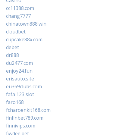
Casino
cc11388.com
chang7777
chinatown888.win
cloudbet
cupcake88x.com
debet
dr888
du2477.com
enjoy24.fun
erisauto.site
eu369clubs.com
fafa 123 slot
faro168
fcharoenkit168.com
finfinbet789.com
finnivips.com
fiwdee.bet