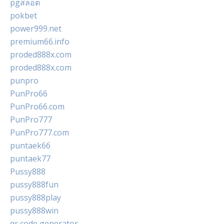
pgสล็อต
pokbet
power999.net
premium66.info
proded888x.com
proded888x.com
punpro
PunPro66
PunPro66.com
PunPro777
PunPro777.com
puntaek66
puntaek77
Pussy888
pussy888fun
pussy888play
pussy888win
qr code generator