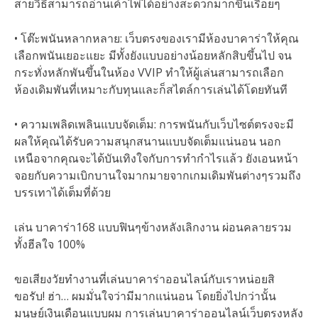
สายวิธีสามารถอ่านเค้าไพ่ได้อย่างสะดวกมากขึ้นเรื่อยๆ
• โต๊ะพนันหลากหลาย: เว็บตรงของเรามีห้องบาคาร่าให้คุณ
เลือกพนันเยอะแยะ มีทั้งยังแบบอย่างน้อยหลักสิบขึ้นไป จน
กระทั่งหลักพันขึ้นในห้อง VVIP ทำให้ผู้เล่นสามารถเลือก
ห้องเดิมพันที่เหมาะกับทุนและก็สไตล์การเล่นได้โดยทันที
• ความเพลิดเพลินแบบจัดเต็ม: การพนันกับเว็บไซต์ตรงจะมี
ผลให้คุณได้รับความสนุกสนานแบบจัดเต็มแน่นอน นอก
เหนือจากคุณจะได้บันเทิงใจกับการทำกำไรแล้ว ยังเอนหน้า
จอยกับความเบิกบานใจมากมายจากเกมเดิมพันต่างๆรวมถึง
บรรเทาได้เต็มที่ด้วย
เล่น บาคาร่า168 แบบฟินๆข้างหลังเลิกงาน ผ่อนคลายรวม
ทั้งฮีลใจ 100%
ขอเสียงวัยทำงานที่เล่นบาคาร่าออนไลน์กับเราหน่อยสิ
ขอรับ! ฮ่า… ผมมั่นใจว่ามีมากแน่นอน โดยยิ่งไปกว่านั้น
มนุษย์เงินเดือนแบบผม การเล่นบาคาร่าออนไลน์เว็บตรงหลัง