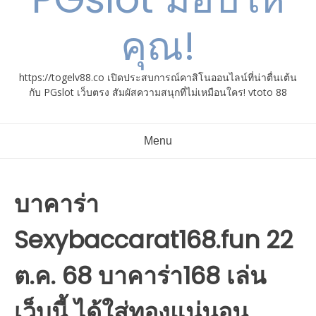
คุณ!
https://togelv88.co เปิดประสบการณ์คาสิโนออนไลน์ที่น่าตื่นเต้น
กับ PGslot เว็บตรง สัมผัสความสนุกที่ไม่เหมือนใคร! vtoto 88
Menu
บาคาร่า
Sexybaccarat168.fun 22
ต.ค. 68 บาคาร่า168 เล่น
เว็บนี้ ได้ใส่ทองแน่นอน