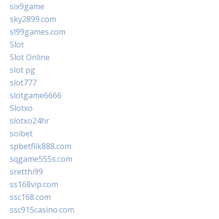
six9game
sky2899.com
sl99games.com
Slot
Slot Online
slot pg
slot777
slotgame6666
Slotxo
slotxo24hr
soibet
spbetflik888.com
sqgame555s.com
sretthi99
ss168vip.com
ssc168.com
ssc915casino.com