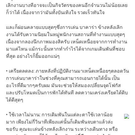
เลิกงานบางทีอาจจะเป็นกิจวัตรของคนอีกจำนวนไม่น้อยเลย
ก็ว่าได้ เนื่องจากว่ามันทั้งบันเทิงใจ รวดเร็วทันใจ
และก็ผ่อนคลายแบบสุดๆซึ่งการเล่น บาคาร่า ข้างหลังเลิก
งานได้รับความนิยมในหมู่พนักงานสถานที่ทำงานแบบสุดๆ
เนื่องจากลองนึกภาพมองสิครับ เหน็ดเหนื่อยจากการทำงาน
มาแค่ไหน แม้กระนั้นหากทำกำไรได้จากเกมเดินพันที่ชอบ
ที่สุด อย่างไรก็ยิ้มออกแน่ๆ
• เครียดลดลง: ภายหลังที่ปฏิบัติงานมาเหน็ดเหนื่อยๆตลอดวัน
การเล่นบาคาร่าในช่วงที่คุณสามารถเอนกายได้นั้น เป็น
อะไรที่ดีมากๆครับผม มันจะช่วยให้สมองเปลี่ยนจุดโฟกัส
และปรับโหมดเป็นการพักได้ทันที ลดความเคร่งเครียดได้ดิบ
ได้ดีสุดๆ
• ใช้เวลาไม่นาน: การเดิมพันในแต่ละตาใช้เวลาน้อย
มาก เพียงไม่กี่วินาทีเพียงแค่นั้นก็เดิมพันจบตาแล้วล่ะ
ขอรับ คุณจะเล่นข้างหลังเลิกงาน ระหว่างเดินทาง หรือ