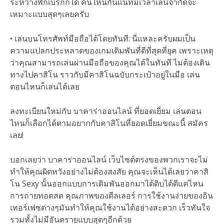
ระหว่างพักเบรกก็ได้ คนไหนกันแน่ที่มีเวลาเล่นจำกัดจะ
เหมาะแบบสุดๆเลยครับ
• เล่นบนโทรศัพท์มือถือได้โดยทันที: นี่แหละครับผมเป็น
ความแปลกประหลาดของเกมเดิมพันที่ดีที่สุดที่ยุค เพราะเหตุ
ว่าคุณสามารถเล่นผ่านมือถือของคุณได้ในทันที ไม่ต้องเดิน
ทางไปคาสิโน ราวกับมีคาสิโนฉบับกระเป๋าอยู่ในมือ เล่น
ตอนไหนก็เล่นได้เลย
ลงทะเบียนใหม่กับ บาคาร่าออนไลน์ ที่ยอดเยี่ยม เล่นตอน
ไหนก็เลือกได้ตามอยากกับคาสิโนที่ยอดเยี่ยมขณะนี้ สมัคร
เลย!
บอกเลยว่า บาคาร่าออนไลน์ เว็บไซต์ตรงของพวกเราจะไม่
ทำให้คุณผิดหวังอย่างไม่ต้องสงสัย คุณจะเห็นได้เลยว่าคาสิ
โน Sexy นั้นออกแบบการเดิมพันออกมาได้ดิบได้ดีแค่ไหน
การถ่ายทอดสด คุณภาพของดีลเลอร์ การใช้งานง่ายของอิน
เทอร์เฟซต่างๆมันทำให้คุณใช้งานได้อย่างสะดวก เร็วทันใจ
รวมทั้งไม่มีอันตรายแบบสุดๆอีกด้วย