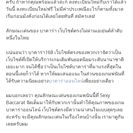
ครับ ถ้าหากคุณพร้อมแล้วล่ะก็ ลงทะเบียนใหม่กับเราได้แล้ว
วันนี้ ลงทะเบียนใหม่ฟรี ไม่มีค่าประเพณีอะไรก็ตามทั้งมวล
เริ่มก่อนมั่งคั่งก่อนได้เลยโดยทันที สมัครเลย!
ลักษณะเด่นของ บาคาร่า เว็บไซต์ตรงไม่ผ่านเอเย่นต์ลำดับ
หนึ่งในไทย
แน่นอนว่า บาคาร่า168 เว็บไซต์ตรงของพวกเราจัดว่าเป็น
เว็บไซต์ที่เปิดให้บริการเกมเดิมพันยอดนิยมระดับนานาชาติ
เยอะมาก จนได้ชื่อว่าเป็นเว็บไซต์บาคาร่าที่มาแรงที่สุดใน
ตอนนี้เลยก็ว่าได้ หากให้ผมเสนอแนะในส่วนของเกมพนันที่
ได้รับความนิยมอย่าง
บาคาร่าออนไลน์
เพียงอย่างเดียว
ผมบอกเลยว่า คุณลักษณะเด่นของเกมพนันนี้ที่ Sexy
Baccarat จัดเต็มมาให้กับพวกเรานั้นทำให้คุณภาพของเกม
บาคาร่าออนไลน์ เว็บไซต์ตรงมีความน่าสนใจแบบสุดๆเลย
ล่ะครับ จะมีคุณลักษณะเด่นในเรื่องไหนบ้างนั้น เรามาดูกัน
เลยครับผม