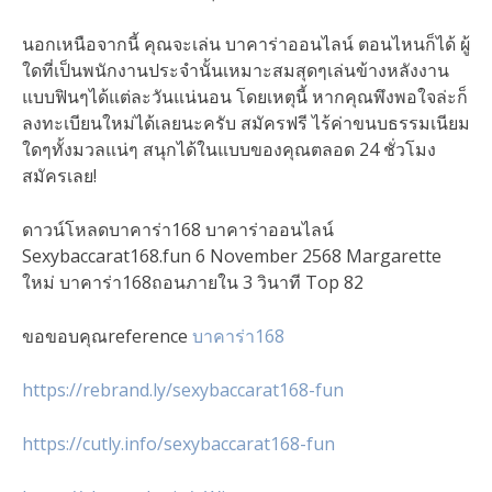
นอกเหนือจากนี้ คุณจะเล่น บาคาร่าออนไลน์ ตอนไหนก็ได้ ผู้
ใดที่เป็นพนักงานประจำนั้นเหมาะสมสุดๆเล่นข้างหลังงาน
แบบฟินๆได้แต่ละวันแน่นอน โดยเหตุนี้ หากคุณพึงพอใจล่ะก็
ลงทะเบียนใหม่ได้เลยนะครับ สมัครฟรี ไร้ค่าขนบธรรมเนียม
ใดๆทั้งมวลแน่ๆ สนุกได้ในแบบของคุณตลอด 24 ชั่วโมง
สมัครเลย!
ดาวน์โหลดบาคาร่า168 บาคาร่าออนไลน์
Sexybaccarat168.fun 6 November 2568 Margarette
ใหม่ บาคาร่า168ถอนภายใน 3 วินาที Top 82
ขอขอบคุณreference
บาคาร่า168
https://rebrand.ly/sexybaccarat168-fun
https://cutly.info/sexybaccarat168-fun