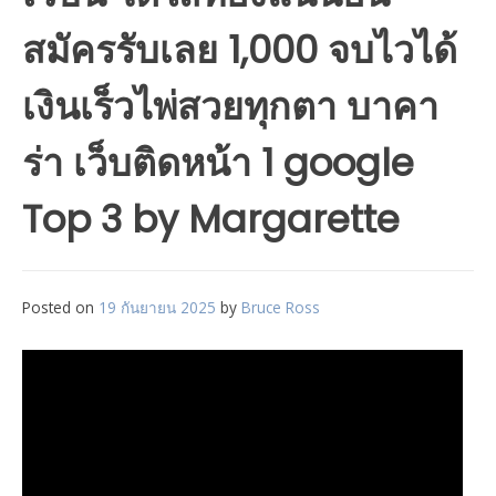
สมัครรับเลย 1,000 จบไวได้
เงินเร็วไพ่สวยทุกตา บาคา
ร่า เว็บติดหน้า 1 google
Top 3 by Margarette
Posted on
19 กันยายน 2025
by
Bruce Ross