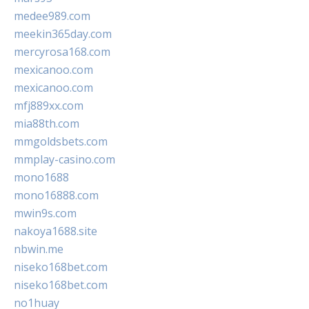
medee989.com
meekin365day.com
mercyrosa168.com
mexicanoo.com
mexicanoo.com
mfj889xx.com
mia88th.com
mmgoldsbets.com
mmplay-casino.com
mono1688
mono16888.com
mwin9s.com
nakoya1688.site
nbwin.me
niseko168bet.com
niseko168bet.com
no1huay