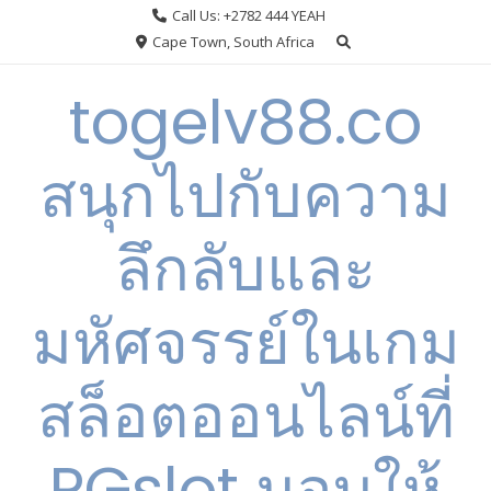
Skip
Call Us: +2782 444 YEAH
to
Cape Town, South Africa
content
togelv88.co
สนุกไปกับความ
ลึกลับและ
มหัศจรรย์ในเกม
สล็อตออนไลน์ที่
PGslot มอบให้