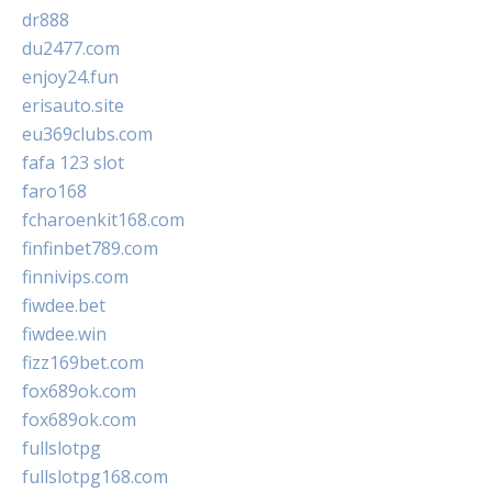
dr888
du2477.com
enjoy24.fun
erisauto.site
eu369clubs.com
fafa 123 slot
faro168
fcharoenkit168.com
finfinbet789.com
finnivips.com
fiwdee.bet
fiwdee.win
fizz169bet.com
fox689ok.com
fox689ok.com
fullslotpg
fullslotpg168.com