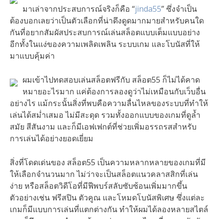
มาเล่าจากประสบการณ์จริงก็คือ “
jinda55
” ซึ่งจำเป็น
ต้องบอกเลยว่าเป็นตัวเลือกที่น่าดึงดูดมากมายสำหรับคนใด
กันที่อยากสัมผัสประสบการณ์เล่นสล็อตแบบเต็มแบบอย่าง
อีกทั้งในแง่ของความเพลิดเพลิน ระบบเกม และโบนัสที่ให้
มาแบบคุ้มค่า
ผมเข้าไปทดสอบเล่นสล็อตฟรีกับ สล็อต55 ก็ไม่ได้คาด
หมายอะไรมาก แค่ต้องการลองดูว่าไม่เหมือนกับเว็บอื่น
อย่างไร แม้กระนั้นสิ่งที่พบคือความลื่นไหลของระบบที่ทำให้
เล่นได้สม่ำเสมอ ไม่มีสะดุด รวมทั้งออกแบบของเกมที่ดูล้ำ
สมัย สีสันงาม และก็มีเอฟเฟกต์ที่ช่วยเพิ่มอรรถรสสำหรับ
การเล่นได้อย่างยอดเยี่ยม
สิ่งที่โดดเด่นของ สล็อต55 เป็นความหลากหลายของเกมที่มี
ให้เลือกจำนวนมาก ไม่ว่าจะเป็นสล็อตแนวคลาสสิกที่เล่น
ง่าย หรือสล็อตวิดีโอที่มีฟีพบร์สลับซับซ้อนเพิ่มมากขึ้น
ตัวอย่างเช่น ฟรีสปิน ตัวคูณ และโหมดโบนัสพิเศษ ซึ่งแต่ละ
เกมก็มีแบบการเล่นที่แตกต่างกัน ทำให้ผมได้ลองหลายสไตล์