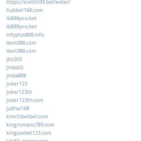
https://sretthi99.bet/enter/
hubbet168.com
ib888pro.bet
ib888pro.bet
infyplus888.info
item388.com
item388.com
jbo355
Jinda55
jinda888
Joker123
joker123th
Joker123th.com
judhai168
kimchibetbet.com
kingromans789.com
kingxxxbet123.com