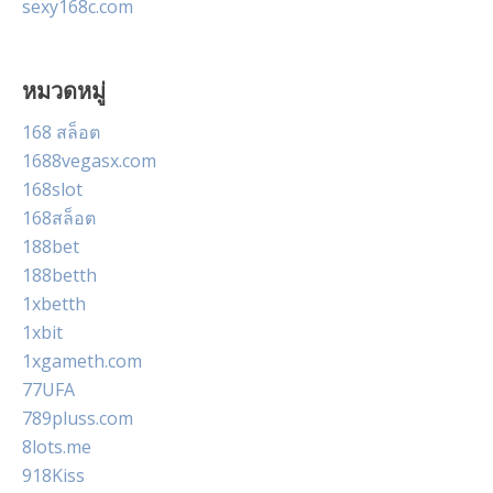
sexy168c.com
หมวดหมู่
168 สล็อต
1688vegasx.com
168slot
168สล็อต
188bet
188betth
1xbetth
1xbit
1xgameth.com
77UFA
789pluss.com
8lots.me
918Kiss