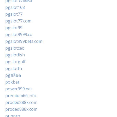
pgslot เว็บตรง
pgslot168
pgslot77
pgslot77.com
pgslot99
pgslot9999.co
pgslot999bets.com
pgslotceo
pgslotfish
pgslotgolf
pgslotth
pgสล็อต
pokbet
power999.net
premium66.info
proded888x.com
proded888x.com
punpro