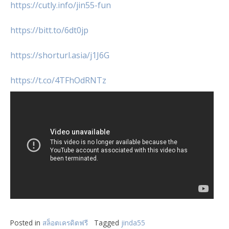
https://cutly.info/jin55-fun
https://bitt.to/6dt0jp
https://shorturl.asia/j1J6G
https://t.co/4TFhOdRNTz
Posted in
สล็อตเครดิตฟรี
Tagged
jinda55