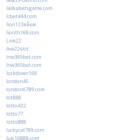
lala55-casino.com
lalikabetsgame.com
lcbet444.com
lion123สล็อต
lionth168.com
Live22
live22slot
lnw365bet.com
lnw365bet.com
lockdown168
london45
london6789.com
lot888
lotto432
lotto77
lotto888
luckycat789.com
luis16888.com