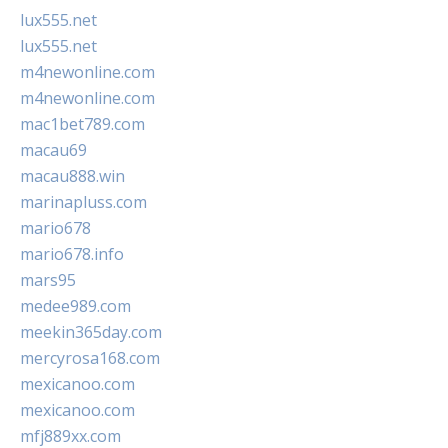
lux555.net
lux555.net
m4newonline.com
m4newonline.com
mac1bet789.com
macau69
macau888.win
marinapluss.com
mario678
mario678.info
mars95
medee989.com
meekin365day.com
mercyrosa168.com
mexicanoo.com
mexicanoo.com
mfj889xx.com