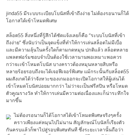
jinda55 มีระบบระเบียบโบนัสที่เข้าถึงง่าย ไม่ต้องรอนานก็ได้
โอกาสได้เข้าโหมดพิเศษ
สล็อต55 สิ่งหนึ่งที่รู้สึกได้ชัดแจ้งเลยก็คือ “ระบบโบนัสที่เข้า
ถึงง่าย” ซึ่งนับว่าเป็นจุดแข็งที่ทำให้การเล่นสล็อตไม่มีเบื่อ
และมีความลุ้นในครั้งใดก็ตามกดหมุน ปกติแล้ว สล็อตหลาย
แพลตฟอร์มชอบจำเป็นต้องใช้เวลานานพอเหมาะพอควร
กว่าจะเข้าโหมดโบนัส บางคราวต้องหมุนหลายสิบหรือ
หลายร้อยรอบถึงจะได้เจอฟีเจอร์พิเศษ แม้กระนั้นกับสล็อต55
ผมสังเกตได้ว่าจังหวะของเกมออกจะเปิดโอกาสให้ผู้เล่นได้
เข้าโหมดโบนัสบ่อยมากกว่า ไม่ว่าจะเป็นฟรีสปิน หรือโหมด
ตัวคูณรางวัล ทำให้การเล่นมีความต่อเนื่องและก็น่าระทึกใจ
มากขึ้น
ไม่ต้องรอนานก็ได้โอกาสได้เข้าโหมดพิเศษจริงๆครั้ง
คราวเพียงแค่หมุนไปไม่นาน สัญลักษณ์โบนัสก็เรียงตัว
กันครบแล้วก็พาไปสู่รอบพิเศษทันที ซึ่งระยะเวลานั้นถือว่า