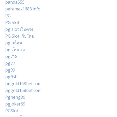
panda555
paramax1688.info
PG
PG Slot
pg slot เว็บตรง
PG Slot เว็บใหม่
pg สล็อต
pg เว็บตรง
pg718
pg77
pg99
pgfish
pggold168bet.com
pggold168bet.com
Pgheng99
pgjoker69
PGSlot