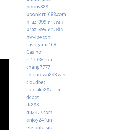
bonus888
boonlert1688.com
brazil999 ทางเข้า
brazil999 ทางเข้า
bwvip4.com
cashgame168
Casino
cc11388.com
chang7777
chinatown888.win
cloudbet
cupcake88x.com
debet
dr888
du2477.com
enjoy24.fun
erisauto.site