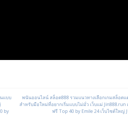
ล่นแบบ
พนันออนไลน์ สล็อต888 รวมแนวทางเลือกเกมสล็อตแต
่
สำหรับมือใหม่ที่อยากเริ่มแบบไม่มั่ว เว็บแม่ Jin888.run 
60 by
ฟรี Top 40 by Emile 24 เว็บไซต์ใหญ่ 