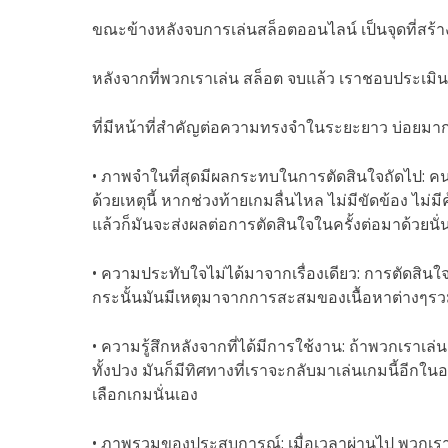
ขณะข้างหลังจบการเล่นสล็อตออนไลน์ เป็นจุดที่สร
หลังจากที่พวกเราเล่น สล็อต จบแล้ว เราชอบประเมินกั
ที่มีหน้าที่สำคัญต่อความทรงจำในระยะยาว บ่อยมากพ
• ภาพจำในที่สุดมีผลกระทบในการตัดสินใจถัดไป: ค
ด้วยเหตุนี้ หากช่วงท้ายเกมลื่นไหล ไม่มีขัดข้อง ไม่
แล้วก็มันจะส่งผลต่อการตัดสินใจในครั้งต่อมาด้วยนั่
• ความประทับใจไม่ได้มาจากเรื่องเดียว: การตัดสินใจว
กระนั้นมันมีเหตุมาจากการสะสมของเนื้อหาต่างๆรวมก
• ความรู้สึกหลังจากที่ได้มีการใช้งาน: ถ้าพวกเรา
ทั้งปวง มันก็มีทิศทางที่เราจะกลับมาเล่นเกมนี้อี
เลือกเกมนั่นเอง
• ภาพรวมของประสบการณ์: เมื่อเวลาผ่านไป พวกเราบาง