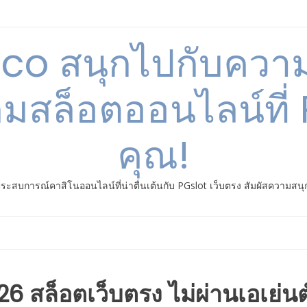
.co สนุกไปกับความ
มสล็อตออนไลน์ที่
คุณ!
ประสบการณ์คาสิโนออนไลน์ที่น่าตื่นเต้นกับ PGslot เว็บตรง สัมผัสความสนุก
6 สล็อตเว็บตรง ไม่ผ่านเอเย่นต