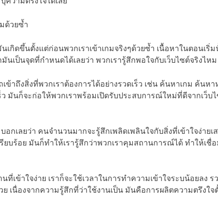
บุความตรึงใจได้เลย
่มด้วยซ้ำ
มันเกิดขึ้นตั้งแต่ก่อนพวกเราเข้าเกมจริงๆด้วยซ้ำ เนื้อหาในตอนเริ่มน
ามันเป็นจุดที่กำหนดได้เลยว่า พวกเรารู้สึกพอใจกับเว็บไซต์จริงไหม
าถึงสิ่งที่พวกเราต้องการได้อย่างรวดเร็ว เช่น ค้นหาเกม ค้นหาห
ร็ว มันก็จะก่อให้พวกเราพร้อมเปิดรับประสบการณ์ใหม่ที่ดีจากเว็บไ
มบอกเลยว่า คนจำนวนมากจะรู้สึกเพลิดเพลินใจกับสิ่งที่เข้าใจง่ายเ
งเรียบร้อย มันก็ทำให้เรารู้สึกว่าพวกเราคุมสถานการณ์ได้ ทำให้เชื่อ
้งานที่เข้าใจง่าย เราก็จะใช้เวลาในการทำความเข้าใจระบน้อยลง รว
ย เนื่องจากความรู้สึกที่ว่าใช้งานเป็น มันคือการผลิตความตรึงใจตั