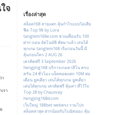
นใจ
เรื่องล่าสุด
สล็อต168 สายแตก ลุ้นกำไรแบบไม่เสีย
ฟีล Top 98 by Lora
tangtem168e.com ชวนเพื่อนรับ 100
ฝาก-ถอน อัตโนมัติ คัดมาแล้ว เล่นได้
ทุกเกม tangtem168 เริ่มก่อนวันนี้ มี
ลุ้นก่อนใคร 2 AUG 26
เครดิตฟรี 3 September 2026
hengjing168 บริการเกมคาสิโน ครบ
ครัน 24 ชั่วโมง แจ็คพอตแตก 10M ต่อ
ว่า
เดือน ยูสเดียว เล่นได้ทุกเกม ยูสเดียว
เล่นได้ทุกเกม เครดิตฟรี คุ้มค่า ที่ไว้ใจ
กเรา
Top 28 by Chauncey
hengjing168d.com
เว็บใหญ่ 188bet webตรง รวมโปร
ลย
สล็อตล่าสุด ฝากน้อยรับโบนัสเยอะ คุ้ม