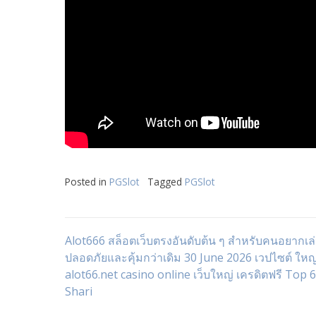
Posted in
PGSlot
Tagged
PGSlot
แนะแนว
Alot666 สล็อตเว็บตรงอันดับต้น ๆ สำหรับคนอยากเ
ปลอดภัยและคุ้มกว่าเดิม 30 June 2026 เวปไซต์ ใหญ
alot66.net casino online เว็บใหญ่ เครดิตฟรี Top 
เรื่อง
Shari