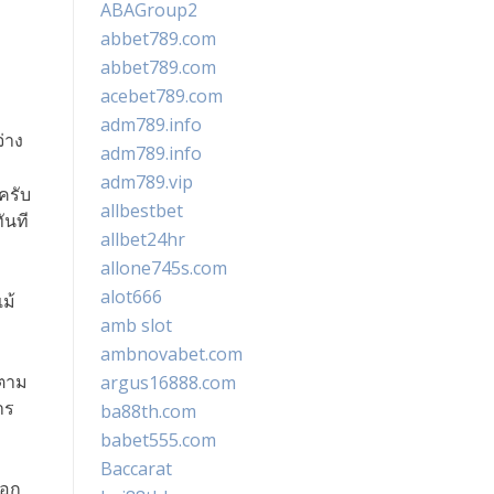
ABAGroup2
abbet789.com
abbet789.com
acebet789.com
adm789.info
่าง
adm789.info
adm789.vip
ครับ
allbestbet
ันที
allbet24hr
allone745s.com
alot666
ม้
amb slot
ambnovabet.com
็ตาม
argus16888.com
าร
ba88th.com
babet555.com
Baccarat
ออก