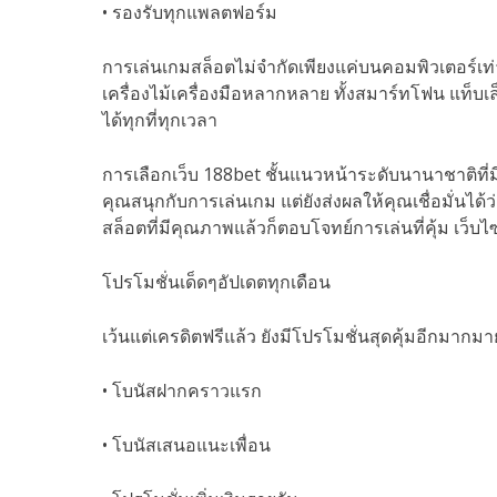
• รองรับทุกแพลตฟอร์ม
การเล่นเกมสล็อตไม่จำกัดเพียงแค่บนคอมพิวเตอร์เท่
เครื่องไม้เครื่องมือหลากหลาย ทั้งสมาร์ทโฟน แท็
ได้ทุกที่ทุกเวลา
การเลือกเว็บ 188bet ชั้นแนวหน้าระดับนานาชาติที่มีร
คุณสนุกกับการเล่นเกม แต่ยังส่งผลให้คุณเชื่อมั่นได
สล็อตที่มีคุณภาพแล้วก็ตอบโจทย์การเล่นที่คุ้ม เว็บไ
โปรโมชั่นเด็ดๆอัปเดตทุกเดือน
เว้นแต่เครดิตฟรีแล้ว ยังมีโปรโมชั่นสุดคุ้มอีกมากมา
• โบนัสฝากคราวแรก
• โบนัสเสนอแนะเพื่อน