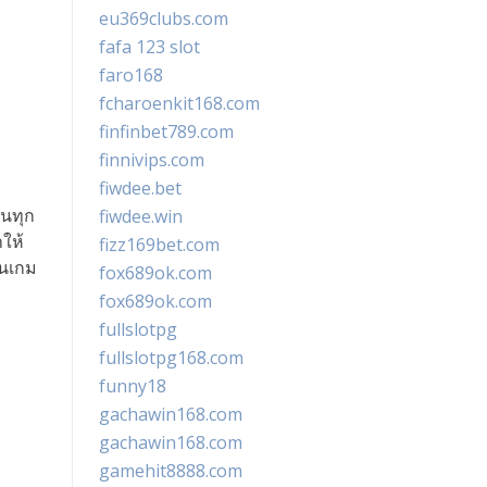
eu369clubs.com
fafa 123 slot
faro168
fcharoenkit168.com
finfinbet789.com
finnivips.com
fiwdee.bet
่นทุก
fiwdee.win
ให้
fizz169bet.com
่นเกม
fox689ok.com
fox689ok.com
fullslotpg
fullslotpg168.com
funny18
gachawin168.com
gachawin168.com
gamehit8888.com