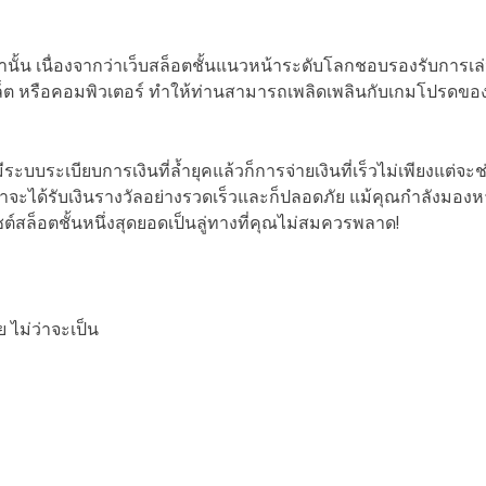
านั้น เนื่องจากว่าเว็บสล็อตชั้นแนวหน้าระดับโลกชอบรองรับการเ
บเล็ต หรือคอมพิวเตอร์ ทำให้ท่านสามารถเพลิดเพลินกับเกมโปรดขอ
ะบบระเบียบการเงินที่ล้ำยุคแล้วก็การจ่ายเงินที่เร็วไม่เพียงแต่จะช
้ว่าจะได้รับเงินรางวัลอย่างรวดเร็วและก็ปลอดภัย แม้คุณกำลังมองห
ซต์สล็อตชั้นหนึ่งสุดยอดเป็นลู่ทางที่คุณไม่สมควรพลาด!
ย ไม่ว่าจะเป็น