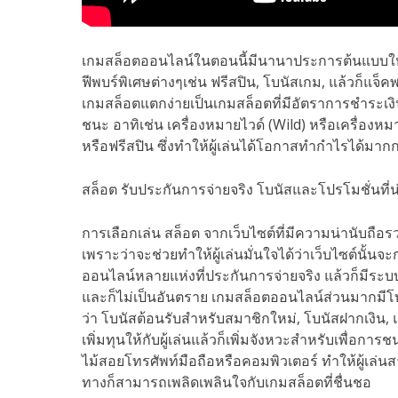
เกมสล็อตออนไลน์ในตอนนี้มีนานาประการต้นแบบให้เลื
ฟีพบร์พิเศษต่างๆเช่น ฟรีสปิน, โบนัสเกม, แล้วก็แจ็ค
เกมสล็อตแตกง่ายเป็นเกมสล็อตที่มีอัตราการชำระเงิน
ชนะ อาทิเช่น เครื่องหมายไวด์ (Wild) หรือเครื่องหม
หรือฟรีสปิน ซึ่งทำให้ผู้เล่นได้โอกาสทำกำไรได้มาก
สล็อต รับประกันการจ่ายจริง โบนัสและโปรโมชั่นท
การเลือกเล่น สล็อต จากเว็บไซต์ที่มีความน่านับถือรว
เพราะว่าจะช่วยทำให้ผู้เล่นมั่นใจได้ว่าเว็บไซต์นั้นจ
ออนไลน์หลายแห่งที่ประกันการจ่ายจริง แล้วก็มีระบบ
และก็ไม่เป็นอันตราย เกมสล็อตออนไลน์ส่วนมากมีโบนั
ว่า โบนัสต้อนรับสำหรับสมาชิกใหม่, โบนัสฝากเงิน, 
เพิ่มทุนให้กับผู้เล่นแล้วก็เพิ่มจังหวะสำหรับเพื่อกา
ไม้สอยโทรศัพท์มือถือหรือคอมพิวเตอร์ ทำให้ผู้เล่นส
ทางก็สามารถเพลิดเพลินใจกับเกมสล็อตที่ชื่นชอ