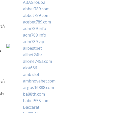
ABAGroup2
abbet789.com
abbet789.com
acebet789.com
วก็
adm789.info
adm789.info
adm789.vip
allbestbet
น
allbet24hr
allone745s.com
alot666
amb slot
ambnovabet.com
วก็
argus16888.com
รทำ
ba88th.com
babet555.com
Baccarat