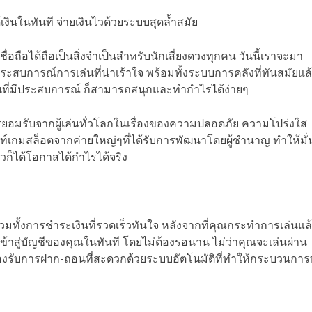
เงินในทันที จ่ายเงินไวด้วยระบบสุดล้ำสมัย
ชื่อถือได้ถือเป็นสิ่งจำเป็นสำหรับนักเสี่ยงดวงทุกคน วันนี้เราจะมา
ระสบการณ์การเล่นที่น่าเร้าใจ พร้อมทั้งระบบการคลังที่ทันสมัยแล้
้เล่นที่มีประสบการณ์ ก็สามารถสนุกและทำกำไรได้ง่ายๆ
บการยอมรับจากผู้เล่นทั่วโลกในเรื่องของความปลอดภัย ความโปร่งใส
ีเซ็นท์เกมสล็อตจากค่ายใหญ่ๆที่ได้รับการพัฒนาโดยผู้ชำนาญ ทำให้มั่
วก็ได้โอกาสได้กำไรได้จริง
รวมทั้งการชำระเงินที่รวดเร็วทันใจ หลังจากที่คุณกระทำการเล่นแล้
สู่บัญชีของคุณในทันที โดยไม่ต้องรอนาน ไม่ว่าคุณจะเล่นผ่าน
ที่รองรับการฝาก-ถอนที่สะดวกด้วยระบบอัตโนมัติที่ทำให้กระบวนกา