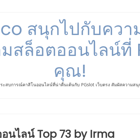
.co สนุกไปกับความ
มสล็อตออนไลน์ที่
คุณ!
ประสบการณ์คาสิโนออนไลน์ที่น่าตื่นเต้นกับ PGslot เว็บตรง สัมผัสความสนุก
นออนไลน์ Top 73 by Irma