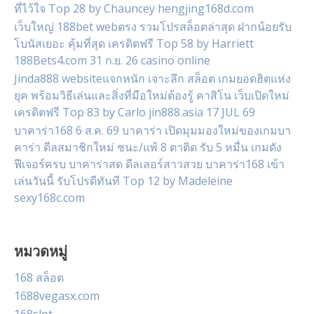
ที่ไว้ใจ Top 28 by Chauncey hengjing168d.com
เว็บใหญ่ 188bet webตรง รวมโปรสล็อตล่าสุด ฝากน้อยรับ
โบนัสเยอะ คุ้มที่สุด เครดิตฟรี Top 58 by Harriett
188Bets4.com 31 ก.ย. 26 casino online
Jinda888 websiteแจกหนัก เจาะลึก สล็อต เกมยอดฮิตแห่ง
ยุค พร้อมวิธีเล่นและสิ่งที่มือใหม่ต้องรู้ คาสิโน เว็บเปิดใหม่
เครดิตฟรี Top 83 by Carlo jin888.asia 17 JUL 69
บาคาร่า168 6 ส.ค. 69 บาคาร่า เปิดมุมมองใหม่ของเกมบา
คาร่า ดีลสมาชิกใหม่ ชนะ/แพ้ 8 ตาติด รับ 5 หมื่น เกมดัง
ฟีเจอร์ครบ บาคาร่าสด ดีลเลอร์สาวสวย บาคาร่า168 เข้า
เล่นวันนี้ รับโปรดีทันที Top 12 by Madeleine
sexy168c.com
หมวดหมู่
168 สล็อต
1688vegasx.com
168slot