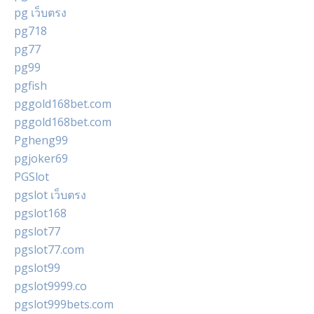
pg เว็บตรง
pg718
pg77
pg99
pgfish
pggold168bet.com
pggold168bet.com
Pgheng99
pgjoker69
PGSlot
pgslot เว็บตรง
pgslot168
pgslot77
pgslot77.com
pgslot99
pgslot9999.co
pgslot999bets.com