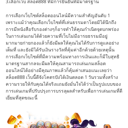
3.เลือกเว็บ สล็อต888 ที่มีการยืนยันที่มีมาตรฐาน
การเลือกเว็บไซต์สล็อตออนไลน์มีความสำคัญอันดับ 1
เพราะแม้ว่าคุณเลือกเว็บไซต์ที่เล่นธรรมดาโดยมิได้นึกถึง
การมีหนังสือรับรองต่างๆก็อาจทำให้คุณกำเนิดจุดบกพร่อง
ในการเล่นเกมได้ด้วยความที่เว็บไม่มีอารยธรรมมีอยู่
มากมายก่ายกองแล้วก็ยังมีผลให้คุณไม่ได้รับการดูแลอย่าง
เต็มที่ และยังมิได้รับเงินรางวัลที่คุ้มค่าอีกด้วยด้วยเหตุนั้น
การเลือกเว็บไซต์ที่มีความพร้อมทางการเงินและก็มีใบสุทธิ
มาตรฐานสากลจะมีผลให้คุณสามารถเล่นเกมสล็อต
ออนไลน์ได้อย่างมีคุณภาพแล้วก็คุ้มค่าเสนอแนะเลยว่า
สล็อต888 เว็บนี้ดีจังโคตรปังได้เงินตลอด 1 วันรวมทั้งสร้าง
ความรวยให้กับคุณได้จริงแถมยังมั่นใจได้ว่าเป็นรูปแบบของ
การเล่นเกมที่ปรับปรุงการบรรลุผลสำหรับเพื่อการเล่นเกมที่ดี
เยี่ยมที่สุดขณะนี้