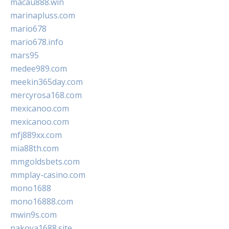
macau888.win
marinapluss.com
mario678
mario678.info
mars95
medee989.com
meekin365day.com
mercyrosa168.com
mexicanoo.com
mexicanoo.com
mfj889xx.com
mia88th.com
mmgoldsbets.com
mmplay-casino.com
mono1688
mono16888.com
mwin9s.com
nakoya1688.site