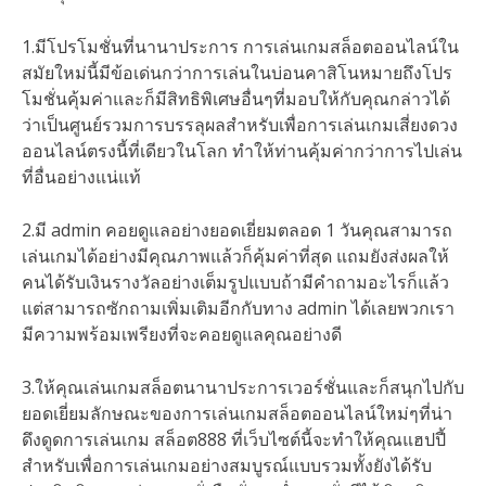
1.มีโปรโมชั่นที่นานาประการ การเล่นเกมสล็อตออนไลน์ใน
สมัยใหม่นี้มีข้อเด่นกว่าการเล่นในบ่อนคาสิโนหมายถึงโปร
โมชั่นคุ้มค่าและก็มีสิทธิพิเศษอื่นๆที่มอบให้กับคุณกล่าวได้
ว่าเป็นศูนย์รวมการบรรลุผลสำหรับเพื่อการเล่นเกมเสี่ยงดวง
ออนไลน์ตรงนี้ที่เดียวในโลก ทำให้ท่านคุ้มค่ากว่าการไปเล่น
ที่อื่นอย่างแน่แท้
2.มี admin คอยดูแลอย่างยอดเยี่ยมตลอด 1 วันคุณสามารถ
เล่นเกมได้อย่างมีคุณภาพแล้วก็คุ้มค่าที่สุด แถมยังส่งผลให้
คนได้รับเงินรางวัลอย่างเต็มรูปแบบถ้ามีคำถามอะไรก็แล้ว
แต่สามารถซักถามเพิ่มเติมอีกกับทาง admin ได้เลยพวกเรา
มีความพร้อมเพรียงที่จะคอยดูแลคุณอย่างดี
3.ให้คุณเล่นเกมสล็อตนานาประการเวอร์ชั่นและก็สนุกไปกับ
ยอดเยี่ยมลักษณะของการเล่นเกมสล็อตออนไลน์ใหม่ๆที่น่า
ดึงดูดการเล่นเกม สล็อต888 ที่เว็บไซต์นี้จะทำให้คุณแฮปปี้
สำหรับเพื่อการเล่นเกมอย่างสมบูรณ์แบบรวมทั้งยังได้รับ