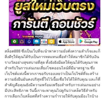
สล็อต888 ซึ่งเป็นเว็บที่จะนำพาความมั่งคั่งความสำเร็จและก็
สิ่งดีๆให้คุณได้รับเป็นการทดแทนเพื่อทำให้สมาชิกได้รับเงิน
รางวัลอย่างสุขสบายที่สุด ทั้งยังยังมีผลให้คุณได้รับคุณภาพ
สำหรับในการเล่นเกมเสี่ยงโชคออนไลน์ที่มีมาตรฐาน ซึ่ง
เว็บไซต์แห่งนี้พวกเราขอรับรองเลยว่าเป็นเว็บไซต์ที่จะสร้าง
ความยั่งยืนมั่นคงบริสุทธิ์ใจไว้เนื้อเชื่อใจได้ให้กับคุณ และก็ที่
สำคัญคือคุณยังมีความพร้อมเพรียงสำหรับการเล่นเกมอย่าง
มีประสิทธิภาพ วันนี้เราจะพาคุณไปดูกันว่าเคล็ดวิธีสำหรับ
การเลือกเว็บสล็อตที่สร้างความร่ำรวยให้กับคุณมีอะไรบ้าง