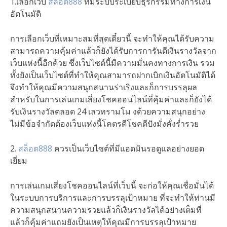
1.เลือกเว็บ
สล็อต888
ที่มีระบบระเบียบธุรกรรมทางการเงิน
อัตโนมัติ
การเลือกเว็บที่เหมาะสมที่สุดเดี๋ยวนี้ จะทำให้คุณได้รับความ
สามารถความคุ้มค่าแล้วก็ยังได้รับการการันตีเงินรางวัลจาก
เว็บแห่งนี้อีกด้วย ซึ่งเว็บไซต์นี้มีความมั่นคงทางการเงิน รวม
ทั้งยังเป็นเว็บไซต์ที่ทำให้คุณสามารถฝากเบิกเงินอัตโนมัติได้
จึงทำให้คุณมีความสนุกสนานร่าเริงและก็การบรรลุผล
สำหรับในการเล่นเกมเสี่ยงโชคออนไลน์ที่คุ้มค่าและก็ยังได้
รับเงินรางวัลตลอด 24 เลวทรามโม งด้วยความสนุกอย่าง
ไม่มีข้อจำกัดต้องเว็บแห่งนี้โคตรดีโชคดีปังมั่งคั่งร่ำรวย
2.
สล็อต888
ควรเป็นเว็บไซต์ที่มีแอดมินรอดูแลอย่างยอด
เยี่ยม
การเล่นเกมเสี่ยงโชคออนไลน์ที่เว็บนี้ จะก่อให้คุณเชื่อมั่นได้
ในระบบการบริการและการบรรลุเป้าหมาย ที่จะทำให้ท่านมี
ความสนุกสนานความรวยแล้วก็เงินรางวัลได้อย่างเต็มที่
แล้วก็คุ้มค่าแถมยังเป็นเหตุให้คุณมีการบรรลุเป้าหมาย