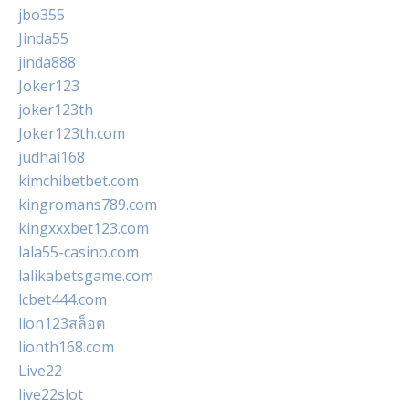
jbo355
Jinda55
jinda888
Joker123
joker123th
Joker123th.com
judhai168
kimchibetbet.com
kingromans789.com
kingxxxbet123.com
lala55-casino.com
lalikabetsgame.com
lcbet444.com
lion123สล็อต
lionth168.com
Live22
live22slot