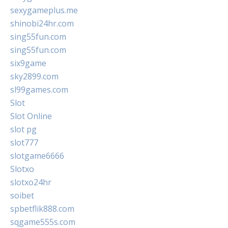
sexygameplus.me
shinobi24hr.com
sing55fun.com
sing55fun.com
six9game
sky2899.com
sl99games.com
Slot
Slot Online
slot pg
slot777
slotgame6666
Slotxo
slotxo24hr
soibet
spbetflik888.com
sqgame555s.com