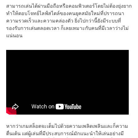
สามารถเล่นได้ผ่านมือถือหรือคอมพิวเตอร์โดยไม่ต้องยุ่งยาก
ทำให้ตอบโจทย์ไลฟ์สไตล์ของคนยุคสมัยใหม่ที่ปรารถนา
ความรวดเร็วและความคล่องตัว ยิ่งไปกว่านี้ยังมีระบบที่
รองรับการเล่นตลอดเวลา ก็เลยเหมาะกับคนที่มีเวลาว่างไม่
แน่นอน
หากว่าเกมสล็อตจะเต็มไปด้วยความเพลิดเพลินและก็ความ
ตื่นเต้น แต่ผู้เล่นที่มีประสบการณ์มักแนะนำให้เล่นอย่างมี