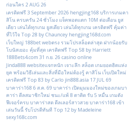
ก่อนใคร 2 AUG 26
เครดิตฟรี 3 September 2026 hengjing168 บริการเกมคา
สิโน ครบครัน 24 ชั่วโมง แจ็คพอตแตก 10M ต่อเดือน ยูส
เดียว เล่นได้ทุกเกม ยูสเดียว เล่นได้ทุกเกม เครดิตฟรี คุ้มค่า
ที่ไว้ใจ Top 28 by Chauncey hengjing168d.com
เว็บใหญ่ 188bet webตรง รวมโปรสล็อตล่าสุด ฝากน้อยรับ
โบนัสเยอะ คุ้มที่สุด เครดิตฟรี Top 58 by Harriett
188Bets4.com 31 ก.ย. 26 casino online
Jinda888 websiteแจกหนัก เจาะลึก สล็อต เกมยอดฮิตแห่ง
ยุค พร้อมวิธีเล่นและสิ่งที่มือใหม่ต้องรู้ คาสิโน เว็บเปิดใหม่
เครดิตฟรี Top 83 by Carlo jin888.asia 17 JUL 69
บาคาร่า168 6 ส.ค. 69 บาคาร่า เปิดมุมมองใหม่ของเกมบา
คาร่า ดีลสมาชิกใหม่ ชนะ/แพ้ 8 ตาติด รับ 5 หมื่น เกมดัง
ฟีเจอร์ครบ บาคาร่าสด ดีลเลอร์สาวสวย บาคาร่า168 เข้า
เล่นวันนี้ รับโปรดีทันที Top 12 by Madeleine
sexy168c.com