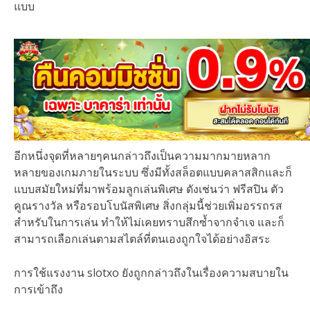
แบบ
อีกหนึ่งจุดที่หลายๆคนกล่าวถึงเป็นความมากมายหลาก
หลายของเกมภายในระบบ ซึ่งมีทั้งสล็อตแบบคลาสสิกและก็
แบบสมัยใหม่ที่มาพร้อมลูกเล่นพิเศษ ดังเช่นว่า ฟรีสปิน ตัว
คูณรางวัล หรือรอบโบนัสพิเศษ สิ่งกลุ่มนี้ช่วยเพิ่มอรรถรส
สำหรับในการเล่น ทำให้ไม่เคยทราบสึกซ้ำจากจำเจ และก็
สามารถเลือกเล่นตามสไตล์ที่ตนเองถูกใจได้อย่างอิสระ
การใช้แรงงาน slotxo ยังถูกกล่าวถึงในเรื่องความสบายใน
การเข้าถึง