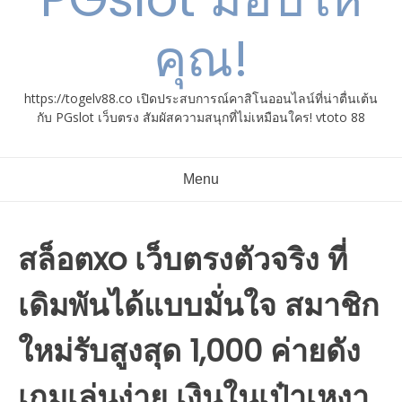
คุณ!
https://togelv88.co เปิดประสบการณ์คาสิโนออนไลน์ที่น่าตื่นเต้น
กับ PGslot เว็บตรง สัมผัสความสนุกที่ไม่เหมือนใคร! vtoto 88
Menu
สล็อตxo เว็บตรงตัวจริง ที่
เดิมพันได้แบบมั่นใจ สมาชิก
ใหม่รับสูงสุด 1,000 ค่ายดัง
เกมเล่นง่าย เงินในเป๋าเหงา