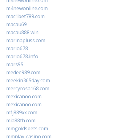
m4newonline.com
m4newonline.com
mac1bet789.com
macau69
macau888.win
marinapluss.com
mario678
mario678.info
mars95
medee989.com
meekin365day.com
mercyrosa168.com
mexicanoo.com
mexicanoo.com
mfj889xx.com
mia88th.com
mmgoldsbets.com
mmplay-casino.com