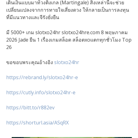
เดินเงินแบบมาท้วงติงเกล (Martingale) สิ่งเหล่านี้จะช่วย
เปลี่ยนแปลงจากการทายใจเสี่ยงดวง ให้กลายเป็นการลงทุน
ที่มีแนวทางและจีรังยั่งยืน
มี 5000+ เกม slotxo24hr slotxo24hre.com 8 พฤษภาคม
2026 Jade ยืน 1 เรื่องเกมสล็อต สล็อตxoแตกทุกชั่วโมง Top
26
ขอขอบพระคุณอ้างอิง
slotxo24hr
https://rebrand.ly/slotxo24hr-e
https://cutly.info/slotxo24hr-e
https://bitt.to/r882ev
https://shorturl.asia/ASqRX