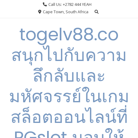
Skip
Call Us: +2782 444 YEAH
to
Cape Town, South Africa
content
togelv88.co
สนุกไปกับความ
ลึกลับและ
มหัศจรรย์ในเกม
สล็อตออนไลน์ที่
PGslot มอบให้