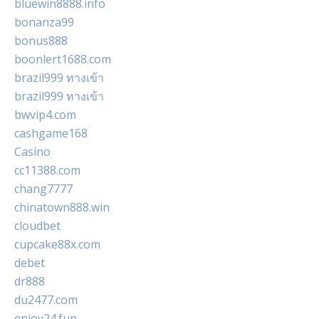
bluewin8888.info
bonanza99
bonus888
boonlert1688.com
brazil999 ทางเข้า
brazil999 ทางเข้า
bwvip4.com
cashgame168
Casino
cc11388.com
chang7777
chinatown888.win
cloudbet
cupcake88x.com
debet
dr888
du2477.com
enjoy24.fun