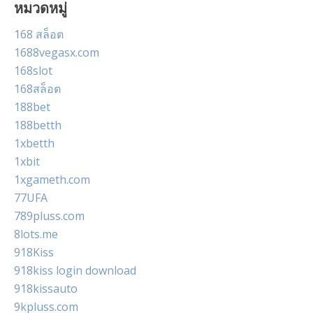
หมวดหมู่
168 สล็อต
1688vegasx.com
168slot
168สล็อต
188bet
188betth
1xbetth
1xbit
1xgameth.com
77UFA
789pluss.com
8lots.me
918Kiss
918kiss login download
918kissauto
9kpluss.com