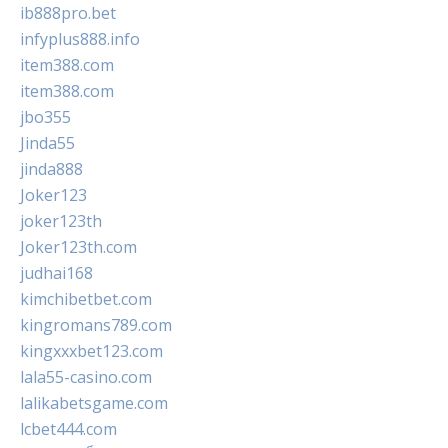
ib888pro.bet
infyplus888.info
item388.com
item388.com
jbo355
Jinda55
jinda888
Joker123
joker123th
Joker123th.com
judhai168
kimchibetbet.com
kingromans789.com
kingxxxbet123.com
lala55-casino.com
lalikabetsgame.com
lcbet444.com