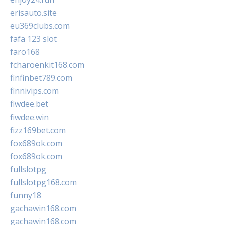
erisauto.site
eu369clubs.com
fafa 123 slot
faro168
fcharoenkit168.com
finfinbet789.com
finnivips.com
fiwdee.bet
fiwdee.win
fizz169bet.com
fox689ok.com
fox689ok.com
fullslotpg
fullslotpg168.com
funny18
gachawin168.com
gachawin168.com