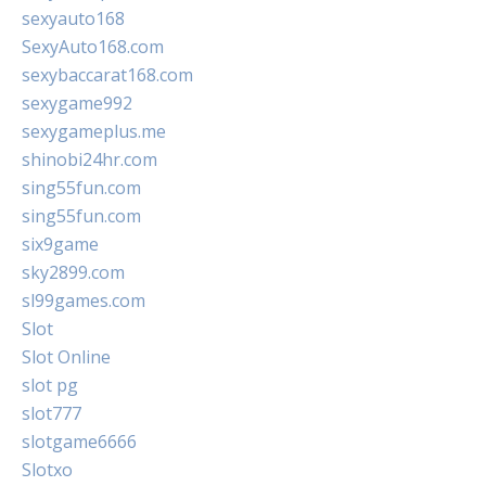
sexyauto168
SexyAuto168.com
sexybaccarat168.com
sexygame992
sexygameplus.me
shinobi24hr.com
sing55fun.com
sing55fun.com
six9game
sky2899.com
sl99games.com
Slot
Slot Online
slot pg
slot777
slotgame6666
Slotxo