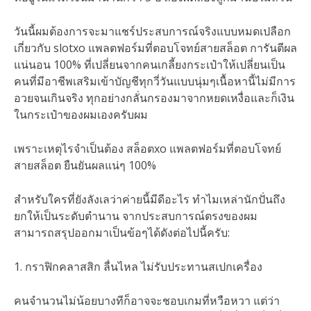
วันนี้ผมต้องการจะมาแชร์ประสบการณ์จริงแบบหมดเปลือก
เกี่ยวกับ slotxo แพลตฟอร์มที่ตอบโจทย์สายสล็อต การันตีผล
แน่นอน 100% ที่เปลี่ยนจากคนเกลี้ยงกระเป๋าให้เปลี่ยนเป็น
คนที่มีอาชีพเสริมเข้าบัญชีทุกวี่วันแบบนุ่มๆเนื้อหานี้ไม่มีการ
อวยจนเกินจริง ทุกอย่างกลั่นกรองมาจากหยดเหงื่อและก็เงิน
ในกระเป๋าของผมเองครับผม
เพราะเหตุไรจำเป็นต้อง สล็อตxo แพลตฟอร์มที่ตอบโจทย์
สายสล็อต ยืนยันผลแน่ๆ 100%
สำหรับใครที่ยังลังเลว่าค่ายนี้มีดีอะไร ทำไมเหล่านักปั่นถึง
ยกให้เป็นระดับตำนาน จากประสบการณ์ตรงของผม
สามารถสรุปออกมาเป็นข้อๆได้ดังต่อไปนี้ครับ:
1. กราฟิกคลาสสิก ลื่นไหล ไม่รับประทานสเปกเครื่อง
คนจำนวนไม่น้อยบางทีก็อาจจะชอบเกมที่หวือหวา แต่ว่า