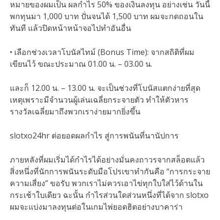
หมายของผมเป็น ผลกำไร 50% ของเงินลงทุน อย่างเช่น วันนี้
พกทุนมา 1,000 บาท ปั่นจนได้ 1,500 บาท ผมจะกดถอนใน
ทันที แล้วปิดหน้าหน้าจอไปทำอันอื่น
• เลือกช่วงเวลาโบนัสไทม์ (Bonus Time): จากสถิติที่ผม
เขียนไว้ ขณะประมาณ 01.00 น. – 03.00 น.
และก็ 12.00 น. – 13.00 น. จะเป็นช่วงที่โบนัสแตกง่ายที่สุด
เหตุเพราะมีจำนวนผู้เล่นเฉลี่ยกระจายตัว ทำให้ตัวหาร
รางวัลเฉลี่ยมาถึงพวกเราง่ายมากยิ่งขึ้น
slotxo24hr ต่อยอดผลกำไร สู่การพนันที่นานัปการ
ภายหลังที่ผมเริ่มได้กำไรได้อย่างมั่นคงถาวรจากสล็อตแล้ว
สิ่งหนึ่งที่นักการพนันระดับมือโปรเขาทำกันคือ “การกระจาย
ความเสี่ยง” ขอรับ พวกเราไม่ควรเอาไข่ทุกใบใส่ไว้ด้านใน
กระเช้าใบเดียว ฉะนั้น กำไรส่วนใดส่วนหนึ่งที่ได้จาก slotxo
ผมจะแบ่งมาลงทุนต่อในเกมไพ่ยอดฮิตอย่างบาคาร่า