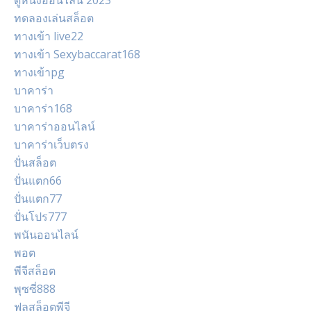
ทดลองเล่นสล็อต
ทางเข้า live22
ทางเข้า Sexybaccarat168
ทางเข้าpg
บาคาร่า
บาคาร่า168
บาคาร่าออนไลน์
บาคาร่าเว็บตรง
ปั่นสล็อต
ปั่นแตก66
ปั่นแตก77
ปั่นโปร777
พนันออนไลน์
พอต
พีจีสล็อต
พุซซี่888
ฟลูสล็อตพีจี