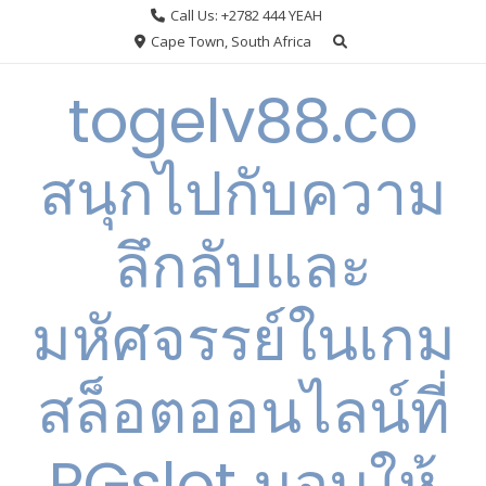
Skip
Call Us: +2782 444 YEAH
to
Cape Town, South Africa
content
togelv88.co
สนุกไปกับความ
ลึกลับและ
มหัศจรรย์ในเกม
สล็อตออนไลน์ที่
PGslot มอบให้