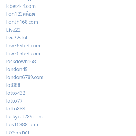
lcbet444.com
lion123สล็อต
lionth168.com
Live22
live22slot
lnw365bet.com
lnw365bet.com
lockdown168
london45
london6789.com
lot888
lotto432
lotto77
lotto888
luckycat789.com
luis16888.com
lux555.net