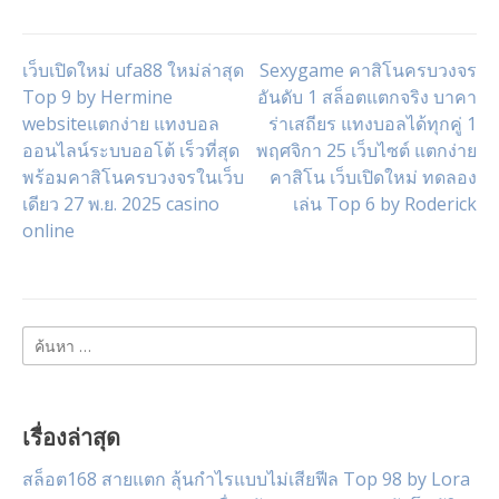
แนะแนว
เว็บเปิดใหม่ ufa88 ใหม่ล่าสุด
Sexygame คาสิโนครบวงจร
Top 9 by Hermine
อันดับ 1 สล็อตแตกจริง บาคา
websiteแตกง่าย แทงบอล
ร่าเสถียร แทงบอลได้ทุกคู่ 1
เรื่อง
ออนไลน์ระบบออโต้ เร็วที่สุด
พฤศจิกา 25 เว็บไซต์ แตกง่าย
พร้อมคาสิโนครบวงจรในเว็บ
คาสิโน เว็บเปิดใหม่ ทดลอง
เดียว 27 พ.ย. 2025 casino
เล่น Top 6 by Roderick
online
ค้นหา
สำหรับ:
เรื่องล่าสุด
สล็อต168 สายแตก ลุ้นกำไรแบบไม่เสียฟีล Top 98 by Lora