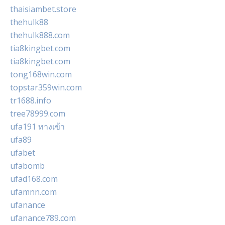
thaisiambet.store
thehulk88
thehulk888.com
tia8kingbet.com
tia8kingbet.com
tong168win.com
topstar359win.com
tr1688.info
tree78999.com
ufa191 ทางเข้า
ufa89
ufabet
ufabomb
ufad168.com
ufamnn.com
ufanance
ufanance789.com