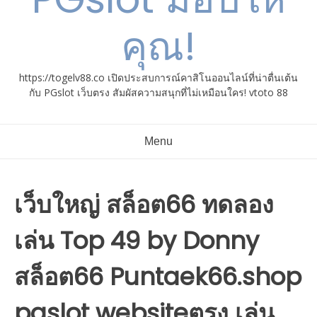
คุณ!
https://togelv88.co เปิดประสบการณ์คาสิโนออนไลน์ที่น่าตื่นเต้น
กับ PGslot เว็บตรง สัมผัสความสนุกที่ไม่เหมือนใคร! vtoto 88
Menu
เว็บใหญ่ สล็อต66 ทดลอง
เล่น Top 49 by Donny
สล็อต66 Puntaek66.shop
pgslot websiteตรง เล่น