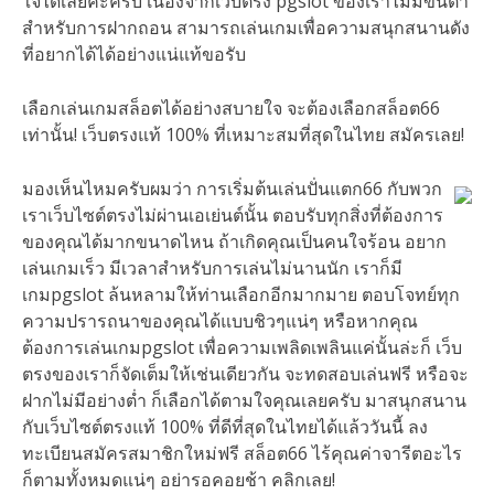
ใจได้เลยค่ะครับ เนื่องจากเว็บตรง pgslot ของเราไม่มีขั้นต่ำ
สำหรับการฝากถอน สามารถเล่นเกมเพื่อความสนุกสนานดัง
ที่อยากได้ได้อย่างแน่แท้ขอรับ
เลือกเล่นเกมสล็อตได้อย่างสบายใจ จะต้องเลือกสล็อต66
เท่านั้น! เว็บตรงแท้ 100% ที่เหมาะสมที่สุดในไทย สมัครเลย!
มองเห็นไหมครับผมว่า การเริ่มต้นเล่นปั่นแตก66 กับพวก
เราเว็บไซต์ตรงไม่ผ่านเอเย่นต์นั้น ตอบรับทุกสิ่งที่ต้องการ
ของคุณได้มากขนาดไหน ถ้าเกิดคุณเป็นคนใจร้อน อยาก
เล่นเกมเร็ว มีเวลาสำหรับการเล่นไม่นานนัก เราก็มี
เกมpgslot ล้นหลามให้ท่านเลือกอีกมากมาย ตอบโจทย์ทุก
ความปรารถนาของคุณได้แบบชิวๆแน่ๆ หรือหากคุณ
ต้องการเล่นเกมpgslot เพื่อความเพลิดเพลินแค่นั้นล่ะก็ เว็บ
ตรงของเราก็จัดเต็มให้เช่นเดียวกัน จะทดสอบเล่นฟรี หรือจะ
ฝากไม่มีอย่างต่ำ ก็เลือกได้ตามใจคุณเลยครับ มาสนุกสนาน
กับเว็บไซต์ตรงแท้ 100% ที่ดีที่สุดในไทยได้แล้ววันนี้ ลง
ทะเบียนสมัครสมาชิกใหม่ฟรี สล็อต66 ไร้คุณค่าจารีตอะไร
ก็ตามทั้งหมดแน่ๆ อย่ารอคอยช้า คลิกเลย!