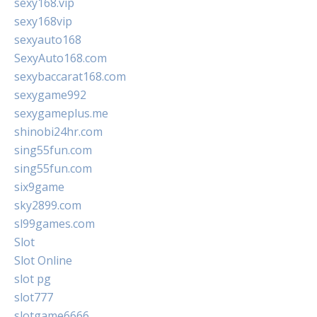
sexy168.vip
sexy168vip
sexyauto168
SexyAuto168.com
sexybaccarat168.com
sexygame992
sexygameplus.me
shinobi24hr.com
sing55fun.com
sing55fun.com
six9game
sky2899.com
sl99games.com
Slot
Slot Online
slot pg
slot777
slotgame6666