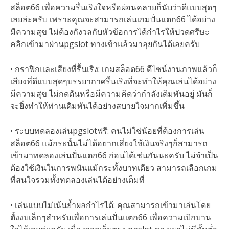
สล็อต66 เพื่อความรื่นเริงใจหรือผ่อนคลายก็นับว่าดีแบบสุดๆ
เลยล่ะครับ เพราะคุณจะสามารถเล่นเกมปั่นแตก66 ได้อย่าง
มีความสุข ไม่ต้องกังวลกับหัวข้อการได้กำไรให้ปวดศรีษะ
คลิกเข้ามาผ่านpgslot ทางเข้าแล้วมาลุยกันได้เลยครับ
• กราฟิกและเสียงที่รื้นเริง: เกมสล็อต66 ดีไซน์งานภาพแล้วก็
เสียงที่ดีแบบสุดๆบรรยากาศรื้นเริงที่จะทำให้คุณเล่นได้อย่าง
มีความสุข ไม่กดดันหรือมีความคิดว่ากำลังเดิมพันอยู่ มันก็
จะยิ่งทำให้ท่านเดิมพันได้อย่างสบายใจมากเพิ่มขึ้น
• ระบบทดลองเล่นpgslotฟรี: คนไม่ใช่น้อยที่ต้องการเล่น
สล็อต66 แม้กระนั้นไม่ได้อยากเสี่ยงใช้เงินจริงๆก็สามารถ
เข้ามาทดลองเล่นปั่นแตก66 ก่อนได้เช่นกันนะครับ ไม่จำเป็น
ต้องใช้เงินในการพนันแม้กระทั้งบาทเดียว สามารถเลือกเกม
ที่สนใจรวมทั้งทดลองเล่นได้อย่างเต็มที่
• เล่นแบบไม่เน้นย้ำผลกำไรได้: คุณสามารถเข้ามาเล่นโดย
ตั้งงบเล็กๆสำหรับเพื่อการเล่นปั่นแตก66 เพื่อความเบิกบาน