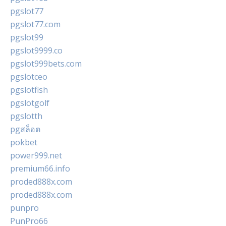
pgslot77
pgslot77.com
pgslot99
pgslot9999.co
pgslot999bets.com
pgslotceo
pgslotfish
pgslotgolf
pgslotth
pgสล็อต
pokbet
power999.net
premium66.info
proded888x.com
proded888x.com
punpro
PunPro66