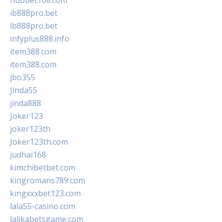
ib888pro.bet
ib888pro.bet
infyplus888.info
item388.com
item388.com
jbo355
Jinda55
jinda888
Joker123
joker123th
Joker123th.com
judhai168
kimchibetbet.com
kingromans789.com
kingxxxbet123.com
lala55-casino.com
lalikabetsgame.com