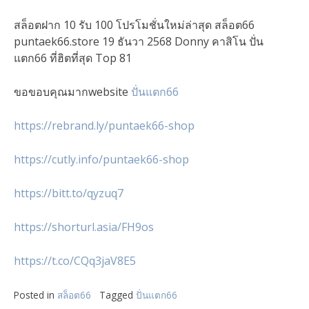
สล็อตฝาก 10 รับ 100 โปรโมชั่นใหม่ล่าสุด สล็อต66
puntaek66.store 19 ธันวา 2568 Donny คาสิโน ปั่น
แตก66 ที่ฮิตที่สุด Top 81
ขอขอบคุณมากwebsite
ปั่นแตก66
https://rebrand.ly/puntaek66-shop
https://cutly.info/puntaek66-shop
https://bitt.to/qyzuq7
https://shorturl.asia/FH9os
https://t.co/CQq3jaV8E5
Posted in
สล็อต66
Tagged
ปั่นแตก66