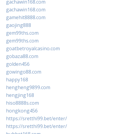
gachawin168.com
gachawin168.com
gamehit8888.com
gaojing888
gem99ths.com
gem99ths.com
goatbetroyalcasino.com
gobaza88.com
golden456
gowingo88.com
happy168
hengheng9899.com
hengjing168
hiso8888s.com
hongkong456
https://sretthi99.bet/enter/
https://sretthi99.bet/enter/
hubbet168.com