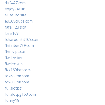
du2477.com
enjoy24.fun
erisauto.site
eu369clubs.com
fafa 123 slot
faro168
fcharoenkit168.com
finfinbet789.com
finnivips.com
fiwdee.bet
fiwdee.win
fizz169bet.com
fox689ok.com
fox689ok.com
fullslotpg
fullslotpg168.com
funny18