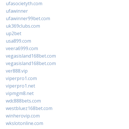
ufasocietyth.com
ufawinner
ufawinner99bet.com
uk369clubs.com
up2bet
usa899.com
veera6999.com
vegasisland168bet.com
vegasisland168bet.com
ver888.vip
viperpro1.com
viperpro1.net
vipmgm8.net
wdc888bets.com
westbluez168bet.com
winherovip.com
wkslotonline.com