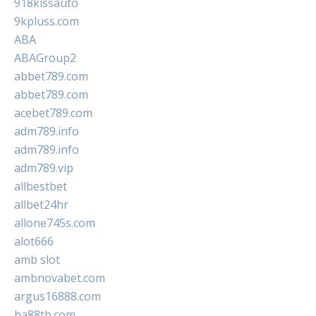
918kissauto
9kpluss.com
ABA
ABAGroup2
abbet789.com
abbet789.com
acebet789.com
adm789.info
adm789.info
adm789.vip
allbestbet
allbet24hr
allone745s.com
alot666
amb slot
ambnovabet.com
argus16888.com
ba88th.com