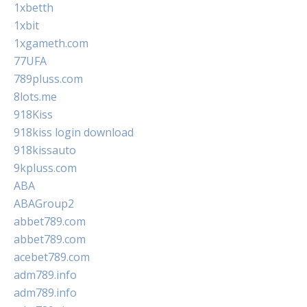
1xbetth
1xbit
1xgameth.com
77UFA
789pluss.com
8lots.me
918Kiss
918kiss login download
918kissauto
9kpluss.com
ABA
ABAGroup2
abbet789.com
abbet789.com
acebet789.com
adm789.info
adm789.info