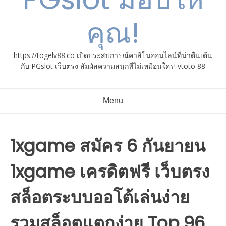
คุณ!
https://togelv88.co เปิดประสบการณ์คาสิโนออนไลน์ที่น่าตื่นเต้น
กับ PGslot เว็บตรง สัมผัสความสนุกที่ไม่เหมือนใคร! vtoto 88
Menu
1xgame สมัคร 6 กันยายน
1xgame เครดิตฟรี เว็บตรง
สล็อตระบบออโต้เล่นง่าย
รวมสล็อตแตกง่าย Top 96