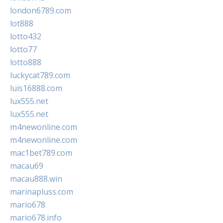
london6789.com
lot888
lotto432
lotto77
lotto888
luckycat789.com
luis16888.com
lux555.net
lux555.net
m4newonline.com
m4newonline.com
mac1bet789.com
macau69
macau888.win
marinapluss.com
mario678
mario678.info