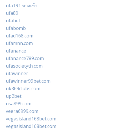
ufa191 ทางเข้า
ufa89
ufabet
ufabomb
ufad168.com
ufamnn.com
ufanance
ufanance789.com
ufasocietyth.com
ufawinner
ufawinner99bet.com
uk369clubs.com
up2bet
usa899.com
veera6999.com
vegasisland168bet.com
vegasisland168bet.com