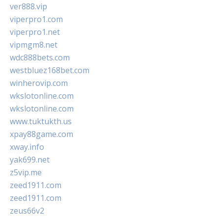
ver888.vip
viperpro1.com
viperpro1.net
vipmgm8.net
wdc888bets.com
westbluez168bet.com
winherovip.com
wkslotonline.com
wkslotonline.com
www.tuktukth.us
xpay88game.com
xway.info
yak699.net
z5vip.me
zeed1911.com
zeed1911.com
zeus66v2