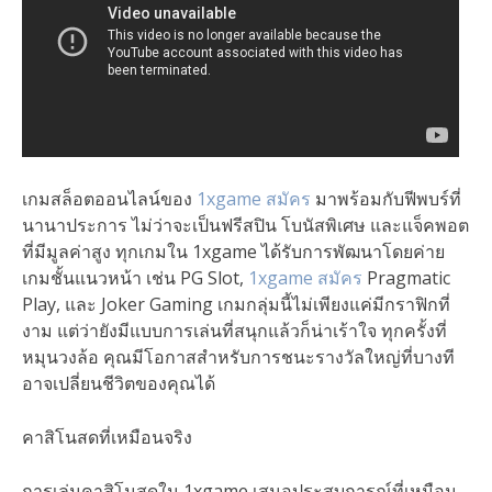
เกมสล็อตออนไลน์ของ
1xgame สมัคร
มาพร้อมกับฟีพบร์ที่
นานาประการ ไม่ว่าจะเป็นฟรีสปิน โบนัสพิเศษ และแจ็คพอต
ที่มีมูลค่าสูง ทุกเกมใน 1xgame ได้รับการพัฒนาโดยค่าย
เกมชั้นแนวหน้า เช่น PG Slot,
1xgame สมัคร
Pragmatic
Play, และ Joker Gaming เกมกลุ่มนี้ไม่เพียงแค่มีกราฟิกที่
งาม แต่ว่ายังมีแบบการเล่นที่สนุกแล้วก็น่าเร้าใจ ทุกครั้งที่
หมุนวงล้อ คุณมีโอกาสสำหรับการชนะรางวัลใหญ่ที่บางที
อาจเปลี่ยนชีวิตของคุณได้
คาสิโนสดที่เหมือนจริง
การเล่นคาสิโนสดใน 1xgame เสนอประสบการณ์ที่เหมือน