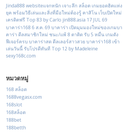
Jinda888 websiteแจกหนัก เจาะลึก สล็อต เกมยอดฮิตแห่ง
ยุค พร้อมวิธีเล่นและสิ่งที่มือใหม่ต้องรู้ คาสิโน เว็บเปิดใหม่
เครดิตฟรี Top 83 by Carlo jin888.asia 17 JUL 69
บาคาร่า168 6 ส.ค. 69 บาคาร่า เปิดมุมมองใหม่ของเกมบา
คาร่า ดีลสมาชิกใหม่ ชนะ/แพ้ 8 ตาติด รับ 5 หมื่น เกมดัง
ฟีเจอร์ครบ บาคาร่าสด ดีลเลอร์สาวสวย บาคาร่า168 เข้า
เล่นวันนี้ รับโปรดีทันที Top 12 by Madeleine
sexy168c.com
หมวดหมู่
168 สล็อต
1688vegasx.com
168slot
168สล็อต
188bet
188betth