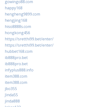
gowingo88.com
happy168
hengheng9899.com
hengjing168
hiso8888s.com
hongkong456
https://sretthi99.bet/enter/
https://sretthi99.bet/enter/
hubbet168.com
ib888pro.bet
ib888pro.bet
infyplus888.info
item388.com
item388.com
jbo355
Jinda55
jinda888