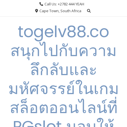
Skip
Call Us: +2782 444 YEAH
to
Cape Town, South Africa
content
togelv88.co
สนุกไปกับความ
ลึกลับและ
มหัศจรรย์ในเกม
สล็อตออนไลน์ที่
PGslot มอบให้