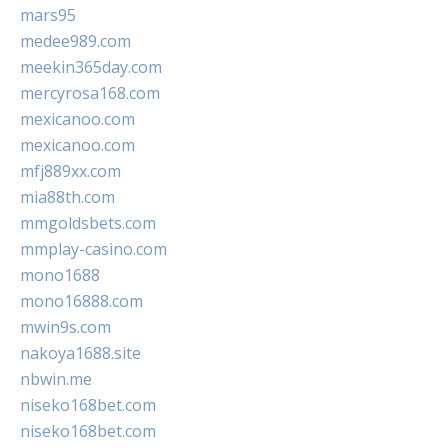
mars95
medee989.com
meekin365day.com
mercyrosa168.com
mexicanoo.com
mexicanoo.com
mfj889xx.com
mia88th.com
mmgoldsbets.com
mmplay-casino.com
mono1688
mono16888.com
mwin9s.com
nakoya1688.site
nbwin.me
niseko168bet.com
niseko168bet.com