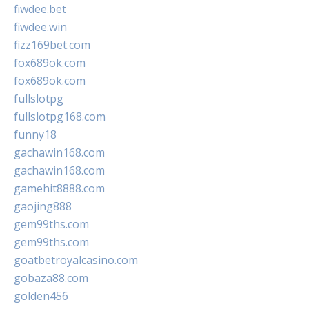
fiwdee.bet
fiwdee.win
fizz169bet.com
fox689ok.com
fox689ok.com
fullslotpg
fullslotpg168.com
funny18
gachawin168.com
gachawin168.com
gamehit8888.com
gaojing888
gem99ths.com
gem99ths.com
goatbetroyalcasino.com
gobaza88.com
golden456