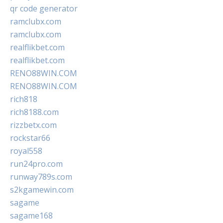
qr code generator
ramclubx.com
ramclubx.com
realflikbet.com
realflikbet.com
RENO88WIN.COM
RENO88WIN.COM
rich818
rich8188.com
rizzbetx.com
rockstar66
royal558
run24pro.com
runway789s.com
s2kgamewin.com
sagame
sagame168