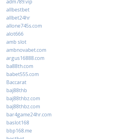
adm789.vip
allbestbet
allbet24hr
allone745s.com
alot666
amb slot
ambnovabet.com
argus16888.com
ba88th.com
babet555.com
Baccarat
baj88thb
baj88thbz.com
baj88thbz.com
bar4game24hr.com
baslot168
bbp168.me
bestbet