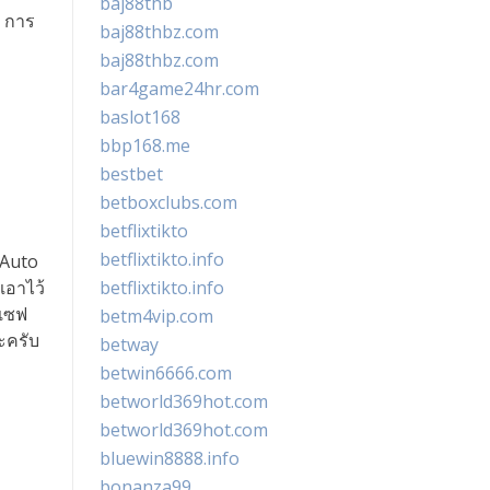
baj88thb
อ การ
baj88thbz.com
baj88thbz.com
bar4game24hr.com
baslot168
bbp168.me
bestbet
betboxclubs.com
betflixtikto
betflixtikto.info
 Auto
betflixtikto.info
เอาไว้
งเซฟ
betm4vip.com
ะครับ
betway
betwin6666.com
betworld369hot.com
betworld369hot.com
bluewin8888.info
bonanza99