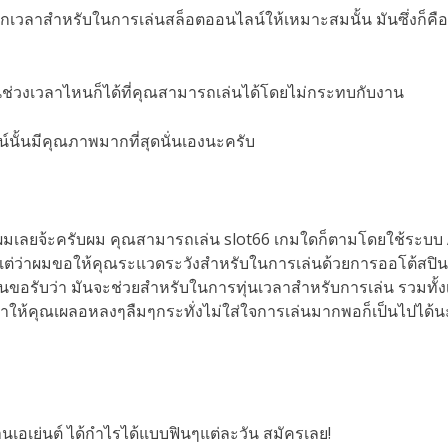
อกเวลาสำหรับในการเล่นสล็อตออนไลน์ให้เหมาะสมนั้น มันซึ่งก็คื
ในช่วงเวลาไหนก็ได้ที่คุณสามารถเล่นได้โดยไม่กระทบกับงาน
์นั้นมีคุณภาพมากที่สุดนั่นเองนะครับ
ากผมเลยจ้ะครับผม คุณสามารถเล่น slot66 เกมใดก็ตามโดยใช้ระบบ
ม แต่ว่าผมขอให้คุณระแวดระวังสำหรับในการเล่นด้วยการออโต้สปิน
น่นอนขอรับว่า มันจะช่วยสำหรับในการทุ่นเวลาสำหรับการเล่น รวมทั้
ทำให้คุณเผลอหลงๆลืมๆกระทั่งไม่ใส่ใจการเล่นมากพอก็เป็นไปได้น
นเอเย่นต์ ได้กำไรได้แบบฟินๆแต่ละวัน สมัครเลย!