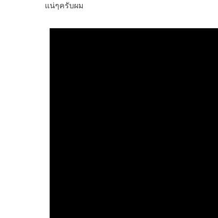
แน่ๆครับผม