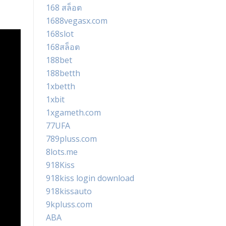
168 สล็อต
1688vegasx.com
168slot
168สล็อต
188bet
188betth
1xbetth
1xbit
1xgameth.com
77UFA
789pluss.com
8lots.me
918Kiss
918kiss login download
918kissauto
9kpluss.com
ABA