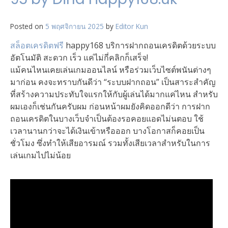
Posted on
5 พฤศจิกายน 2025
by
Editor Kun
สล็อตเครดิตฟรี
happy168 บริการฝากถอนเครดิตด้วยระบบ
อัตโนมัติ สะดวก เร็ว แค่ไม่กี่คลิกก็เสร็จ!
แม้คนไหนเคยเล่นเกมออนไลน์ หรือร่วมเว็บไซต์พนันต่างๆ
มาก่อน คงจะทราบกันดีว่า “ระบบฝากถอน” เป็นสาระสำคัญ
ที่สร้างความประทับใจแรกให้กับผู้เล่นได้มากแค่ไหน สำหรับ
ผมเองก็เช่นกันครับผม ก่อนหน้าผมยังคิดออกดีว่า การฝาก
ถอนเครดิตในบางเว็บจำเป็นต้องรอคอยแอดไม่นตอบ ใช้
เวลานานกว่าจะได้เงินเข้าหรือออก บางโอกาสก็คอยเป็น
ชั่วโมง ซึ่งทำให้เสียอารมณ์ รวมทั้งเสียเวลาสำหรับในการ
เล่นเกมไปไม่น้อย