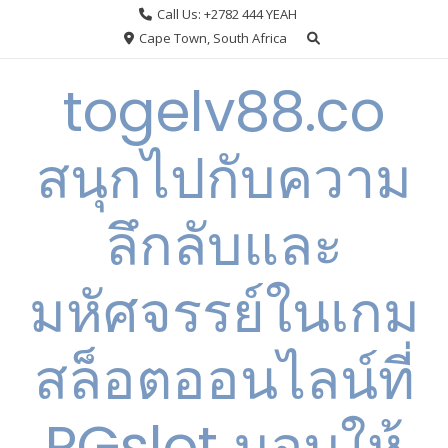
Skip
Call Us: +2782 444 YEAH
to
Cape Town, South Africa
content
togelv88.co
สนุกไปกับความ
ลึกลับและ
มหัศจรรย์ในเกม
สล็อตออนไลน์ที่
PGslot มอบให้