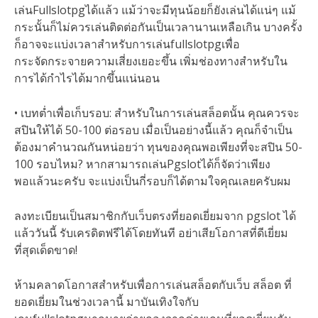
เล่นFullslotpgได้แล้ว แม้ว่าจะมีทุนน้อยก็ยังเล่นได้แน่ๆ แม้
กระนั้นก็ไม่ควรเล่นติดต่อกันเป็นเวลานานเหลือเกิน บางครั้ง
ก็อาจจะแบ่งเวลาสำหรับการเล่นfullslotpgเพื่อ
กระจัดกระจายความเสี่ยงเยอะขึ้น เพิ่มช่องทางสำหรับใน
การได้กำไรได้มากขึ้นแน่นอน
• เบทต่ำเพื่อเก็บรอบ: สำหรับในการเล่นสล็อตนั้น คุณควรจะ
สปินให้ได้ 50-100 ต่อรอบ เมื่อเป็นอย่างนี้แล้ว คุณก็จำเป็น
ต้องมาคำนวณกันหน่อยว่า ทุนของคุณพอเพียงที่จะสปิน 50-
100 รอบไหม? หากสามารถเล่นPgslotได้ก็จัดว่าเพียง
พอแล้วนะครับ จะแบ่งเป็นกี่รอบก็ได้ตามใจคุณเลยครับผม
ลงทะเบียนเป็นสมาชิกกับเว็บตรงที่ยอดเยี่ยมจาก pgslot ได้
แล้ววันนี้ รับเครดิตฟรีได้โดยทันที อย่าเสียโอกาสที่ดีเยี่ยม
ที่สุดเด็ดขาด!
ห้ามคลาดโอกาสสำหรับเพื่อการเล่นสล็อตกับเว็บ สล็อต ที่
ยอดเยี่ยมในช่วงเวลานี้ มาบันเทิงใจกับ