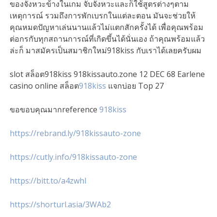
ของจังหวะข้างในเกม จับจังหวะและก็ใช้สูตรต่างๆตาม
เหตุการณ์ รวมถึงการพักเบรกในแต่ละตอน มันจะช่วยให้
คุณหมดปัญหาเล่นนานแล้วไม่แตกสักครั้งได้ เพื่อคุณพร้อม
ต่อกรกับทุกสถานการณ์ที่เกิดขึ้นได้นั่นเอง ถ้าคุณพร้อมแล้ว
ล่ะก็ มาสมัครเป็นสมาชิกใหม่918kiss กับเราได้เลยครับผม
slot สล็อต918kiss 918kissauto.zone 12 DEC 68 Earlene
casino online สล็อต
918kiss
แจกบ่อย Top 27
ขอขอบคุณมากreference
918kiss
https://rebrand.ly/918kissauto-zone
https://cutly.info/918kissauto-zone
https://bitt.to/a4zwhl
https://shorturl.asia/3WAb2