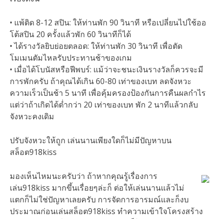
• แพ้ติด 8-12 สปิน: ให้ท่านพัก 90 วินาที หรือเปลี่ยนไปใช้ออ
โต้สปิน 20 ครั้งแล้วพัก 60 วินาทีก็ได้
• ได้รางวัลยิบย่อยตลอด: ให้ท่านพัก 30 วินาที เพื่อตัด
โมเมนตัมไหลรับประทานช้าของเกม
• เมื่อได้โบนัสหรือฟีพบร์: แม้ว่าจะชนะเงินรางวัลก็ควรจะมี
การพักครับ ถ้าคุณได้เกิน 60-80 เท่าของเบท ลดจังหวะ
ความเร็วเป็นช้า 5 นาที เพื่อคุ้มครองป้องกันการคืนผลกำไร
แต่ว่าถ้าเกิดได้ต่ำกว่า 20 เท่าของเบท พัก 2 นาทีแล้วกลับ
จังหวะคงเดิม
ปรับจังหวะให้ถูก เล่นนานเพียงใดก็ไม่มีปัญหาบน
สล็อต918kiss
มองเห็นไหมนะครับว่า ถ้าหากคุณรู้เรื่องการ
เล่น918kiss มากขึ้นเรื่อยๆล่ะก็ ต่อให้เล่นนานแล้วไม่
แตกก็ไม่ใช่ปัญหาเลยครับ การจัดการอารมณ์และก็งบ
ประมาณก่อนเล่นสล็อต918kiss ทำความเข้าใจโครงสร้าง