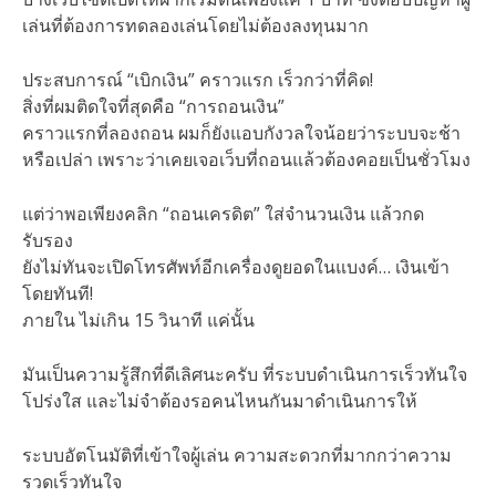
เล่นที่ต้องการทดลองเล่นโดยไม่ต้องลงทุนมาก
ประสบการณ์ “เบิกเงิน” คราวแรก เร็วกว่าที่คิด!
สิ่งที่ผมติดใจที่สุดคือ “การถอนเงิน”
คราวแรกที่ลองถอน ผมก็ยังแอบกังวลใจน้อยว่าระบบจะช้า
หรือเปล่า เพราะว่าเคยเจอเว็บที่ถอนแล้วต้องคอยเป็นชั่วโมง
แต่ว่าพอเพียงคลิก “ถอนเครดิต” ใส่จำนวนเงิน แล้วกด
รับรอง
ยังไม่ทันจะเปิดโทรศัพท์อีกเครื่องดูยอดในแบงค์… เงินเข้า
โดยทันที!
ภายใน ไม่เกิน 15 วินาที แค่นั้น
มันเป็นความรู้สึกที่ดีเลิศนะครับ ที่ระบบดำเนินการเร็วทันใจ
โปร่งใส และไม่จำต้องรอคนไหนกันมาดำเนินการให้
ระบบอัตโนมัติที่เข้าใจผู้เล่น ความสะดวกที่มากกว่าความ
รวดเร็วทันใจ