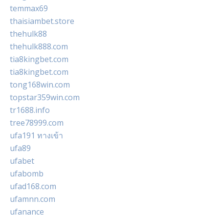
temmax69
thaisiambet.store
thehulk88
thehulk888.com
tia8kingbet.com
tia8kingbet.com
tong168win.com
topstar359win.com
tr1688.info
tree78999.com
ufa191 ทางเข้า
ufa89
ufabet
ufabomb
ufad168.com
ufamnn.com
ufanance