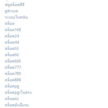
ฟลูสล็อตพีจี
ยูฟ่าเบท
ระบบเว็บพนัน
สล็อต
สล็อต168
สล็อต24
สล็อต44
สล็อต55
สล็อต66
สล็อต666
สล็อต777
สล็อต789
สล็อต888
สล็อตpg
สล็อตpgเว็บตรง
สล็อตxo
สล็อตมันนี่เกม