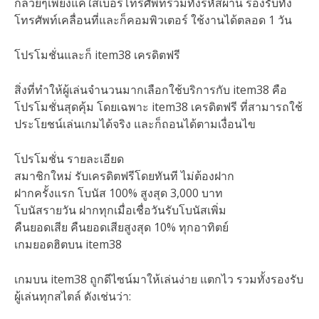
กล้วยๆเพียงแค่ใส่เบอร์โทรศัพท์รวมทั้งรหัสผ่าน รองรับทั้ง
โทรศัพท์เคลื่อนที่และก็คอมพิวเตอร์ ใช้งานได้ตลอด 1 วัน
โปรโมชั่นและก็ item38 เครดิตฟรี
สิ่งที่ทำให้ผู้เล่นจำนวนมากเลือกใช้บริการกับ item38 คือ
โปรโมชั่นสุดคุ้ม โดยเฉพาะ item38 เครดิตฟรี ที่สามารถใช้
ประโยชน์เล่นเกมได้จริง และก็ถอนได้ตามเงื่อนไข
โปรโมชั่น รายละเอียด
สมาชิกใหม่ รับเครดิตฟรีโดยทันที ไม่ต้องฝาก
ฝากครั้งแรก โบนัส 100% สูงสุด 3,000 บาท
โบนัสรายวัน ฝากทุกเมื่อเชื่อวันรับโบนัสเพิ่ม
คืนยอดเสีย คืนยอดเสียสูงสุด 10% ทุกอาทิตย์
เกมยอดฮิตบน item38
เกมบน item38 ถูกดีไซน์มาให้เล่นง่าย แตกไว รวมทั้งรองรับ
ผู้เล่นทุกสไตล์ ดังเช่นว่า: