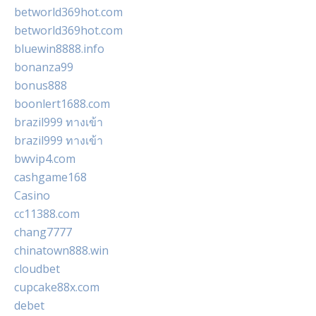
betworld369hot.com
betworld369hot.com
bluewin8888.info
bonanza99
bonus888
boonlert1688.com
brazil999 ทางเข้า
brazil999 ทางเข้า
bwvip4.com
cashgame168
Casino
cc11388.com
chang7777
chinatown888.win
cloudbet
cupcake88x.com
debet