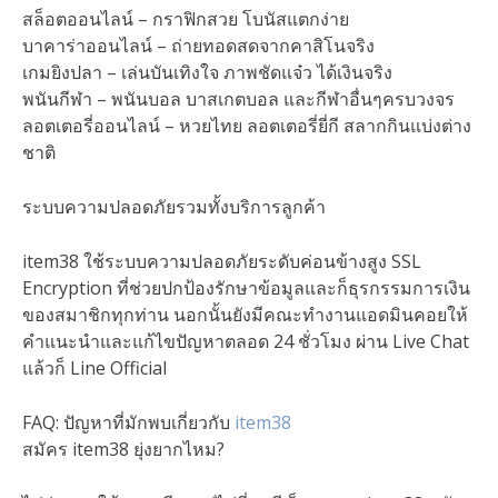
สล็อตออนไลน์ – กราฟิกสวย โบนัสแตกง่าย
บาคาร่าออนไลน์ – ถ่ายทอดสดจากคาสิโนจริง
เกมยิงปลา – เล่นบันเทิงใจ ภาพชัดแจ๋ว ได้เงินจริง
พนันกีฬา – พนันบอล บาสเกตบอล และกีฬาอื่นๆครบวงจร
ลอตเตอรี่ออนไลน์ – หวยไทย ลอตเตอรี่ยี่กี สลากกินแบ่งต่าง
ชาติ
ระบบความปลอดภัยรวมทั้งบริการลูกค้า
item38 ใช้ระบบความปลอดภัยระดับค่อนข้างสูง SSL
Encryption ที่ช่วยปกป้องรักษาข้อมูลและก็ธุรกรรมการเงิน
ของสมาชิกทุกท่าน นอกนั้นยังมีคณะทำงานแอดมินคอยให้
คำแนะนำและแก้ไขปัญหาตลอด 24 ชั่วโมง ผ่าน Live Chat
แล้วก็ Line Official
FAQ: ปัญหาที่มักพบเกี่ยวกับ
item38
สมัคร item38 ยุ่งยากไหม?