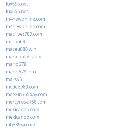
lux555.net
lux555.net
m4newonline.com
m4newonline.com
mac1bet789.com
macau69
macau888.win
marinapluss.com
mario678
mario678.info
mars95
medee989.com
meekin365day.com
mercyrosa168.com
mexicanoo.com
mexicanoo.com
mfj889xx.com