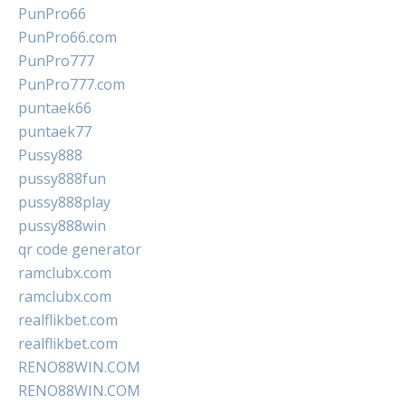
PunPro66
PunPro66.com
PunPro777
PunPro777.com
puntaek66
puntaek77
Pussy888
pussy888fun
pussy888play
pussy888win
qr code generator
ramclubx.com
ramclubx.com
realflikbet.com
realflikbet.com
RENO88WIN.COM
RENO88WIN.COM