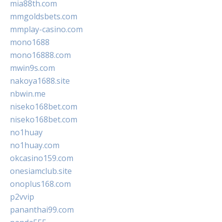
mia88th.com
mmgoldsbets.com
mmplay-casino.com
mono1688
mono16888.com
mwin9s.com
nakoya1688.site
nbwin.me
niseko168bet.com
niseko168bet.com
no1huay
no1huay.com
okcasino159.com
onesiamclub.site
onoplus168.com
p2vvip
pananthai99.com