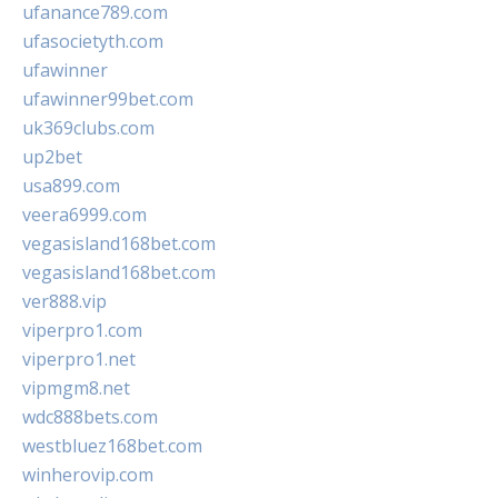
ufanance789.com
ufasocietyth.com
ufawinner
ufawinner99bet.com
uk369clubs.com
up2bet
usa899.com
veera6999.com
vegasisland168bet.com
vegasisland168bet.com
ver888.vip
viperpro1.com
viperpro1.net
vipmgm8.net
wdc888bets.com
westbluez168bet.com
winherovip.com