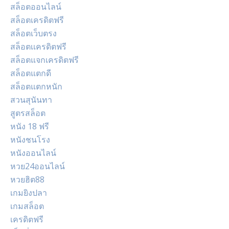
สล็อตออนไลน์
สล็อตเครดิตฟรี
สล็อตเว็บตรง
สล็อตเเครดิตฟรี
สล็อตแจกเครดิตฟรี
สล็อตแตกดี
สล็อตแตกหนัก
สวนสุนันทา
สูตรสล็อต
หนัง 18 ฟรี
หนังชนโรง
หนังออนไลน์
หวย24ออนไลน์
หวยฮิต88
เกมยิงปลา
เกมสล็อต
เครดิตฟรี