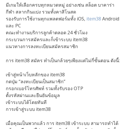
มีเกมให้เลือกครบทุกหมวดหมู่ อย่างเช่น สล็อต บาคาร่า
กีฬา สลากกินแบ่ง รวมทั้งคาสิโนสด
รองรับการใช้งานทุกแพลตฟอร์มทั้ง iOS,
item38
Android
และ PC
คณะทำงานบริการลูกค้าตลอด 24 ชั่วโมง
กระบวนการสมัครและก็เข้าระบบ item38
แนวทางการลงทะเบียนสมัครสมาชิก
การ item38 สมัคร ทำเป็นกล้วยๆเพียงแต่ไม่กี่ขั้นตอน ดังนี้:
เข้าสู่หน้าเว็บหลักของ item38
กดปุ่ม “ลงทะเบียนเป็นสมาชิก”
กรอกเบอร์โทรศัพท์ รวมทั้งรับรอง OTP
ตั้งรหัสผ่านและยืนยันข้อมูล
เข้าระบบได้โดยทันที
การเข้าสู่ระบบ item38
เมื่อคุณเป็นพวกแล้ว การ item38 เข้าระบบ สามารถทำได้