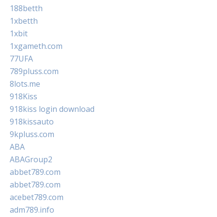
188betth
1xbetth
1xbit
1xgameth.com
77UFA
789pluss.com
8lots.me
918Kiss
918kiss login download
918kissauto
9kpluss.com
ABA
ABAGroup2
abbet789.com
abbet789.com
acebet789.com
adm789.info