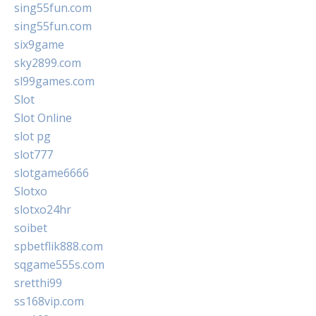
sing55fun.com
sing55fun.com
six9game
sky2899.com
sl99games.com
Slot
Slot Online
slot pg
slot777
slotgame6666
Slotxo
slotxo24hr
soibet
spbetflik888.com
sqgame555s.com
sretthi99
ss168vip.com