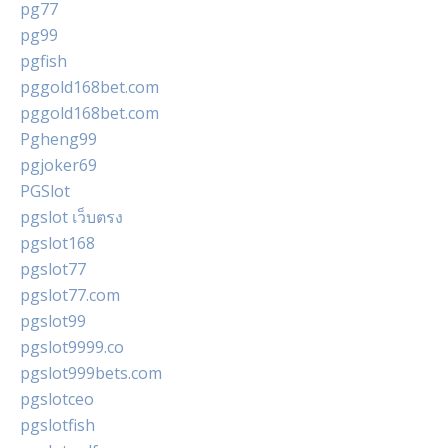
pg77
pg99
pgfish
pggold168bet.com
pggold168bet.com
Pgheng99
pgjoker69
PGSlot
pgslot เว็บตรง
pgslot168
pgslot77
pgslot77.com
pgslot99
pgslot9999.co
pgslot999bets.com
pgslotceo
pgslotfish