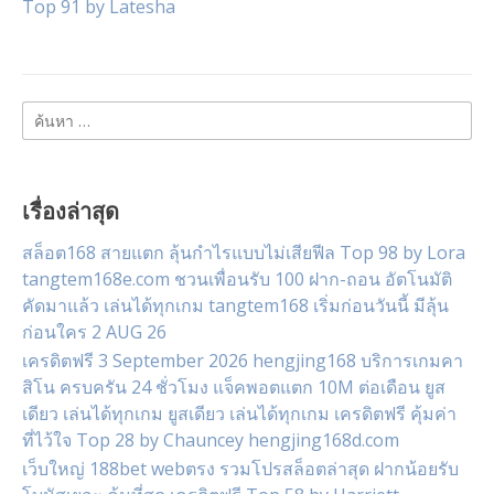
Top 91 by Latesha
ค้นหา
สำหรับ:
เรื่องล่าสุด
สล็อต168 สายแตก ลุ้นกำไรแบบไม่เสียฟีล Top 98 by Lora
tangtem168e.com ชวนเพื่อนรับ 100 ฝาก-ถอน อัตโนมัติ
คัดมาแล้ว เล่นได้ทุกเกม tangtem168 เริ่มก่อนวันนี้ มีลุ้น
ก่อนใคร 2 AUG 26
เครดิตฟรี 3 September 2026 hengjing168 บริการเกมคา
สิโน ครบครัน 24 ชั่วโมง แจ็คพอตแตก 10M ต่อเดือน ยูส
เดียว เล่นได้ทุกเกม ยูสเดียว เล่นได้ทุกเกม เครดิตฟรี คุ้มค่า
ที่ไว้ใจ Top 28 by Chauncey hengjing168d.com
เว็บใหญ่ 188bet webตรง รวมโปรสล็อตล่าสุด ฝากน้อยรับ