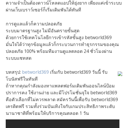
ความจำเป็นต้องดาวน์โหลดแอปให้ยุ่งยาก เพียงแค่เข้าระบบ
ผ่านเว็บเบราว์เซอร์ก็เริ่มเดิมพันได้ทันที
การดูแลแล้วก็ความปลอดภัย
ระบบมาตรฐานสูง ไม่มีอันตรายขั้นสุด
ด้วยการใช้เทคโนโลยีการเข้ารหัสขั้นสูง betworld369
มั่นใจได้ว่าทุกข้อมูลแล้วก็กระบวนการทำธุรกรรมของคุณ
ปลอดภัย 100% พร้อมทีมงานดูแลตลอด 24 ชั่วโมงผ่าน
ระบบแชทสด
บทสรุป:
betworld369
เริ่มกับ betworld369 วันนี้ รับ
โบนัสฟรีในทันที
ถ้าหากคุณกำลังมองหาแพลตฟอร์มเดิมพันออนไลน์ป้อม
ปราการคง ใช้งานง่าย และมีโปรโมชั่นจุใจ betworld369
คือตัวเลือกที่ไม่ควรพลาด สมัครวันนี้เพื่อรับ betworld369
เครดิตฟรี รวมทั้งร่วมบันเทิงใจกับเกมประสิทธิภาพระดับ
นานาชาติที่พร้อมให้บริการคุณตลอด 1 วัน