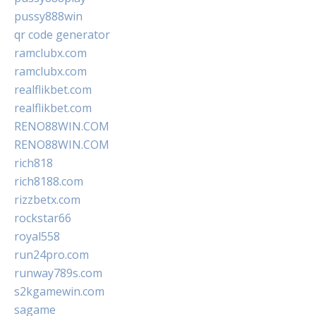
pussy888win
qr code generator
ramclubx.com
ramclubx.com
realflikbet.com
realflikbet.com
RENO88WIN.COM
RENO88WIN.COM
rich818
rich8188.com
rizzbetx.com
rockstar66
royal558
run24pro.com
runway789s.com
s2kgamewin.com
sagame