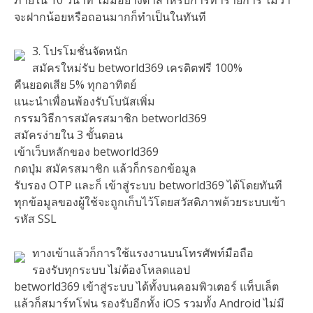
จะฝากน้อยหรือถอนมากก็ทำเป็นในทันที
3. โปรโมชั่นจัดหนัก
สมัครใหม่รับ betworld369 เครดิตฟรี 100%
คืนยอดเสีย 5% ทุกอาทิตย์
แนะนำเพื่อนพ้องรับโบนัสเพิ่ม
กรรมวิธีการสมัครสมาชิก betworld369
สมัครง่ายใน 3 ขั้นตอน
เข้าเว็บหลักของ betworld369
กดปุ่ม สมัครสมาชิก แล้วก็กรอกข้อมูล
รับรอง OTP และก็ เข้าสู่ระบบ betworld369 ได้โดยทันที
ทุกข้อมูลของผู้ใช้จะถูกเก็บไว้โดยสวัสดิภาพด้วยระบบเข้า
รหัส SSL
ทางเข้าแล้วก็การใช้แรงงานบนโทรศัพท์มือถือ
รองรับทุกระบบ ไม่ต้องโหลดแอป
betworld369 เข้าสู่ระบบ ได้ทั้งบนคอมพิวเตอร์ แท็บเล็ต
แล้วก็สมาร์ทโฟน รองรับอีกทั้ง iOS รวมทั้ง Android ไม่มี