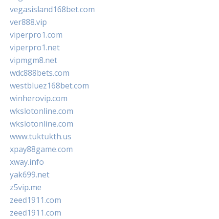
vegasisland168bet.com
ver888.vip
viperpro1.com
viperpro1.net
vipmgm8.net
wdc888bets.com
westbluez168bet.com
winherovip.com
wkslotonline.com
wkslotonline.com
www.tuktukth.us
xpay88game.com
xway.info
yak699.net
z5vip.me
zeed1911.com
zeed1911.com