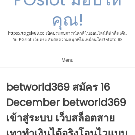
คุณ!
https://togelv88.co เปิดประสบการณ์คาสิโนออนไลน์ที่น่าตื่นเต้น
กับ PGslot เว็บตรง สัมผัสความสนุกที่ไม่เหมือนใคร! vtoto 88
Menu
betworld369 สมัคร 16
December betworld369
เข้าสู่ระบบ เว็บสล็อตสาย
เทาทำเงินได้จริงโอนไวแบบ