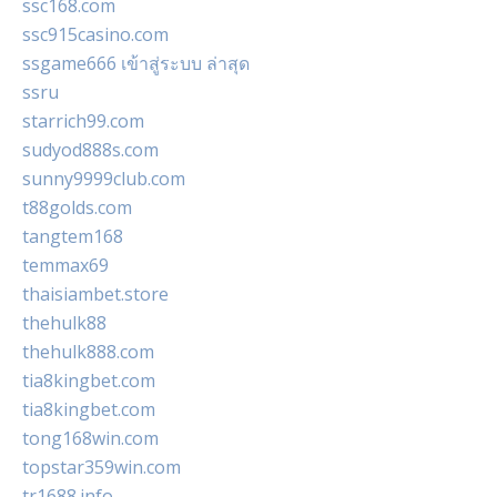
ssc168.com
ssc915casino.com
ssgame666 เข้าสู่ระบบ ล่าสุด
ssru
starrich99.com
sudyod888s.com
sunny9999club.com
t88golds.com
tangtem168
temmax69
thaisiambet.store
thehulk88
thehulk888.com
tia8kingbet.com
tia8kingbet.com
tong168win.com
topstar359win.com
tr1688.info