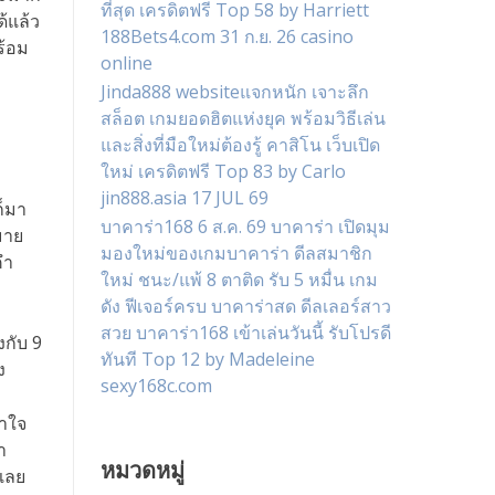
ที่สุด เครดิตฟรี Top 58 by Harriett
้แล้ว
188Bets4.com 31 ก.ย. 26 casino
ร้อม
online
Jinda888 websiteแจกหนัก เจาะลึก
สล็อต เกมยอดฮิตแห่งยุค พร้อมวิธีเล่น
และสิ่งที่มือใหม่ต้องรู้ คาสิโน เว็บเปิด
ใหม่ เครดิตฟรี Top 83 by Carlo
jin888.asia 17 JUL 69
ก็มา
บาคาร่า168 6 ส.ค. 69 บาคาร่า เปิดมุม
มาย
มองใหม่ของเกมบาคาร่า ดีลสมาชิก
คำ
ใหม่ ชนะ/แพ้ 8 ตาติด รับ 5 หมื่น เกม
ดัง ฟีเจอร์ครบ บาคาร่าสด ดีลเลอร์สาว
สวย บาคาร่า168 เข้าเล่นวันนี้ รับโปรดี
งกับ 9
ทันที Top 12 by Madeleine
ง
sexy168c.com
้าใจ
า
หมวดหมู่
เลย