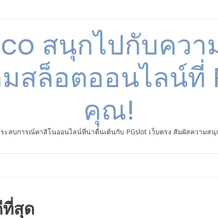
.co สนุกไปกับความ
มสล็อตออนไลน์ที่
คุณ!
ประสบการณ์คาสิโนออนไลน์ที่น่าตื่นเต้นกับ PGslot เว็บตรง สัมผัสความสนุก
ที่สุด