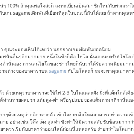
ันแน่ๆ 100% ถ้าคุณพอใจล่ะก็ ลงทะเบียนเป็นสมาชิกใหม่กับพวกเราได
ดกับเกมsagameเดิมพันที่เยี่ยมที่สุดในขณะนี้กันได้เลย ถ้าหากคุณพ
า คุณจะมองเห็นได้เลยว่า นอกจากเกมเดิมพันยอดนิยม
พนันอื่นๆอีกมากมาย หนึ่งในซึ่งก็คือ ไฮโล นั่นเองนะครับ! ไฮโล 
้งต่ำนั่นเอง การเล่นไฮโลของชาวไทยก็นับว่าได้รับความนิยมมาก
บความต่างของบาคาร่าบน
sagame
กับไฮโลล่ะก็ ผมจะพาคุณมาหา
ว ด้วยเหตุว่าบาคาร่าจะใช้ไพ่ 2-3 ใบในแต่ละฝั่ง ฝั่งที่แต้มใกล้เคีย
ั้งให้ท่านทายผลบวก แต้มสูง-ต่ำ หรือรูปแบบของแต้มตามกติกานั่นเอ
ามากๆด้วยเหตุว่ากติกาตายตัว เข้าใจง่าย มือใหม่สามารถทำความเข
ย อย่างเช่น โต๊ด เต็ง สูง ต่ำ ซึ่งทำให้มีความสลับซับซ้อนมากกว่
ๆควรเริ่มกับบาคาร่าออนไลน์ก่อนนี่แหละครับ ง่ายกว่าไฮโลมาก