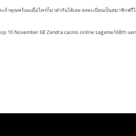
 และถ้าคุณพร้อมเมื่อไหร่ก็มาฝ่ากันได้เลย ลงทะเบียนเป็นสมาชิกฟรี
hop 10 November 68 Zandra casino online sagame168th แต