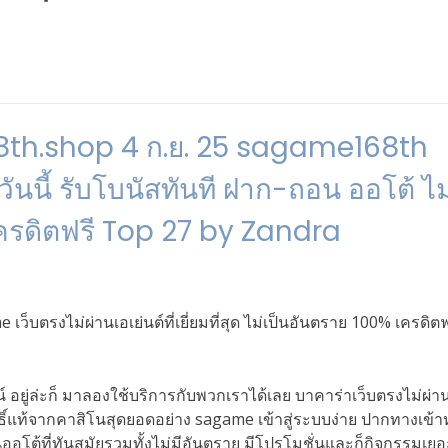
h.shop 4 ก.ย. 25 sagame168th
นนี้ รับโบนัสทันที ฝาก-ถอน ออโต้ ไม่
 เครดิตฟรี Top 27 by Zandra
็บตรงไม่ผ่านเอเย่นต์ที่เยี่ยมที่สุด ไม่เป็นอันตราย 100% เครดิตฟ
ยู่ล่ะก็ มาลองใช้บริการกับพวกเราได้เลย บาคาร่าเว็บตรงไม่ผ่า
ิทธิ์แท้จากคาสิโนสุดยอดอย่าง sagame เข้าสู่ระบบง่าย ปากทางเข้า
ออโต้ที่ทันสมัยรวมทั้งไม่มีอันตราย มีโปรโมชั่นและก็กิจกรรมเย