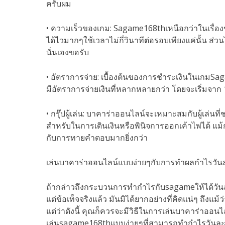
ครับผม
• ความเร็วของเกม: Sagame168thเหนือกว่าในเรื่
ได้ไวมากๆใช้เวลาไม่กี่วินาทีต่อรอบเพียงแค่นั้น ส
นั่นเองขอรับ
• อัตราการจ่าย: เบื้องต้นของการชำระเงินในเกมSa
มีอัตราการจ่ายเงินที่หลากหลายกว่า โดยจะเริ่มจาก 1:1 
• กรุ๊ปผู้เล่น: บาคาร่าออนไลน์จะเหมาะสมกับผู้เล่นที
สำหรับในการเดินเงินหรือพินิจการออกเค้าไพ่ได้ แม้
กับการทายคำตอบมากยิ่งกว่า
เล่นบาคาร่าออนไลน์แบบง่ายๆกับการทำผลกำไรวัน
ถ้ากล่าวถึงกระบวนการทำกำไรกับsagameให้ได้วันล
แต่ข้อเท็จจริงแล้ว มันมิได้ยากอย่างที่คิดแน่ๆ ถึง
แต่ว่าดังนี้ คุณก็ควรจะมีวิธีในการเล่นบาคาร่าออ
เล่นsagame168thแบบง่ายๆที่สามารถทำกำไรวันละ 5