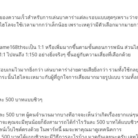
องของความเร็วสำหรับการเล่นบาคาร่าแต่ละรอบแบบสุดๆเพราะว่า
่วนไฮโลจะใช้เวลามากกว่าเล็กน้อย เพราะเหตุว่ามีตัวเลือกมากมายกว
game168thจะเป็น 1:1 หรือเพิ่มมากขึ้นตามขั้นตอนการพนัน ส่วน
ไปจนถึง 1:150 อย่างยิ่งจริงๆ ขึ้นอยู่กับความเสี่ยงที่เลือกด้วย
่ชอบเกมไวมากยิ่งกว่า เล่นบาคาร่าง่ายดายเสียยิ่งกว่า รวมทั้งใช้กลย
กระนั้นไฮไลจะเหมาะกับผู้ที่ถูกใจการเสี่ยงมากมายรูปแบบ รวมทั้ง
ละ 500 บาทแบบชิวๆ
ะ 500 บาท ผู้คนจำนวนมากบางทีอาจจะเห็นว่าเกิดเรื่องยากแน่ๆ
แม้ว่าจะคุณจะมีทุนน้อยก็ยังสามารถได้กำไรวันละ 500 บาทได้แบบชิว
นไลน์เว็บไซต์ตรงด้วย ในพาร์ทนี้ ผมจะพาคุณมาดูเทคนิคการ
00 บาทได้แบบชิวๆจะมีวิธีการอะไรบ้าง มาดูกันเลยนะครับ เลทโ