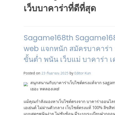
เว็บบาคาร่าที่ดีที่สุด
Sagame168th Sagame168t
web แจกหนัก สมัครบาคาร่า วั
ขั้นต่ำ พนัน เว็บแม่ บาคาร่า
Posted on
23 กันยายน 2025
by
Editor Kun
สนุกสนานกับบาคาร่าเว็บไซต์ตรงแท้จาก sagame เว
เยอะ ทดลองเลย!
แม้คุณกำลังมองหาเว็บไซต์ตรงจาก บาคาร่าออนไลน์ อ
เอเย่นต์ ไม่ผ่านตัวกลาง เว็บไซต์ตรงแท้ 100% ลิขส
แบบสุดๆพนันง่าย ไม่ซับซ้อน มีระบบระเบียบฝากถอน