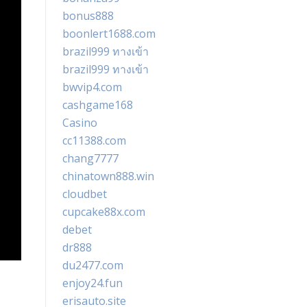
bonus888
boonlert1688.com
brazil999 ทางเข้า
brazil999 ทางเข้า
bwvip4.com
cashgame168
Casino
cc11388.com
chang7777
chinatown888.win
cloudbet
cupcake88x.com
debet
dr888
du2477.com
enjoy24.fun
erisauto.site