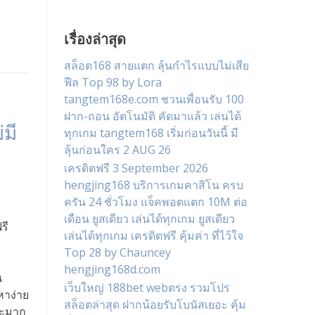
เรื่องล่าสุด
สล็อต168 สายแตก ลุ้นกำไรแบบไม่เสีย
ฟีล Top 98 by Lora
tangtem168e.com ชวนเพื่อนรับ 100
ฝาก-ถอน อัตโนมัติ คัดมาแล้ว เล่นได้
มี
ทุกเกม tangtem168 เริ่มก่อนวันนี้ มี
ลุ้นก่อนใคร 2 AUG 26
เครดิตฟรี 3 September 2026
hengjing168 บริการเกมคาสิโน ครบ
ครัน 24 ชั่วโมง แจ็คพอตแตก 10M ต่อ
เดือน ยูสเดียว เล่นได้ทุกเกม ยูสเดียว
รี
เล่นได้ทุกเกม เครดิตฟรี คุ้มค่า ที่ไว้ใจ
Top 28 by Chauncey
hengjing168d.com
น
เว็บใหญ่ 188bet webตรง รวมโปร
หาง่าย
สล็อตล่าสุด ฝากน้อยรับโบนัสเยอะ คุ้ม
อะมาก