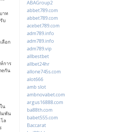
ABAGroup2
abbet789.com
 บาท
abbet789.com
รับ
acebet789.com
adm789.info
adm789.info
เลือก
adm789.vip
allbestbet
ะห์การ
allbet24hr
meกัน
allone745s.com
alot666
amb slot
ambnovabet.com
argus16888.com
ดใน
ba88th.com
ดิมพัน
babet555.com
ฮโล
Baccarat
ร