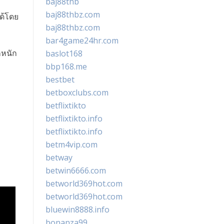
baj88thb
baj88thbz.com
ได้โดย
baj88thbz.com
bar4game24hr.com
กหนัก
baslot168
bbp168.me
bestbet
betboxclubs.com
betflixtikto
betflixtikto.info
betflixtikto.info
betm4vip.com
betway
betwin6666.com
betworld369hot.com
betworld369hot.com
bluewin8888.info
bonanza99