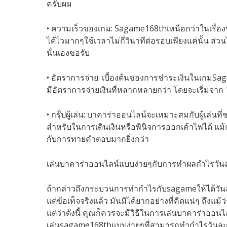
ครับผม
• ความเร็วของเกม: Sagame168thเหนือกว่าในเรื่
ได้ไวมากๆใช้เวลาไม่กี่วินาทีต่อรอบเพียงแค่นั้น ส
นั่นเองขอรับ
• อัตราการจ่าย: เบื้องต้นของการชำระเงินในเกมSa
มีอัตราการจ่ายเงินที่หลากหลายกว่า โดยจะเริ่มจาก 1:1 
• กรุ๊ปผู้เล่น: บาคาร่าออนไลน์จะเหมาะสมกับผู้เล่นที
สำหรับในการเดินเงินหรือพินิจการออกเค้าไพ่ได้ แม้
กับการทายคำตอบมากยิ่งกว่า
เล่นบาคาร่าออนไลน์แบบง่ายๆกับการทำผลกำไรวัน
ถ้ากล่าวถึงกระบวนการทำกำไรกับsagameให้ได้วันล
แต่ข้อเท็จจริงแล้ว มันมิได้ยากอย่างที่คิดแน่ๆ ถึง
แต่ว่าดังนี้ คุณก็ควรจะมีวิธีในการเล่นบาคาร่าออ
เล่นsagame168thแบบง่ายๆที่สามารถทำกำไรวันละ 5