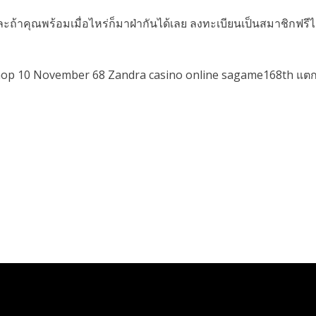
 และถ้าคุณพร้อมเมื่อไหร่ก็มาฝ่ากันได้เลย ลงทะเบียนเป็นสมาชิกฟรี
hop 10 November 68 Zandra casino online sagame168th แต