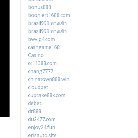
bonus888
boonlert1688.com
brazil999 ทางเข้า
brazil999 ทางเข้า
bwvip4.com
cashgame168
Casino
cc11388.com
chang7777
chinatown888.win
cloudbet
cupcake88x.com
debet
dr888
du2477.com
enjoy24.fun
erisauto.site