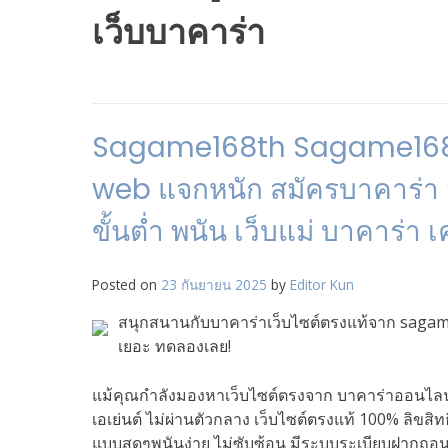
เว็บบาคาร่า
Sagame168th Sagame168t
web แจกหนัก สมัครบาคาร่า วั
ขั้นต่ำ พนัน เว็บแม่ บาคาร่า
Posted on
23 กันยายน 2025
by
Editor Kun
สนุกสนานกับบาคาร่าเว็บไซต์ตรงแท้จาก sagame เว
เยอะ ทดลองเลย!
แม้คุณกำลังมองหาเว็บไซต์ตรงจาก บาคาร่าออนไลน์ อ
เอเย่นต์ ไม่ผ่านตัวกลาง เว็บไซต์ตรงแท้ 100% ลิขส
แบบสุดๆพนันง่าย ไม่ซับซ้อน มีระบบระเบียบฝากถอน