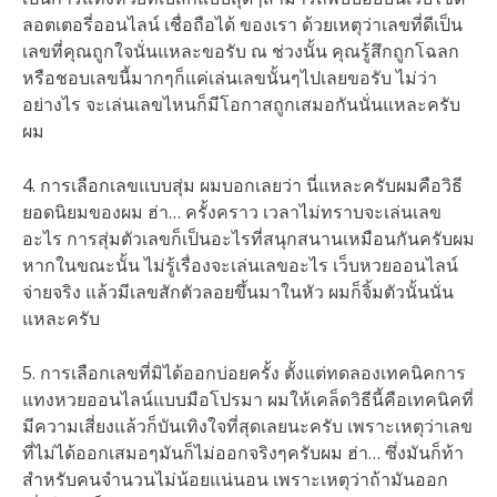
ลอตเตอรี่ออนไลน์ เชื่อถือได้ ของเรา ด้วยเหตุว่าเลขที่ดีเป็น
เลขที่คุณถูกใจนั่นแหละขอรับ ณ ช่วงนั้น คุณรู้สึกถูกโฉลก
หรือชอบเลขนี้มากๆก็แค่เล่นเลขนั้นๆไปเลยขอรับ ไม่ว่า
อย่างไร จะเล่นเลขไหนก็มีโอกาสถูกเสมอกันนั่นแหละครับ
ผม
4. การเลือกเลขแบบสุ่ม ผมบอกเลยว่า นี่แหละครับผมคือวิธี
ยอดนิยมของผม ฮ่า… ครั้งคราว เวลาไม่ทราบจะเล่นเลข
อะไร การสุ่มตัวเลขก็เป็นอะไรที่สนุกสนานเหมือนกันครับผม
หากในขณะนั้น ไม่รู้เรื่องจะเล่นเลขอะไร เว็บหวยออนไลน์
จ่ายจริง แล้วมีเลขสักตัวลอยขึ้นมาในหัว ผมก็จิ้มตัวนั้นนั่น
แหละครับ
5. การเลือกเลขที่มิได้ออกบ่อยครั้ง ตั้งแต่ทดลองเทคนิคการ
แทงหวยออนไลน์แบบมือโปรมา ผมให้เคล็ดวิธีนี้คือเทคนิคที่
มีความเสี่ยงแล้วก็บันเทิงใจที่สุดเลยนะครับ เพราะเหตุว่าเลข
ที่ไม่ได้ออกเสมอๆมันก็ไม่ออกจริงๆครับผม ฮ่า… ซึ่งมันก็ท้า
สำหรับคนจำนวนไม่น้อยแน่นอน เพราะเหตุว่าถ้ามันออก