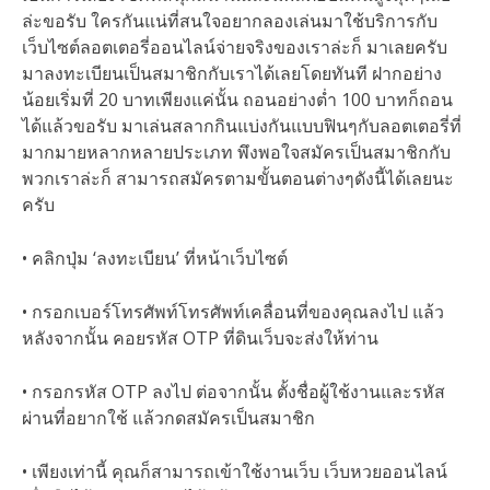
ล่ะขอรับ ใครกันแน่ที่สนใจอยากลองเล่นมาใช้บริการกับ
เว็บไซต์ลอตเตอรี่ออนไลน์จ่ายจริงของเราล่ะก็ มาเลยครับ
มาลงทะเบียนเป็นสมาชิกกับเราได้เลยโดยทันที ฝากอย่าง
น้อยเริ่มที่ 20 บาทเพียงแค่นั้น ถอนอย่างต่ำ 100 บาทก็ถอน
ได้แล้วขอรับ มาเล่นสลากกินแบ่งกันแบบฟินๆกับลอตเตอรี่ที่
มากมายหลากหลายประเภท พึงพอใจสมัครเป็นสมาชิกกับ
พวกเราล่ะก็ สามารถสมัครตามขั้นตอนต่างๆดังนี้ได้เลยนะ
ครับ
• คลิกปุ่ม ‘ลงทะเบียน’ ที่หน้าเว็บไซต์
• กรอกเบอร์โทรศัพท์โทรศัพท์เคลื่อนที่ของคุณลงไป แล้ว
หลังจากนั้น คอยรหัส OTP ที่ดินเว็บจะส่งให้ท่าน
• กรอกรหัส OTP ลงไป ต่อจากนั้น ตั้งชื่อผู้ใช้งานและรหัส
ผ่านที่อยากใช้ แล้วกดสมัครเป็นสมาชิก
• เพียงเท่านี้ คุณก็สามารถเข้าใช้งานเว็บ เว็บหวยออนไลน์