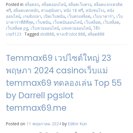
Posted in
สล็อตxo
,
สล็อตออนไลน์
,
สล็อตเว็บตรง
,
สล็อตแจกเครดิต
ฟรี
,
สล็อตแตกหนัก
,
สวนสุนันทา
,
หนัง 18 ฟรี
,
หนังชนโรง
,
หนัง
ออนไลน์
,
เกมยิงปลา
,
เปิดเว็บพนัน
,
เว็บตรงสล็อต
,
เว็บบาคาร่า
,
เว็บ
บาคาร่าที่ดีที่สุด
,
เว็บพนัน
,
เว็บพนันออนไลน์
,
เว็บสล็อต
,
เว็บสล็อต
,
เว็บสล็อต pg
,
เว็บหวยออนไลน์
,
แทงหวยออนไลน์
,
โจ๊ก
เกอร์123
Tagged
slot888
,
ทางเข้าslot 888
,
สล็อต888
Temmax69 เวปไซต์ใหญ่ 23
พฤษภา 2024 casinoเว็บแม่
temmax69 ทดลองเล่น Top 55
by Darrell pgslot
temmax69.me
Posted on
11 พฤษภาคม 2024
by
Editor Kun