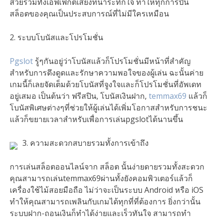
สวยรวมทั้งเอฟเฟกต์เสียงที่น่าระทึกใจ ทำให้ทุกการปั่น
สล็อตของคุณเป็นประสบการณ์ที่ไม่มีใครเหมือน
2. ระบบโบนัสและโปรโมชั่น
Pgslot
รู้ๆกันอยู่ว่าโบนัสแล้วก็โปรโมชั่นมีหน้าที่สำคัญ
สำหรับการดึงดูดและรักษาความพอใจของผู้เล่น ฉะนั้นค่าย
เกมนี้ก็เลยจัดเต็มด้วยโบนัสที่จูงใจและก็โปรโมชั่นที่อัพเดท
อยู่เสมอ เป็นต้นว่า ฟรีสปิน, โบนัสเงินฝาก,
temmax69
แล้วก็
โบนัสพิเศษต่างๆที่ช่วยให้ผู้เล่นได้เพิ่มโอกาสสำหรับการชนะ
แล้วก็ขยายเวลาสำหรับเพื่อการเล่นpgslotได้นานขึ้น
3. ความสะดวกสบายรวมทั้งการเข้าถึง
การเล่นสล็อตออนไลน์จาก สล็อต นั้นง่ายดายรวมทั้งสะดวก
คุณสามารถเล่นtemmax69ผ่านทั้งยังคอมพิวเตอร์แล้วก็
เครื่องใช้ไม้สอยมือถือ ไม่ว่าจะเป็นระบบ Android หรือ iOS
ทำให้คุณสามารถเพลินกับเกมได้ทุกที่ที่ต้องการ ยิ่งกว่านั้น
ระบบฝาก-ถอนเงินก็ทำได้ง่ายและเร็วทันใจ สามารถทำ