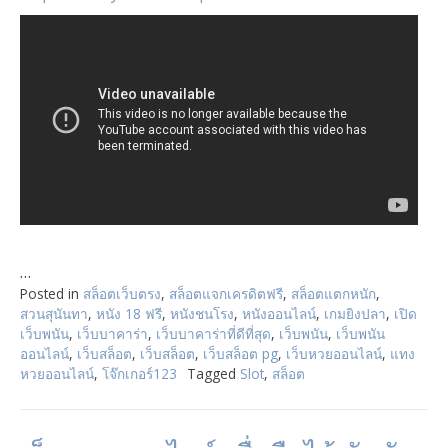
…
Posted in
สล็อตเว็บตรง
,
สล็อตแจกเครดิตฟรี
,
สล็อตแตกหนัก
,
สวนสุนันทา
,
หนัง 18 ฟรี
,
หนังชนโรง
,
หนังออนไลน์
,
เกมยิงปลา
,
เปิด
เว็บพนัน
,
เว็บบาคาร่า
,
เว็บบาคาร่าที่ดีที่สุด
,
เว็บพนัน
,
เว็บพนัน
ออนไลน์
,
เว็บสล็อต
,
เว็บสล็อต
,
เว็บสล็อต pg
,
เว็บหวยออนไลน์
,
แทง
หวยออนไลน์
,
โจ๊กเกอร์123
Tagged
Slot
,
สล็อต