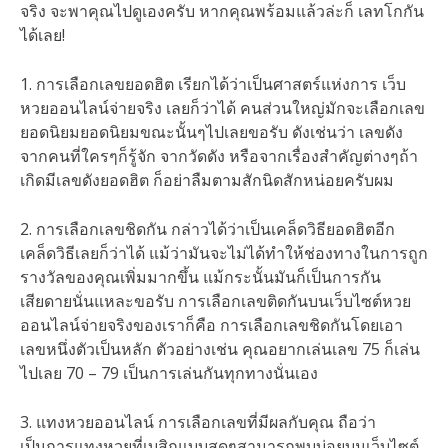
จริง จะพาคุณไปดูเองครับ หากคุณพร้อมแล้วล่ะก็ เลทโกกัน
ได้เลย!
1. การเลือกเลขยอดฮิต เรียกได้ว่าเป็นศาสตร์แห่งการ เว็บ
หวยออนไลน์จ่ายจริง เลยก็ว่าได้ คนส่วนใหญ่มักจะเลือกเลข
ยอดนิยมยอดนิยมขณะนั้นๆไปเลยขอรับ ดังเช่นว่า เลขดัง
จากคนที่ใครๆก็รู้จัก จากวัดดัง หรือจากเรื่องสำคัญต่างๆถ้า
เกิดมีเลขดังยอดฮิต ก็อย่าลืมตามสักนิดสักหน่อยครับผม
2. การเลือกเลขชิดกัน กล่าวได้ว่าเป็นเคล็ดวิธียอดฮิตอีก
เคล็ดวิธีเลยก็ว่าได้ แม้ว่ามันจะไม่ได้ทำให้ช่องทางในการถูก
รางวัลของคุณเพิ่มมากขึ้น แม้กระนั้นมันก็เป็นการกัน
เสียดายนั่นแหละขอรับ การเลือกเลขติดกันบนเว็บไซต์หวย
ออนไลน์จ่ายจริงของเราก็คือ การเลือกเลขชิดกันโดยเอา
เลขหนึ่งตัวเป็นหลัก ตัวอย่างเช่น คุณอยากเล่นเลข 75 ก็เล่น
ไปเลย 70 – 79 เป็นการเล่นกันทุกทางนั่นเอง
3. แทงหวยออนไลน์ การเลือกเลขที่มีผลกับคุณ ถือว่า
เป็นการแทงหวยที่เบสิกแบบสุดๆสามารถพบบ่อยบนเว็บไซต์