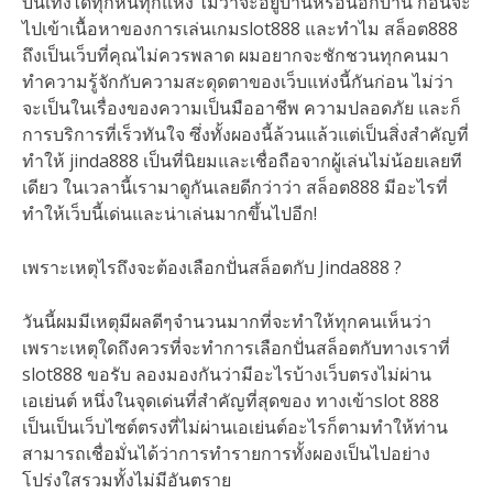
บันเทิงได้ทุกหนทุกแห่ง ไม่ว่าจะอยู่บ้านหรือนอกบ้าน ก่อนจะ
ไปเข้าเนื้อหาของการเล่นเกมslot888 และทำไม สล็อต888
ถึงเป็นเว็บที่คุณไม่ควรพลาด ผมอยากจะชักชวนทุกคนมา
ทำความรู้จักกับความสะดุดตาของเว็บแห่งนี้กันก่อน ไม่ว่า
จะเป็นในเรื่องของความเป็นมืออาชีพ ความปลอดภัย และก็
การบริการที่เร็วทันใจ ซึ่งทั้งผองนี้ล้วนแล้วแต่เป็นสิ่งสำคัญที่
ทำให้ jinda888 เป็นที่นิยมและเชื่อถือจากผู้เล่นไม่น้อยเลยที
เดียว ในเวลานี้เรามาดูกันเลยดีกว่าว่า สล็อต888 มีอะไรที่
ทำให้เว็บนี้เด่นและน่าเล่นมากขึ้นไปอีก!
เพราะเหตุไรถึงจะต้องเลือกปั่นสล็อตกับ Jinda888 ?
วันนี้ผมมีเหตุมีผลดีๆจำนวนมากที่จะทำให้ทุกคนเห็นว่า
เพราะเหตุใดถึงควรที่จะทำการเลือกปั่นสล็อตกับทางเราที่
slot888 ขอรับ ลองมองกันว่ามีอะไรบ้างเว็บตรงไม่ผ่าน
เอเย่นต์ หนึ่งในจุดเด่นที่สำคัญที่สุดของ ทางเข้าslot 888
เป็นเป็นเว็บไซต์ตรงที่ไม่ผ่านเอเย่นต์อะไรก็ตามทำให้ท่าน
สามารถเชื่อมั่นได้ว่าการทำรายการทั้งผองเป็นไปอย่าง
โปร่งใสรวมทั้งไม่มีอันตราย