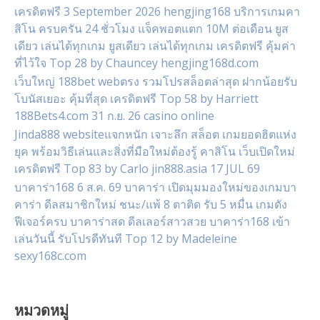
เครดิตฟรี 3 September 2026 hengjing168 บริการเกมคา
สิโน ครบครัน 24 ชั่วโมง แจ็คพอตแตก 10M ต่อเดือน ยูส
เดียว เล่นได้ทุกเกม ยูสเดียว เล่นได้ทุกเกม เครดิตฟรี คุ้มค่า
ที่ไว้ใจ Top 28 by Chauncey hengjing168d.com
เว็บใหญ่ 188bet webตรง รวมโปรสล็อตล่าสุด ฝากน้อยรับ
โบนัสเยอะ คุ้มที่สุด เครดิตฟรี Top 58 by Harriett
188Bets4.com 31 ก.ย. 26 casino online
Jinda888 websiteแจกหนัก เจาะลึก สล็อต เกมยอดฮิตแห่ง
ยุค พร้อมวิธีเล่นและสิ่งที่มือใหม่ต้องรู้ คาสิโน เว็บเปิดใหม่
เครดิตฟรี Top 83 by Carlo jin888.asia 17 JUL 69
บาคาร่า168 6 ส.ค. 69 บาคาร่า เปิดมุมมองใหม่ของเกมบา
คาร่า ดีลสมาชิกใหม่ ชนะ/แพ้ 8 ตาติด รับ 5 หมื่น เกมดัง
ฟีเจอร์ครบ บาคาร่าสด ดีลเลอร์สาวสวย บาคาร่า168 เข้า
เล่นวันนี้ รับโปรดีทันที Top 12 by Madeleine
sexy168c.com
หมวดหมู่