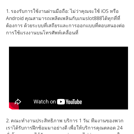
1. รองรับการใช้งานผ่านมือถือ: ไม่ว่าคุณจะใช้ iOS หรือ
Android คุณสามารถเพลิดเพลินกับเกมslot888ได้ทุกที่ที่
ต้องการ ด้วยระบบที่เสถียรและการออกแบบที่ตอบสนองต่อ
การใช้แรงงานบนโทรศัพท์เคลื่อนที่
2. คณะทำงานประสิทธิภาพ บริการ 1 วัน: ทีมงานของพวก
เราได้รับการฝึกซ้อมมาอย่างดี เพื่อให้บริการคุณตลอด 24