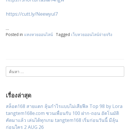
https://cutt.ly/Neewyul7
…
Posted in
แทงหวยออนไลน์
Tagged
เว็บหวยออนไลน์จ่ายจริง
ค้นหา
สำหรับ:
เรื่องล่าสุด
สล็อต168 สายแตก ลุ้นกำไรแบบไม่เสียฟีล Top 98 by Lora
tangtem168e.com ชวนเพื่อนรับ 100 ฝาก-ถอน อัตโนมัติ
คัดมาแล้ว เล่นได้ทุกเกม tangtem168 เริ่มก่อนวันนี้ มีลุ้น
ก่อนใคร 2 AUG 26