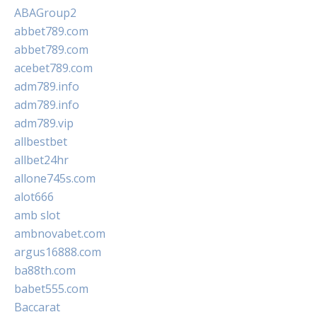
ABAGroup2
abbet789.com
abbet789.com
acebet789.com
adm789.info
adm789.info
adm789.vip
allbestbet
allbet24hr
allone745s.com
alot666
amb slot
ambnovabet.com
argus16888.com
ba88th.com
babet555.com
Baccarat