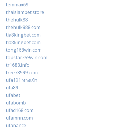
temmax69
thaisiambet.store
thehulk88
thehulk888.com
tia8kingbet.com
tia8kingbet.com
tong168win.com
topstar359win.com
tr1688.info
tree78999.com
ufa191 ทางเข้า
ufa89
ufabet
ufabomb
ufad168.com
ufamnn.com
ufanance