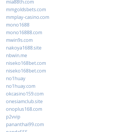
mia88th.com
mmgoldsbets.com
mmplay-casino.com
mono1688
mono16888.com
mwin9s.com
nakoya1688.site
nbwin.me
niseko168bet.com
niseko168bet.com
no1huay
no1huay.com
okcasino159.com
onesiamclub.site
onoplus168.com
p2vvip
pananthai99.com
panda555