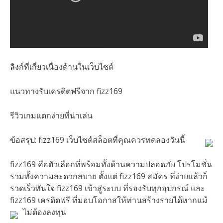
ลิงก์ที่เกี่ยวเนื่องด้านในเว็บไซต์
แนวทางรับเครดิตฟรีจาก fizz169
รีวิวเกมแตกง่ายที่น่าเล่น
ข้อสรุป: fizz169 เว็บไซต์สล็อตที่คุณควรทดลองวันนี้
fizz169 คือตัวเลือกที่พร้อมทั้งด้านความปลอดภัย โปรโมชั่น
รวมทั้งความสะดวกสบาย ตั้งแต่ fizz169 สมัคร ที่ง่ายแล้วก็
รวดเร็วทันใจ fizz169 เข้าสู่ระบบ ที่รองรับทุกอุปกรณ์ และ
fizz169 เครดิตฟรี ที่มอบโอกาสให้ท่านสร้างรายได้หากแม้
ไม่ต้องลงทุน