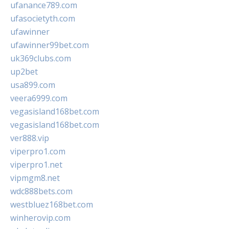
ufanance789.com
ufasocietyth.com
ufawinner
ufawinner99bet.com
uk369clubs.com
up2bet
usa899.com
veera6999.com
vegasisland168bet.com
vegasisland168bet.com
ver888.vip
viperpro1.com
viperpro1.net
vipmgm8.net
wdc888bets.com
westbluez168bet.com
winherovip.com