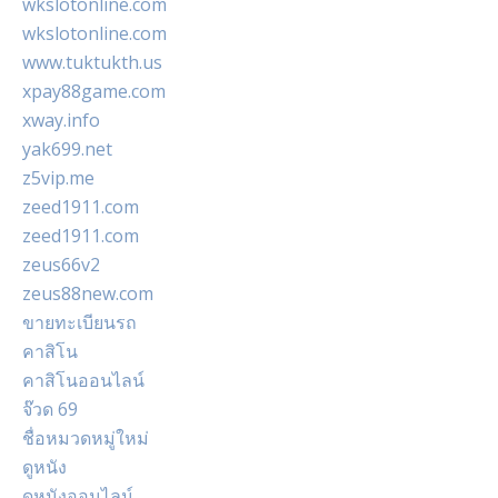
wkslotonline.com
wkslotonline.com
www.tuktukth.us
xpay88game.com
xway.info
yak699.net
z5vip.me
zeed1911.com
zeed1911.com
zeus66v2
zeus88new.com
ขายทะเบียนรถ
คาสิโน
คาสิโนออนไลน์
จ๊วด 69
ชื่อหมวดหมู่ใหม่
ดูหนัง
ดูหนังออนไลน์