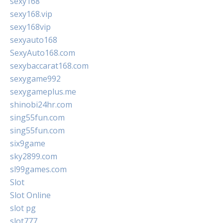
sexy168
sexy168.vip
sexy168vip
sexyauto168
SexyAuto168.com
sexybaccarat168.com
sexygame992
sexygameplus.me
shinobi24hr.com
sing55fun.com
sing55fun.com
six9game
sky2899.com
sl99games.com
Slot
Slot Online
slot pg
slot777