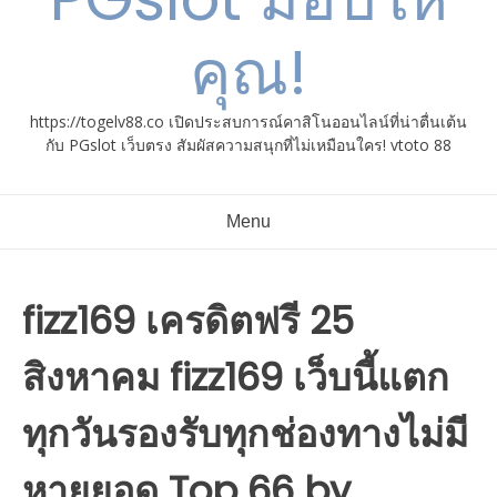
คุณ!
https://togelv88.co เปิดประสบการณ์คาสิโนออนไลน์ที่น่าตื่นเต้น
กับ PGslot เว็บตรง สัมผัสความสนุกที่ไม่เหมือนใคร! vtoto 88
Menu
fizz169 เครดิตฟรี 25
สิงหาคม fizz169 เว็บนี้แตก
ทุกวันรองรับทุกช่องทางไม่มี
หายยอด Top 66 by