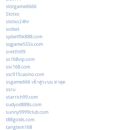
slotgame6666
Slotxo
slotxo24hr
soibet
spbetflik888.com
sqgame555s.com
sretthi99
ss168vip.com
ssc168.com
ssc915casino.com
ssgame666 เข้าสู่ระบบ ล่าสุด
ssru
starrich99.com
sudyod888s.com
sunny9999club.com
t88golds.com
tangtem168