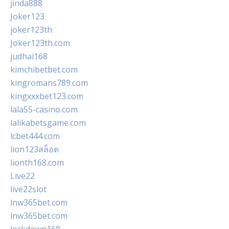
jinda888
Joker123
joker123th
Joker123th.com
judhai168
kimchibetbet.com
kingromans789.com
kingxxxbet123.com
lala55-casino.com
lalikabetsgame.com
lcbet444.com
lion123สล็อต
lionth168.com
Live22
live22slot
lnw365bet.com
lnw365bet.com