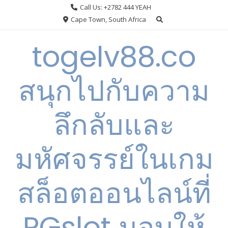
Skip
Call Us: +2782 444 YEAH
to
Cape Town, South Africa
content
togelv88.co
สนุกไปกับความ
ลึกลับและ
มหัศจรรย์ในเกม
สล็อตออนไลน์ที่
PGslot มอบให้