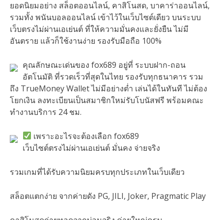
ยอดนิยมอย่าง สล็อตออนไลน์, คาสิโนสด, บาคาร่าออนไลน์,
รวมทั้ง พนันบอลออนไลน์ เข้าไว้ในเว็บไซต์เดียว บนระบบ
เว็บตรงไม่ผ่านเอเย่นต์ ที่ให้ความมั่นคงและยั่งยืน ไม่มี
อันตราย แล้วก็ใช้งานง่าย รองรับมือถือ 100%
คุณลักษณะเด่นของ fox689 อยู่ที่ ระบบฝาก-ถอน
อัตโนมัติ ที่รวดเร็วที่สุดในไทย รองรับทุกธนาคาร รวม
ถึง TrueMoney Wallet ไม่มีอย่างต่ำ เล่นได้ในทันที ไม่ต้อง
โยกเงิน ลงทะเบียนเป็นสมาชิกใหม่รับโบนัสฟรี พร้อมคณะ
ทำงานบริการ 24 ชม.
เพราะอะไรจะต้องเลือก fox689
เว็บไซต์ตรงไม่ผ่านเอเย่นต์ มั่นคง จ่ายจริง
รวมเกมที่ได้รับความนิยมครบทุกประเภทในเว็บเดียว
สล็อตแตกง่าย จากค่ายดัง PG, JILI, Joker, Pragmatic Play
คาสิโนสดถ่ายทอดจากบ่อนจริง ค่ายใหญ่ครบ