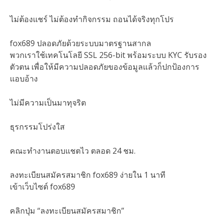
ไม่ต้องแชร์ ไม่ต้องทำกิจกรรม ถอนได้จริงทุกโปร
fox689 ปลอดภัยด้วยระบบมาตรฐานสากล
พวกเราใช้เทคโนโลยี SSL 256-bit พร้อมระบบ KYC รับรอง
ตัวตน เพื่อให้มีความปลอดภัยของข้อมูลแล้วก็ปกป้องการ
แอบอ้าง
ไม่มีความเป็นมาทุจริต
ธุรกรรมโปร่งใส
คณะทำงานตอบแชตไว ตลอด 24 ชม.
ลงทะเบียนสมัครสมาชิก fox689 ง่ายใน 1 นาที
เข้าเว็บไซต์ fox689
คลิกปุ่ม “ลงทะเบียนสมัครสมาชิก”