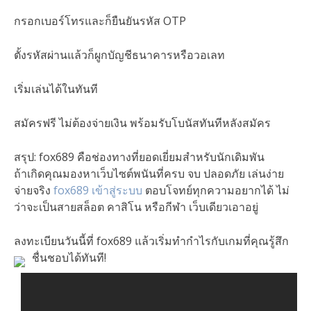
กรอกเบอร์โทรและก็ยืนยันรหัส OTP
ตั้งรหัสผ่านแล้วก็ผูกบัญชีธนาคารหรือวอเลท
เริ่มเล่นได้ในทันที
สมัครฟรี ไม่ต้องจ่ายเงิน พร้อมรับโบนัสทันทีหลังสมัคร
สรุป: fox689 คือช่องทางที่ยอดเยี่ยมสำหรับนักเดิมพัน
ถ้าเกิดคุณมองหาเว็บไซต์พนันที่ครบ จบ ปลอดภัย เล่นง่าย
จ่ายจริง
fox689 เข้าสู่ระบบ
ตอบโจทย์ทุกความอยากได้ ไม่
ว่าจะเป็นสายสล็อต คาสิโน หรือกีฬา เว็บเดียวเอาอยู่
ลงทะเบียนวันนี้ที่ fox689 แล้วเริ่มทำกำไรกับเกมที่คุณรู้สึก
ชื่นชอบได้ทันที!