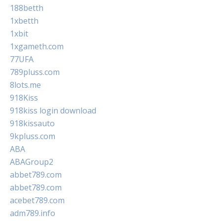
188betth
1xbetth
1xbit
1xgameth.com
77UFA
789pluss.com
8lots.me
918Kiss
918kiss login download
918kissauto
9kpluss.com
ABA
ABAGroup2
abbet789.com
abbet789.com
acebet789.com
adm789.info