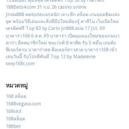
โบนัสเยอะ คุ้มที่สุด เครดิตฟรี Top 58 by Harriett
188Bets4.com 31 ก.ย. 26 casino online
Jinda888 websiteแจกหนัก เจาะลึก สล็อต เกมยอดฮิตแห่ง
ยุค พร้อมวิธีเล่นและสิ่งที่มือใหม่ต้องรู้ คาสิโน เว็บเปิดใหม่
เครดิตฟรี Top 83 by Carlo jin888.asia 17 JUL 69
บาคาร่า168 6 ส.ค. 69 บาคาร่า เปิดมุมมองใหม่ของเกมบา
คาร่า ดีลสมาชิกใหม่ ชนะ/แพ้ 8 ตาติด รับ 5 หมื่น เกมดัง
ฟีเจอร์ครบ บาคาร่าสด ดีลเลอร์สาวสวย บาคาร่า168 เข้า
เล่นวันนี้ รับโปรดีทันที Top 12 by Madeleine
sexy168c.com
หมวดหมู่
168 สล็อต
1688vegasx.com
168slot
168สล็อต
188bet