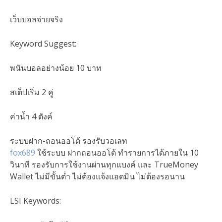
เว็บบอลจ่ายจริง
Keyword Suggest:
พนันบอลอย่างน้อย 10 บาท
สเต็ปเริ่ม 2 คู่
ค่าน้ำ 4 ตังค์
ระบบฝาก-ถอนออโต้ รองรับวอเลท
fox689
ใช้ระบบ ฝากถอนออโต้ ทำรายการได้ภายใน 10
วินาที รองรับการใช้งานผ่านทุกแบงค์ และ TrueMoney
Wallet ไม่มีขั้นต่ำ ไม่ต้องแจ้งแอดมิน ไม่ต้องรอนาน
LSI Keywords: