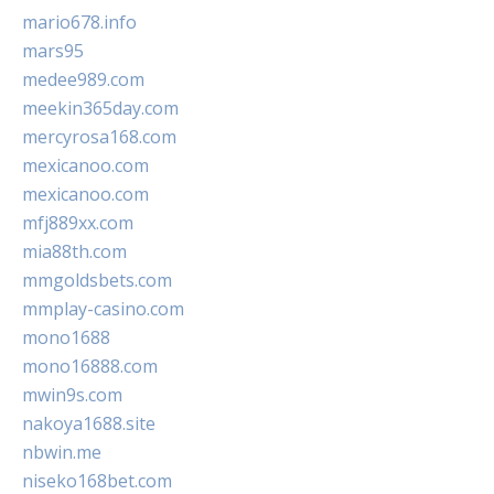
mario678.info
mars95
medee989.com
meekin365day.com
mercyrosa168.com
mexicanoo.com
mexicanoo.com
mfj889xx.com
mia88th.com
mmgoldsbets.com
mmplay-casino.com
mono1688
mono16888.com
mwin9s.com
nakoya1688.site
nbwin.me
niseko168bet.com