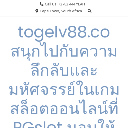
Skip
Call Us: +2782 444 YEAH
to
Cape Town, South Africa
content
togelv88.co
สนุกไปกับความ
ลึกลับและ
มหัศจรรย์ในเกม
สล็อตออนไลน์ที่
PGslot มอบให้