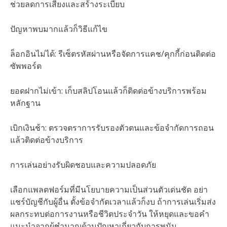
ช่วยลดการเสี่ยงและสร้างระเบียบ
ปัญหาพบมากแล้วก็วิธีแก้ไข
ล็อกอินไม่ได้: รีเซ็ตรหัสผ่านหรือจัดการแคช/คุกกี้ก่อนติดต่อ
ซัพพอร์ต
ยอดฝากไม่เข้า: เก็บสลิปโอนแล้วก็ติดต่อข้างบริการพร้อม
หลักฐาน
เบิกเงินช้า: ตรวจตราการรับรองตัวตนและข้อจำกัดการถอน
แล้วติดต่อข้างบริการ
การเล่นอย่างรับผิดชอบและความปลอดภัย
เลือกแพลตฟอร์มที่มีนโยบายความเป็นส่วนตัวเด่นชัด อย่า
แชร์บัญชีกับผู้อื่น ตั้งข้อจำกัดเวลาแล้วก็งบ ถ้าการเล่นเริ่มส่ง
ผลกระทบต่อการงานหรือชีวิตประจำวัน ให้หยุดและขอคำ
แนะนำจากผู้ชำนาญด้านปัญหาเกี่ยวกับการพนัน