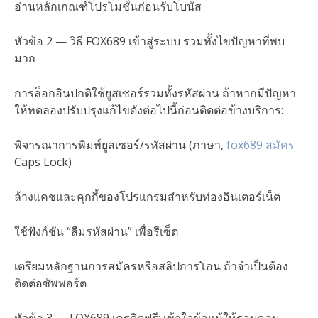
อ่านหลักเกณฑ์โปรโมชั่นก่อนรับโบนัส
หัวข้อ 2 — วิธี FOX689 เข้าสู่ระบบ รวมทั้งไขปัญหาที่พบ
มาก
การล็อกอินปกติใช้ยูสเซอร์รวมทั้งรหัสผ่าน ถ้าหากมีปัญหา
ให้ทดลองปรับปรุงแก้ไขดังต่อไปนี้ก่อนติดต่อข้างบริการ:
พิจารณาการพิมพ์ยูสเซอร์/รหัสผ่าน (ภาษา,
fox689 สมัคร
Caps Lock)
ล้างแคชและคุกกี้ของโปรแกรมสำหรับท่องอินเตอร์เน็ต
ใช้ฟังก์ชัน “ลืมรหัสผ่าน” เพื่อรีเซ็ต
เตรียมหลักฐานการสมัครหรือสลิปการโอน ถ้าจำเป็นต้อง
ติดต่อซัพพอร์ต
หัวข้อ 3 — FOX689 เครดิตฟรี: เข้าใจข้อแม้ให้รอบคอบ