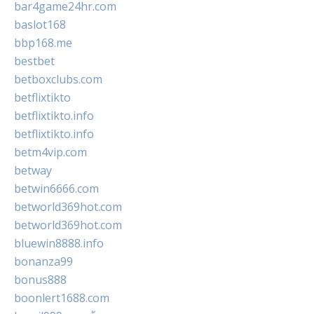
bar4game24hr.com
baslot168
bbp168.me
bestbet
betboxclubs.com
betflixtikto
betflixtikto.info
betflixtikto.info
betm4vip.com
betway
betwin6666.com
betworld369hot.com
betworld369hot.com
bluewin8888.info
bonanza99
bonus888
boonlert1688.com