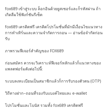
fox689 เข้าสู่ระบบ ล็อกอินด้วยยูสเซอร์และก็รหัสผ่าน ถ้า
เกิดลืมใช้ฟังก์ชันรีเซ็ต
fox689 เครดิตฟรี เครดิตโปรโมชั่นที่มักมีเงื่อนไขแนวทาง
การทำเทิร์นและความจำกัดการถอน — อ่านข้อจำกัดก่อน
รับ
ภาพรวมฟีเจอร์สำคัญของ FOX689
ก่อนสมัคร ควรจะวิเคราะห์ฟีเจอร์หลักแล้วก็แนวทางของ
แพลตฟอร์มดังต่อไปนี้:
ระบบลงทะเบียนเป็นสมาชิกแล้วก็การรับรองตัวตน (OTP)
วิถีทางฝาก–ถอนที่รองรับแบงค์ไทยและ e-wallet
โปรโมชั่นและโบนัส รวมทั้ง fox689 เครดิตฟรี