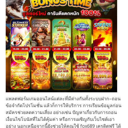
แพลตฟอร์มเกมออนไลน์แต่ละที่มีต่างกันทั้งระบบฝาก–ถอน
ข้อจำกัดโปรโมชั่น แล้วก็การให้บริการ การเรียนข้อมูลก่อน
สมัครช่วยลดความเสี่ยง อย่างเช่น ปัญหาเกี่ยวกับการถอน
เงื่อนไขโบนัสที่ไม่ได้คุ้มค่า หรือการเผชิญกับเว็บไซต์เอา
อย่าง นอกเหนือจากนี้ยังช่วยให้คุณใช้ fox689 เครดิตฟรี ได้