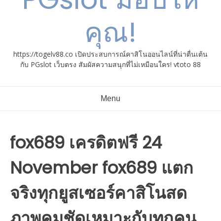
คุณ!
https://togelv88.co เปิดประสบการณ์คาสิโนออนไลน์ที่น่าตื่นเต้น
กับ PGslot เว็บตรง สัมผัสความสนุกที่ไม่เหมือนใคร! vtoto 88
Menu
fox689 เครดิตฟรี 24
November fox689 แตก
จริงทุกยูสเซอร์คาสิโนสด
ภาพคมชัดเหมาะกับทุกคน