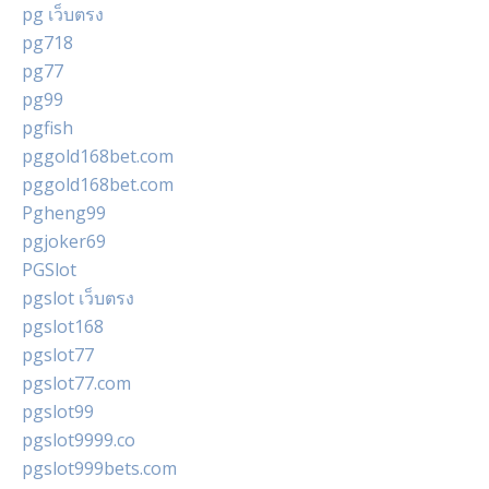
pg เว็บตรง
pg718
pg77
pg99
pgfish
pggold168bet.com
pggold168bet.com
Pgheng99
pgjoker69
PGSlot
pgslot เว็บตรง
pgslot168
pgslot77
pgslot77.com
pgslot99
pgslot9999.co
pgslot999bets.com