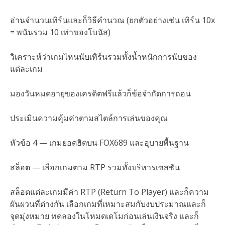
อ่านจำนวนเทิร์นและก็วิธีคำนวณ (ยกตัวอย่างเช่น เทิร์น 10x
= พนันรวม 10 เท่าของโบนัส)
วิเคราะห์ว่าเกมไหนนับเทิร์นรวมทั้งน้ำหนักการนับของ
แต่ละเกม
มองวันหมดอายุของเครดิตฟรีแล้วก็ข้อจำกัดการถอน
ประเมินความคุ้มค่าตามสไตล์การเล่นของคุณ
หัวข้อ 4 — เกมยอดฮิตบน FOX689 และอุบายพื้นฐาน
สล็อต — เลือกเกมตาม RTP รวมทั้งบริหารเซสชัน
สล็อตแต่ละเกมมีค่า RTP (Return To Player) และก็ความ
ผันผวนที่ต่างกัน เลือกเกมที่เหมาะสมกับงบประมาณและก็
จุดมุ่งหมาย ทดลองในโหมดเดโมก่อนเล่นเงินจริง และก็