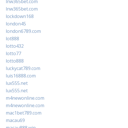
lnw365bet.com
lnw365bet.com
lockdown168
london45
london6789.com
lot888
lotto432
lotto77
lotto888
luckycat789.com
luis16888.com
lux555.net
lux555.net
m4newonline.com
m4newonline.com
mac1bet789.com
macau69
macau888.win