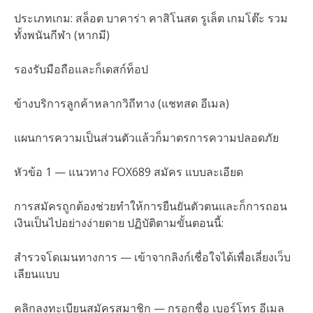
ประเภทเกม: สล็อต บาคาร่า คาสิโนสด รูเล็ต เกมโต๊ะ รวม
ทั้งพนันกีฬา (หากมี)
รองรับมือถือและก็เดสก์ท็อป
ข้างบริการลูกค้าหลากวิถีทาง (แชทสด อีเมล)
แผนการความเป็นส่วนตัวแล้วก็มาตรการความปลอดภัย
หัวข้อ 1 — แนวทาง FOX689 สมัคร แบบละเอียด
การสมัครถูกต้องช่วยทำให้การยืนยันตัวตนและก็การถอน
เงินเป็นไปอย่างง่ายดาย ปฏิบัติตามขั้นตอนนี้:
สำรวจโดเมนทางการ — เข้าจากลิงก์เชื่อใจได้เพื่อเลี่ยงเว็บ
เลียนแบบ
คลิกลงทะเบียนสมัครสมาชิก — กรอกชื่อ เบอร์โทร อีเมล