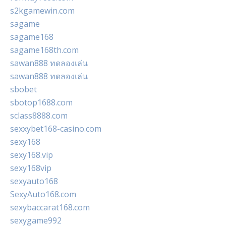
s2kgamewin.com
sagame
sagame168
sagame168th.com
sawan888 ทดลองเล่น
sawan888 ทดลองเล่น
sbobet
sbotop1688.com
sclass8888.com
sexxybet168-casino.com
sexy168
sexy168.vip
sexy168vip
sexyauto168
SexyAuto168.com
sexybaccarat168.com
sexygame992