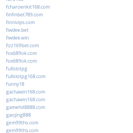
fcharoenkit168.com
finfinbet789.com
finnivips.com
fiwdee.bet
fiwdee.win
fizz169bet.com
fox689ok.com
fox689ok.com
fullslotpg
fullslotpg168.com
funny18
gachawin168.com
gachawin168.com
gamehit8888.com
gaojing888
gem99ths.com
gem99ths.com