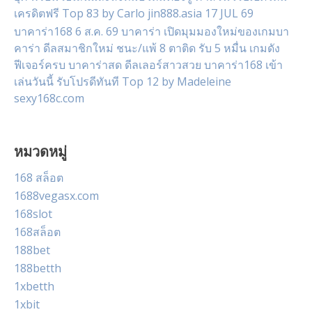
เครดิตฟรี Top 83 by Carlo jin888.asia 17 JUL 69
บาคาร่า168 6 ส.ค. 69 บาคาร่า เปิดมุมมองใหม่ของเกมบา
คาร่า ดีลสมาชิกใหม่ ชนะ/แพ้ 8 ตาติด รับ 5 หมื่น เกมดัง
ฟีเจอร์ครบ บาคาร่าสด ดีลเลอร์สาวสวย บาคาร่า168 เข้า
เล่นวันนี้ รับโปรดีทันที Top 12 by Madeleine
sexy168c.com
หมวดหมู่
168 สล็อต
1688vegasx.com
168slot
168สล็อต
188bet
188betth
1xbetth
1xbit