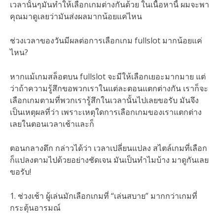
เวลานั้นๆมันทำให้เลือกเกมต่างกันด้วย ในเนื้อหานี้ ผมจะพา
คุณมาดูเลยว่ามันส่งผลมากน้อยแค่ไหน
ช่วงเวลาของวันมีผลต่อการเลือกเกม fullslot มากน้อยแค่
ไหน?
หากแม้เกมสล็อตบน fullslot จะมีให้เลือกเยอะมากมาย แต่
ว่าถ้าความรู้สึกขอพวกเราในแต่ละตอนแตกต่างกัน เราก็จะ
เลือกเกมตามที่พวกเรารู้สึกในเวลานั้นไปเลยขอรับ มันจึง
เป็นเหตุผลที่ว่า เพราะเหตุใดการเลือกเกมของเราแตกต่าง
เลยในตอนเวลาเช้าและก็
ตอนกลางดึก กล่าวได้ว่า เวลาเปลี่ยนแปลง สไตล์เกมที่เลือก
ก็แปลงตามไปด้วยอย่างชัดเจน มันเป็นทำไมบ้าง มาดูกันเลย
ขอรับ!
1. ช่วงเช้า ผู้เล่นมักเลือกเกมที่ “เล่นสบาย” มากกว่าเกมที่
กระตุ้นอารมณ์