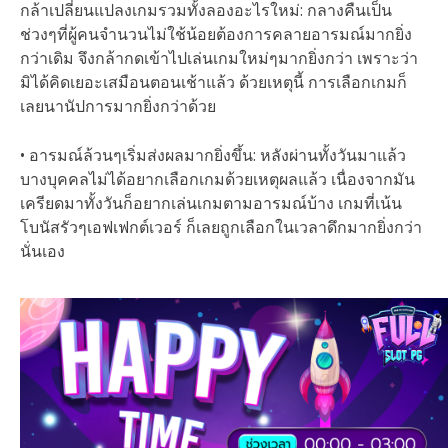
กล้าเปลี่ยนแปลงเกมรวมทั้งลองอะไรใหม่: กลางคืนเป็น
ช่วงๆที่ผู้คนจำนวนไม่ใช้น้อยต้องการคลายอารมณ์มากยิ่ง
กว่าเดิม จึงกล้ากดเข้าไปเล่นเกมใหม่ๆมากยิ่งกว่า เพราะว่า
มิได้คิดเยอะเสมือนตอนเช้าแล้ว ด้วยเหตุนี้ การเลือกเกมก็
เลยนานัปการมากยิ่งกว่าด้วย
• อารมณ์ล้วนๆเริ่มส่งผลมากยิ่งขึ้น: หลังผ่านทั้งวันมาแล้ว
บางบุคคลไม่ได้อยากเลือกเกมด้วยเหตุผลแล้ว เนื่องจากมัน
เครียดมาทั้งวันก็อยากเล่นเกมตามอารมณ์บ้าง เกมที่เน้น
โบนัสรัวๆเอฟเฟกต์เวอร์ ก็เลยถูกเลือกในเวลาดึกมากยิ่งกว่า
นั่นเอง