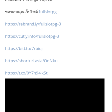
ขอขอบคุณเว็ปไซต์
fullslotpg
https://rebrand.ly/fullslotpg-3
https://cutly.info/fullslotpg-3
https://bitt.to/7rbiuj
https://shorturl.asia/OoNku
https://t.co/0Y7n94ikSt