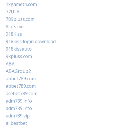
1xgameth.com
77UFA
789pluss.com
8lots.me
918Kiss
918kiss login download
918kissauto
9kpluss.com
ABA
ABAGroup2
abbet789.com
abbet789.com
acebet789.com
adm789.info
adm789.info
adm789.vip
allbestbet