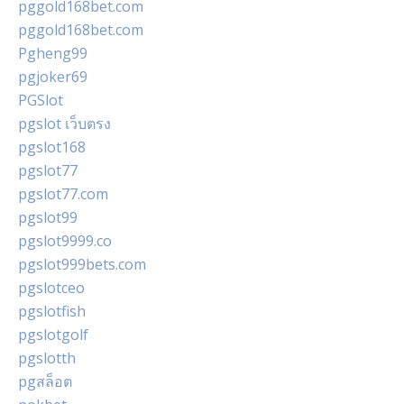
pggold168bet.com
pggold168bet.com
Pgheng99
pgjoker69
PGSlot
pgslot เว็บตรง
pgslot168
pgslot77
pgslot77.com
pgslot99
pgslot9999.co
pgslot999bets.com
pgslotceo
pgslotfish
pgslotgolf
pgslotth
pgสล็อต