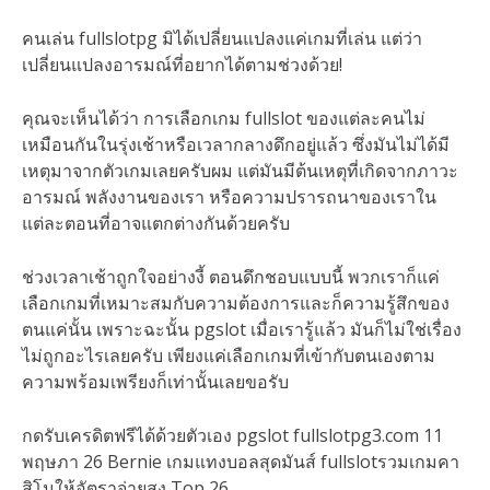
คนเล่น fullslotpg มิได้เปลี่ยนแปลงแค่เกมที่เล่น แต่ว่า
เปลี่ยนแปลงอารมณ์ที่อยากได้ตามช่วงด้วย!
คุณจะเห็นได้ว่า การเลือกเกม fullslot ของแต่ละคนไม่
เหมือนกันในรุ่งเช้าหรือเวลากลางดึกอยู่แล้ว ซึ่งมันไม่ได้มี
เหตุมาจากตัวเกมเลยครับผม แต่มันมีต้นเหตุที่เกิดจากภาวะ
อารมณ์ พลังงานของเรา หรือความปรารถนาของเราใน
แต่ละตอนที่อาจแตกต่างกันด้วยครับ
ช่วงเวลาเช้าถูกใจอย่างงี้ ตอนดึกชอบแบบนี้ พวกเราก็แค่
เลือกเกมที่เหมาะสมกับความต้องการและก็ความรู้สึกของ
ตนแค่นั้น เพราะฉะนั้น pgslot เมื่อเรารู้แล้ว มันก็ไม่ใช่เรื่อง
ไม่ถูกอะไรเลยครับ เพียงแค่เลือกเกมที่เข้ากับตนเองตาม
ความพร้อมเพรียงก็เท่านั้นเลยขอรับ
กดรับเครดิตฟรีได้ด้วยตัวเอง pgslot fullslotpg3.com 11
พฤษภา 26 Bernie เกมแทงบอลสุดมันส์ fullslotรวมเกมคา
สิโนให้อัตราจ่ายสูง Top 26