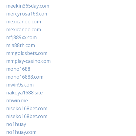
meekin365day.com
mercyrosa168.com
mexicanoo.com
mexicanoo.com
mfj889xx.com
mia88th.com
mmgoldsbets.com
mmplay-casino.com
mono1688
mono16888.com
mwin9s.com
nakoya1688.site
nbwin.me
niseko168bet.com
niseko168bet.com
no1huay
no1huay.com