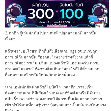
2. ตกดึก ผู้เล่นมักหันไปหาเกมที่ “ปลุกอารมณ์” มากขึ้น
เรื่อยๆ
แล้วเพราะอะไรยามดึกดื่นถึงเลือกเกม pgslot แนวปลุก
อารมณ์กันมากขึ้นเรื่อยๆล่ะ? เพราะว่าพลังงานแล้วก็
อารมณ์ของเราเริ่มเปลี่ยนแปลงแล้วนั่นเองนะครับ หลาย
ท่านจะเริ่มอยากได้ความตื่นเต้นหรืออะไรก็ได้ที่ช่วยปลด
ล็อกความเครียดกันสักนิดสักหน่อยนั่นเอง
• เกมเอฟเฟกต์หนักแล้วก็โบนัสไว: เวลาดึก เราจะเริ่ม
ต้องการเล่นเกมที่มีเสียงเร้า เอฟเฟกต์จัดเต็ม หรือมีจังหวะ
สปินเร็ว เพราะว่าสมองอยากได้ความตื่นเต้นมากกว่าเวลา
เช้า ทำให้เกมที่อาจวุ่นวายรุ่งอรุณกลายเป็นเล่นสนุกในกลาง
ดึกไปเลย