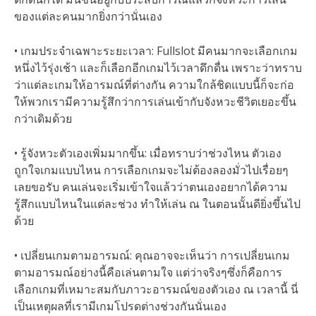
ของแต่ละคนมากยิ่งกว่านั่นเอง
• เกมประจำเฉพาะระยะเวลา: Fullslot มีคนมากจะเลือกเกม
หนึ่งไว้รุ่งเช้า และก็เลือกอีกเกมไว้เวลาดึกดื่น เพราะว่าทราบ
ว่าแต่ละเกมให้อารมณ์ที่ต่างกัน ความใกล้ชิดแบบนี้ก็จะก่อ
ให้พวกเรามีความรู้สึกว่าการเล่นเข้ากับจังหวะชีวิตเยอะขึ้น
กว่าเดิมด้วย
• รู้จังหวะตัวเองเพิ่มมากขึ้น: เมื่อทราบว่าช่วงไหน ตัวเอง
ถูกใจเกมแบบไหน การเลือกเกมจะไม่ต้องลองมั่วไปเรื่อยๆ
เลยขอรับ คนเล่นจะเริ่มเข้าใจแล้วว่าตนเองอยากได้ความ
รู้สึกแบบไหนในแต่ละช่วง ทำให้เล่น ณ ในตอนนั้นดียิ่งขึ้นไป
ด้วย
• เปลี่ยนเกมตามอารมณ์: คุณอาจจะเห็นว่า การเปลี่ยนเกม
ตามอารมณ์อย่างนี้คือเล่นตามใจ แต่ว่าจริงๆซึ่งก็คือการ
เลือกเกมที่เหมาะสมกับภาวะอารมณ์ของตัวเอง ณ เวลานี้ นี่
เป็นเหตุผลที่เรามีเกมโปรดต่างช่วงกันนั่นเอง