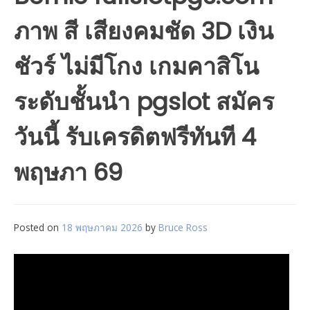
ภาพ สี เสียงคมชัด 3D เงิน
ชัวร์ ไม่มีโกง เกมคาสิโน
ระดับชั้นนำ pgslot สมัคร
วันนี้ รับเครดิตฟรีทันที 4
พฤษภา 69
Posted on
18 พฤษภาคม 2026
by
Bruce Ross