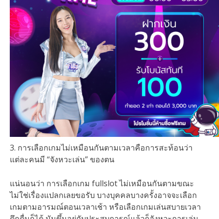
3. การเลือกเกมไม่เหมือนกันตามเวลาคือการสะท้อนว่า
แต่ละคนมี “จังหวะเล่น” ของตน
แน่นอนว่า การเลือกเกม fullslot ไม่เหมือนกันตามขณะ
ไม่ใช่เรื่องแปลกเลยขอรับ บางบุคคลบางครั้งอาจจะเลือก
เกมตามอารมณ์ตอนเวลาเช้า หรือเลือกเกมเล่นสบายเวลา
ดึกดื่นก็ได้ มันขึ้นอยู่กับประสบการณ์แล้วก็จังหวะการเล่น