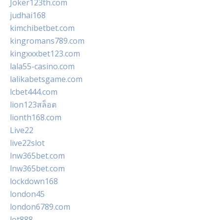
Joker123th.com
judhai168
kimchibetbet.com
kingromans789.com
kingxxxbet123.com
lala55-casino.com
lalikabetsgame.com
lcbet444.com
lion123สล็อต
lionth168.com
Live22
live22slot
lnw365bet.com
lnw365bet.com
lockdown168
london45
london6789.com
lot888