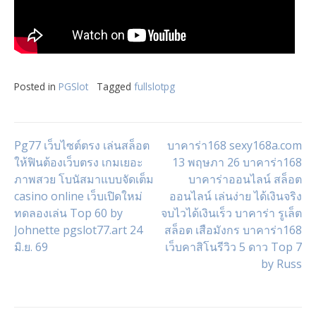
Posted in
PGSlot
Tagged
fullslotpg
แนะแนว
Pg77 เว็บไซต์ตรง เล่นสล็อต
บาคาร่า168 sexy168a.com
ให้ฟินต้องเว็บตรง เกมเยอะ
13 พฤษภา 26 บาคาร่า168
ภาพสวย โบนัสมาแบบจัดเต็ม
บาคาร่าออนไลน์ สล็อต
เรื่อง
casino online เว็บเปิดใหม่
ออนไลน์ เล่นง่าย ได้เงินจริง
ทดลองเล่น Top 60 by
จบไวได้เงินเร็ว บาคาร่า รูเล็ต
Johnette pgslot77.art 24
สล็อต เสือมังกร บาคาร่า168
มิ.ย. 69
เว็บคาสิโนรีวิว 5 ดาว Top 7
by Russ