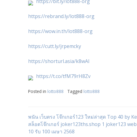
https://bit.ly/lot888-org
https://rebrand.ly/lot888-org
https://wow.in.th/lot888-org
https://cutt.ly/jrpemcky
https://shorturl.asia/k8wAI
https://t.co/tfM79rH8Zv
Posted in
lotto888
Tagged
lotto888
แนะแนว
พนัน เว็บตรง โจ๊กเกอร์123 ใหม่ล่าสุด Top 40 by K
สล็อตโจ๊กเกอร์ joker123ths.shop 1 joker123 we
10 รับ 100 เมษา 2568
เรื่อง