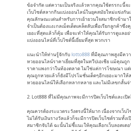
ข้อจำกัด แต่ความเป็นจริงแล้วหากคุณใช้ตรรกะนี้จะ
เว็บไซต์สลากกินแบ่งออนไลน์ในยุคสมัยใหม่แข่งกัน
คุณลักษณะเด่นสำหรับการเย้ายวนใจสมาชิกเข้ามาในเว
จำเป็นต้องแงะกลเม็ดเด็ดเคล็ดลับเพื่อเรียกลูกค้าซึ่
เยอะที่สุดแล้วก็คุ้ม เพื่อจะทำให้คุณได้รับการดูแล
แบ่งออนไลน์ที่เว็บไซต์นี้เยี่ยมที่สุด พวกเรา
แนะนำให้ท่านรู้จักกับ
lotto888
ที่มีคุณภาพสูงมีคว
หวยออนไลน์ราคาเยี่ยมที่สุดในทวีปเอเชีย แม้คุณถูก
ราคาแพงกว่าในท้องตลาด ไม่ใช่แค่การโฆษณา แต่เป็น
คุณถูกหวยแล้วก็ยังมีโปรโมชั่นเด็ดๆอีกเยอะมากให้ส
หวยออนไลน์ให้เลือกหลากหลาย และไม่มีเลขกลั้นจ่ายจ
2. Lot888 ที่ไม่มีคุณภาพจะมีการปิดเว็บไซต์และเปิดใ
คุณควรต้องระแวดระวังตรงนี้ให้มาก เนื่องจากเว็บไ
ไม่ได้รับเงินรางวัลแล้วก็จะมีการปิดเว็บไซต์รวมทั้งเ
สมาชิกจับได้ ฉะนั้นไม่ชี้แนะให้คุณเลือกเว็บลอตเตอร