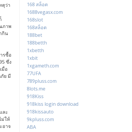
168 สล็อต
ตุว่า
1688vegasx.com
็
168slot
คุณภาพ
168สล็อต
กกิน
188bet
188betth
1xbetth
ารซื้อ
1xbit
5 ซึ่ง
1xgameth.com
มื่อ
77UFA
ภัย มี
789pluss.com
8lots.me
918Kiss
918kiss login download
918kissauto
กและ
ม่ให้
9kpluss.com
และอาจ
ABA