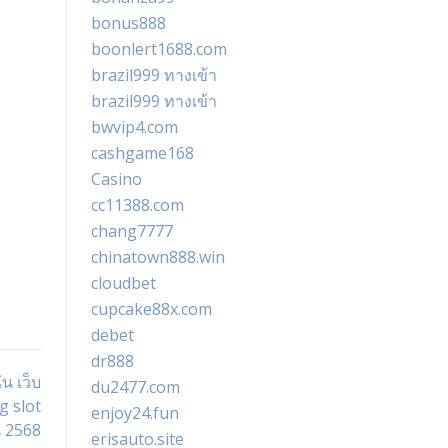
bonus888
boonlert1688.com
brazil999 ทางเข้า
brazil999 ทางเข้า
bwvip4.com
cashgame168
Casino
cc11388.com
chang7777
chinatown888.win
cloudbet
cupcake88x.com
debet
dr888
น เว็บ
du2477.com
g slot
enjoy24.fun
น 2568
erisauto.site