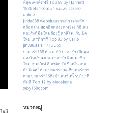
ที่สุด เครดิตฟรี Top 58 by Harriett
188Bets4.com 31 ก.ย. 26 casino
online
Jinda888 websiteแจกหนัก เจาะลึก
สล็อต เกมยอดฮิตแห่งยุค พร้อมวิธีเล่น
และสิ่งที่มือใหม่ต้องรู้ คาสิโน เว็บเปิด
ใหม่ เครดิตฟรี Top 83 by Carlo
jin888.asia 17 JUL 69
บาคาร่า168 6 ส.ค. 69 บาคาร่า เปิดมุม
มองใหม่ของเกมบาคาร่า ดีลสมาชิก
ใหม่ ชนะ/แพ้ 8 ตาติด รับ 5 หมื่น เกม
ดัง ฟีเจอร์ครบ บาคาร่าสด ดีลเลอร์สาว
สวย บาคาร่า168 เข้าเล่นวันนี้ รับโปรดี
ทันที Top 12 by Madeleine
sexy168c.com
หมวดหมู่
ไม่มี