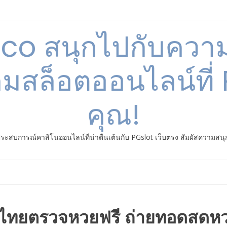
.co สนุกไปกับความ
มสล็อตออนไลน์ที่
คุณ!
ประสบการณ์คาสิโนออนไลน์ที่น่าตื่นเต้นกับ PGslot เว็บตรง สัมผัสความสนุก
นไทยตรวจหวยฟรี ถ่ายทอดสดห