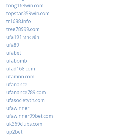
tong168win.com
topstar359win.com
tr1688.info
tree78999.com
ufa191 ทางเข้า
ufa89
ufabet
ufabomb
ufad168.com
ufamnn.com
ufanance
ufanance789.com
ufasocietyth.com
ufawinner
ufawinner99bet.com
uk369clubs.com
up2bet