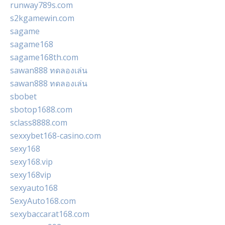
runway789s.com
s2kgamewin.com
sagame
sagame168
sagame168th.com
sawan888 ทดลองเล่น
sawan888 ทดลองเล่น
sbobet
sbotop1688.com
sclass8888.com
sexxybet168-casino.com
sexy168
sexy168.vip
sexy168vip
sexyauto168
SexyAuto168.com
sexybaccarat168.com