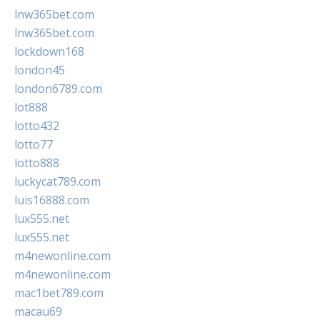
lnw365bet.com
lnw365bet.com
lockdown168
london45
london6789.com
lot888
lotto432
lotto77
lotto888
luckycat789.com
luis16888.com
lux555.net
lux555.net
m4newonline.com
m4newonline.com
mac1bet789.com
macau69