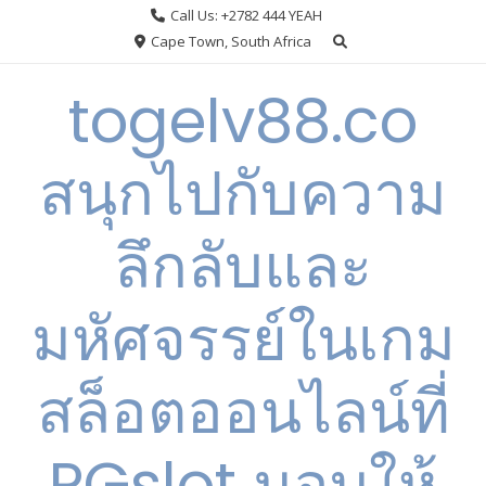
Skip
Call Us: +2782 444 YEAH
to
Cape Town, South Africa
content
togelv88.co
สนุกไปกับความ
ลึกลับและ
มหัศจรรย์ในเกม
สล็อตออนไลน์ที่
PGslot มอบให้