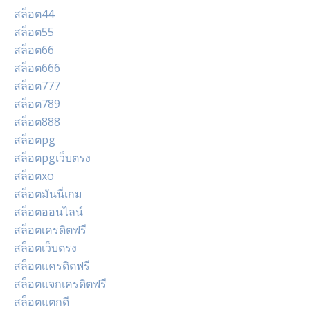
สล็อต44
สล็อต55
สล็อต66
สล็อต666
สล็อต777
สล็อต789
สล็อต888
สล็อตpg
สล็อตpgเว็บตรง
สล็อตxo
สล็อตมันนี่เกม
สล็อตออนไลน์
สล็อตเครดิตฟรี
สล็อตเว็บตรง
สล็อตเเครดิตฟรี
สล็อตแจกเครดิตฟรี
สล็อตแตกดี