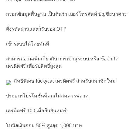
กรอกข้อมูลพื้นฐาน เป็นต้นว่า เบอร์โทรศัพท์ บัญชีธนาคาร
ตั้งรหัสผ่านและก็รับรอง OTP
เข้าระบบได้โดยทันที
สามารถอ่านเพิ่มเกี่ยวกับ การเข้าสู่ระบบ หรือ ข้อจำกัด
เครดิตฟรี เพื่อรับสิทธิ์สูงสุด
สิทธิพิเศษ luckycat เครดิตฟรี สำหรับสมาชิกใหม่
ประเภทโปรโมชั่นที่คุณไม่สมควรพลาด
เครดิตฟรี 100 เมื่อยืนยันเบอร์
โบนัสเงินออม 50% สูงสุด 1,000 บาท