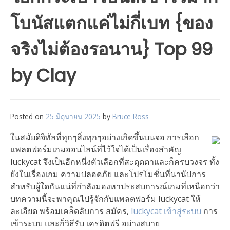
โบนัสแตกแค่ไม่กี่เบท {ของ
จริงไม่ต้องรอนาน} Top 99
by Clay
Posted on
25 มิถุนายน 2025
by
Bruce Ross
ในสมัยดิจิทัลที่ทุกๆสิ่งทุกๆอย่างเกิดขึ้นบนจอ การเลือก
แพลตฟอร์มเกมออนไลน์ที่ไว้ใจได้เป็นเรื่องสำคัญ
luckycat จึงเป็นอีกหนึ่งตัวเลือกที่สะดุดตาและก็ครบวงจร ทั้ง
ยังในเรื่องเกม ความปลอดภัย และโปรโมชั่นที่นานัปการ
สำหรับผู้ใดกันแน่ที่กำลังมองหาประสบการณ์เกมที่เหนือกว่า
บทความนี้จะพาคุณไปรู้จักกับแพลตฟอร์ม luckycat ให้
ละเอียด พร้อมเคล็ดลับการ สมัคร,
luckycat เข้าสู่ระบบ
การ
เข้าระบบ และก็วิธีรับ เครดิตฟรี อย่างสบาย