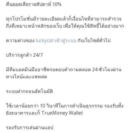
คืนยอดเสียรายสัปดาห์ 10%
ทุกโปรโมชั่นมีรายละเอียดแล้วก็เงื่อนไขที่สามารถสำรวจ
ถึงที่เหมาะหน้าหลักของเว็บ เพื่อให้คุณใช้สิทธิ์ได้อย่างมาก
ความต่างของ
luckycat เข้าสู่ระบบ
กับเว็บไซต์ทั่วไป
บริการลูกค้า 24/7
มีทีมแอดมินมืออาชีพรอตอบคำถามตลอด 24 ชั่วโมงผ่าน
ทางไลน์และแชทสด
ระบบฝากถอนอัตโนมัติ
ใช้เวลาน้อยกว่า 10 วินาทีในการดำเนินธุรกรรม รองรับทั้ง
ยังธนาคารและก็ TrueMoney Wallet
รองรับการเล่นผ่านแอป