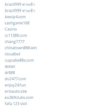
brazil999 ทางเข้า
brazil999 ทางเข้า
bwvip4.com
cashgame168
Casino
cc11388.com
chang7777
chinatown888.win
cloudbet
cupcake88x.com
debet
dr888
du2477.com
enjoy24.fun
erisauto.site
eu369clubs.com
fafa 123 slot