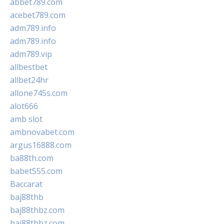
abbet789.com
acebet789.com
adm789.info
adm789.info
adm789.vip
allbestbet
allbet24hr
allone745s.com
alot666
amb slot
ambnovabet.com
argus16888.com
ba88th.com
babet555.com
Baccarat
baj88thb
baj88thbz.com
baj88thbz.com