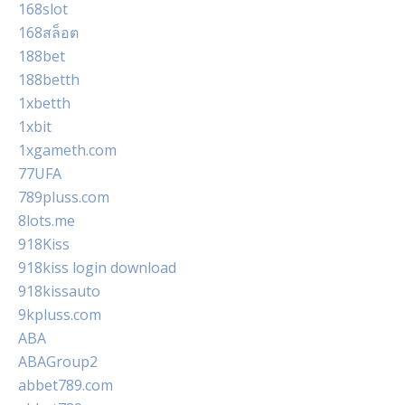
168slot
168สล็อต
188bet
188betth
1xbetth
1xbit
1xgameth.com
77UFA
789pluss.com
8lots.me
918Kiss
918kiss login download
918kissauto
9kpluss.com
ABA
ABAGroup2
abbet789.com