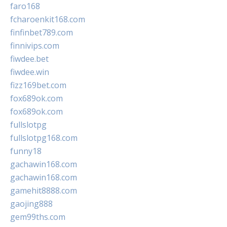
faro168
fcharoenkit168.com
finfinbet789.com
finnivips.com
fiwdee.bet
fiwdee.win
fizz169bet.com
fox689ok.com
fox689ok.com
fullslotpg
fullslotpg168.com
funny18
gachawin168.com
gachawin168.com
gamehit8888.com
gaojing888
gem99ths.com