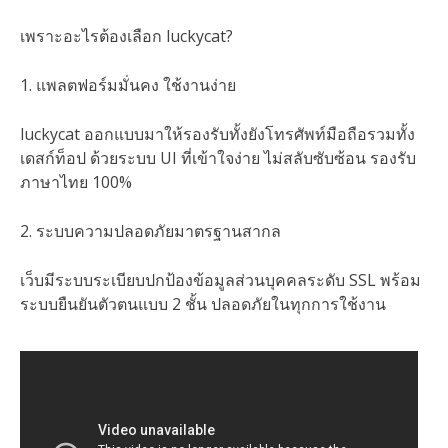
เพราะอะไรต้องเลือก luckycat?
1. แพลตฟอร์มมั่นคง ใช้งานง่าย
luckycat ออกแบบมาให้รองรับทั้งยังโทรศัพท์มือถือรวมทั้ง
เดสก์ท็อป ด้วยระบบ UI ที่เข้าใจง่าย ไม่สลับซับซ้อน รองรับ
ภาษาไทย 100%
2. ระบบความปลอดภัยมาตรฐานสากล
เว็บมีระบบระเบียบปกป้องข้อมูลส่วนบุคคลระดับ SSL พร้อม
ระบบยืนยันตัวตนแบบ 2 ชั้น ปลอดภัยในทุกการใช้งาน