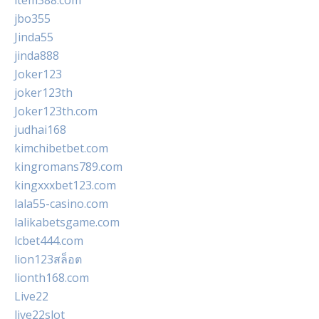
jbo355
Jinda55
jinda888
Joker123
joker123th
Joker123th.com
judhai168
kimchibetbet.com
kingromans789.com
kingxxxbet123.com
lala55-casino.com
lalikabetsgame.com
lcbet444.com
lion123สล็อต
lionth168.com
Live22
live22slot