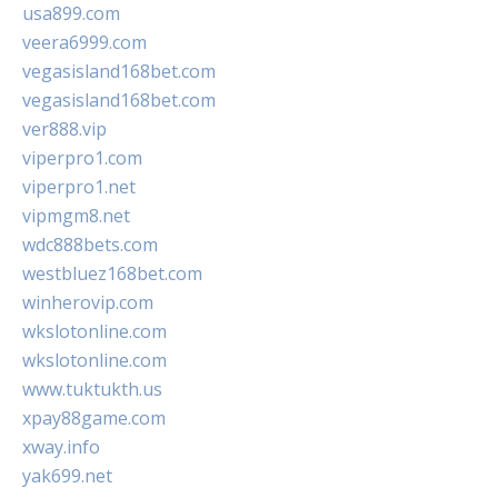
usa899.com
veera6999.com
vegasisland168bet.com
vegasisland168bet.com
ver888.vip
viperpro1.com
viperpro1.net
vipmgm8.net
wdc888bets.com
westbluez168bet.com
winherovip.com
wkslotonline.com
wkslotonline.com
www.tuktukth.us
xpay88game.com
xway.info
yak699.net