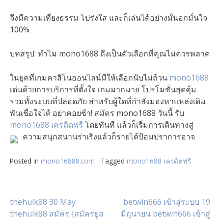
จึงมีความเที่ยงธรรม โปร่งใส และก็เล่นได้อย่างมั่นอกมั่นใจ
100%
บทสรุป: ทำไม mono1688 ถึงเป็นตัวเลือกที่คุณไม่ควรพลาด
ในยุคที่เกมคาสิโนออนไลน์มีให้เลือกนับไม่ถ้วน
mono1688
เด่นด้วยการบริการที่ตั้งใจ เกมมากมาย โปรโมชั่นสุดคุ้ม
รวมทั้งระบบที่ปลอดภัย สำหรับผู้ใดที่กำลังมองหาแหล่งเดิม
พันเชื่อใจได้ อย่าคอยช้า! สมัคร mono1688 วันนี้ รับ
mono1688 เครดิตฟรี
โดยทันที แล้วก็เริ่มการเดินทางสู่
ความสนุกสนานร่าเริงแล้วก็รายได้ป้อมปราการอาจ
Posted in
mono16888.com
Tagged
mono1688 เครดิตฟรี
แนะแนว
thehulk88 30 May
betwin666 เข้าสู่ระบบ 19
thehulk88 สมัคร {สมัครยูส
มิถุนายน betwin666 เข้าสู่