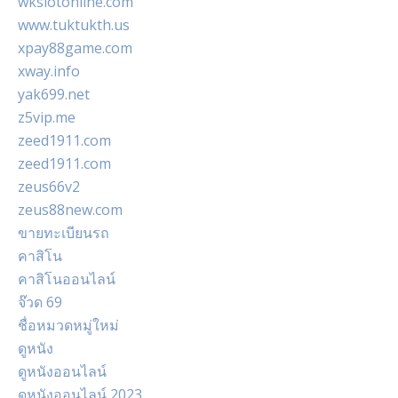
wkslotonline.com
www.tuktukth.us
xpay88game.com
xway.info
yak699.net
z5vip.me
zeed1911.com
zeed1911.com
zeus66v2
zeus88new.com
ขายทะเบียนรถ
คาสิโน
คาสิโนออนไลน์
จ๊วด 69
ชื่อหมวดหมู่ใหม่
ดูหนัง
ดูหนังออนไลน์
ดูหนังออนไลน์ 2023