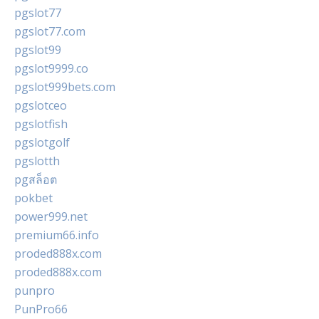
pgslot77
pgslot77.com
pgslot99
pgslot9999.co
pgslot999bets.com
pgslotceo
pgslotfish
pgslotgolf
pgslotth
pgสล็อต
pokbet
power999.net
premium66.info
proded888x.com
proded888x.com
punpro
PunPro66