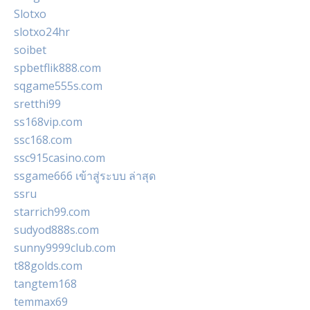
Slotxo
slotxo24hr
soibet
spbetflik888.com
sqgame555s.com
sretthi99
ss168vip.com
ssc168.com
ssc915casino.com
ssgame666 เข้าสู่ระบบ ล่าสุด
ssru
starrich99.com
sudyod888s.com
sunny9999club.com
t88golds.com
tangtem168
temmax69