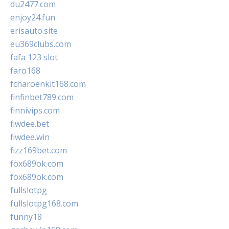
du2477.com
enjoy24.fun
erisauto.site
eu369clubs.com
fafa 123 slot
faro168
fcharoenkit168.com
finfinbet789.com
finnivips.com
fiwdee.bet
fiwdee.win
fizz169bet.com
fox689ok.com
fox689ok.com
fullslotpg
fullslotpg168.com
funny18