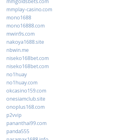
mmgoldsbets.com
mmplay-casino.com
mono1688
mono16888.com
mwin9s.com
nakoya1688.site
nbwin.me
niseko168bet.com
niseko168bet.com
no1huay
no1huay.com
okcasino159.com
onesiamclub.site
onoplus168.com
p2vvip
pananthai99.com
panda555
paramax1688.info