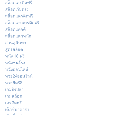
สล็อตเครดิตฟรี
สล็อตเว็บตรง
สล็อตเเครดิตฟรี
สล็อตแจกเครดิตฟรี
สล็อตแตกดี
สล็อตแตกหนัก
สวนสุนันทา
สูตรสล็อต
หนัง 18 ฟรี
หนังชนโรง
หนังออนไลน์
หวย24ออนไลน์
หวยฮิต88
เกมยิงปลา
เกมสล็อต
เครดิตฟรี
เซ็กซี่บาคาร่า