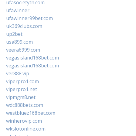
ufasocietyth.com
ufawinner
ufawinner99bet.com
uk369clubs.com
up2bet
usa899.com
veera6999.com
vegasisland168bet.com
vegasisland168bet.com
ver888.vip
viperpro1.com
viperpro1.net
vipmgm8.net
wdc888bets.com
westbluez168bet.com
winherovip.com
wkslotonline.com