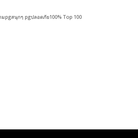
ee เกมpgสนุกๆ pgปลอดภัย100% Top 100