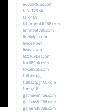
eu369clubs.com
fafa 123 slot
faro168
fcharoenkit168.com
finfinbet789.com
finnivips.com
fiwdee.bet
fiwdee.win
fizz169bet.com
fox689ok.com
fox689ok.com
fullslotpg
fullslotpg168.com
funny18
gachawin168.com
gachawin168.com
gamehit8888.com