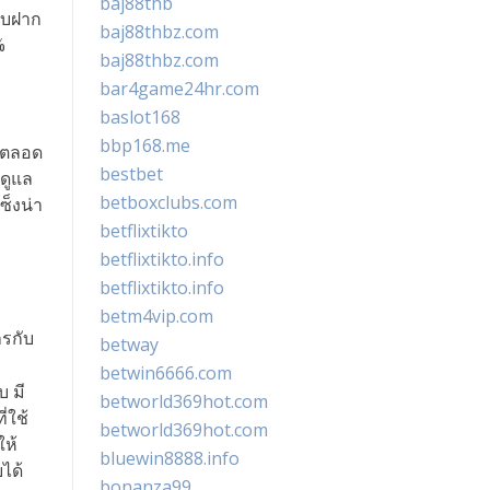
baj88thb
บบฝาก
baj88thbz.com
%
baj88thbz.com
bar4game24hr.com
baslot168
bbp168.me
ณตลอด
bestbet
ดูแล
betboxclubs.com
ซ็งน่า
betflixtikto
betflixtikto.info
betflixtikto.info
betm4vip.com
ารกับ
betway
betwin6666.com
บ มี
betworld369hot.com
่ใช้
betworld369hot.com
ให้
bluewin8888.info
ได้
bonanza99