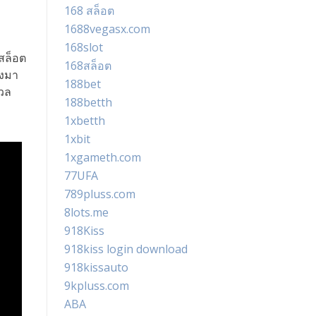
168 สล็อต
1688vegasx.com
168slot
สล็อต
168สล็อต
องมา
188bet
มวล
188betth
1xbetth
1xbit
1xgameth.com
77UFA
789pluss.com
8lots.me
918Kiss
918kiss login download
918kissauto
9kpluss.com
ABA