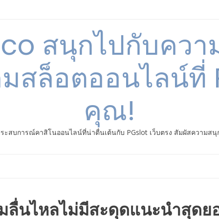
.co สนุกไปกับความ
มสล็อตออนไลน์ที่
คุณ!
ประสบการณ์คาสิโนออนไลน์ที่น่าตื่นเต้นกับ PGslot เว็บตรง สัมผัสความสนุก
กมลื่นไหลไม่มีสะดุดแนะนำสุดย