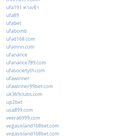
ufa191 ทางเข้า
ufa89
ufabet
ufabomb
ufad168.com
ufamnn.com
ufanance
ufanance789.com
ufasocietyth.com
ufawinner
ufawinner99bet.com
uk369clubs.com
up2bet
usa899.com
veera6999.com
vegasisland168bet.com
vegasisland168bet.com