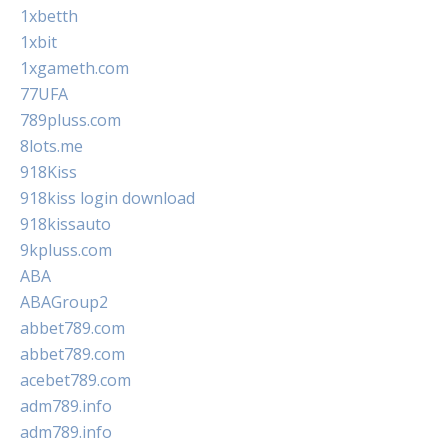
1xbetth
1xbit
1xgameth.com
77UFA
789pluss.com
8lots.me
918Kiss
918kiss login download
918kissauto
9kpluss.com
ABA
ABAGroup2
abbet789.com
abbet789.com
acebet789.com
adm789.info
adm789.info