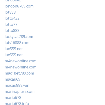
london6789.com
lot888
lotto432
lotto77
lotto888
luckycat789.com
luis16888.com
lux555.net
lux555.net
m4newonline.com
m4newonline.com
mac1bet789.com
macau69
macau888.win
marinapluss.com
mario678
mario678.info