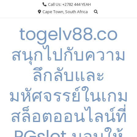
Skip
Call Us: +2782 444 YEAH
to
Cape Town, South Africa
content
togelv88.co
สนุกไปกับความ
ลึกลับและ
มหัศจรรย์ในเกม
สล็อตออนไลน์ที่
PGslot มอบให้