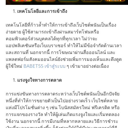
เทคโนโลยีและการเข้าถึง
เทคโนโลยีที่ก้าวล้ำทำให้การเข้าถึงเว็บไซต์พนันเป็นเรื่อง
ง่ายดาย ผู้ใช้สามารถเข้าถึงผ่านสมาร์ทโฟนหรือ
คอมพิวเตอร์ส่วนบุคคลได้ทุกที่ทุกเวลา ไม่ว่าจะ
แอปพลิเคชันหรือเว็บเบราเซอร์ ทำให้ไม่มีข้อจำกัดด้านเวลา
และสถานที่ นอกจากนี้ การโฆษณาผ่านสื่อออนไลน์ และ
แพลตฟอร์มสังคมออนไลน์ยังช่วยเพิ่มการมองเห็นและดึงดูด
ผู้ใช้ใหม่
BABET55 เข้าสู๋ระบบ
ๆ เข้ามาอย่างต่อเนื่อง
แรงจูงใจทางการตลาด
การแข่งขันทางการตลาดระหว่างเว็บไซต์พนันเป็นอีกปัจจัย
หนึ่งที่ทำให้การขยายตัวเป็นไปอย่างรวดเร็ว เว็บไซต์หลาย
แห่งมีโปรโมชั่นต่าง ๆ เช่น โบนัสสมัครใหม่ ฟรีเครดิต หรือ
การแจกของรางวัล ทำให้ผู้เล่นเกิดแรงจูงใจและเริ่มทดลอง
ใช้งาน นอกจากนี้ การมีเกมที่หลากหลายและวิธีการชำระ