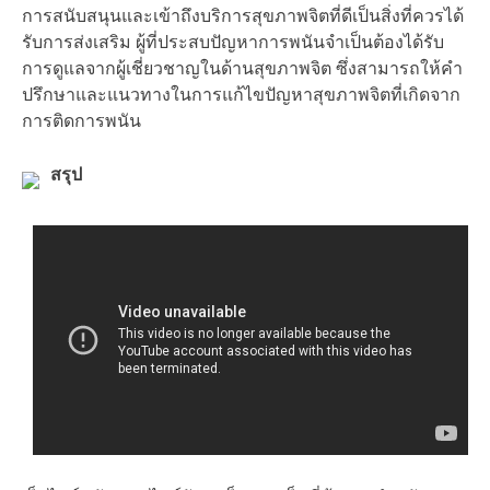
การสนับสนุนและเข้าถึงบริการสุขภาพจิตที่ดีเป็นสิ่งที่ควรได้
รับการส่งเสริม ผู้ที่ประสบปัญหาการพนันจำเป็นต้องได้รับ
การดูแลจากผู้เชี่ยวชาญในด้านสุขภาพจิต ซึ่งสามารถให้คำ
ปรึกษาและแนวทางในการแก้ไขปัญหาสุขภาพจิตที่เกิดจาก
การติดการพนัน
สรุป