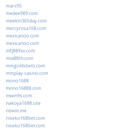
mars95
medee989.com
meekin365day.com
mercyrosa168.com
mexicanoo.com
mexicanoo.com
mfj889xx.com
mia88th.com
mmgoldsbets.com
mmplay-casino.com
mono1688
mono16888.com
mwin9s.com
nakoya1688.site
nbwin.me
niseko168bet.com
niseko168bet.com