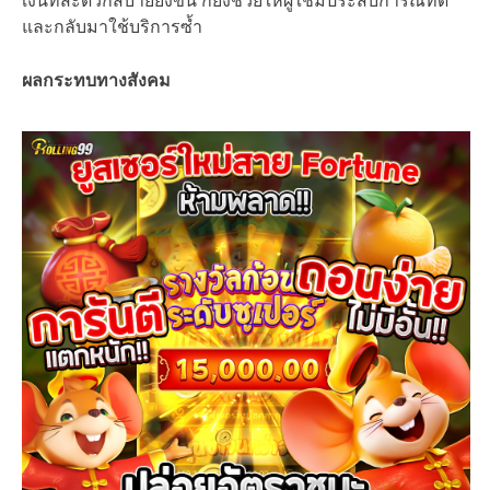
เงินที่สะดวกสบายยิ่งขึ้น ก็ยังช่วยให้ผู้ใช้มีประสบการณ์ที่ดี
และกลับมาใช้บริการซ้ำ
ผลกระทบทางสังคม