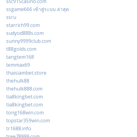
ssc915casino.com
ssgame666 เข้าสู่ระบบ ล่าสุด
ssru
starrich99.com
sudyod888s.com
sunny9999club.com
t88golds.com
tangtem168
temmax69
thaisiambet.store
thehulk88
thehulk888.com
tia8kingbet.com
tia8kingbet.com
tong168win.com
topstar359win.com
tr1688.info
tree78999.com