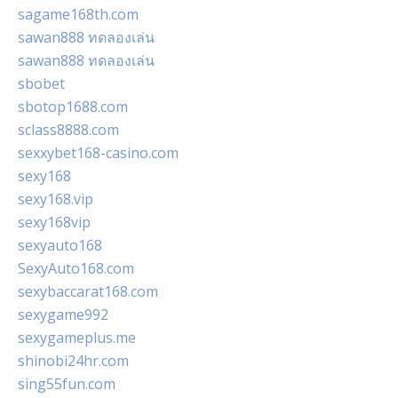
sagame168th.com
sawan888 ทดลองเล่น
sawan888 ทดลองเล่น
sbobet
sbotop1688.com
sclass8888.com
sexxybet168-casino.com
sexy168
sexy168.vip
sexy168vip
sexyauto168
SexyAuto168.com
sexybaccarat168.com
sexygame992
sexygameplus.me
shinobi24hr.com
sing55fun.com