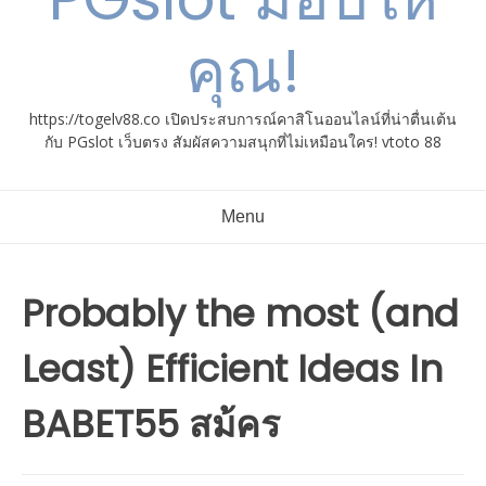
คุณ!
https://togelv88.co เปิดประสบการณ์คาสิโนออนไลน์ที่น่าตื่นเต้น
กับ PGslot เว็บตรง สัมผัสความสนุกที่ไม่เหมือนใคร! vtoto 88
Menu
Probably the most (and
Least) Efficient Ideas In
BABET55 สม้คร