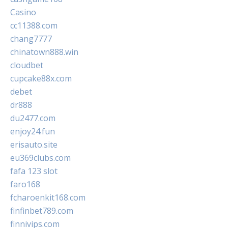
Casino
cc11388.com
chang7777
chinatown888.win
cloudbet
cupcake88x.com
debet
dr888
du2477.com
enjoy24.fun
erisauto.site
eu369clubs.com
fafa 123 slot
faro168
fcharoenkit168.com
finfinbet789.com
finnivips.com