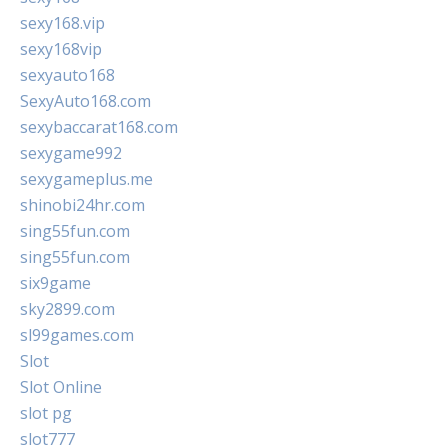
sexy168.vip
sexy168vip
sexyauto168
SexyAuto168.com
sexybaccarat168.com
sexygame992
sexygameplus.me
shinobi24hr.com
sing55fun.com
sing55fun.com
six9game
sky2899.com
sl99games.com
Slot
Slot Online
slot pg
slot777