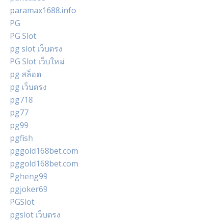
paramax1688.info
PG
PG Slot
pg slot เว็บตรง
PG Slot เว็บใหม่
pg สล็อต
pg เว็บตรง
pg718
pg77
pg99
pgfish
pggold168bet.com
pggold168bet.com
Pgheng99
pgjoker69
PGSlot
pgslot เว็บตรง