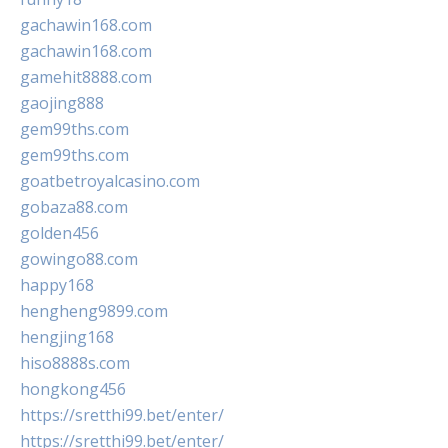
gachawin168.com
gachawin168.com
gamehit8888.com
gaojing888
gem99ths.com
gem99ths.com
goatbetroyalcasino.com
gobaza88.com
golden456
gowingo88.com
happy168
hengheng9899.com
hengjing168
hiso8888s.com
hongkong456
https://sretthi99.bet/enter/
https://sretthi99.bet/enter/