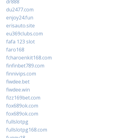
dr888
du2477.com
enjoy24.fun
erisauto.site
eu369clubs.com
fafa 123 slot
faro168
fcharoenkit168.com
finfinbet789.com
finnivips.com
fiwdee.bet
fiwdee.win
fizz169bet.com
fox689ok.com
fox689ok.com
fullslotpg
fullslotpg168.com
funny18