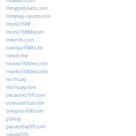
mia88th.com
mmgoldsbets.com
mmplay-casino.com
mono1688
mono16888.com
mwin9s.com
nakoya1688.site
nbwin.me
niseko168bet.com
niseko168bet.com
no1huay
no1huay.com
okcasino159.com
onesiamclub.site
onoplus168.com
p2vvip
pananthai99.com
panda555