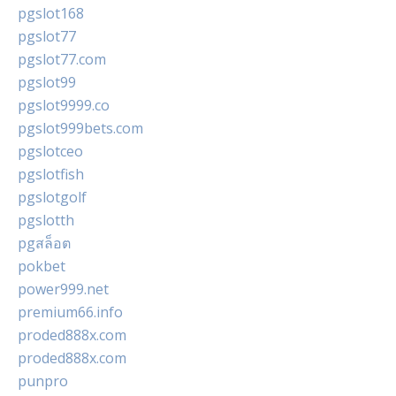
pgslot168
pgslot77
pgslot77.com
pgslot99
pgslot9999.co
pgslot999bets.com
pgslotceo
pgslotfish
pgslotgolf
pgslotth
pgสล็อต
pokbet
power999.net
premium66.info
proded888x.com
proded888x.com
punpro