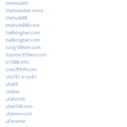
temmax69
thaisiambet.store
thehulk88
thehulk888.com
tia8kingbet.com
tia8kingbet.com
tong168win.com
topstar359win.com
tr1688.info
tree78999.com
ufa191 ทางเข้า
ufa89
ufabet
ufabomb
ufad168.com
ufamnn.com
ufanance