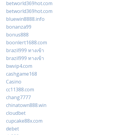
betworld369hot.com
betworld369hot.com
bluewin8888.info
bonanza99
bonus888
boonlert1688.com
brazil999 ทางเข้า
brazil999 ทางเข้า
bwvip4.com
cashgame168
Casino
cc11388.com
chang7777
chinatown888.win
cloudbet
cupcake88x.com
debet