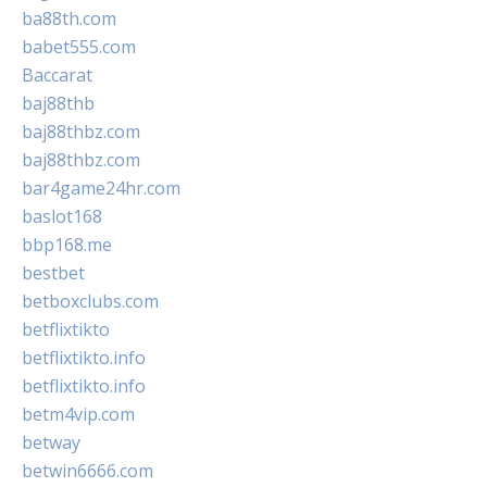
ba88th.com
babet555.com
Baccarat
baj88thb
baj88thbz.com
baj88thbz.com
bar4game24hr.com
baslot168
bbp168.me
bestbet
betboxclubs.com
betflixtikto
betflixtikto.info
betflixtikto.info
betm4vip.com
betway
betwin6666.com