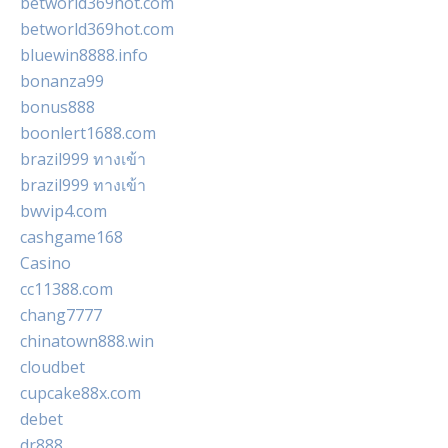
betworld369hot.com
betworld369hot.com
bluewin8888.info
bonanza99
bonus888
boonlert1688.com
brazil999 ทางเข้า
brazil999 ทางเข้า
bwvip4.com
cashgame168
Casino
cc11388.com
chang7777
chinatown888.win
cloudbet
cupcake88x.com
debet
dr888