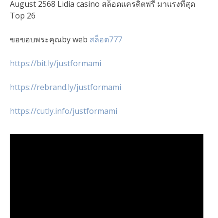
August 2568 Lidia casino สล็อตเเครดิตฟรี มาแรงที่สุด
Top 26
ขอขอบพระคุณby web
สล็อต777
https://bit.ly/justformami
https://rebrand.ly/justformami
https://cutly.info/justformami