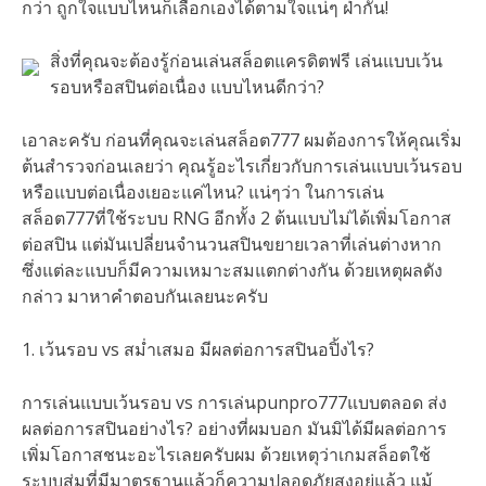
กว่า ถูกใจแบบไหนก็เลือกเองได้ตามใจแน่ๆ ฝ่ากัน!
สิ่งที่คุณจะต้องรู้ก่อนเล่นสล็อตแครดิตฟรี เล่นแบบเว้น
รอบหรือสปินต่อเนื่อง แบบไหนดีกว่า?
เอาละครับ ก่อนที่คุณจะเล่นสล็อต777 ผมต้องการให้คุณเริ่ม
ต้นสำรวจก่อนเลยว่า คุณรู้อะไรเกี่ยวกับการเล่นแบบเว้นรอบ
หรือแบบต่อเนื่องเยอะแค่ไหน? แน่ๆว่า ในการเล่น
สล็อต777ที่ใช้ระบบ RNG อีกทั้ง 2 ต้นแบบไม่ได้เพิ่มโอกาส
ต่อสปิน แต่มันเปลี่ยนจำนวนสปินขยายเวลาที่เล่นต่างหาก
ซึ่งแต่ละแบบก็มีความเหมาะสมแตกต่างกัน ด้วยเหตุผลดัง
กล่าว มาหาคำตอบกันเลยนะครับ
1. เว้นรอบ vs สม่ำเสมอ มีผลต่อการสปินอปิ้งไร?
การเล่นแบบเว้นรอบ vs การเล่นpunpro777แบบตลอด ส่ง
ผลต่อการสปินอย่างไร? อย่างที่ผมบอก มันมิได้มีผลต่อการ
เพิ่มโอกาสชนะอะไรเลยครับผม ด้วยเหตุว่าเกมสล็อตใช้
ระบบสุ่มที่มีมาตรฐานแล้วก็ความปลอดภัยสูงอยู่แล้ว แม้