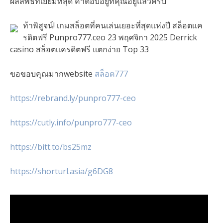
ผลลัพธ์ที่เยี่ยมที่สุด คำตอบอยู่ที่คุณอยู่แล้วครับ
ท้าพิสูจน์! เกมสล็อตที่คนเล่นเยอะที่สุดแห่งปี สล็อตเเค
รดิตฟรี Punpro777.ceo 23 พฤศจิกา 2025 Derrick
casino สล็อตเเครดิตฟรี แตกง่าย Top 33
ขอขอบคุณมากwebsite
สล็อต777
https://rebrand.ly/punpro777-ceo
https://cutly.info/punpro777-ceo
https://bitt.to/bs25mz
https://shorturl.asia/g6DG8