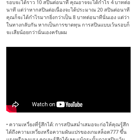
รอบจะได้ราว 10 สปินต่อนาที คุณอาจจะได้กำไร 4 บาทต่อ
นาที แต่ว่าหากสปินต่อเนื่องจะได้ประมาณ 20 สปินต่อนาที
คุณก็จะได้กำไรมากยิ่งกว่าเป็น 8 บาทต่อนาทีนั่นเอง แต่ว่า
ในทางกลับกัน หากเป็นการขาดทุน การสปินแบบเว้นรอบก็
จะเสียน้อยกว่านั่นเองครับผม
• ความเหวี่ยงที่รู้สึกได้: การสปินสม่ำเสมอจะก่อให้คุณรู้สึก
ได้ถึงความเหวี่ยงหรือความผันแปรของเกมสล็อต777 ขึ้น
แรงหรือลงแรง คุณจะรู้สึกได้เลย แม้กระนั้นการสปินเว้น