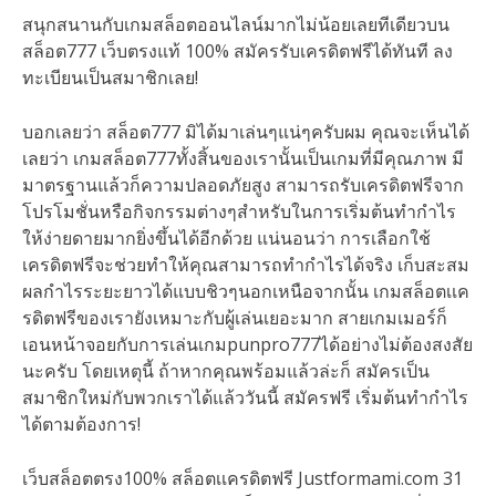
สนุกสนานกับเกมสล็อตออนไลน์มากไม่น้อยเลยทีเดียวบน
สล็อต777 เว็บตรงแท้ 100% สมัครรับเครดิตฟรีได้ทันที ลง
ทะเบียนเป็นสมาชิกเลย!
บอกเลยว่า สล็อต777 มิได้มาเล่นๆแน่ๆครับผม คุณจะเห็นได้
เลยว่า เกมสล็อต777ทั้งสิ้นของเรานั้นเป็นเกมที่มีคุณภาพ มี
มาตรฐานแล้วก็ความปลอดภัยสูง สามารถรับเครดิตฟรีจาก
โปรโมชั่นหรือกิจกรรมต่างๆสำหรับในการเริ่มต้นทำกำไร
ให้ง่ายดายมากยิ่งขึ้นได้อีกด้วย แน่นอนว่า การเลือกใช้
เครดิตฟรีจะช่วยทำให้คุณสามารถทำกำไรได้จริง เก็บสะสม
ผลกำไรระยะยาวได้แบบชิวๆนอกเหนือจากนั้น เกมสล็อตเเค
รดิตฟรีของเรายังเหมาะกับผู้เล่นเยอะมาก สายเกมเมอร์ก็
เอนหน้าจอยกับการเล่นเกมpunpro777ได้อย่างไม่ต้องสงสัย
นะครับ โดยเหตุนี้ ถ้าหากคุณพร้อมแล้วล่ะก็ สมัครเป็น
สมาชิกใหม่กับพวกเราได้แล้ววันนี้ สมัครฟรี เริ่มต้นทำกำไร
ได้ตามต้องการ!
เว็บสล็อตตรง100% สล็อตเเครดิตฟรี Justformami.com 31