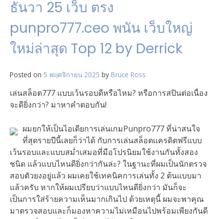
ธันวา 25 เว็บ ตรง
punpro777.ceo พนัน เว็บใหญ่
ใหม่ล่าสุด Top 12 by Derrick
Posted on
5 พฤศจิกายน 2025
by
Bruce Ross
เล่นสล็อต777 แบบเว้นรอบดีหรือไหม? หรือการสปินต่อเนื่อง
จะดียิ่งกว่า? มาหาคำตอบกัน!
ผมยกให้เป็นไอเดียการเล่นเกมPunpro777 ที่น่าสนใจ
ที่สุดรายปีนี้เลยก็ว่าได้ กับการเล่นสล็อตเเครดิตฟรีแบบ
เว้นรอบและแบบสม่ำเสมอที่มือโปรนิยมใช้งานกันทั้งสอง
ชนิด แล้วแบบไหนดียิ่งกว่ากันล่ะ? ในฐานะที่ผมเป็นนักตรวจ
สอบตัวยงอยู่แล้ว ผมเคยใช้เทคนิคการเล่นทั้ง 2 ต้นแบบมา
แล้วครับ หากให้ผมเปรียบว่าแบบไหนดียิ่งกว่า มันก็จะ
เป็นการใส่ร้ายความเห็นมากเกินไป ด้วยเหตุนี้ ผมจะพาคุณ
มาตรวจสอบและก็มองหาความไม่เหมือนไปพร้อมเพียงกันดี