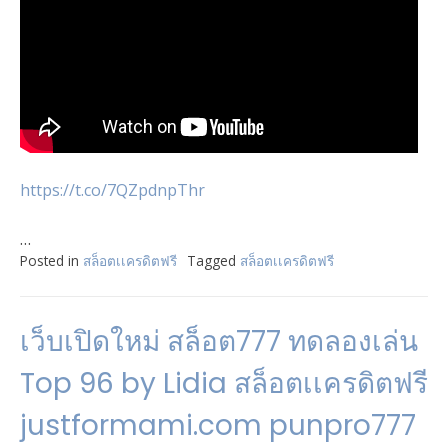
https://t.co/7QZpdnpThr
…
Posted in
สล็อตเเครดิตฟรี
Tagged
สล็อตเเครดิตฟรี
เว็บเปิดใหม่ สล็อต777 ทดลองเล่น
Top 96 by Lidia สล็อตเเครดิตฟรี
justformami.com punpro777