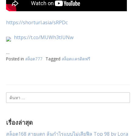
https://shorturl.asia/sRPDc
https://t.co/MUWh3tIUNw
…
Posted in
สล็อต777
Tagged
สล็อตเเครดิตฟรี
ค้นหา
สำหรับ:
เรื่องล่าสุด
สล็อต168 สายแตก ลุ้นกำไรแบบไม่เสียฟีล Top 98 by Lora