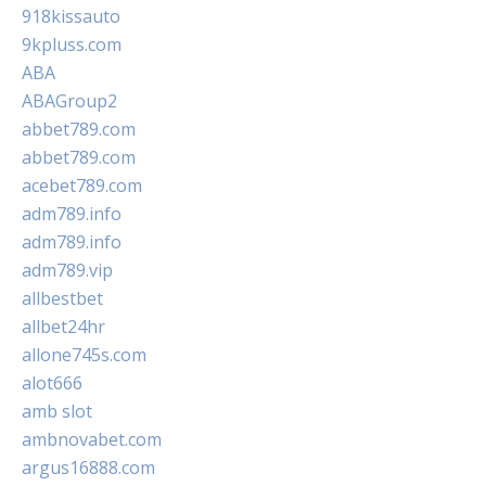
918kissauto
9kpluss.com
ABA
ABAGroup2
abbet789.com
abbet789.com
acebet789.com
adm789.info
adm789.info
adm789.vip
allbestbet
allbet24hr
allone745s.com
alot666
amb slot
ambnovabet.com
argus16888.com