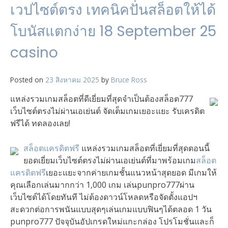
เวปไซต์ตรง เทคนิคปั่นสล็อตให้ได้
โบนัสแตกง่าย 18 September 25
casino
Posted on
23 สิงหาคม 2025
by
Bruce Ross
แหล่งรวมเกมสล็อตที่ดีเยี่ยมที่สุดจำเป็นต้องสล็อต777
เว็บไซต์ตรงไม่ผ่านเอเย่นต์ จัดเต็มเกมเยอะแยะ รับเครดิต
ฟรีได้ ทดลองเลย!
สล็อตเเครดิตฟรี
แหล่งรวมเกมสล็อตที่เยี่ยมที่สุดตอนนี้
ยอดเยี่ยมเว็บไซต์ตรงไม่ผ่านเอเย่นต์ที่มาพร้อมเกม
สล็อต
เเครดิตฟรี
เยอะแยะจากค่ายเกมชั้นแนวหน้าสุดยอด มีเกมให้
คุณเลือกเล่นมากกว่า 1,000 เกม เล่นpunpro777ผ่าน
เว็บไซต์ได้โดยทันที ไม่ต้องดาวน์โหลดหรือจัดตั้งแอปฯ
สะดวกต่อการพนันแบบสุดๆเล่นเกมแบบฟินๆได้ตลอด 1 วัน
punpro777 ปัจจุบันอัปเกรดใหม่แกะกล่อง โปรโมชั่นและก็